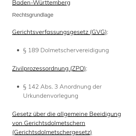
Baden-Württemberg
Rechtsgrundlage
Gerichtsverfassungsgesetz (GVG)
:
§ 189 Dolmetschervereidigung
Zivilprozessordnung (ZPO)
:
§ 142 Abs. 3 Anordnung der
Urkundenvorlegung
Gesetz über die allgemeine Beeidigung
von Gerichtsdolmetschern
(Gerichtsdolmetschergesetz)