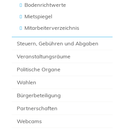
Bodenrichtwerte
Mietspiegel
Mitarbeiterverzeichnis
Steuern, Gebühren und Abgaben
Veranstaltungsräume
Politische Organe
Wahlen
Bürgerbeteiligung
Partnerschaften
Webcams