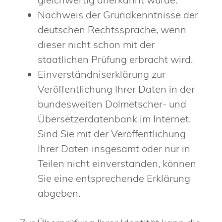
Nachweis der Grundkenntnisse der
deutschen Rechtssprache, wenn
dieser nicht schon mit der
staatlichen Prüfung erbracht wird.
Einverständniserklärung zur
Veröffentlichung Ihrer Daten in der
bundesweiten Dolmetscher- und
Übersetzerdatenbank im Internet.
Sind Sie mit der Veröffentlichung
Ihrer Daten insgesamt oder nur in
Teilen nicht einverstanden, können
Sie eine entsprechende Erklärung
abgeben.