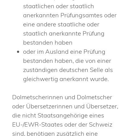
staatlichen oder staatlich
anerkannten Prüfungsamtes oder
eine andere staatliche oder
staatlich anerkannte Prüfung
bestanden haben
oder im Ausland eine Prüfung
bestanden haben, die von einer
zuständigen deutschen Selle als
gleichwertig anerkannt wurde.
Dolmetscherinnen und Dolmetscher
oder Übersetzerinnen und Übersetzer,
die nicht Staatsangehörige eines
EU-/EWR-Staates oder der Schweiz
sind, benötigen zusätzlich eine