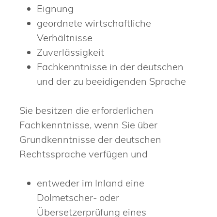
Eignung
geordnete wirtschaftliche
Verhältnisse
Zuverlässigkeit
Fachkenntnisse in der deutschen
und der zu beeidigenden Sprache
Sie besitzen die erforderlichen
Fachkenntnisse, wenn Sie über
Grundkenntnisse der deutschen
Rechtssprache verfügen und
entweder im Inland eine
Dolmetscher- oder
Übersetzerprüfung eines