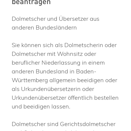
beantragen
Dolmetscher und Übersetzer aus
anderen Bundesländern
Sie können sich als Dolmetscherin oder
Dolmetscher mit Wohnsitz oder
beruflicher Niederlassung in einem
anderen Bundesland in Baden-
Württemberg allgemein beeidigen oder
als Urkundenübersetzerin oder
Urkundenübersetzer öffentlich bestellen
und beeidigen lassen.
Dolmetscher sind Gerichtsdolmetscher