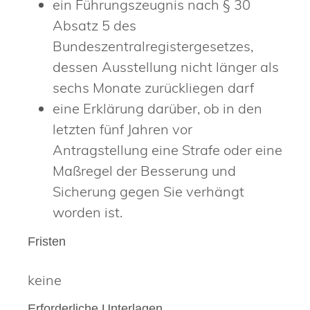
ein Führungszeugnis nach § 30
Absatz 5 des
Bundeszentralregistergesetzes,
dessen Ausstellung nicht länger als
sechs Monate zurückliegen darf
eine Erklärung darüber, ob in den
letzten fünf Jahren vor
Antragstellung eine Strafe oder eine
Maßregel der Besserung und
Sicherung gegen Sie verhängt
worden ist.
Fristen
keine
Erforderliche Unterlagen