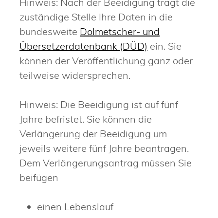
Hinweis:
Nach der Beeidigung trägt die
zuständige Stelle Ihre Daten in die
bundesweite
Dolmetscher- und
Übersetzerdatenbank (DÜD)
ein. Sie
können der Veröffentlichung ganz oder
teilweise widersprechen.
Hinweis: Die Beeidigung ist auf fünf
Jahre befristet. Sie können die
Verlängerung der Beeidigung um
jeweils weitere fünf Jahre beantragen.
Dem Verlängerungsantrag müssen Sie
beifügen
einen Lebenslauf