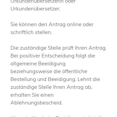
Urkundenübersetzerin oder
Urkundenübersetzer.
Sie können den Antrag online oder
schriftlich stellen.
Die zuständige Stelle prüft Ihren Antrag.
Bei positiver Entscheidung folgt die
allgemeine Beeidigung
beziehungsweise die öffentliche
Bestellung und Beeidigung. Lehnt die
zuständige Stelle Ihren Antrag ab,
erhalten Sie einen
Ablehnungsbescheid.