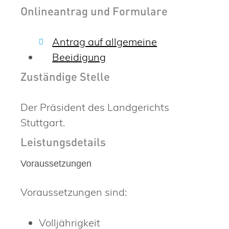
Onlineantrag und Formulare
Antrag auf allgemeine
Beeidigung
Zuständige Stelle
Der Präsident des Landgerichts
Stuttgart.
Leistungsdetails
Voraussetzungen
Voraussetzungen sind:
Volljährigkeit