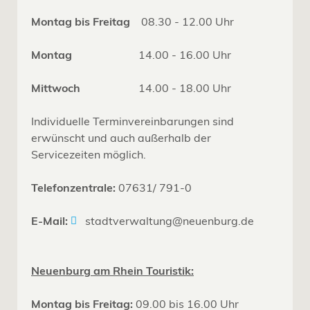
Montag bis Freitag
08.30 - 12.00 Uhr
Montag
14.00 - 16.00 Uhr
Mittwoch
14.00 - 18.00 Uhr
Individuelle Terminvereinbarungen sind
erwünscht und auch außerhalb der
Servicezeiten möglich.
Telefonzentrale:
07631/ 791-0
E-Mail:
stadtverwaltung@neuenburg.de
Neuenburg am Rhein Touristik:
Montag bis Freitag:
09.00 bis 16.00 Uhr