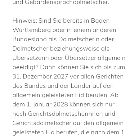
und Gebärdensprachdolmetscher.
Hinweis:
Sind Sie bereits in Baden-
Württemberg oder in einem anderen
Bundesland als Dolmetscherin oder
Dolmetscher beziehungsweise als
Übersetzerin oder Übersetzer allgemein
beeidigt? Dann können Sie sich bis zum
31. Dezember 2027 vor allen Gerichten
des Bundes und der Länder auf den
allgemein geleisteten Eid berufen. Ab
dem 1. Januar 2028 können sich nur
noch Gerichtsdolmetscherinnen und
Gerichtsdolmetscher auf den allgemein
geleisteten Eid berufen, die nach dem 1.