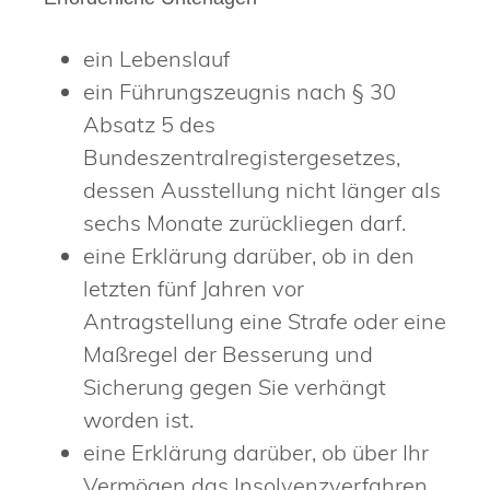
ein Lebenslauf
ein Führungszeugnis nach § 30
Absatz 5 des
Bundeszentralregistergesetzes,
dessen Ausstellung nicht länger als
sechs Monate zurückliegen darf.
eine Erklärung darüber, ob in den
letzten fünf Jahren vor
Antragstellung eine Strafe oder eine
Maßregel der Besserung und
Sicherung gegen Sie verhängt
worden ist.
eine Erklärung darüber, ob über Ihr
Vermögen das Insolvenzverfahren