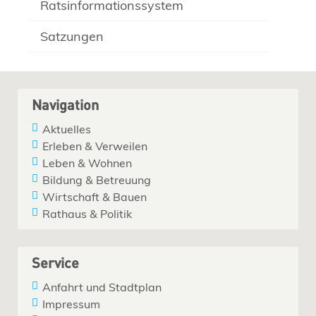
Ratsinformationssystem
Satzungen
Navigation
Aktuelles
Erleben & Verweilen
Leben & Wohnen
Bildung & Betreuung
Wirtschaft & Bauen
Rathaus & Politik
Service
Anfahrt und Stadtplan
Impressum