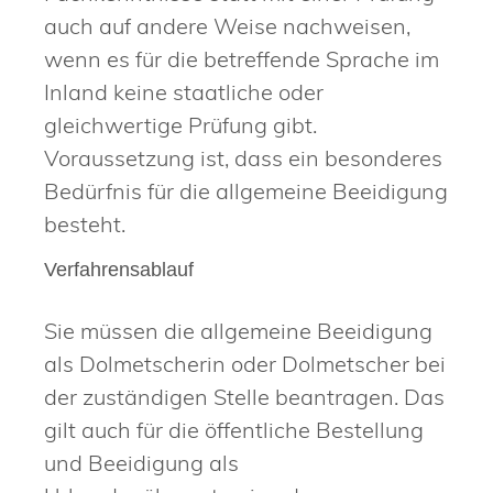
auch auf andere Weise nachweisen,
wenn es für die betreffende Sprache im
Inland keine staatliche oder
gleichwertige Prüfung gibt.
Voraussetzung ist, dass ein besonderes
Bedürfnis für die allgemeine Beeidigung
besteht.
Verfahrensablauf
Sie müssen die allgemeine Beeidigung
als Dolmetscherin oder Dolmetscher bei
der zuständigen Stelle beantragen. Das
gilt auch für die öffentliche Bestellung
und Beeidigung als