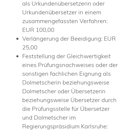
als Urkundenübersetzerin oder
Urkundenübersetzer in einem
zusammengefassten Verfahren:
EUR 100,00
Verlängerung der Beeidigung: EUR
25,00
Feststellung der Gleichwertigkeit
eines Prüfungsnachweises oder der
sonstigen fachlichen Eignung als
Dolmetscherin beziehungsweise
Dolmetscher oder Übersetzerin
beziehungsweise Übersetzer durch
die Prüfungsstelle für Übersetzer
und Dolmetscher im
Regierungspräsidium Karlsruhe: