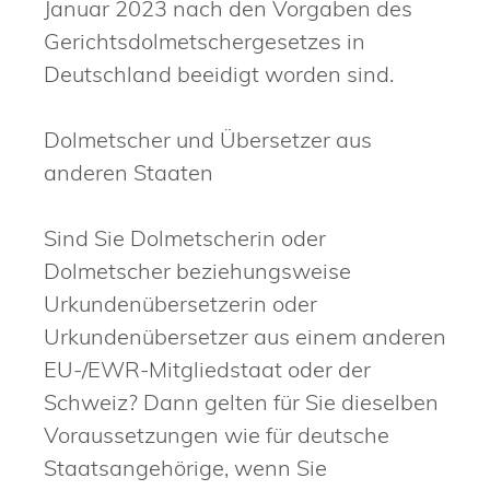
Januar 2023 nach den Vorgaben des
Gerichtsdolmetschergesetzes in
Deutschland beeidigt worden sind.
Dolmetscher und Übersetzer aus
anderen Staaten
Sind Sie Dolmetscherin oder
Dolmetscher beziehungsweise
Urkundenübersetzerin oder
Urkundenübersetzer aus einem anderen
EU-/EWR-Mitgliedstaat oder der
Schweiz? Dann gelten für Sie dieselben
Voraussetzungen wie für deutsche
Staatsangehörige, wenn Sie