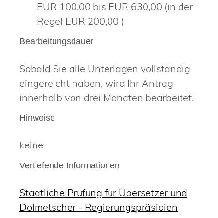
EUR 100,00 bis EUR 630,00 (in der
Regel EUR 200,00 )
Bearbeitungsdauer
Sobald Sie alle Unterlagen vollständig
eingereicht haben, wird Ihr Antrag
innerhalb von drei Monaten bearbeitet.
Hinweise
keine
Vertiefende Informationen
Staatliche Prüfung für Übersetzer und
Dolmetscher - Regierungspräsidien