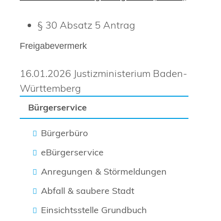
§ 30 Absatz 5 Antrag
Freigabevermerk
16.01.2026 Justizministerium Baden-
Württemberg
Bürgerservice
Bürgerbüro
eBürgerservice
Anregungen & Störmeldungen
Abfall & saubere Stadt
Einsichtsstelle Grundbuch