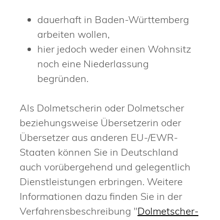
dauerhaft in Baden-Württemberg
arbeiten wollen,
hier jedoch weder einen Wohnsitz
noch eine Niederlassung
begründen.
Als Dolmetscherin oder Dolmetscher
beziehungsweise Übersetzerin oder
Übersetzer aus anderen EU-/EWR-
Staaten können Sie in Deutschland
auch vorübergehend und gelegentlich
Dienstleistungen erbringen. Weitere
Informationen dazu finden Sie in der
Verfahrensbeschreibung "
Dolmetscher-