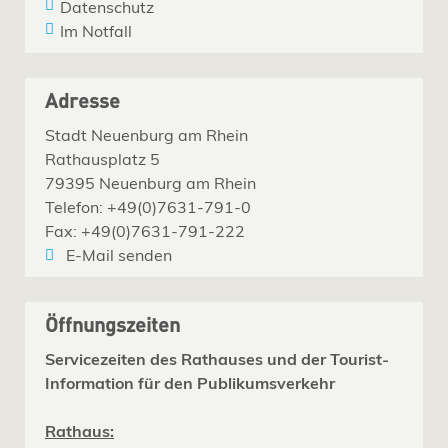
Datenschutz
Im Notfall
Adresse
Stadt Neuenburg am Rhein
Rathausplatz 5
79395 Neuenburg am Rhein
Telefon: +49(0)7631-791-0
Fax: +49(0)7631-791-222
E-Mail senden
Öffnungszeiten
Servicezeiten des Rathauses und der Tourist-
Information für den Publikumsverkehr
Rathaus: