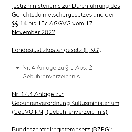
Justizministeriums zur Durchführung des
Gerichtsdolmetschergesetzes und der
§§ 14 bis 15c AGGVG vom 17.
November 2022
Landesjustizkostengesetz (LJKG)
:
Nr. 4 Anlage zu § 1 Abs. 2
Gebührenverzeichnis
Nr. 14.4 Anlage zur
Gebührenverordnung Kultusministerium
(GebVO KM) (Gebührenverzeichnis)
Bundeszentralregistergesetz (BZRG)
: