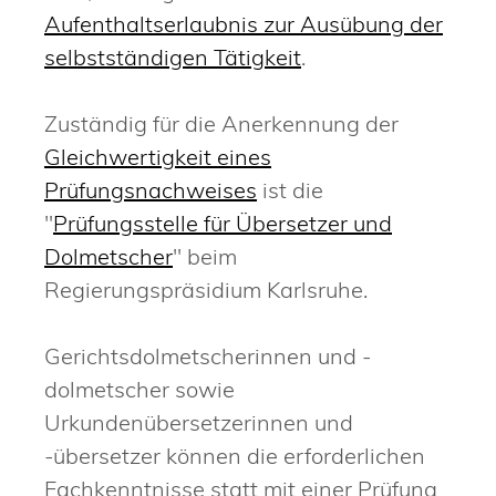
Aufenthaltserlaubnis zur Ausübung der
selbstständigen Tätigkeit
.
Zuständig für die Anerkennung der
Gleichwertigkeit eines
Prüfungsnachweises
ist die
"
Prüfungsstelle für Übersetzer und
Dolmetscher
" beim
Regierungspräsidium Karlsruhe.
Gerichtsdolmetscherinnen und -
dolmetscher sowie
Urkundenübersetzerinnen und
-übersetzer können die erforderlichen
Fachkenntnisse statt mit einer Prüfung