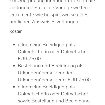
Zur Überprüfung Ihrer Identität kann die
zuständige Stelle die Vorlage weiterer
Dokumente wie beispielsweise eines
amtlichen Ausweises verlangen.
Kosten
allgemeine Beeidigung als
Dolmetscherin oder Dolmetscher:
EUR 75,00
Bestellung und Beeidigung als
Urkundenübersetzer oder
Urkundenübersetzerin: EUR 75,00
allgemeine Beeidigung als
Dolmetscherin oder Dolmetscher
sowie Bestellung und Beeidigung