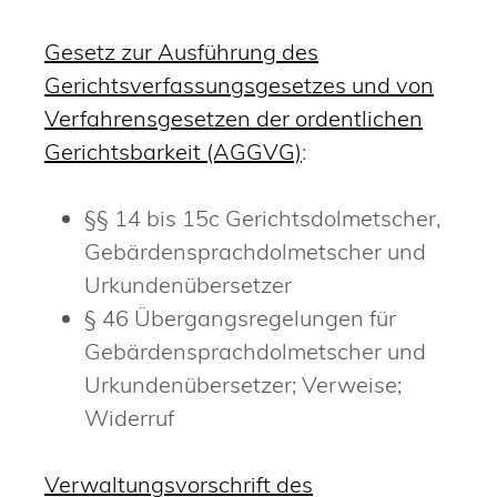
Gesetz zur Ausführung des
Gerichtsverfassungsgesetzes und von
Verfahrensgesetzen der ordentlichen
Gerichtsbarkeit (AGGVG)
:
§§ 14 bis 15c Gerichtsdolmetscher,
Gebärdensprachdolmetscher und
Urkundenübersetzer
§ 46
Übergangsregelungen für
Gebärdensprachdolmetscher und
Urkundenübersetzer; Verweise;
Widerruf
Verwaltungsvorschrift des