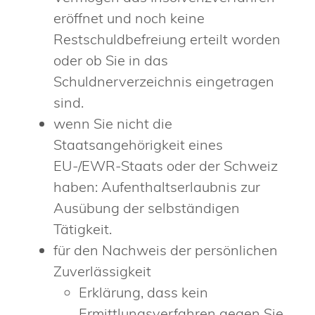
eröffnet und noch keine
Restschuldbefreiung erteilt worden
oder ob Sie in das
Schuldnerverzeichnis eingetragen
sind.
wenn Sie nicht die
Staatsangehörigkeit eines
EU-/EWR-Staats oder der Schweiz
haben: Aufenthaltserlaubnis zur
Ausübung der selbständigen
Tätigkeit.
für den Nachweis der persönlichen
Zuverlässigkeit
Erklärung, dass kein
Ermittlungsverfahren gegen Sie