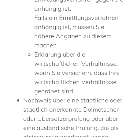
anhängig ist.
Falls ein Ermittlungsverfahren
anhängig ist, müssen Sie
nähere Angaben zu diesem
machen.
Erklärung über die
wirtschaftlichen Verhältnisse,
worin Sie versichern, dass Ihre
wirtschaftlichen Verhältnisse
geordnet sind.
Nachweis über eine staatliche oder
staatlich anerkannte Dolmetscher-
oder Übersetzerprüfung oder über
eine ausländische Prüfung, die als
gleichwertig anerkannt wurde.