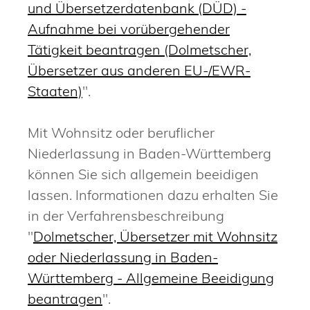
und Übersetzerdatenbank (DÜD) -
Aufnahme bei vorübergehender
Tätigkeit beantragen (Dolmetscher,
Übersetzer aus anderen EU-/EWR-
Staaten)
".
Mit Wohnsitz oder beruflicher
Niederlassung in Baden-Württemberg
können Sie sich allgemein beeidigen
lassen.
Informationen dazu erhalten Sie
in der Verfahrensbeschreibung
"
Dolmetscher, Übersetzer mit Wohnsitz
oder Niederlassung in Baden-
Württemberg - Allgemeine Beeidigung
beantragen
".