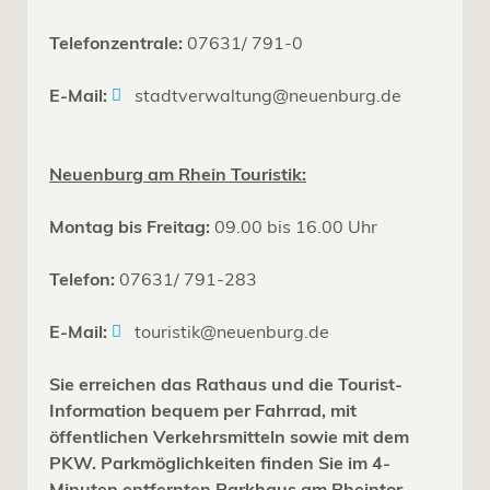
Telefonzentrale:
07631/ 791-0
E-Mail:
stadtverwaltung@neuenburg.de
Neuenburg am Rhein Touristik:
Montag bis Freitag:
09.00 bis 16.00 Uhr
Telefon:
07631/ 791-283
E-Mail:
touristik@neuenburg.de
Sie erreichen das Rathaus und die Tourist-
Information bequem per Fahrrad, mit
öffentlichen Verkehrsmitteln sowie mit dem
PKW. Parkmöglichkeiten finden Sie im 4-
Minuten entfernten Parkhaus am Rheintor