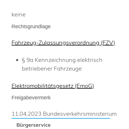
keine
Rechtsgrundlage
Fahrzeug-Zulassungsverordnung (FZV)
§ 9a
Kennzeichnung elektrisch
betriebener Fahrzeuge
Elektromobilitätsgesetz (EmoG)
Freigabevermerk
11.04.2023 Bundesverkehrsministerium
Bürgerservice