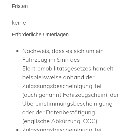
Fristen
keine
Erforderliche Unterlagen
Nachweis, dass es sich um ein
Fahrzeug im Sinn des
Elektromobilitätsgesetzes handelt,
beispielsweise anhand der
Zulassungsbescheinigung Teil I
(auch genannt Fahrzeugschein), der
Übereinstimmungsbescheinigung
oder der Datenbestätigung
(englische Abkürzung: COC)
Zulassungsbescheinigung Teil I