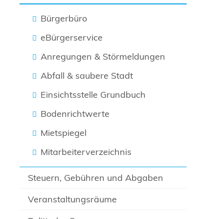
Bürgerbüro
eBürgerservice
Anregungen & Störmeldungen
Abfall & saubere Stadt
Einsichtsstelle Grundbuch
Bodenrichtwerte
Mietspiegel
Mitarbeiterverzeichnis
Steuern, Gebühren und Abgaben
Veranstaltungsräume