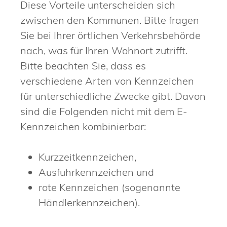
Diese Vorteile unterscheiden sich
zwischen den Kommunen. Bitte fragen
Sie bei Ihrer örtlichen Verkehrsbehörde
nach, was für Ihren Wohnort zutrifft.
Bitte beachten Sie, dass es
verschiedene Arten von Kennzeichen
für unterschiedliche Zwecke gibt. Davon
sind die Folgenden nicht mit dem E-
Kennzeichen kombinierbar:
Kurzzeitkennzeichen,
Ausfuhrkennzeichen und
rote Kennzeichen (sogenannte
Händlerkennzeichen).