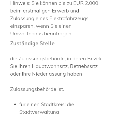
Hinweis: Sie können bis zu EUR 2.000
beim erstmaligen Erwerb und
Zulassung eines Elektrofahrzeugs
einsparen, wenn Sie einen
Umweltbonus beantragen.
Zuständige Stelle
die Zulassungsbehörde, in deren Bezirk
Sie Ihren Hauptwohnsitz, Betriebssitz
oder Ihre Niederlassung haben
Zulassungsbehörde ist,
für einen Stadtkreis: die
Stadtverwaltung