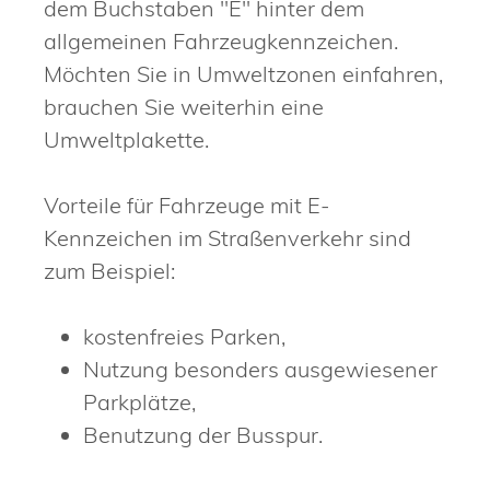
dem Buchstaben "E" hinter dem
allgemeinen Fahrzeugkennzeichen.
Möchten Sie in Umweltzonen einfahren,
brauchen Sie weiterhin eine
Umweltplakette.
Vorteile für Fahrzeuge mit E-
Kennzeichen im Straßenverkehr sind
zum Beispiel:
kostenfreies Parken,
Nutzung besonders ausgewiesener
Parkplätze,
Benutzung der Busspur.