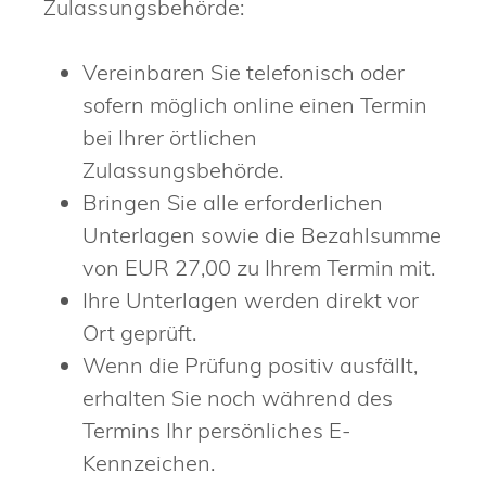
Zulassungsbehörde:
Vereinbaren Sie telefonisch oder
sofern möglich online einen Termin
bei Ihrer örtlichen
Zulassungsbehörde.
Bringen Sie alle erforderlichen
Unterlagen sowie die Bezahlsumme
von EUR 27,00 zu Ihrem Termin mit.
Ihre Unterlagen werden direkt vor
Ort geprüft.
Wenn die Prüfung positiv ausfällt,
erhalten Sie noch während des
Termins Ihr persönliches E-
Kennzeichen.