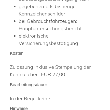
gegebenenfalls bisherige
Kennzeichenschilder
bei Gebrauchtfahrzeugen:
Hauptuntersuchungsbericht
elektronische
Versicherungsbestätigung
Kosten
Zulassung inklusive Stempelung der
Kennzeichen: EUR 27,00
Bearbeitungsdauer
In der Regel keine
Hinweise