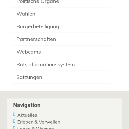
Politische Organe
Wahlen
Bürgerbeteiligung
Partnerschaften
Webcams
Ratsinformationssystem
Satzungen
Navigation
Aktuelles
Erleben & Verweilen
Leben & Wohnen