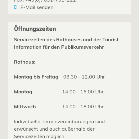
E-Mail senden
Öffnungszeiten
Servicezeiten des Rathauses und der Tourist-
Information für den Publikumsverkehr
Rathaus:
Montag bis Freitag
08.30 - 12.00 Uhr
Montag
14.00 - 16.00 Uhr
Mittwoch
14.00 - 18.00 Uhr
Individuelle Terminvereinbarungen sind
erwünscht und auch außerhalb der
Servicezeiten möglich.