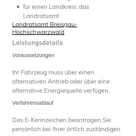
für einen Landkreis: das
Landratsamt
Landratsamt Breisgau-
Hochschwarzwald
Leistungsdetails
Voraussetzungen
Ihr Fahrzeug muss über einen
alternativen Antrieb oder über eine
alternative Energiequelle verfügen.
Verfahrensablauf
Das E-Kennzeichen beantragen Sie
persönlich bei Ihrer örtlich zuständigen