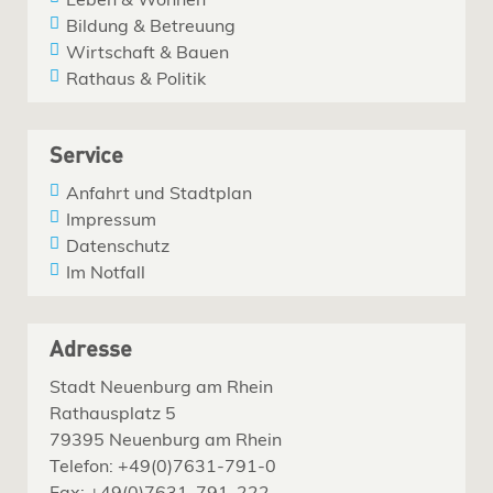
Bildung & Betreuung
Wirtschaft & Bauen
Rathaus & Politik
Service
Anfahrt und Stadtplan
Impressum
Datenschutz
Im Notfall
Adresse
Stadt Neuenburg am Rhein
Rathausplatz 5
79395 Neuenburg am Rhein
Telefon: +49(0)7631-791-0
Fax: +49(0)7631-791-222