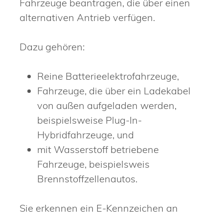
Fahrzeuge beantragen, die über einen
alternativen Antrieb verfügen.
Dazu gehören:
Reine Batterieelektrofahrzeuge,
Fahrzeuge, die über ein Ladekabel
von außen aufgeladen werden,
beispielsweise Plug-In-
Hybridfahrzeuge, und
mit Wasserstoff betriebene
Fahrzeuge, beispielsweis
Brennstoffzellenautos.
Sie erkennen ein E-Kennzeichen an