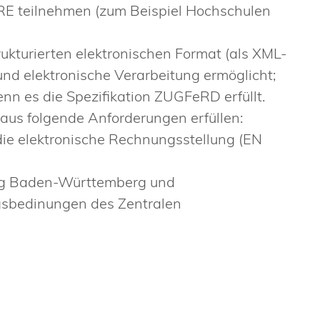
ZRE teilnehmen
(zum Beispiel Hochschulen
ukturierten elektronischen Format (als XML-
nd elektronische Verarbeitung ermöglicht;
nn es die Spezifikation ZUGFeRD erfüllt.
aus folgende Anforderungen erfüllen:
ie elektronische Rechnungsstellung (EN
ng Baden-Württemberg und
gsbedinungen des Zentralen