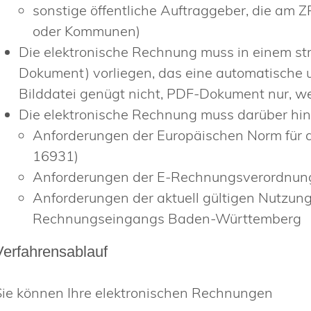
sonstige öffentliche Auftraggeber, die am 
oder Kommunen)
Die elektronische Rechnung muss in einem str
Dokument) vorliegen, das eine automatische u
Bilddatei genügt nicht, PDF-Dokument nur, we
Die elektronische Rechnung muss darüber hin
Anforderungen der Europäischen Norm für d
16931)
Anforderungen der E-Rechnungsverordnu
Anforderungen der aktuell gültigen Nutzun
Rechnungseingangs Baden-Württemberg
Verfahrensablauf
Sie können Ihre elektronischen Rechnungen