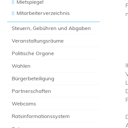
Mietspiegel
Mitarbeiterverzeichnis
Steuern, Gebühren und Abgaben
Veranstaltungsräume
Politische Organe
Wahlen
Bürgerbeteiligung
Partnerschaften
Webcams
Ratsinformationssystem