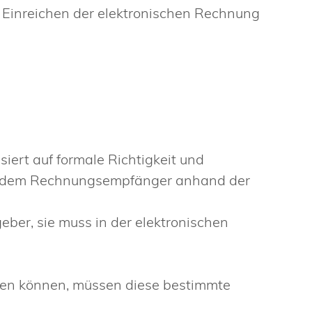
 Einreichen der elektronischen Rechnung
ert auf formale Richtigkeit und
sie dem Rechnungsempfänger anhand der
ber, sie muss in der elektronischen
chen können, müssen diese bestimmte