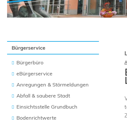
Aktuelles
Bürgerservice
Bürgerbüro
eBürgerservice
Anregungen & Störmeldungen
Abfall & saubere Stadt
Einsichtsstelle Grundbuch
Bodenrichtwerte