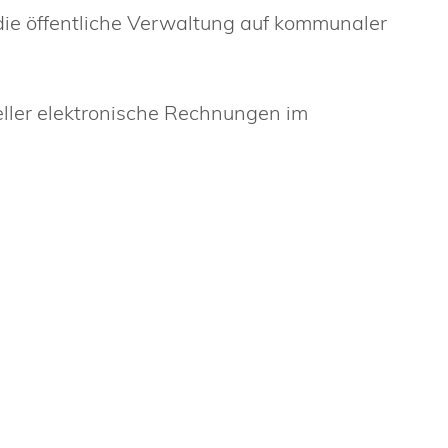
 die öffentliche Verwaltung auf kommunaler
eller elektronische Rechnungen im
.