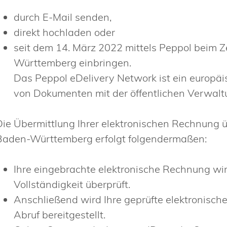
durch E-Mail senden,
direkt hochladen oder
seit dem 14. März 2022 mittels Peppol beim
Württemberg einbringen.
Das Peppol eDelivery Network ist ein europä
von Dokumenten mit der öffentlichen Verwalt
Die Übermittlung Ihrer elektronischen Rechnung
Baden-Württemberg erfolgt folgendermaßen:
Ihre eingebrachte elektronische Rechnung wir
Vollständigkeit überprüft.
Anschließend wird Ihre geprüfte elektroni
Abruf bereitgestellt.