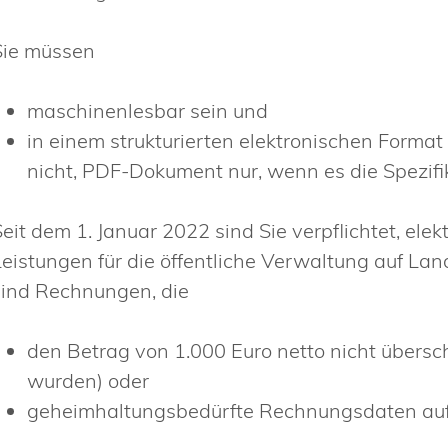
Sie müssen
maschinenlesbar sein und
in einem strukturierten elektronischen Format
nicht, PDF-Dokument nur, wenn es die Spezifi
Seit dem 1. Januar 2022 sind Sie verpflichtet, el
Leistungen für die öffentliche Verwaltung auf 
sind Rechnungen, die
den Betrag von 1.000 Euro netto nicht übersc
wurden) oder
geheimhaltungsbedürfte Rechnungsdaten au