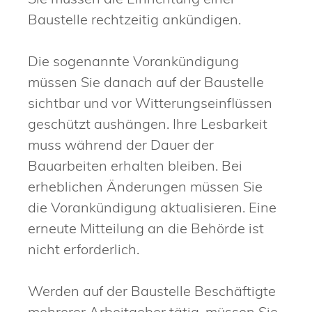
Baustelle rechtzeitig ankündigen.
Die sogenannte Vorankündigung
müssen Sie danach auf der Baustelle
sichtbar und vor Witterungseinflüssen
geschützt aushängen.
Ihre Lesbarkeit
muss während der Dauer der
Bauarbeiten erhalten bleiben. Bei
erheblichen Änderungen müssen Sie
die Vorankündigung aktualisieren. Eine
erneute Mitteilung an die Behörde ist
nicht erforderlich.
Werden auf der Baustelle Beschäftigte
mehrerer Arbeitgeber tätig, müssen Sie