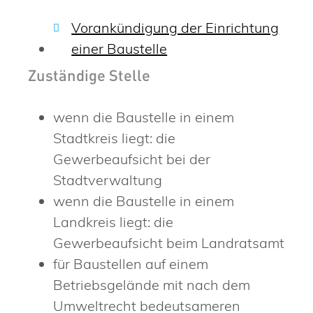
Vorankündigung der Einrichtung
einer Baustelle
Zuständige Stelle
wenn die Baustelle in einem
Stadtkreis liegt: die
Gewerbeaufsicht bei der
Stadtverwaltung
wenn die Baustelle in einem
Landkreis liegt: die
Gewerbeaufsicht beim Landratsamt
für Baustellen auf einem
Betriebsgelände mit nach dem
Umweltrecht bedeutsameren