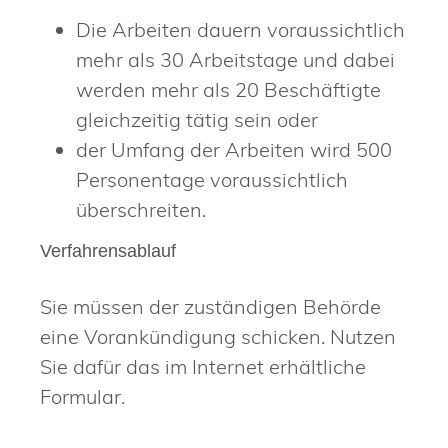
Die Arbeiten dauern voraussichtlich
mehr als 30 Arbeitstage und dabei
werden mehr als 20 Beschäftigte
gleichzeitig tätig sein oder
der Umfang der Arbeiten wird 500
Personentage voraussichtlich
überschreiten.
Verfahrensablauf
Sie müssen der zuständigen Behörde
eine Vorankündigung schicken. Nutzen
Sie dafür das im Internet erhältliche
Formular.