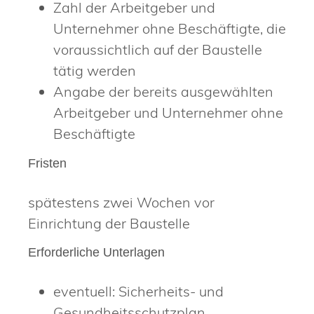
Zahl der Arbeitgeber und
Unternehmer ohne Beschäftigte, die
voraussichtlich auf der Baustelle
tätig werden
Angabe der bereits ausgewählten
Arbeitgeber und Unternehmer ohne
Beschäftigte
Fristen
spätestens zwei Wochen vor
Einrichtung der Baustelle
Erforderliche Unterlagen
eventuell: Sicherheits- und
Gesundheitsschutzplan