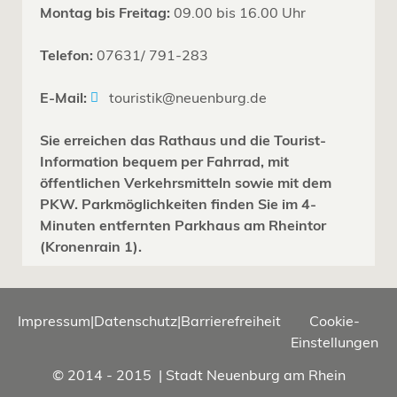
Montag bis Freitag:
09.00 bis 16.00 Uhr
Telefon:
07631/ 791-283
E-Mail:
touristik@neuenburg.de
Sie erreichen das Rathaus und die Tourist-
Information bequem per Fahrrad, mit
öffentlichen Verkehrsmitteln sowie mit dem
PKW. Parkmöglichkeiten finden Sie im 4-
Minuten entfernten Parkhaus am Rheintor
(Kronenrain 1).
Impressum
|
Datenschutz
|
Barrierefreiheit
Cookie-
Einstellungen
© 2014 - 2015 | Stadt Neuenburg am Rhein