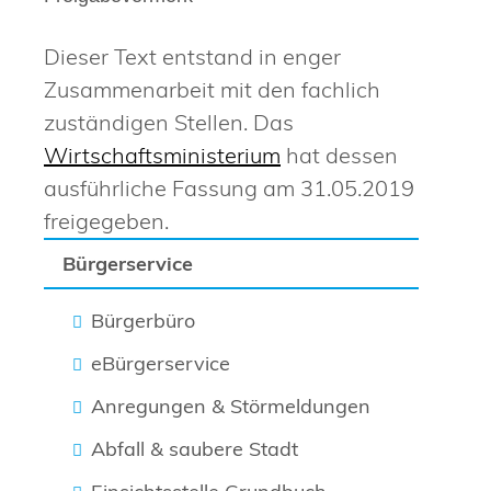
Dieser Text entstand in enger
Zusammenarbeit mit den fachlich
zuständigen Stellen. Das
Wirtschaftsministerium
hat dessen
ausführliche Fassung am 31.05.2019
freigegeben.
Bürgerservice
Bürgerbüro
eBürgerservice
Anregungen & Störmeldungen
Abfall & saubere Stadt