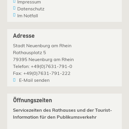
Impressum
Datenschutz
Im Notfall
Adresse
Stadt Neuenburg am Rhein
Rathausplatz 5
79395 Neuenburg am Rhein
Telefon: +49(0)7631-791-0
Fax: +49(0)7631-791-222
E-Mail senden
Öffnungszeiten
Servicezeiten des Rathauses und der Tourist-
Information für den Publikumsverkehr