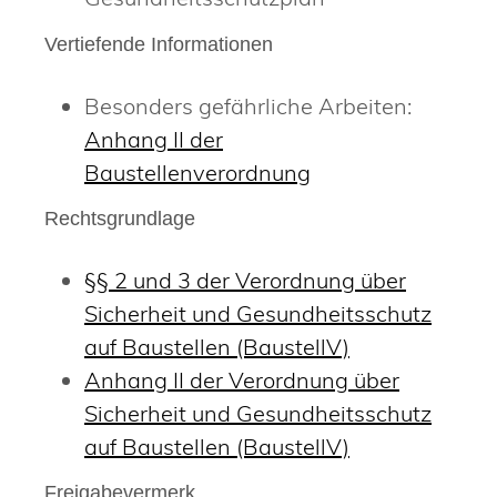
Vertiefende Informationen
Besonders gefährliche Arbeiten:
Anhang II der
Baustellenverordnung
Rechtsgrundlage
§§ 2 und 3 der Verordnung über
Sicherheit und Gesundheitsschutz
auf Baustellen (BaustellV)
Anhang II der Verordnung über
Sicherheit und Gesundheitsschutz
auf Baustellen (BaustellV)
Freigabevermerk