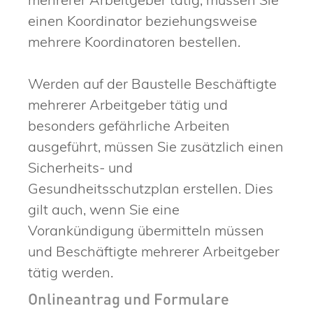
einen Koordinator beziehungsweise
mehrere Koordinatoren bestellen.
Werden auf der Baustelle Beschäftigte
mehrerer Arbeitgeber tätig und
besonders gefährliche Arbeiten
ausgeführt, müssen Sie zusätzlich einen
Sicherheits- und
Gesundheitsschutzplan erstellen. Dies
gilt auch, wenn Sie eine
Vorankündigung übermitteln müssen
und Beschäftigte mehrerer Arbeitgeber
tätig werden.
Onlineantrag und Formulare