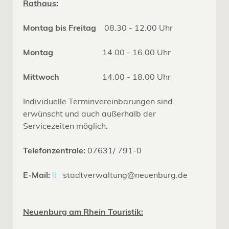
Rathaus:
Montag bis Freitag
08.30 - 12.00 Uhr
Montag
14.00 - 16.00 Uhr
Mittwoch
14.00 - 18.00 Uhr
Individuelle Terminvereinbarungen sind
erwünscht und auch außerhalb der
Servicezeiten möglich.
Telefonzentrale:
07631/ 791-0
E-Mail:
stadtverwaltung@neuenburg.de
Neuenburg am Rhein Touristik: