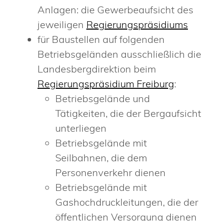
Anlagen: die Gewerbeaufsicht des
jeweiligen
Regierungspräsidiums
für Baustellen auf folgenden
Betriebsgeländen ausschließlich die
Landesbergdirektion beim
Regierungspräsidium Freiburg
:
Betriebsgelände und
Tätigkeiten, die der Bergaufsicht
unterliegen
Betriebsgelände mit
Seilbahnen, die dem
Personenverkehr dienen
Betriebsgelände mit
Gashochdruckleitungen, die der
öffentlichen Versorgung dienen