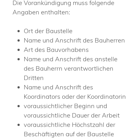
Die Vorankündigung muss folgende
Angaben enthalten:
Ort der Baustelle
Name und Anschrift des Bauherren
Art des Bauvorhabens
Name und Anschrift des anstelle
des Bauherrn verantwortlichen
Dritten
Name und Anschrift des
Koordinators oder der Koordinatorin
voraussichtlicher Beginn und
voraussichtliche Dauer der Arbeit
voraussichtliche Höchstzahl der
Beschäftigten auf der Baustelle