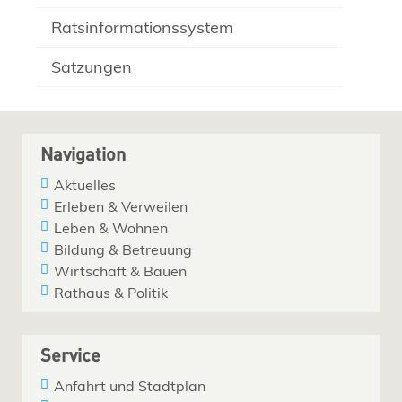
Ratsinformationssystem
Satzungen
Navigation
Aktuelles
Erleben & Verweilen
Leben & Wohnen
Bildung & Betreuung
Wirtschaft & Bauen
Rathaus & Politik
Service
Anfahrt und Stadtplan