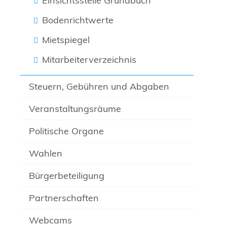
Einsichtsstelle Grundbuch
Bodenrichtwerte
Mietspiegel
Mitarbeiterverzeichnis
Steuern, Gebühren und Abgaben
Veranstaltungsräume
Politische Organe
Wahlen
Bürgerbeteiligung
Partnerschaften
Webcams