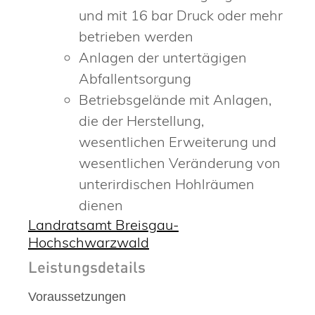
und mit 16 bar Druck oder mehr
betrieben werden
Anlagen der untertägigen
Abfallentsorgung
Betriebsgelände mit Anlagen,
die der Herstellung,
wesentlichen Erweiterung und
wesentlichen Veränderung von
unterirdischen Hohlräumen
dienen
Landratsamt Breisgau-
Hochschwarzwald
Leistungsdetails
Voraussetzungen