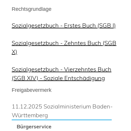
Rechtsgrundlage
Sozialgesetzbuch - Erstes Buch (SGB I)
Sozialgesetzbuch - Zehntes Buch (SGB
X)
Sozialgesetzbuch - Vierzehntes Buch
(SGB XIV) - Soziale Entschädigung
Freigabevermerk
11.12.2025 Sozialministerium Baden-
Württemberg
Bürgerservice