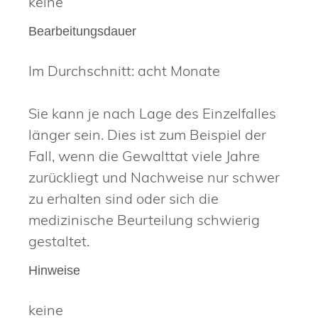
keine
Bearbeitungsdauer
Im Durchschnitt: acht Monate
Sie kann je nach Lage des Einzelfalles
länger sein. Dies ist zum Beispiel der
Fall, wenn die Gewalttat viele Jahre
zurückliegt und Nachweise nur schwer
zu erhalten sind oder sich die
medizinische Beurteilung schwierig
gestaltet.
Hinweise
keine