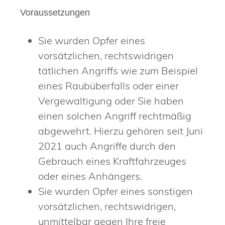
Voraussetzungen
Sie wurden Opfer eines
vorsätzlichen, rechtswidrigen
tätlichen Angriffs wie zum Beispiel
eines Raubüberfalls oder einer
Vergewaltigung oder Sie haben
einen solchen Angriff rechtmäßig
abgewehrt. Hierzu gehören seit Juni
2021 auch Angriffe durch den
Gebrauch eines Kraftfahrzeuges
oder eines Anhängers.
Sie wurden Opfer eines sonstigen
vorsätzlichen, rechtswidrigen,
unmittelbar gegen Ihre freie