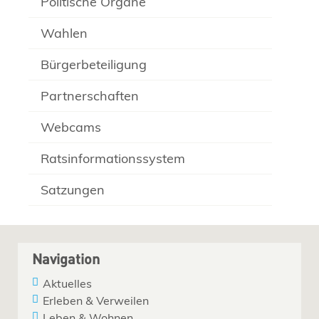
Politische Organe
Wahlen
Bürgerbeteiligung
Partnerschaften
Webcams
Ratsinformationssystem
Satzungen
Navigation
Aktuelles
Erleben & Verweilen
Leben & Wohnen