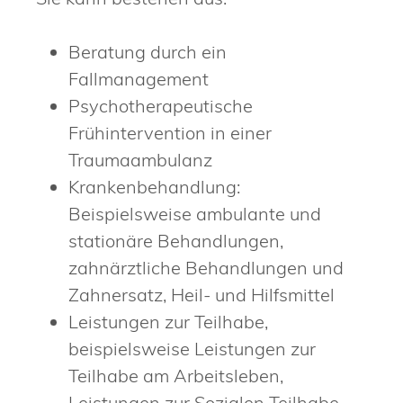
Beratung durch ein
Fallmanagement
Psychotherapeutische
Frühintervention in einer
Traumaambulanz
Krankenbehandlung:
Beispielsweise ambulante und
stationäre Behandlungen,
zahnärztliche Behandlungen und
Zahnersatz, Heil- und Hilfsmittel
Leistungen zur Teilhabe,
beispielsweise Leistungen zur
Teilhabe am Arbeitsleben,
Leistungen zur Sozialen Teilhabe