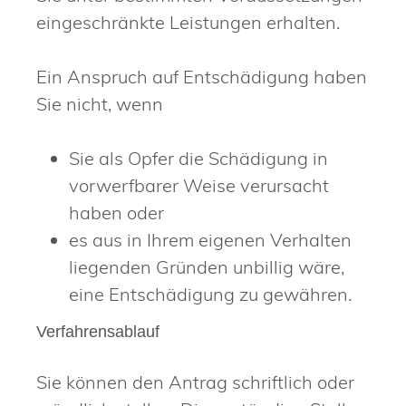
eingeschränkte Leistungen erhalten
.
Ein Anspruch auf Entschädigung haben
Sie nicht, wenn
Sie als Opfer die Schädigung in
vorwerfbarer Weise verursacht
haben oder
es aus in Ihrem eigenen Verhalten
liegenden Gründen unbillig wäre,
eine Entschädigung zu gewähren.
Verfahrensablauf
Sie können den Antrag schriftlich oder