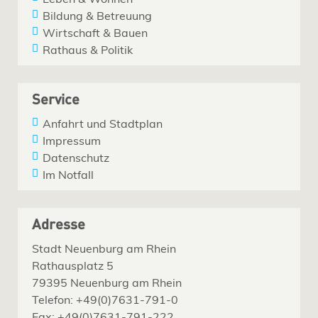
Bildung & Betreuung
Wirtschaft & Bauen
Rathaus & Politik
Service
Anfahrt und Stadtplan
Impressum
Datenschutz
Im Notfall
Adresse
Stadt Neuenburg am Rhein
Rathausplatz 5
79395 Neuenburg am Rhein
Telefon: +49(0)7631-791-0
Fax: +49(0)7631-791-222