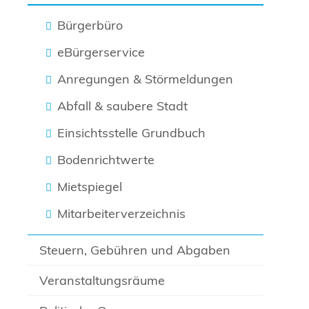
Bürgerbüro
eBürgerservice
Anregungen & Störmeldungen
Abfall & saubere Stadt
Einsichtsstelle Grundbuch
Bodenrichtwerte
Mietspiegel
Mitarbeiterverzeichnis
Steuern, Gebühren und Abgaben
Veranstaltungsräume