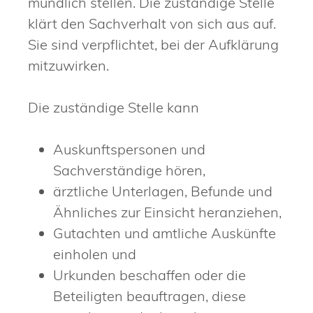
mündlich stellen. Die zuständige Stelle
klärt den Sachverhalt von sich aus auf.
Sie sind verpflichtet, bei der Aufklärung
mitzuwirken.
Die zuständige Stelle kann
Auskunftspersonen und
Sachverständige hören,
ärztliche Unterlagen, Befunde und
Ähnliches zur Einsicht heranziehen,
Gutachten und amtliche Auskünfte
einholen und
Urkunden beschaffen oder die
Beteiligten beauftragen, diese