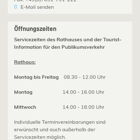
E-Mail senden
Öffnungszeiten
Servicezeiten des Rathauses und der Tourist-
Information für den Publikumsverkehr
Rathaus:
Montag bis Freitag
08.30 - 12.00 Uhr
Montag
14.00 - 16.00 Uhr
Mittwoch
14.00 - 18.00 Uhr
Individuelle Terminvereinbarungen sind
erwünscht und auch außerhalb der
Servicezeiten möglich.