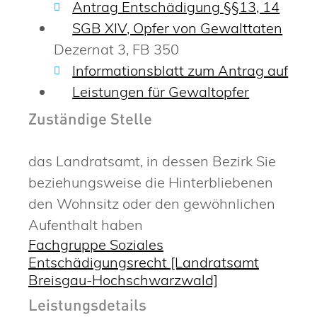
Antrag Entschädigung §§13, 14
SGB XIV, Opfer von Gewalttaten
Dezernat 3, FB 350
Informationsblatt zum Antrag auf
Leistungen für Gewaltopfer
Zuständige Stelle
das Landratsamt, in dessen Bezirk Sie
beziehungsweise die Hinterbliebenen
den Wohnsitz oder den gewöhnlichen
Aufenthalt haben
Fachgruppe Soziales
Entschädigungsrecht [Landratsamt
Breisgau-Hochschwarzwald]
Leistungsdetails