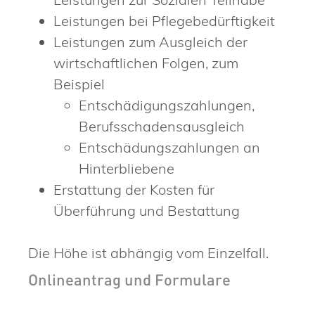
Leistungen bei Pflegebedürftigkeit
Leistungen zum Ausgleich der
wirtschaftlichen Folgen, zum
Beispiel
Entschädigungszahlungen,
Berufsschadensausgleich
Entschädungszahlungen an
Hinterbliebene
Erstattung der Kosten für
Überführung und Bestattung
Die Höhe ist abhängig vom Einzelfall.
Onlineantrag und Formulare