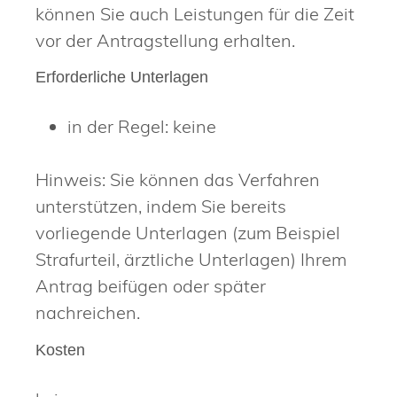
können Sie auch Leistungen für die Zeit
vor der Antragstellung erhalten.
Erforderliche Unterlagen
in der Regel: keine
Hinweis: Sie können das Verfahren
unterstützen, indem Sie bereits
vorliegende Unterlagen (zum Beispiel
Strafurteil, ärztliche Unterlagen) Ihrem
Antrag beifügen oder später
nachreichen.
Kosten