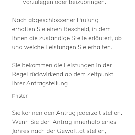
vorzulegen oder beizubringen.
Nach abgeschlossener Prüfung
erhalten Sie einen Bescheid, in dem
Ihnen die zuständige Stelle erläutert, ob
und welche Leistungen Sie erhalten.
Sie bekommen die Leistungen in der
Regel rückwirkend ab dem Zeitpunkt
Ihrer Antragstellung.
Fristen
Sie können den Antrag jederzeit stellen.
Wenn Sie den Antrag innerhalb eines
Jahres nach der Gewalttat stellen,