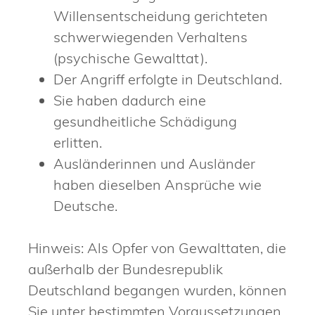
Willensentscheidung gerichteten
schwerwiegenden Verhaltens
(psychische Gewalttat).
Der Angriff erfolgte in Deutschland.
Sie haben dadurch eine
gesundheitliche Schädigung
erlitten.
Ausländerinnen und Ausländer
haben dieselben Ansprüche wie
Deutsche.
Hinweis:
Als Opfer von Gewalttaten, die
außerhalb der Bundesrepublik
Deutschland begangen wurden, können
Sie unter bestimmten Voraussetzungen