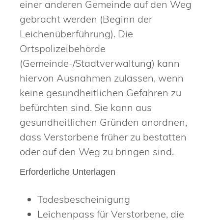
einer anderen Gemeinde auf den Weg
gebracht werden (Beginn der
Leichenüberführung). Die
Ortspolizeibehörde
(Gemeinde-/Stadtverwaltung) kann
hiervon Ausnahmen zulassen, wenn
keine gesundheitlichen Gefahren zu
befürchten sind. Sie kann aus
gesundheitlichen Gründen anordnen,
dass Verstorbene früher zu bestatten
oder auf den Weg zu bringen sind.
Erforderliche Unterlagen
Todesbescheinigung
Leichenpass für Verstorbene, die