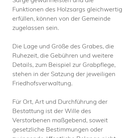
Funktionen des Holzsargs gleichwertig
erfüllen, können von der Gemeinde
zugelassen sein.
Die Lage und Größe des Grabes, die
Ruhezeit, die Gebühren und weitere
Details, zum Beispiel zur Grabpflege,
stehen in der Satzung der jeweiligen
Friedhofsverwaltung.
Für Ort, Art und Durchführung der
Bestattung ist der Wille des
Verstorbenen maßgebend, soweit
gesetzliche Bestimmungen oder