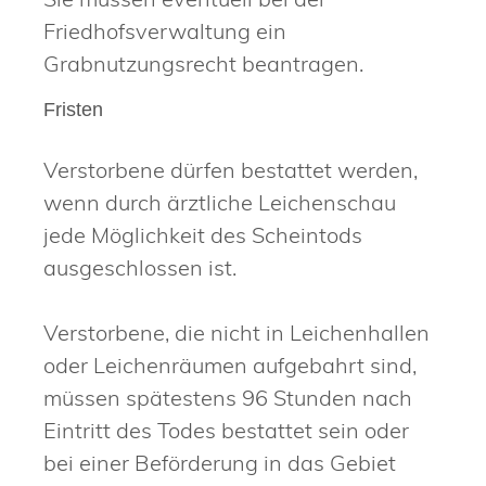
Friedhofsverwaltung ein
Grabnutzungsrecht beantragen.
Fristen
Verstorbene dürfen bestattet werden,
wenn durch ärztliche Leichenschau
jede Möglichkeit des Scheintods
ausgeschlossen ist.
Verstorbene, die nicht in Leichenhallen
oder Leichenräumen aufgebahrt sind,
müssen spätestens 96 Stunden nach
Eintritt des Todes bestattet sein oder
bei einer Beförderung in das Gebiet