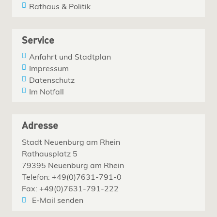
Rathaus & Politik
Service
Anfahrt und Stadtplan
Impressum
Datenschutz
Im Notfall
Adresse
Stadt Neuenburg am Rhein
Rathausplatz 5
79395 Neuenburg am Rhein
Telefon: +49(0)7631-791-0
Fax: +49(0)7631-791-222
E-Mail senden