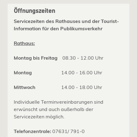
Öffnungszeiten
Servicezeiten des Rathauses und der Tourist-
Information für den Publikumsverkehr
Rathaus:
Montag bis Freitag
08.30 - 12.00 Uhr
Montag
14.00 - 16.00 Uhr
Mittwoch
14.00 - 18.00 Uhr
Individuelle Terminvereinbarungen sind
erwünscht und auch außerhalb der
Servicezeiten möglich.
Telefonzentrale:
07631/ 791-0