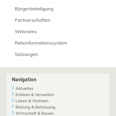
Bürgerbeteiligung
Partnerschaften
Webcams
Ratsinformationssystem
Satzungen
Navigation
Aktuelles
Erleben & Verweilen
Leben & Wohnen
Bildung & Betreuung
Wirtschaft & Bauen