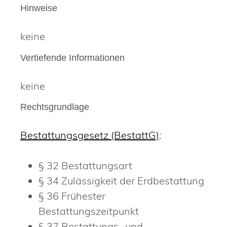
Hinweise
keine
Vertiefende Informationen
keine
Rechtsgrundlage
Bestattungsgesetz (BestattG)
:
§ 32 Bestattungsart
§ 34 Zulässigkeit der Erdbestattung
§ 36 Frühester
Bestattungszeitpunkt
§ 37 Bestattungs- und