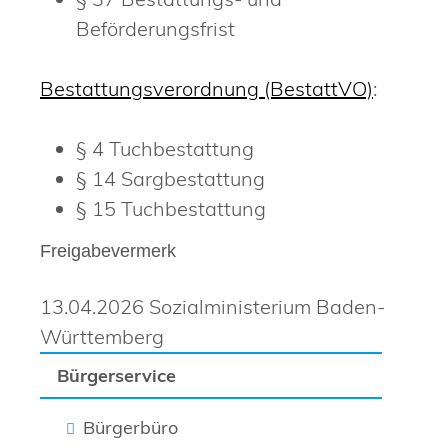
Beförderungsfrist
Bestattungsverordnung (BestattVO)
:
§ 4 Tuchbestattung
§ 14 Sargbestattung
§ 15 Tuchbestattung
Freigabevermerk
13.04.2026 Sozialministerium Baden-
Württemberg
Bürgerservice
Bürgerbüro