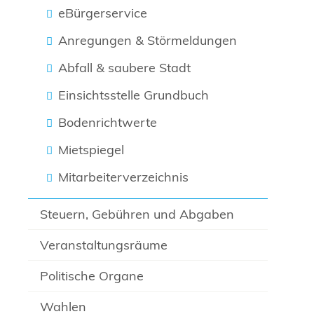
eBürgerservice
Anregungen & Störmeldungen
Abfall & saubere Stadt
Einsichtsstelle Grundbuch
Bodenrichtwerte
Mietspiegel
Mitarbeiterverzeichnis
Steuern, Gebühren und Abgaben
Veranstaltungsräume
Politische Organe
Wahlen