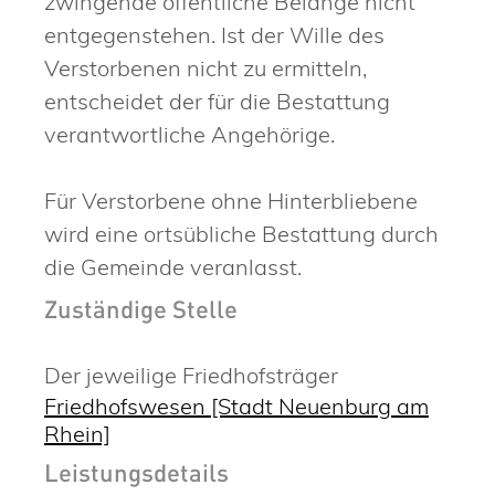
zwingende öffentliche Belange nicht
entgegenstehen. Ist der Wille des
Verstorbenen nicht zu ermitteln,
entscheidet der für die Bestattung
verantwortliche Angehörige.
Für Verstorbene ohne Hinterbliebene
wird eine ortsübliche Bestattung durch
die Gemeinde veranlasst.
Zuständige Stelle
Der jeweilige Friedhofsträger
Friedhofswesen [Stadt Neuenburg am
Rhein]
Leistungsdetails