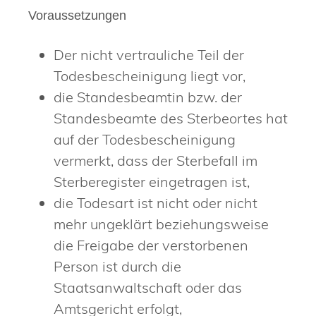
Voraussetzungen
Der nicht vertrauliche Teil der
Todesbescheinigung liegt vor,
die Standesbeamtin bzw. der
Standesbeamte des Sterbeortes hat
auf der Todesbescheinigung
vermerkt, dass der Sterbefall im
Sterberegister eingetragen ist,
die Todesart ist nicht oder nicht
mehr ungeklärt beziehungsweise
die Freigabe der verstorbenen
Person ist durch die
Staatsanwaltschaft oder das
Amtsgericht erfolgt,