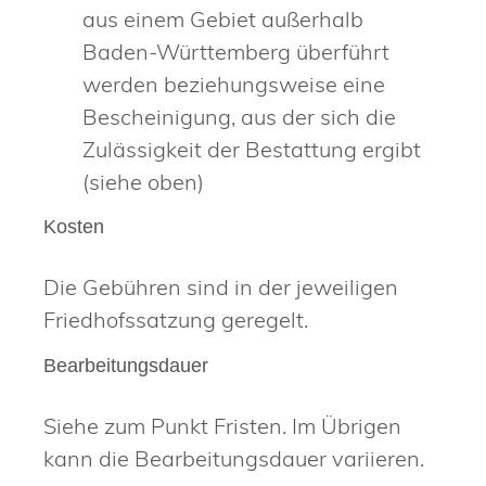
aus einem Gebiet außerhalb
Baden-Württemberg überführt
werden beziehungsweise eine
Bescheinigung, aus der sich die
Zulässigkeit der Bestattung ergibt
(siehe oben)
Kosten
Die Gebühren sind in der jeweiligen
Friedhofssatzung geregelt.
Bearbeitungsdauer
Siehe zum Punkt Fristen. Im Übrigen
kann die Bearbeitungsdauer variieren.