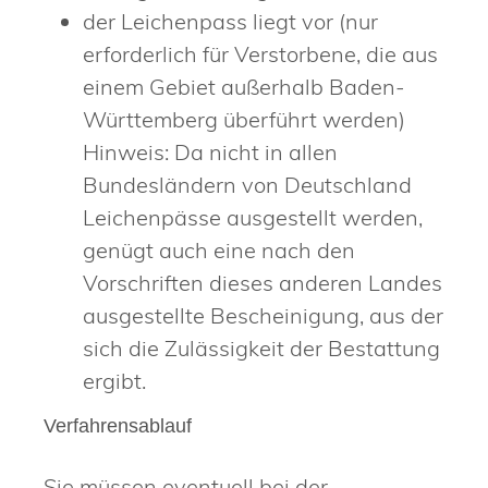
der Leichenpass liegt vor (nur
erforderlich für Verstorbene, die aus
einem Gebiet außerhalb Baden-
Württemberg überführt werden)
Hinweis: Da nicht in allen
Bundesländern von Deutschland
Leichenpässe ausgestellt werden,
genügt auch eine nach den
Vorschriften dieses anderen Landes
ausgestellte Bescheinigung, aus der
sich die Zulässigkeit der Bestattung
ergibt.
Verfahrensablauf
Sie müssen eventuell bei der