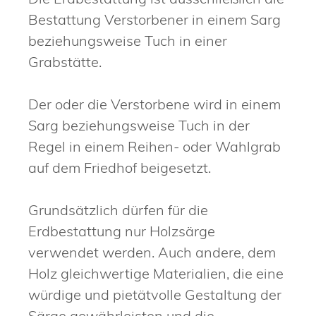
Bestattung Verstorbener in einem Sarg
beziehungsweise Tuch in einer
Grabstätte.
Der oder die Verstorbene wird in einem
Sarg beziehungsweise Tuch in der
Regel in einem Reihen- oder Wahlgrab
auf dem Friedhof beigesetzt.
Grundsätzlich dürfen für die
Erdbestattung nur Holzsärge
verwendet werden. Auch andere, dem
Holz gleichwertige Materialien, die eine
würdige und pietätvolle Gestaltung der
Särge gewährleisten und die