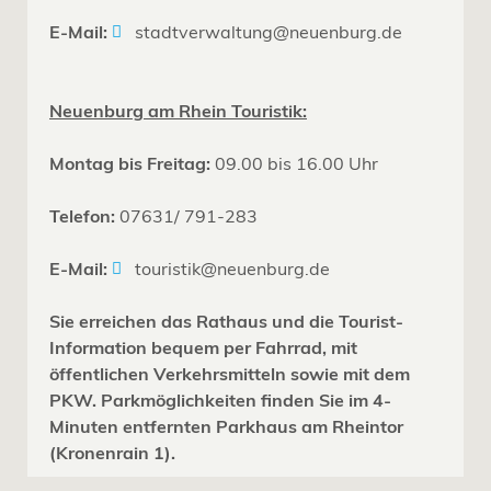
E-Mail:
stadtverwaltung@neuenburg.de
Neuenburg am Rhein Touristik:
Montag bis Freitag:
09.00 bis 16.00 Uhr
Telefon:
07631/ 791-283
E-Mail:
touristik@neuenburg.de
Sie erreichen das Rathaus und die Tourist-
Information bequem per Fahrrad, mit
öffentlichen Verkehrsmitteln sowie mit dem
PKW. Parkmöglichkeiten finden Sie im 4-
Minuten entfernten Parkhaus am Rheintor
(Kronenrain 1).