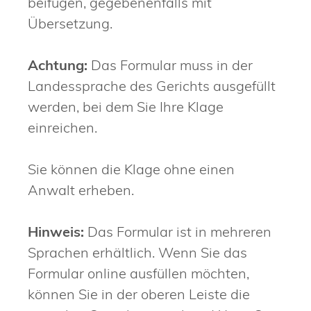
beifügen, gegebenenfalls mit
Übersetzung.
Achtung:
Das Formular muss in der
Landessprache des Gerichts ausgefüllt
werden, bei dem Sie Ihre Klage
einreichen.
Sie können die Klage ohne einen
Anwalt erheben.
Hinweis:
Das Formular ist in mehreren
Sprachen erhältlich. Wenn Sie das
Formular online ausfüllen möchten,
können Sie in der oberen Leiste die