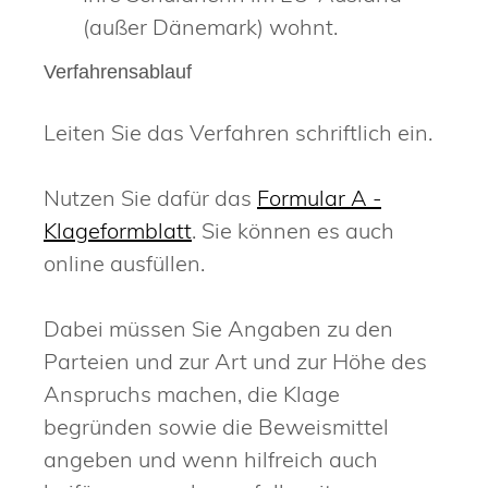
(außer Dänemark) wohnt.
Verfahrensablauf
Leiten Sie das Verfahren schriftlich ein.
Nutzen Sie dafür das
Formular A -
Klageformblatt
. Sie können es auch
online ausfüllen.
Dabei müssen Sie Angaben zu den
Parteien und zur Art und zur Höhe des
Anspruchs machen, die Klage
begründen sowie die Beweismittel
angeben und wenn hilfreich auch