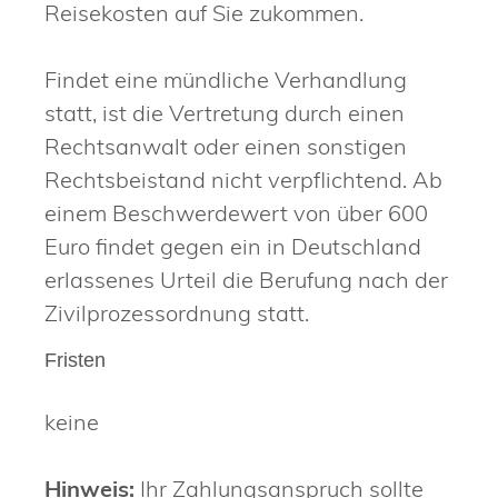
Reisekosten auf Sie zukommen.
Findet eine mündliche Verhandlung
statt, ist die Vertretung durch einen
Rechtsanwalt oder einen sonstigen
Rechtsbeistand nicht verpflichtend. Ab
einem Beschwerdewert von über 600
Euro findet gegen ein in Deutschland
erlassenes Urteil die Berufung nach der
Zivilprozessordnung statt.
Fristen
keine
Hinweis:
Ihr Zahlungsanspruch sollte