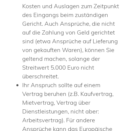
Kosten und Auslagen zum Zeitpunkt
des Eingangs beim zuständigen
Gericht.
Auch Ansprüche, die nicht
auf die Zahlung von Geld gerichtet
sind (etwa Ansprüche auf Lieferung
von gekauften Waren), können Sie
geltend machen, solange der
Streitwert 5.000 Euro nicht
überschreitet.
Ihr Anspruch sollte auf einem
Vertrag beruhen
(z.B. Kaufvertrag,
Mietvertrag, Vertrag über
Dienstleistungen, nicht aber:
Arbeitsvertrag)
.
Für andere
Ansprüche kann das Europäische