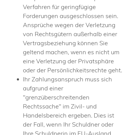
Verfahren für geringfügige
Forderungen ausgeschlossen sein.
Ansprüche wegen der Verletzung
von Rechtsgütern außerhalb einer
Vertragsbeziehung können Sie
geltend machen, wenn es nicht um
eine Verletzung der Privatsphäre
oder der Persönlichkeitsrechte geht.
Ihr Zahlungsanspruch muss sich
aufgrund einer
"grenzüberschreitenden
Rechtssache" im Zivil- und
Handelsbereich ergeben.
Dies ist
der Fall, wenn Ihr Schuldner oder
Ihre Schuldnerin im EU-Ausland