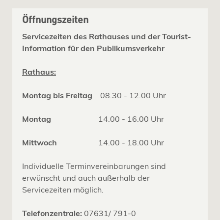
Öffnungszeiten
Servicezeiten des Rathauses und der Tourist-
Information für den Publikumsverkehr
Rathaus:
Montag bis Freitag
08.30 - 12.00 Uhr
Montag
14.00 - 16.00 Uhr
Mittwoch
14.00 - 18.00 Uhr
Individuelle Terminvereinbarungen sind
erwünscht und auch außerhalb der
Servicezeiten möglich.
Telefonzentrale:
07631/ 791-0