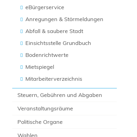
eBürgerservice
Anregungen & Störmeldungen
Abfall & saubere Stadt
Einsichtsstelle Grundbuch
Bodenrichtwerte
Mietspiegel
Mitarbeiterverzeichnis
Steuern, Gebühren und Abgaben
Veranstaltungsräume
Politische Organe
Wahlen