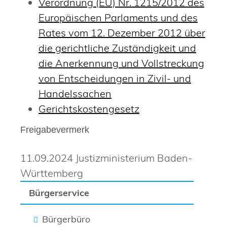
Verordnung (EU) Nr. 1215/2012 des
Europäischen Parlaments und des
Rates vom 12. Dezember 2012 über
die gerichtliche Zuständigkeit und
die Anerkennung und Vollstreckung
von Entscheidungen in Zivil- und
Handelssachen
Gerichtskostengesetz
Freigabevermerk
11.09.2024 Justizministerium Baden-
Württemberg
Bürgerservice
Bürgerbüro