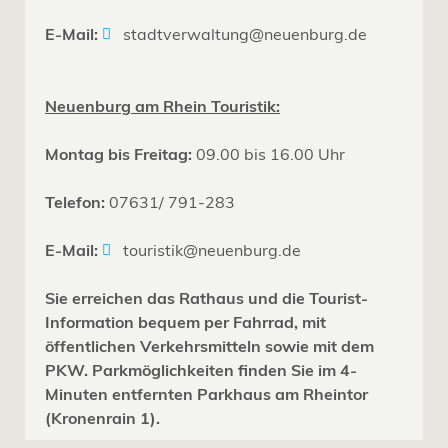
E-Mail:
stadtverwaltung@neuenburg.de
Neuenburg am Rhein Touristik:
Montag bis Freitag:
09.00 bis 16.00 Uhr
Telefon:
07631/ 791-283
E-Mail:
touristik@neuenburg.de
Sie erreichen das Rathaus und die Tourist-
Information bequem per Fahrrad, mit
öffentlichen Verkehrsmitteln sowie mit dem
PKW. Parkmöglichkeiten finden Sie im 4-
Minuten entfernten Parkhaus am Rheintor
(Kronenrain 1).