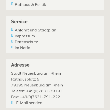
Rathaus & Politik
Service
Anfahrt und Stadtplan
Impressum
Datenschutz
Im Notfall
Adresse
Stadt Neuenburg am Rhein
Rathausplatz 5
79395 Neuenburg am Rhein
Telefon: +49(0)7631-791-0
Fax: +49(0)7631-791-222
E-Mail senden