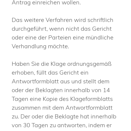
Antrag einreichen wollen.
Das weitere Verfahren wird schriftlich
durchgeführt, wenn nicht das Gericht
oder eine der Parteien eine mündliche
Verhandlung möchte.
Haben Sie die Klage ordnungsgemäß
erhoben, füllt das Gericht ein
Antwortformblatt aus und stellt dem
oder der Beklagten innerhalb von 14
Tagen eine Kopie des Klageformblatts
zusammen mit dem Antwortformblatt
zu. Der oder die Beklagte hat innerhalb
von 30 Tagen zu antworten, indem er