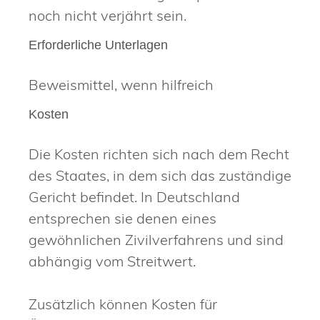
noch nicht verjährt sein.
Erforderliche Unterlagen
Beweismittel, wenn hilfreich
Kosten
Die Kosten richten sich nach dem Recht
des Staates, in dem sich das zuständige
Gericht befindet. In Deutschland
entsprechen sie denen eines
gewöhnlichen Zivilverfahrens und sind
abhängig vom Streitwert.
Zusätzlich können Kosten für