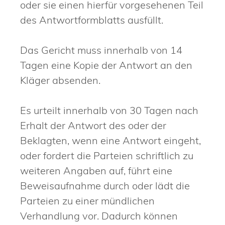
oder sie einen hierfür vorgesehenen Teil
des Antwortformblatts ausfüllt.
Das Gericht muss innerhalb von 14
Tagen eine Kopie der Antwort an den
Kläger absenden.
Es urteilt innerhalb von 30 Tagen nach
Erhalt der Antwort des oder der
Beklagten, wenn eine Antwort eingeht,
oder fordert die Parteien schriftlich zu
weiteren Angaben auf, führt eine
Beweisaufnahme durch oder lädt die
Parteien zu einer mündlichen
Verhandlung vor.
Dadurch können