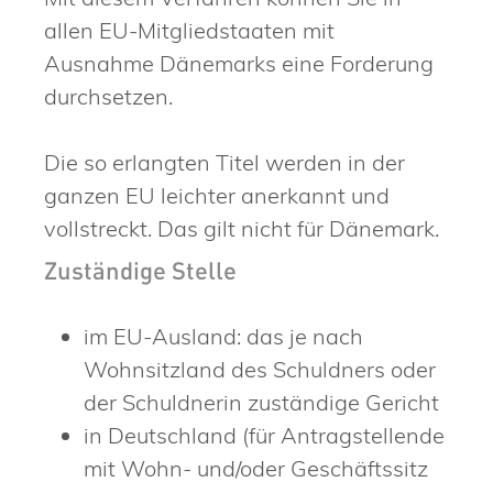
allen EU-Mitgliedstaaten mit
Ausnahme Dänemarks eine Forderung
durchsetzen.
Die so erlangten Titel werden in der
ganzen EU leichter anerkannt und
vollstreckt.
Das gilt nicht für Dänemark.
Zuständige Stelle
im EU-Ausland: das je nach
Wohnsitzland des Schuldners oder
der Schuldnerin zuständige Gericht
in Deutschland (für Antragstellende
mit Wohn- und/oder Geschäftssitz