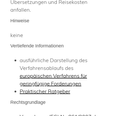
Übersetzungen und Reisekosten
anfallen.
Hinweise
keine
Vertiefende Informationen
ausführliche Darstellung des
Verfahrensablaufs des
europäischen Verfahrens für
geringfügige Forderungen
Praktischer Ratgeber
Rechtsgrundlage