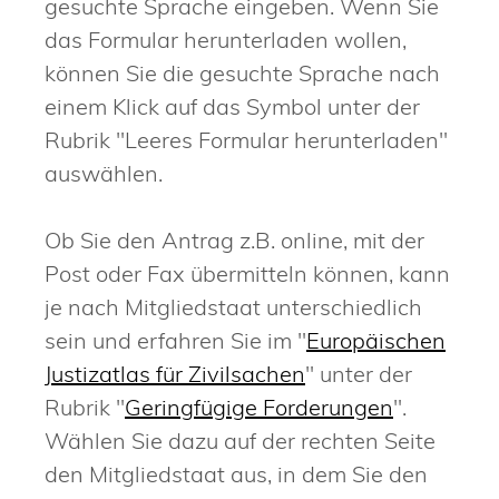
gesuchte Sprache eingeben. Wenn Sie
das Formular herunterladen wollen,
können Sie die gesuchte Sprache nach
einem Klick auf das Symbol unter der
Rubrik "Leeres Formular herunterladen"
auswählen.
Ob Sie den Antrag z.B. online, mit der
Post oder Fax übermitteln können, kann
je nach Mitgliedstaat unterschiedlich
sein und erfahren Sie im "
Europäischen
Justizatlas für Zivilsachen
" unter der
Rubrik "
Geringfügige Forderungen
".
Wählen Sie dazu auf der rechten Seite
den Mitgliedstaat aus, in dem Sie den