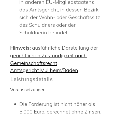
in anderen EU-Mitgliedstaaten):
das Amtsgericht, in dessen Bezirk
sich der Wohn- oder Geschäftssitz
des Schuldners oder der
Schuldnerin befindet
Hinweis:
ausführliche Darstellung der
gerichtlichen Zuständigkeit nach
Gemeinschaftsrecht
Amtsgericht Müllheim/Baden
Leistungsdetails
Voraussetzungen
Die Forderung ist nicht höher als
5.000 Euro, berechnet ohne Zinsen,