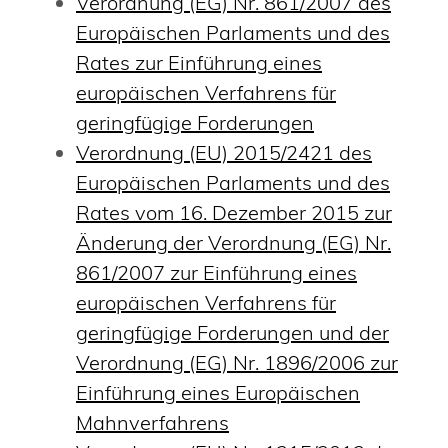
Verordnung (EG) Nr. 861/2007 des
Europäischen Parlaments und des
Rates zur Einführung eines
europäischen Verfahrens für
geringfügige Forderungen
Verordnung (EU) 2015/2421 des
Europäischen Parlaments und des
Rates vom 16. Dezember 2015 zur
Änderung der Verordnung (EG) Nr.
861/2007 zur Einführung eines
europäischen Verfahrens für
geringfügige Forderungen und der
Verordnung (EG) Nr. 1896/2006 zur
Einführung eines Europäischen
Mahnverfahrens