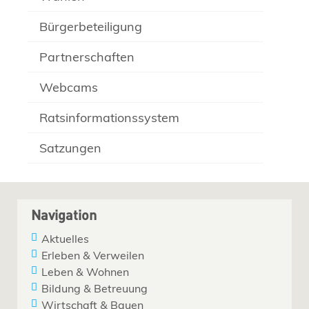
Bürgerbeteiligung
Partnerschaften
Webcams
Ratsinformationssystem
Satzungen
Navigation
Aktuelles
Erleben & Verweilen
Leben & Wohnen
Bildung & Betreuung
Wirtschaft & Bauen