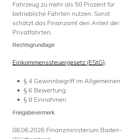
Fahrzeug zu mehr als 50 Prozent für
betriebliche Fahrten nutzen. Sonst
schätzt das Finanzamt den Anteil der
Privatfahrten.
Rechtsgrundlage
Einkommenssteuergesetz (EStG)
:
§ 4 Gewinnbegriff im Allgemeinen
§ 6 Bewertung
§ 8 Einnahmen
Freigabevermerk
08.06.2026 Finanzministerium Baden-