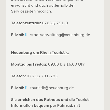
erwünscht und auch außerhalb der
Servicezeiten möglich.
Telefonzentrale:
07631/ 791-0
E-Mail:
stadtverwaltung@neuenburg.de
Neuenburg am Rhein Touristik:
Montag bis Freitag:
09.00 bis 16.00 Uhr
Telefon:
07631/ 791-283
E-Mail:
touristik@neuenburg.de
Sie erreichen das Rathaus und die Tourist-
Information bequem per Fahrrad, mit