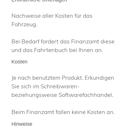
Nachweise aller Kosten für das
Fahrzeug.
Bei Bedarf fordert das Finanzamt diese
und das Fahrtenbuch bei Ihnen an.
Kosten
Je nach benutztem Produkt. Erkundigen
Sie sich im Schreibwaren-
beziehungsweise Softwarefachhandel.
Beim Finanzamt fallen keine Kosten an.
Hinweise