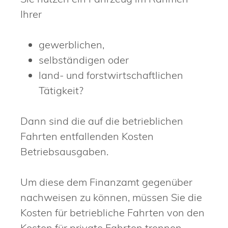
Ihrer
gewerblichen,
selbständigen oder
land- und forstwirtschaftlichen
Tätigkeit?
Dann sind die auf die betrieblichen
Fahrten entfallenden Kosten
Betriebsausgaben.
Um diese dem Finanzamt gegenüber
nachweisen zu können, müssen Sie die
Kosten für betriebliche Fahrten von den
Kosten für private Fahrten trennen