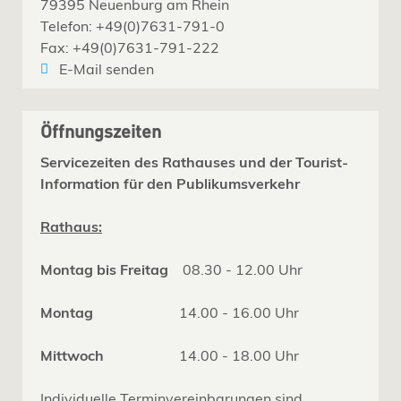
79395 Neuenburg am Rhein
Telefon: +49(0)7631-791-0
Fax: +49(0)7631-791-222
E-Mail senden
Öffnungszeiten
Servicezeiten des Rathauses und der Tourist-
Information für den Publikumsverkehr
Rathaus:
Montag bis Freitag
08.30 - 12.00 Uhr
Montag
14.00 - 16.00 Uhr
Mittwoch
14.00 - 18.00 Uhr
Individuelle Terminvereinbarungen sind