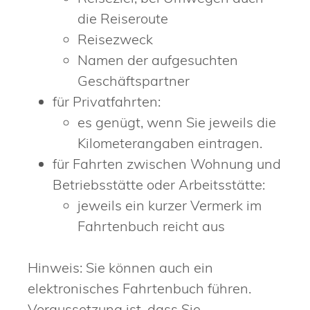
die Reiseroute
Reisezweck
Namen der aufgesuchten
Geschäftspartner
für Privatfahrten:
es genügt, wenn Sie jeweils die
Kilometerangaben eintragen.
für Fahrten zwischen Wohnung und
Betriebsstätte oder Arbeitsstätte:
jeweils ein kurzer Vermerk im
Fahrtenbuch reicht aus
Hinweis: Sie können auch ein
elektronisches Fahrtenbuch führen.
Voraussetzung ist, dass Sie