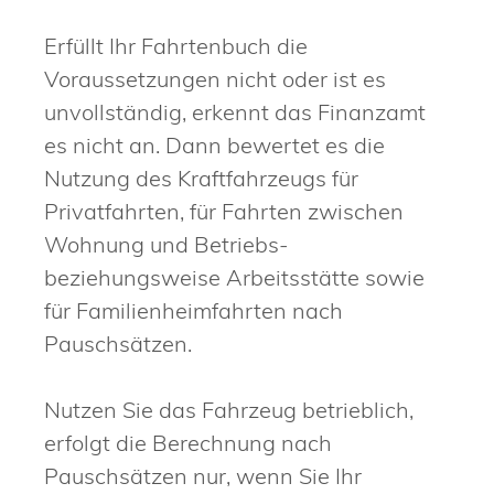
Erfüllt Ihr Fahrtenbuch die
Voraussetzungen nicht oder ist es
unvollständig, erkennt das Finanzamt
es nicht an. Dann bewertet es die
Nutzung des Kraftfahrzeugs für
Privatfahrten, für Fahrten zwischen
Wohnung und Betriebs-
beziehungsweise Arbeitsstätte sowie
für Familienheimfahrten nach
Pauschsätzen.
Nutzen Sie das Fahrzeug betrieblich,
erfolgt die Berechnung nach
Pauschsätzen nur, wenn Sie Ihr