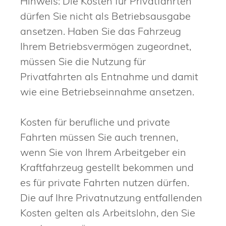
Hinweis:
Die Kosten für Privatfahrten
dürfen Sie nicht als
Betriebsausgabe
ansetzen. Haben Sie das Fahrzeug
Ihrem Betriebsvermögen zugeordnet,
müssen Sie die Nutzung für
Privatfahrten als Entnahme und damit
wie eine Betriebseinnahme ansetzen.
Kosten für berufliche und private
Fahrten müssen Sie auch trennen,
wenn Sie von Ihrem Arbeitgeber ein
Kraftfahrzeug gestellt bekommen und
es für private Fahrten nutzen dürfen.
Die auf Ihre Privatnutzung entfallenden
Kosten gelten als Arbeitslohn, den Sie