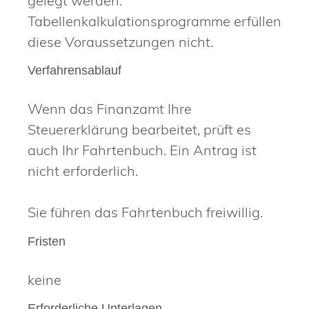
gelegt werden.
Tabellenkalkulationsprogramme erfüllen
diese Voraussetzungen nicht.
Verfahrensablauf
Wenn das Finanzamt Ihre
Steuererklärung bearbeitet, prüft es
auch Ihr Fahrtenbuch. Ein Antrag ist
nicht erforderlich.
Sie führen das Fahrtenbuch freiwillig.
Fristen
keine
Erforderliche Unterlagen