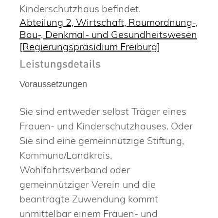
Kinderschutzhaus befindet.
Abteilung 2, Wirtschaft, Raumordnung-,
Bau-, Denkmal- und Gesundheitswesen
[Regierungspräsidium Freiburg]
Leistungsdetails
Voraussetzungen
Sie sind entweder selbst Träger eines
Frauen- und Kinderschutzhauses. Oder
Sie sind eine gemeinnützige Stiftung,
Kommune/Landkreis,
Wohlfahrtsverband oder
gemeinnütziger Verein und die
beantragte Zuwendung kommt
unmittelbar einem Frauen- und