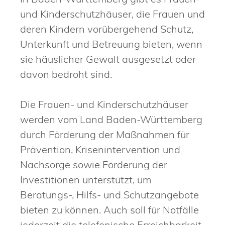
und Kinderschutzhäuser, die Frauen und
deren Kindern vorübergehend Schutz,
Unterkunft und Betreuung bieten, wenn
sie häuslicher Gewalt ausgesetzt oder
davon bedroht sind.
Die Frauen- und Kinderschutzhäuser
werden vom Land Baden-Württemberg
durch Förderung der Maßnahmen für
Prävention, Krisenintervention und
Nachsorge sowie Förderung der
Investitionen unterstützt, um
Beratungs-, Hilfs- und Schutzangebote
bieten zu können. Auch soll für Notfälle
jederzeit die telefonische Erreichbarkeit