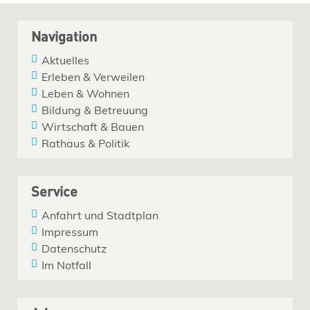
Navigation
Aktuelles
Erleben & Verweilen
Leben & Wohnen
Bildung & Betreuung
Wirtschaft & Bauen
Rathaus & Politik
Service
Anfahrt und Stadtplan
Impressum
Datenschutz
Im Notfall