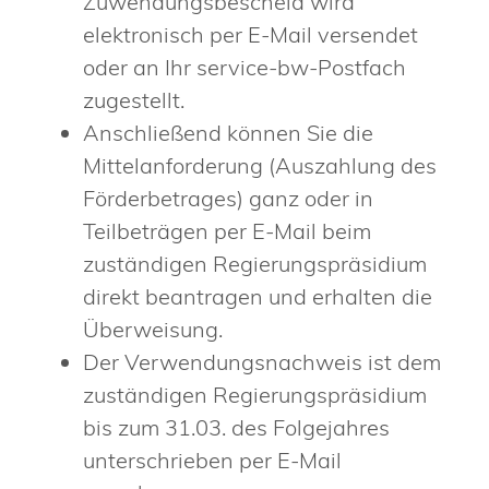
Zuwendungsbescheid wird
elektronisch per E-Mail versendet
oder an Ihr service-bw-Postfach
zugestellt.
Anschließend können Sie die
Mittelanforderung (Auszahlung des
Förderbetrages) ganz oder in
Teilbeträgen per E-Mail beim
zuständigen Regierungspräsidium
direkt beantragen und erhalten die
Überweisung.
Der Verwendungsnachweis ist dem
zuständigen Regierungspräsidium
bis zum 31.03. des Folgejahres
unterschrieben per E-Mail