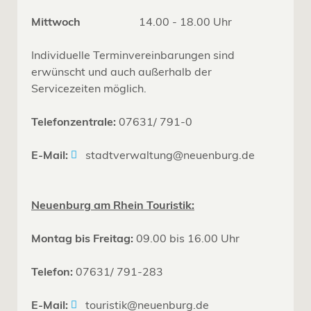
Mittwoch
14.00 - 18.00 Uhr
Individuelle Terminvereinbarungen sind
erwünscht und auch außerhalb der
Servicezeiten möglich.
Telefonzentrale:
07631/ 791-0
E-Mail:
stadtverwaltung@neuenburg.de
Neuenburg am Rhein Touristik:
Montag bis Freitag:
09.00 bis 16.00 Uhr
Telefon:
07631/ 791-283
E-Mail:
touristik@neuenburg.de