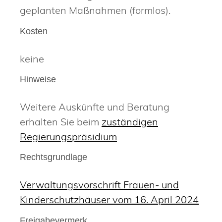
geplanten Maßnahmen (formlos).
Kosten
keine
Hinweise
Weitere Auskünfte und Beratung
erhalten Sie beim
zuständigen
Regierungspräsidium
Rechtsgrundlage
Verwaltungsvorschrift Frauen- und
Kinderschutzhäuser vom 16. April 2024
Freigabevermerk