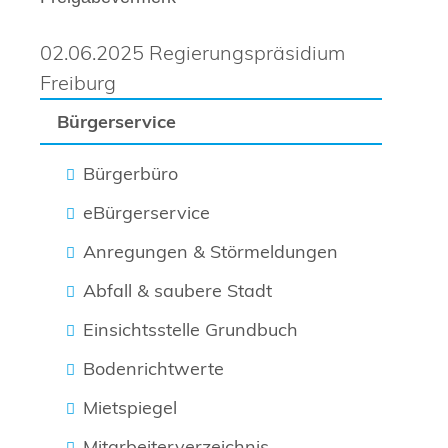
02.06.2025 Regierungspräsidium
Freiburg
Bürgerservice
Bürgerbüro
eBürgerservice
Anregungen & Störmeldungen
Abfall & saubere Stadt
Einsichtsstelle Grundbuch
Bodenrichtwerte
Mietspiegel
Mitarbeiterverzeichnis