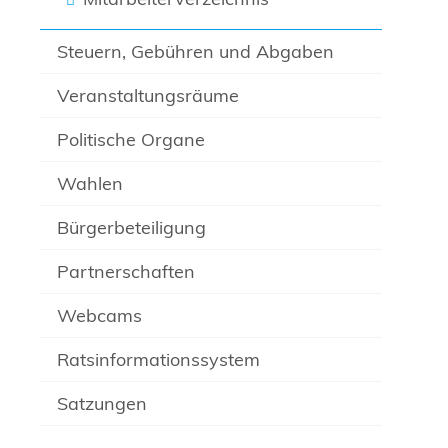
Steuern, Gebühren und Abgaben
Veranstaltungsräume
Politische Organe
Wahlen
Bürgerbeteiligung
Partnerschaften
Webcams
Ratsinformationssystem
Satzungen