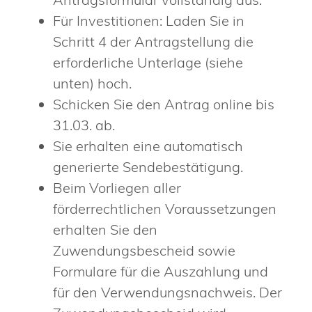
Für Investitionen: Laden Sie in
Schritt 4 der Antragstellung die
erforderliche Unterlage (siehe
unten) hoch.
Schicken Sie den Antrag online bis
31.03. ab.
Sie erhalten eine automatisch
generierte Sendebestätigung.
Beim Vorliegen aller
förderrechtlichen Voraussetzungen
erhalten Sie den
Zuwendungsbescheid sowie
Formulare für die Auszahlung und
für den Verwendungsnachweis. Der