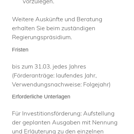
vorzulegen.
Weitere Auskünfte und Beratung
erhalten Sie beim zuständigen
Regierungspräsidium.
Fristen
bis zum 31.03. jedes Jahres
(Förderanträge: laufendes Jahr,
Verwendungsnachweise: Folgejahr)
Erforderliche Unterlagen
Für Investitionsförderung: Aufstellung
der geplanten Ausgaben mit Nennung
und Erläuterung zu den einzelnen