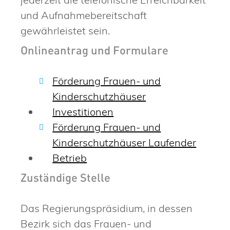
und Aufnahmebereitschaft
gewährleistet sein.
Onlineantrag und Formulare
Förderung Frauen- und
Kinderschutzhäuser
Investitionen
Förderung Frauen- und
Kinderschutzhäuser Laufender
Betrieb
Zuständige Stelle
Das Regierungspräsidium, in dessen
Bezirk sich das Frauen- und