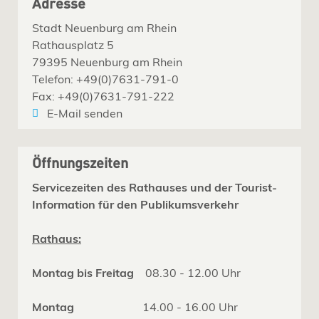
Adresse
Stadt Neuenburg am Rhein
Rathausplatz 5
79395 Neuenburg am Rhein
Telefon: +49(0)7631-791-0
Fax: +49(0)7631-791-222
E-Mail senden
Öffnungszeiten
Servicezeiten des Rathauses und der Tourist-
Information für den Publikumsverkehr
Rathaus:
Montag bis Freitag
08.30 - 12.00 Uhr
Montag
14.00 - 16.00 Uhr