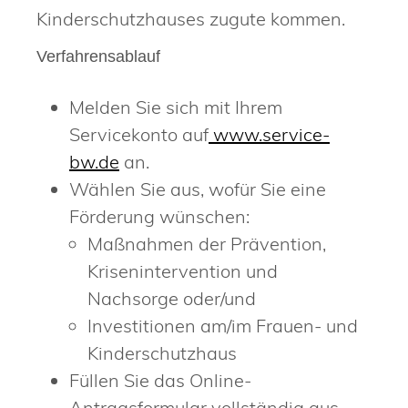
Kinderschutzhauses zugute kommen.
Verfahrensablauf
Melden Sie sich mit Ihrem
Servicekonto auf
www.service-
bw.de
an.
Wählen Sie aus, wofür Sie eine
Förderung wünschen:
Maßnahmen der Prävention,
Krisenintervention und
Nachsorge oder/und
Investitionen am/im Frauen- und
Kinderschutzhaus
Füllen Sie das Online-
Antragsformular vollständig aus.