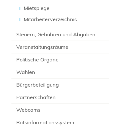
Mietspiegel
Mitarbeiterverzeichnis
Steuern, Gebühren und Abgaben
Veranstaltungsräume
Politische Organe
Wahlen
Bürgerbeteiligung
Partnerschaften
Webcams
Ratsinformationssystem