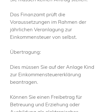
Das Finanzamt prüft die
Voraussetzungen im Rahmen der
jährlichen Veranlagung zur
Einkommensteuer von selbst.
Übertragung:
Dies müssen Sie auf der Anlage Kind
zur Einkommensteuererklärung
beantragen.
Können Sie einen Freibetrag für
Betreuung und Erziehung oder
Ausbildung als elektronisches