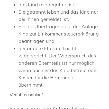
das Kind minderjährig ist,
Sie getrennt leben und das Kind nur
bei Ihnen gemeldet ist,
Sie die Übertragung auf der Anlage
Kind zur Einkommensteuererklärung
beantragen und
der andere Elternteil nicht
widerspricht. Der Widerspruch des
anderen Elternteils ist nur möglich,
wenn auch er das Kind betreut oder
Kosten für die Betreuung
übernimmt.
Verfahrensablauf
Sie müssen keinen Antrag stellen.