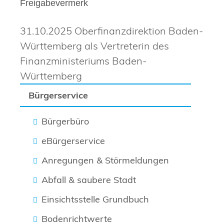
Freigabevermerk
31.10.2025
Oberfinanzdirektion Baden-
Württemberg als Vertreterin des
Finanzministeriums Baden-
Württemberg
Bürgerservice
Bürgerbüro
eBürgerservice
Anregungen & Störmeldungen
Abfall & saubere Stadt
Einsichtsstelle Grundbuch
Bodenrichtwerte