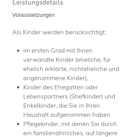
Leistungsdetails
Voraussetzungen
Als Kinder werden berücksichtigt:
im ersten Grad mit Ihnen
verwandte Kinder (eheliche, für
ehelich erklärte, nichteheliche und
angenommene Kinder),
Kinder des Ehegatten oder
Lebenspartners (Stiefkinder) und
Enkelkinder, die Sie in Ihren
Haushalt aufgenommen haben
Pflegekinder, mit denen Sie durch
ein familienähnliches, auf längere