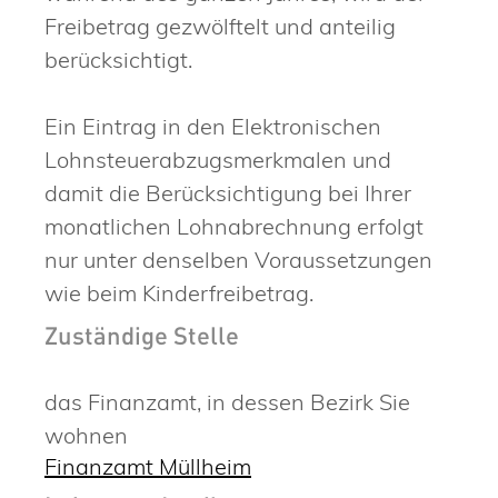
Freibetrag gezwölftelt und anteilig
berücksichtigt.
Ein Eintrag in den Elektronischen
Lohnsteuerabzugsmerkmalen und
damit die Berücksichtigung bei Ihrer
monatlichen Lohnabrechnung erfolgt
nur unter denselben Voraussetzungen
wie beim Kinderfreibetrag.
Zuständige Stelle
das Finanzamt, in dessen Bezirk Sie
wohnen
Finanzamt Müllheim