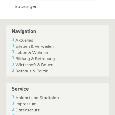
Satzungen
Navigation
Aktuelles
Erleben & Verweilen
Leben & Wohnen
Bildung & Betreuung
Wirtschaft & Bauen
Rathaus & Politik
Service
Anfahrt und Stadtplan
Impressum
Datenschutz