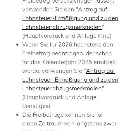
Freibetrag berücksichtigen lassen,
verwenden Sie den
"
Antrag auf
Lohnsteuer-Ermäßigung und zu den
Lohnsteuerabzugsmerkmalen
“
(Hauptvordruck und Anlage Kind)
Wenn Sie für 2026 höchstens den
Freibetrag beantrage
n
, der schon
für das Kalenderjahr 2025 ermittelt
wurde, verwenden Sie "
Antrag auf
Lohnsteuer-Ermäßigung und zu den
Lohnsteuerabzugsmerkmalen
"
(Hauptvordruck und Anlage
Sonstiges)
Die Freibeträge können Sie für
einen Zeitraum von längstens zwei