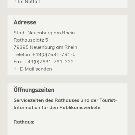
Im Notfall
Adresse
Stadt Neuenburg am Rhein
Rathausplatz 5
79395 Neuenburg am Rhein
Telefon: +49(0)7631-791-0
Fax: +49(0)7631-791-222
E-Mail senden
Öffnungszeiten
Servicezeiten des Rathauses und der Tourist-
Information für den Publikumsverkehr
Rathaus: