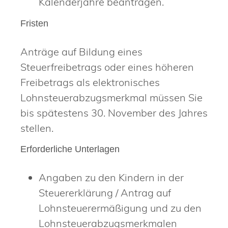
Kalenderjahre beantragen.
Fristen
Anträge auf Bildung eines
Steuerfreibetrags oder eines höheren
Freibetrags als elektronisches
Lohnsteuerabzugsmerkmal müssen Sie
bis spätestens 30. November des Jahres
stellen.
Erforderliche Unterlagen
Angaben zu den Kindern in der
Steuererklärung / Antrag auf
Lohnsteuerermäßigung und zu den
Lohnsteuerabzugsmerkmalen