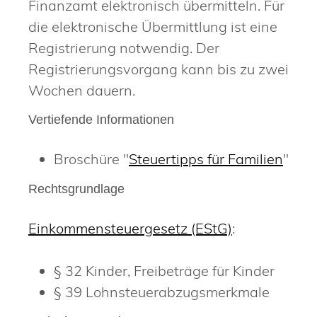
Finanzamt elektronisch übermitteln. Für
die elektronische Übermittlung ist eine
Registrierung notwendig. Der
Registrierungsvorgang kann bis zu zwei
Wochen dauern.
Vertiefende Informationen
Broschüre "
Steuertipps für Familien
"
Rechtsgrundlage
Einkommensteuergesetz (EStG)
:
§ 32
Kinder, Freibeträge für Kinder
§ 39 Lohnsteuerabzugsmerkmale