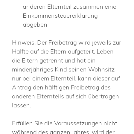
anderen Elternteil zusammen eine
Einkommensteuererklärung
abgeben
Hinweis:
Der Freibetrag wird jeweils zur
Hälfte auf die Eltern aufgeteilt. Leben
die Eltern getrennt und hat ein
minderjähriges Kind seinen Wohnsitz
nur bei einem Elternteil, kann dieser auf
Antrag den hälftigen Freibetrag des
anderen Elternteils auf sich übertragen
lassen.
Erfüllen Sie die Voraussetzungen nicht
während des ganzen Jahres, wird der