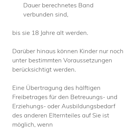
Dauer berechnetes Band
verbunden sind,
bis sie 18 Jahre alt werden.
Darüber hinaus können Kinder nur noch
unter bestimmten Voraussetzungen
berücksichtigt werden.
Eine Übertragung des hälftigen
Freibetrages für den Betreuungs- und
Erziehungs- oder Ausbildungsbedarf
des anderen Elternteiles auf Sie ist
möglich, wenn