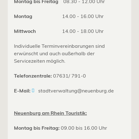
Montag bis Freitag
08.30 - 12.00 Uhr
Montag
14.00 - 16.00 Uhr
Mittwoch
14.00 - 18.00 Uhr
Individuelle Terminvereinbarungen sind
erwünscht und auch außerhalb der
Servicezeiten möglich.
Telefonzentrale:
07631/ 791-0
E-Mail:
stadtverwaltung@neuenburg.de
Neuenburg am Rhein Touristik:
Montag bis Freitag:
09.00 bis 16.00 Uhr