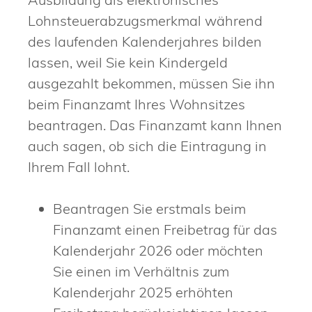
Lohnsteuerabzugsmerkmal während
des laufenden Kalenderjahres bilden
lassen, weil Sie kein Kindergeld
ausgezahlt bekommen, müssen Sie ihn
beim Finanzamt Ihres Wohnsitzes
beantragen. Das Finanzamt kann Ihnen
auch sagen, ob sich die Eintragung in
Ihrem Fall lohnt.
Beantragen Sie erstmals beim
Finanzamt einen Freibetrag für das
Kalenderjahr 2026 oder möchten
Sie einen im Verhältnis zum
Kalenderjahr 2025 erhöhten