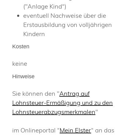
("Anlage Kind“)
eventuell Nachweise über die
Erstausbildung von volljährigen
Kindern
Kosten
keine
Hinweise
Sie können den "
Antrag auf
Lohnsteuer-Ermäßigung und zu den
Lohnsteuerabzugsmerkmalen
"
im Onlineportal “
Mein Elster
“ an das