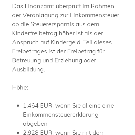
Das Finanzamt überprüft im Rahmen
der Veranlagung zur Einkommensteuer,
ob die Steuerersparnis aus dem
Kinderfreibetrag höher ist als der
Anspruch auf Kindergeld. Teil dieses
Freibetrages ist der Freibetrag für
Betreuung und Erziehung oder
Ausbildung.
Höhe:
1.464 EUR, wenn Sie alleine eine
Einkommensteuererklärung
abgeben
2.928 EUR, wenn Sie mit dem