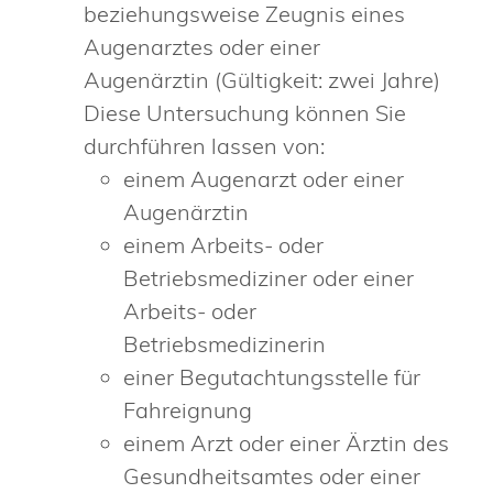
beziehungsweise Zeugnis eines
Augenarztes oder einer
Augenärztin (Gültigkeit: zwei Jahre)
Diese Untersuchung können Sie
durchführen lassen von:
einem Augenarzt oder einer
Augenärztin
einem Arbeits- oder
Betriebsmediziner oder einer
Arbeits- oder
Betriebsmedizinerin
einer Begutachtungsstelle für
Fahreignung
einem Arzt oder einer Ärztin des
Gesundheitsamtes oder einer