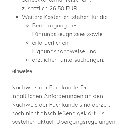
zusätzlich 26,50 EUR
Weitere Kosten entstehen für die
Beantragung des
Führungszeugnisses sowie
erforderlichen
Eignungsnachweise und
ärztlichen Untersuchungen.
Hinweise
Nachweis der Fachkunde: Die
inhaltlichen Anforderungen an den
Nachweis der Fachkunde sind derzeit
noch nicht abschließend geklärt. Es
bestehen aktuell Übergangsregelungen.