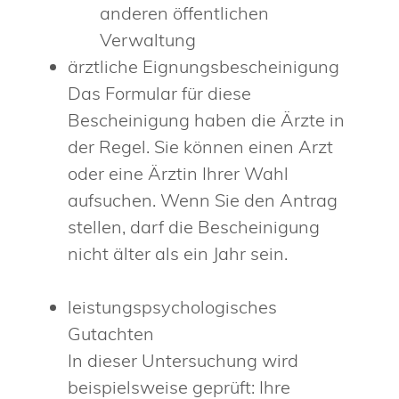
anderen öffentlichen
Verwaltung
ärztliche Eignungsbescheinigung
Das Formular für diese
Bescheinigung haben die Ärzte in
der Regel. Sie können einen Arzt
oder eine Ärztin Ihrer Wahl
aufsuchen. Wenn Sie den Antrag
stellen, darf die Bescheinigung
nicht älter als ein Jahr sein.
leistungspsychologisches
Gutachten
In dieser Untersuchung wird
beispielsweise geprüft: Ihre