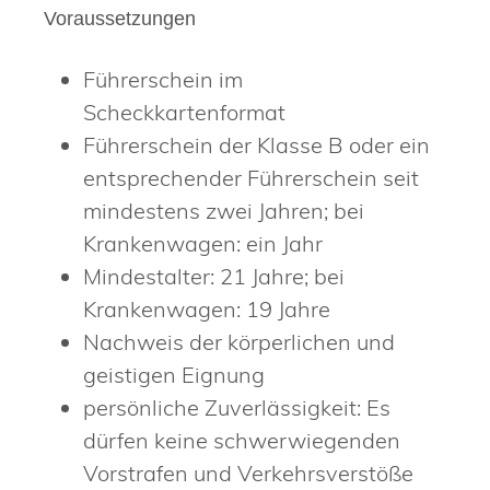
Voraussetzungen
Führerschein im
Scheckkartenformat
Führerschein der Klasse B oder ein
entsprechender Führerschein seit
mindestens zwei Jahren; bei
Krankenwagen: ein Jahr
Mindestalter: 21 Jahre; bei
Krankenwagen: 19 Jahre
Nachweis der körperlichen und
geistigen Eignung
persönliche Zuverlässigkeit
: Es
dürfen keine schwerwiegenden
Vorstrafen und Verkehrsverstöße