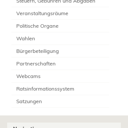
Steuern, Gebühren und Abgaben
Veranstaltungsräume
Politische Organe
Wahlen
Bürgerbeteiligung
Partnerschaften
Webcams
Ratsinformationssystem
Satzungen