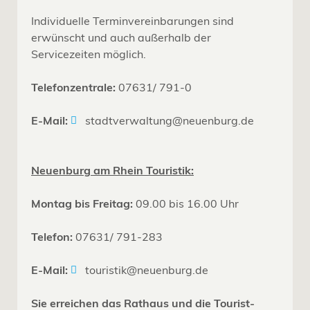
Individuelle Terminvereinbarungen sind
erwünscht und auch außerhalb der
Servicezeiten möglich.
Telefonzentrale:
07631/ 791-0
E-Mail:
stadtverwaltung@neuenburg.de
Neuenburg am Rhein Touristik:
Montag bis Freitag:
09.00 bis 16.00 Uhr
Telefon:
07631/ 791-283
E-Mail:
touristik@neuenburg.de
Sie erreichen das Rathaus und die Tourist-