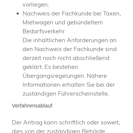
vorliegen.
Nachweis der Fachkunde bei Taxen,
Mietwagen und gebündeltem
Bedarfsverkehr
Die inhaltlichen Anforderungen an
den Nachweis der Fachkunde sind
derzeit noch nicht abschließend
geklärt. Es bestehen
Übergangsregelungen. Nähere
Informationen erhalten Sie bei der
zuständigen Führerscheinstelle.
Verfahrensablauf
Der Antrag kann schriftlich oder soweit,
dies von der zuständigen Behörde