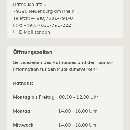
Rathausplatz 5
79395 Neuenburg am Rhein
Telefon: +49(0)7631-791-0
Fax: +49(0)7631-791-222
E-Mail senden
Öffnungszeiten
Servicezeiten des Rathauses und der Tourist-
Information für den Publikumsverkehr
Rathaus:
Montag bis Freitag
08.30 - 12.00 Uhr
Montag
14.00 - 16.00 Uhr
Mittwoch
14.00 - 18.00 Uhr