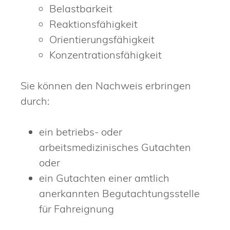
Belastbarkeit
Reaktionsfähigkeit
Orientierungsfähigkeit
Konzentrationsfähigkeit
Sie können den Nachweis erbringen
durch:
ein betriebs- oder
arbeitsmedizinisches Gutachten
oder
ein Gutachten einer amtlich
anerkannten Begutachtungsstelle
für Fahreignung