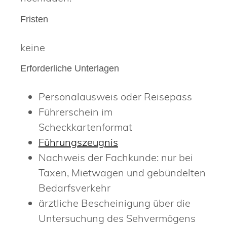
Fristen
keine
Erforderliche Unterlagen
Personalausweis oder Reisepass
Führerschein im
Scheckkartenformat
Führungszeugnis
Nachweis der Fachkunde: nur bei
Taxen, Mietwagen und gebündelten
Bedarfsverkehr
ärztliche Bescheinigung über die
Untersuchung des Sehvermögens