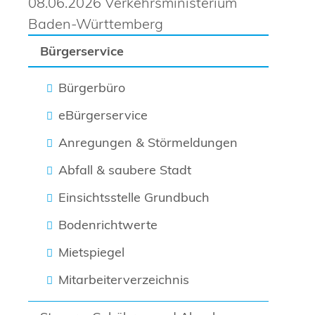
08.06.2026 Verkehrsministerium
Baden-Württemberg
Bürgerservice
Bürgerbüro
eBürgerservice
Anregungen & Störmeldungen
Abfall & saubere Stadt
Einsichtsstelle Grundbuch
Bodenrichtwerte
Mietspiegel
Mitarbeiterverzeichnis