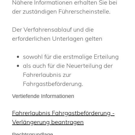
Nähere Informationen erhalten Sie bei
der zuständigen Führerscheinstelle.
Der Verfahrensablauf und die
erforderlichen Unterlagen gelten
sowohl für die erstmalige Erteilung
als auch für die Neuerteilung der
Fahrerlaubnis zur
Fahrgastbeförderung.
Vertiefende Informationen
Fahrerlaubnis Fahrgastbeförderung -
Verlängerung beantragen
Rechtsgrundlage