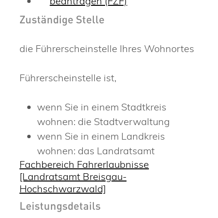
beantragen (FZF)
Zuständige Stelle
die Führerscheinstelle Ihres Wohnortes
Führerscheinstelle ist,
wenn Sie in einem Stadtkreis
wohnen: die Stadtverwaltung
wenn Sie in einem Landkreis
wohnen: das Landratsamt
Fachbereich Fahrerlaubnisse
[Landratsamt Breisgau-
Hochschwarzwald]
Leistungsdetails