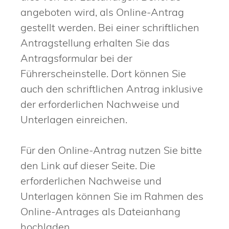
angeboten wird, als Online-Antrag
gestellt werden. Bei einer schriftlichen
Antragstellung erhalten Sie das
Antragsformular bei der
Führerscheinstelle. Dort können Sie
auch den schriftlichen Antrag inklusive
der erforderlichen Nachweise und
Unterlagen einreichen.
Für den Online-Antrag nutzen Sie bitte
den Link auf dieser Seite. Die
erforderlichen Nachweise und
Unterlagen können Sie im Rahmen des
Online-Antrages als Dateianhang
hochladen.