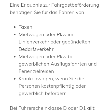
Eine Erlaubnis zur Fahrgastbeförderung
benötigen Sie für das Fahren von
Taxen
Mietwagen oder Pkw im
Linienverkehr oder gebündelten
Bedarfsverkehr
Mietwagen oder Pkw bei
gewerblichen Ausflugsfahrten und
Ferienzielreisen
Krankenwagen, wenn Sie die
Personen kostenpflichtig oder
gewerblich befördern
Bei Führerscheinklasse D oder D1 gilt: