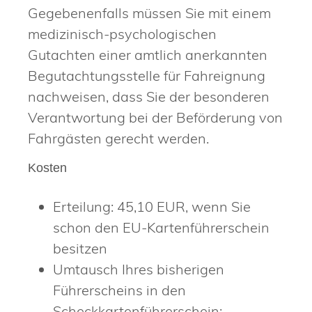
Gegebenenfalls müssen Sie mit einem
medizinisch-psychologischen
Gutachten einer amtlich anerkannten
Begutachtungsstelle für Fahreignung
nachweisen, dass Sie der besonderen
Verantwortung bei der Beförderung von
Fahrgästen gerecht werden.
Kosten
Erteilung: 45,10 EUR, wenn Sie
schon den EU-Kartenführerschein
besitzen
Umtausch Ihres bisherigen
Führerscheins in den
Scheckkartenführerschein: