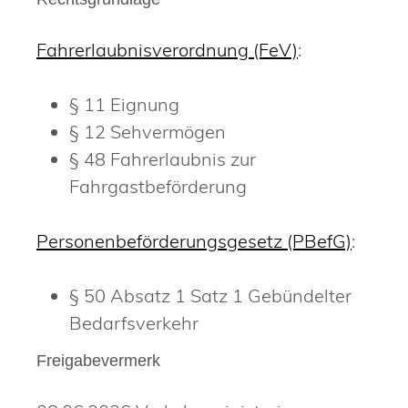
Fahrerlaubnisverordnung (FeV)
:
§ 11 Eignung
§ 12 Sehvermögen
§ 48 Fahrerlaubnis zur
Fahrgastbeförderung
Personenbeförderungsgesetz (PBefG)
:
§ 50 Absatz 1 Satz 1
Gebündelter
Bedarfsverkehr
Freigabevermerk