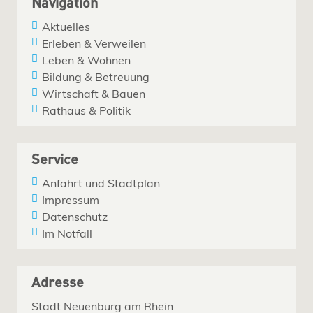
Navigation
Aktuelles
Erleben & Verweilen
Leben & Wohnen
Bildung & Betreuung
Wirtschaft & Bauen
Rathaus & Politik
Service
Anfahrt und Stadtplan
Impressum
Datenschutz
Im Notfall
Adresse
Stadt Neuenburg am Rhein