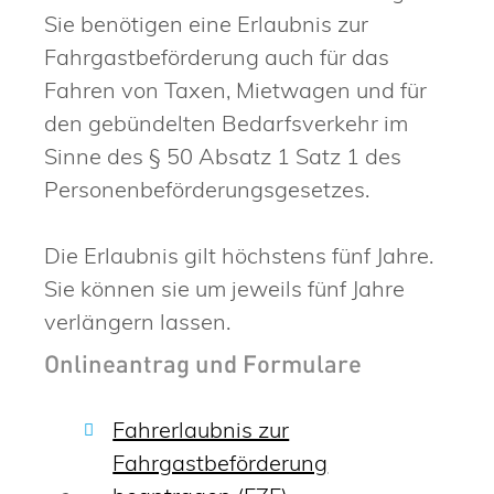
Sie benötigen eine Erlaubnis zur
Fahrgastbeförderung auch für das
Fahren von Taxen,
Mietwagen und für
den gebündelten Bedarfsverkehr im
Sinne des § 50 Absatz 1 Satz 1 des
Personenbeförderungsgesetzes
.
Die Erlaubnis gilt höchstens fünf Jahre.
Sie können sie um jeweils fünf Jahre
verlängern lassen.
Onlineantrag und Formulare
Fahrerlaubnis zur
Fahrgastbeförderung