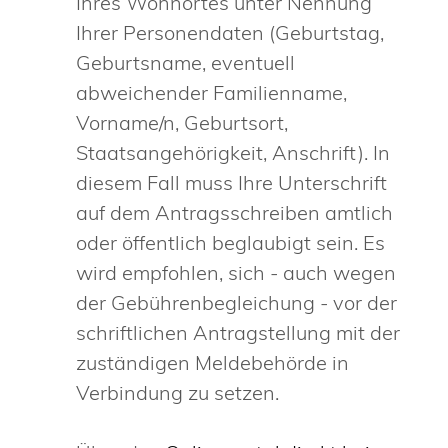
Ihres Wohnortes unter Nennung
Ihrer Personendaten
(Geburtstag,
Geburtsname, eventuell
abweichender Familienname,
Vorname/n, Geburtsort,
Staatsangehörigkeit, Anschrift)
. In
diesem Fall muss Ihre Unterschrift
auf dem Antragsschreiben amtlich
oder öffentlich beglaubigt sein. Es
wird empfohlen, sich - auch wegen
der Gebührenbegleichung - vor der
schriftlichen Antragstellung mit der
zuständigen Meldebehörde in
Verbindung zu setzen.