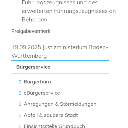
Führungszeugnisses und des
erweiterten Führungszeugnisses an
Behörden
Freigabevermerk
19.09.2025 Justizministerium Baden-
Württemberg
Bürgerservice
Bürgerbüro
eBürgerservice
Anregungen & Störmeldungen
Abfall & saubere Stadt
Einsichtsstelle Grundbuch