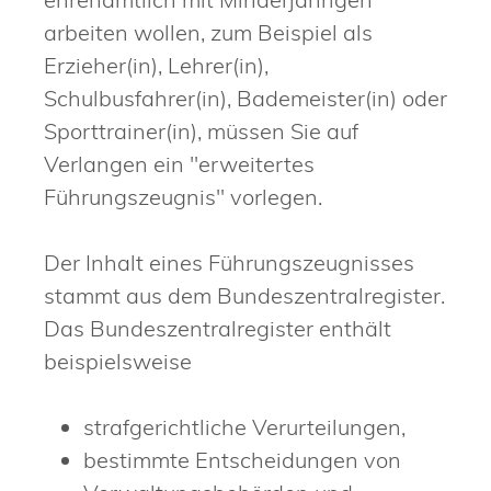
arbeiten wollen
, zum Beispiel als
Erzieher(in), Lehrer(in),
Schulbusfahrer(in), Bademeister(in) oder
Sporttrainer(in)
, müssen Sie auf
Verlangen ein "erweitertes
Führungszeugnis" vorlegen.
Der Inhalt eines Führungszeugnisses
stammt aus dem Bundeszentralregister.
Das Bundeszentralregister enthält
beispielsweise
strafgerichtliche Verurteilungen,
bestimmte Entscheidungen von