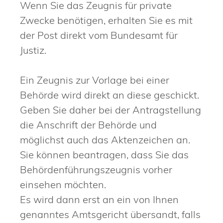
Wenn Sie das Zeugnis für private
Zwecke benötigen, erhalten Sie es mit
der Post direkt vom Bundesamt für
Justiz.
Ein Zeugnis zur Vorlage bei einer
Behörde wird direkt an diese geschickt.
Geben Sie daher bei der Antragstellung
die Anschrift der Behörde und
möglichst auch das Aktenzeichen an.
Sie können beantragen, dass Sie das
Behördenführungszeugnis vorher
einsehen möchten.
Es wird dann erst an ein von Ihnen
genanntes Amtsgericht übersandt, falls