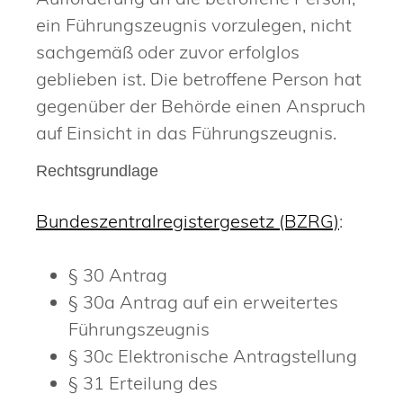
ein Führungszeugnis vorzulegen, nicht
sachgemäß oder zuvor erfolglos
geblieben ist. Die betroffene Person hat
gegenüber der Behörde einen Anspruch
auf Einsicht in das Führungszeugnis.
Rechtsgrundlage
Bundeszentralregistergesetz (BZRG)
:
§ 30 Antrag
§ 30a Antrag auf ein erweitertes
Führungszeugnis
§ 30c Elektronische Antragstellung
§ 31 Erteilung des