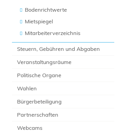
Bodenrichtwerte
Mietspiegel
Mitarbeiterverzeichnis
Steuern, Gebühren und Abgaben
Veranstaltungsräume
Politische Organe
Wahlen
Bürgerbeteiligung
Partnerschaften
Webcams