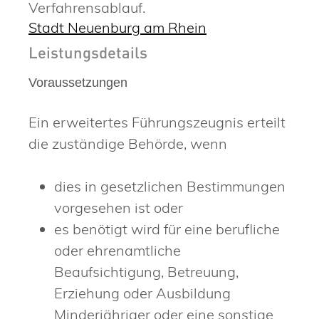
Verfahrensablauf.
Stadt Neuenburg am Rhein
Leistungsdetails
Voraussetzungen
Ein erweitertes Führungszeugnis erteilt
die zuständige Behörde, wenn
dies in gesetzlichen Bestimmungen
vorgesehen ist oder
es benötigt wird für eine berufliche
oder ehrenamtliche
Beaufsichtigung, Betreuung,
Erziehung oder Ausbildung
Minderjähriger oder eine sonstige