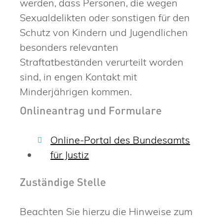
werden, dass Personen, die wegen
Sexualdelikten oder sonstigen für den
Schutz von Kindern und Jugendlichen
besonders relevanten
Straftatbeständen verurteilt worden
sind, in engen Kontakt mit
Minderjährigen kommen.
Onlineantrag und Formulare
Online-Portal des Bundesamts
für Justiz
Zuständige Stelle
Beachten Sie hierzu die Hinweise zum