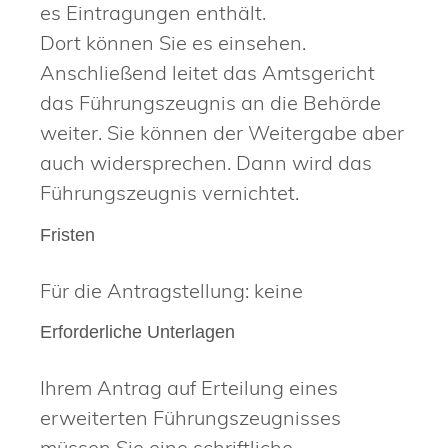
es Eintragungen enthält.
Dort können Sie es einsehen.
Anschließend leitet das Amtsgericht
das Führungszeugnis an die Behörde
weiter. Sie können der Weitergabe aber
auch widersprechen. Dann wird das
Führungszeugnis vernichtet.
Fristen
Für die Antragstellung: keine
Erforderliche Unterlagen
Ihrem Antrag auf Erteilung eines
erweiterten Führungszeugnisses
müssen Sie eine schriftliche