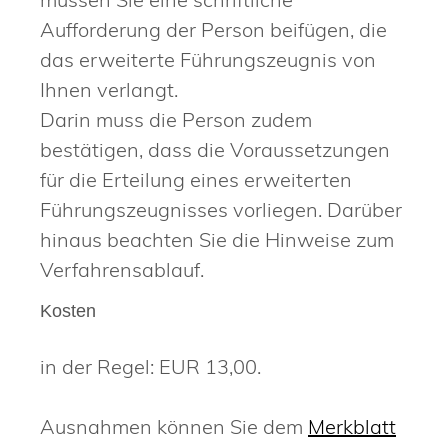
Aufforderung der Person beifügen, die
das erweiterte Führungszeugnis von
Ihnen verlangt.
Darin muss die Person zudem
bestätigen, dass die Voraussetzungen
für die Erteilung eines erweiterten
Führungszeugnisses vorliegen. Darüber
hinaus beachten Sie die Hinweise zum
Verfahrensablauf.
Kosten
in der Regel: EUR 13,00.
Ausnahmen können Sie dem
Merkblatt