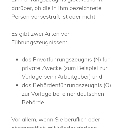
darüber, ob die in ihm bezeichnete
Person vorbestraft ist oder nicht.
Es gibt zwei Arten von
Führungszeugnissen:
das Privatführungszeugnis (N) für
private Zwecke
(zum Beispiel zur
Vorlage beim Arbeitgeber
) und
das Behördenführungszeugnis (O)
zur Vorlage bei einer deutschen
Behörde.
Vor allem, wenn Sie beruflich oder
ehrenamtlich mit Minderjährigen