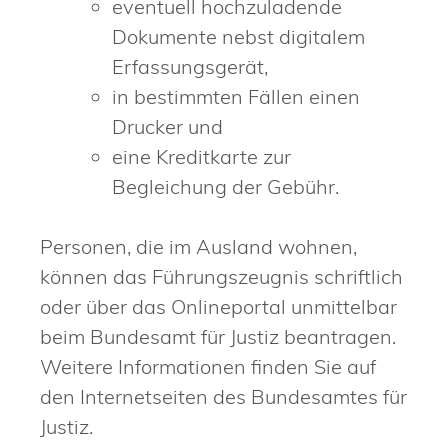
eventuell hochzuladende
Dokumente nebst digitalem
Erfassungsgerät,
in bestimmten Fällen einen
Drucker und
eine Kreditkarte zur
Begleichung der Gebühr.
Personen, die im Ausland wohnen,
können das Führungszeugnis schriftlich
oder über das Onlineportal unmittelbar
beim Bundesamt für Justiz beantragen.
Weitere Informationen finden Sie auf
den Internetseiten des
Bundesamtes für
Justiz.