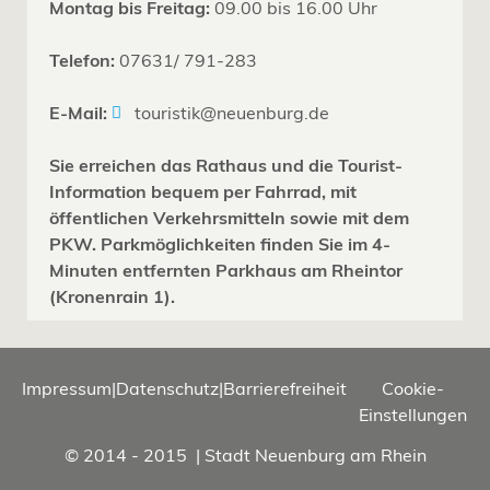
Montag bis Freitag:
09.00 bis 16.00 Uhr
Telefon:
07631/ 791-283
E-Mail:
touristik@neuenburg.de
Sie erreichen das Rathaus und die Tourist-
Information bequem per Fahrrad, mit
öffentlichen Verkehrsmitteln sowie mit dem
PKW. Parkmöglichkeiten finden Sie im 4-
Minuten entfernten Parkhaus am Rheintor
(Kronenrain 1).
Impressum
|
Datenschutz
|
Barrierefreiheit
Cookie-
Einstellungen
© 2014 - 2015 | Stadt Neuenburg am Rhein