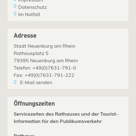
Datenschutz
Im Notfall
Adresse
Stadt Neuenburg am Rhein
Rathausplatz 5
79395 Neuenburg am Rhein
Telefon: +49(0)7631-791-0
Fax: +49(0)7631-791-222
E-Mail senden
Öffnungszeiten
Servicezeiten des Rathauses und der Tourist-
Information für den Publikumsverkehr
Rathaus: