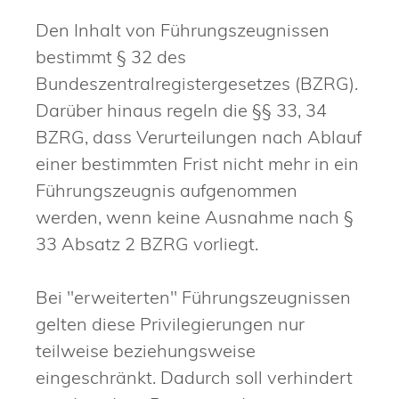
Den Inhalt von Führungszeugnissen
bestimmt § 32 des
Bundeszentralregistergesetzes (BZRG).
Darüber hinaus regeln die §§ 33, 34
BZRG, dass Verurteilungen nach Ablauf
einer bestimmten Frist nicht mehr in ein
Führungszeugnis aufgenommen
werden, wenn keine Ausnahme nach §
33 Absatz 2 BZRG vorliegt.
Bei "erweiterten" Führungszeugnissen
gelten diese Privilegierungen nur
teilweise beziehungsweise
eingeschränkt. Dadurch soll verhindert