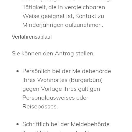
Tätigkeit, die in vergleichbaren
Weise geeignet ist, Kontakt zu
Minderjährigen aufzunehmen.
Verfahrensablauf
Sie können den Antrag stellen:
Persönlich bei der Meldebehörde
Ihres Wohnortes (Bürgerbüro)
gegen Vorlage Ihres gültigen
Personalausweises oder
Reisepasses.
Schriftlich bei der Meldebehörde