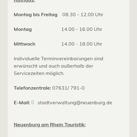
Montag bis Freitag
08.30 - 12.00 Uhr
Montag
14.00 - 16.00 Uhr
Mittwoch
14.00 - 18.00 Uhr
Individuelle Terminvereinbarungen sind
erwünscht und auch außerhalb der
Servicezeiten möglich.
Telefonzentrale:
07631/ 791-0
E-Mail:
stadtverwaltung@neuenburg.de
Neuenburg am Rhein Touristik: