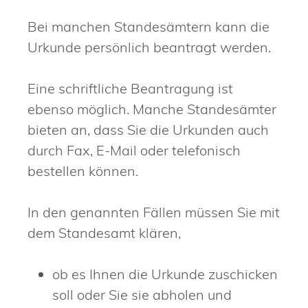
Bei manchen Standesämtern kann die
Urkunde persönlich beantragt werden.
Eine schriftliche Beantragung ist
ebenso möglich. Manche Standesämter
bieten an, dass Sie die Urkunden auch
durch Fax, E-Mail oder telefonisch
bestellen können.
In den genannten Fällen müssen Sie mit
dem Standesamt klären,
ob es Ihnen die Urkunde zuschicken
soll oder Sie sie abholen und