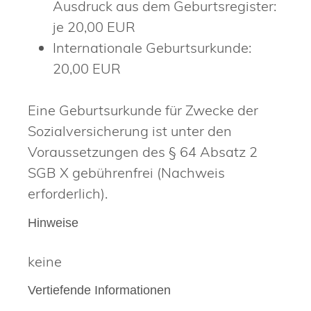
Ausdruck aus dem Geburtsregister:
je 20,00 EUR
Internationale Geburtsurkunde:
20,00 EUR
Eine Geburtsurkunde für Zwecke der
Sozialversicherung ist unter den
Voraussetzungen des § 64 Absatz 2
SGB X gebührenfrei (Nachweis
erforderlich).
Hinweise
keine
Vertiefende Informationen