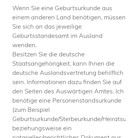
Wenn Sie eine Geburtsurkunde aus
einem anderen Land benötigen, müssen
Sie sich an das jeweilige
Geburtsstandesamt im Ausland
wenden.
Besitzen Sie die deutsche
Staatsangehörigkeit, kann Ihnen die
deutsche Auslandsvertretung behilflich
sein. Informationen dazu finden Sie auf
den Seiten des Auswärtigen Amtes. Ich
benötige eine Personenstandsurkunde
(zum
Beispiel
Geburtsurkunde/Sterbeurkunde/Heiratsurku
beziehungsweise ein
notarielles/gerichtliches Dokument aus