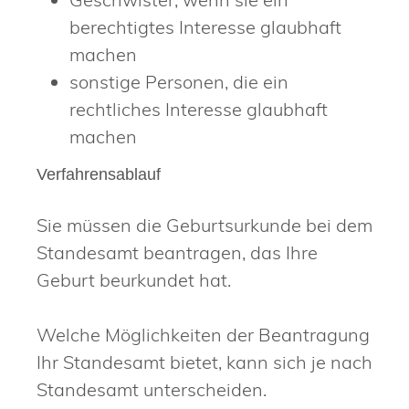
berechtigtes Interesse glaubhaft
machen
sonstige Personen, die ein
rechtliches Interesse glaubhaft
machen
Verfahrensablauf
Sie müssen die Geburtsurkunde bei dem
Standesamt beantragen, das Ihre
Geburt beurkundet hat.
Welche Möglichkeiten der Beantragung
Ihr Standesamt bietet, kann sich je nach
Standesamt unterscheiden.