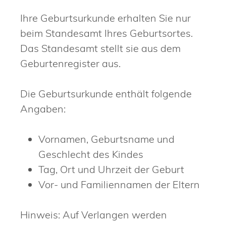
Ihre Geburtsurkunde erhalten Sie nur
beim Standesamt Ihres Geburtsortes.
Das Standesamt stellt sie aus dem
Geburtenregister aus.
Die Geburtsurkunde enthält folgende
Angaben:
Vornamen, Geburtsname und
Geschlecht des Kindes
Tag, Ort und Uhrzeit der Geburt
Vor- und Familiennamen der Eltern
Hinweis: Auf Verlangen werden