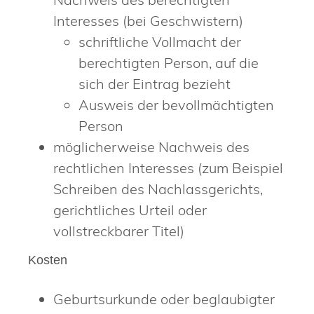
Interesses (bei Geschwistern)
schriftliche Vollmacht der
berechtigten Person, auf die
sich der Eintrag bezieht
Ausweis der bevollmächtigten
Person
möglicherweise Nachweis des
rechtlichen Interesses (zum Beispiel
Schreiben des Nachlassgerichts,
gerichtliches Urteil oder
vollstreckbarer Titel)
Kosten
Geburtsurkunde oder beglaubigter