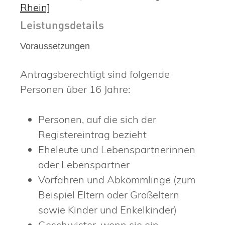
Rhein]
Leistungsdetails
Voraussetzungen
Antragsberechtigt sind folgende
Personen über 16 Jahre:
Personen, auf die sich der
Registereintrag bezieht
Eheleute und Lebenspartnerinnen
oder Lebenspartner
Vorfahren und Abkömmlinge (zum
Beispiel Eltern oder Großeltern
sowie Kinder und Enkelkinder)
Geschwister, wenn sie ein