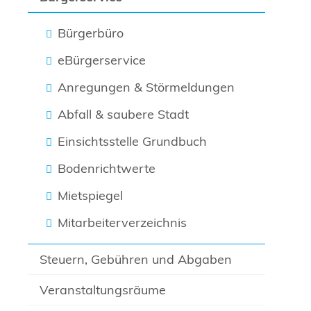
Bürgerbüro
eBürgerservice
Anregungen & Störmeldungen
Abfall & saubere Stadt
Einsichtsstelle Grundbuch
Bodenrichtwerte
Mietspiegel
Mitarbeiterverzeichnis
Steuern, Gebühren und Abgaben
Veranstaltungsräume