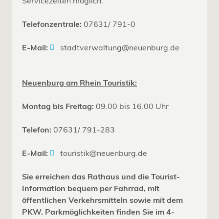
Servicezeiten möglich.
Telefonzentrale:
07631/ 791-0
E-Mail:
stadtverwaltung@neuenburg.de
Neuenburg am Rhein Touristik:
Montag bis Freitag:
09.00 bis 16.00 Uhr
Telefon:
07631/ 791-283
E-Mail:
touristik@neuenburg.de
Sie erreichen das Rathaus und die Tourist-
Information bequem per Fahrrad, mit
öffentlichen Verkehrsmitteln sowie mit dem
PKW. Parkmöglichkeiten finden Sie im 4-