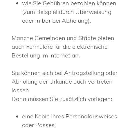
wie Sie Gebühren bezahlen können
(zum Beispiel durch Überweisung
oder in bar bei Abholung).
Manche Gemeinden und Städte bieten
auch Formulare für die elektronische
Bestellung im Internet an.
Sie können sich bei Antragstellung oder
Abholung der Urkunde auch vertreten
lassen.
Dann müssen Sie zusätzlich vorlegen:
eine Kopie Ihres Personalausweises
oder Passes,