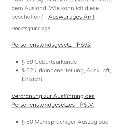
dem Ausland. Wie kann ich diese
beschaffen? -
Auswärtiges Amt
Rechtsgrundlage
Personenstandsgesetz - PStG:
§ 59 Geburtsurkunde
§ 62 Urkundenerteilung, Auskunft,
Einsicht
Verordnung zur Ausführung des
Personenstandgesetzes - PStV:
§ 50 Mehrsprachiger Auszug aus