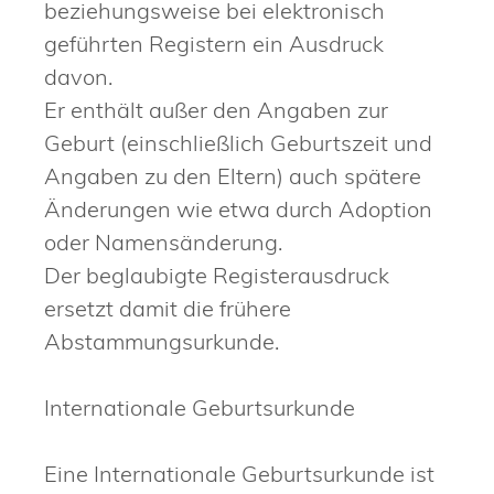
beziehungsweise bei elektronisch
geführten Registern ein Ausdruck
davon.
Er enthält außer den Angaben zur
Geburt (einschließlich Geburtszeit und
Angaben zu den Eltern) auch spätere
Änderungen wie etwa durch Adoption
oder Namensänderung.
Der beglaubigte Registerausdruck
ersetzt damit die frühere
Abstammungsurkunde.
Internationale Geburtsurkunde
Eine Internationale Geburtsurkunde ist