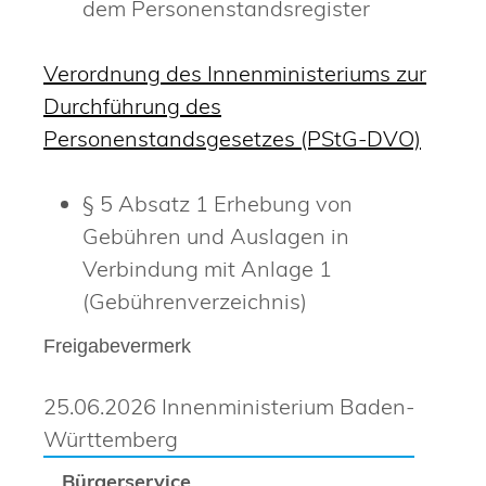
dem Personenstandsregister
Verordnung des Innenministeriums zur
Durchführung des
Personenstandsgesetzes (PStG-DVO)
§ 5 Absatz 1
Erhebung von
Gebühren und Auslagen in
Verbindung mit Anlage 1
(Gebührenverzeichnis)
Freigabevermerk
25.06.2026 Innenministerium Baden-
Württemberg
Bürgerservice