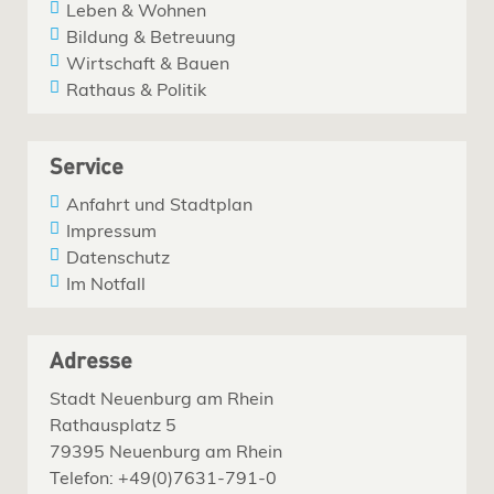
Leben & Wohnen
Bildung & Betreuung
Wirtschaft & Bauen
Rathaus & Politik
Service
Anfahrt und Stadtplan
Impressum
Datenschutz
Im Notfall
Adresse
Stadt Neuenburg am Rhein
Rathausplatz 5
79395 Neuenburg am Rhein
Telefon: +49(0)7631-791-0