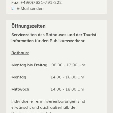
Fax: +49(0)7631-791-222
E-Mail senden
Öffnungszeiten
Servicezeiten des Rathauses und der Tourist-
Information für den Publikumsverkehr
Rathaus:
Montag bis Freitag
08.30 - 12.00 Uhr
Montag
14.00 - 16.00 Uhr
Mittwoch
14.00 - 18.00 Uhr
Individuelle Terminvereinbarungen sind
erwünscht und auch außerhalb der