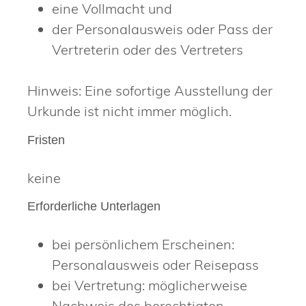
eine Vollmacht und
der Personalausweis oder Pass der
Vertreterin oder des Vertreters
Hinweis: Eine sofortige Ausstellung der
Urkunde ist nicht immer möglich.
Fristen
keine
Erforderliche Unterlagen
bei persönlichem Erscheinen:
Personalausweis oder Reisepass
bei Vertretung: möglicherweise
Nachweis des berechtigten