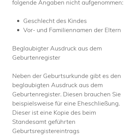
folgende Angaben nicht aufgenommen:
Geschlecht des Kindes
Vor- und Familiennamen der Eltern
Beglaubigter Ausdruck aus dem
Geburtenregister
Neben der Geburtsurkunde gibt es den
beglaubigten Ausdruck aus dem
Geburtenregister. Diesen brauchen Sie
beispielsweise für eine Eheschließung.
Dieser ist eine Kopie des beim
Standesamt geführten
Geburtsregistereintrags