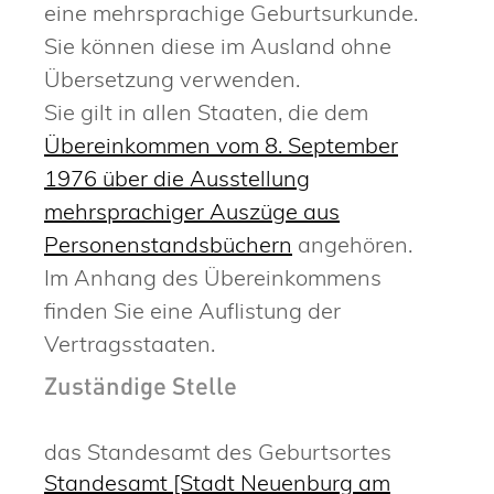
eine mehrsprachige Geburtsurkunde.
Sie können diese im Ausland ohne
Übersetzung verwenden.
Sie gilt in allen Staaten, die dem
Übereinkommen vom 8. September
1976 über die Ausstellung
mehrsprachiger Auszüge aus
Personenstandsbüchern
angehören.
Im Anhang des Übereinkommens
finden Sie eine Auflistung der
Vertragsstaaten.
Zuständige Stelle
das Standesamt des Geburtsortes
Standesamt [Stadt Neuenburg am