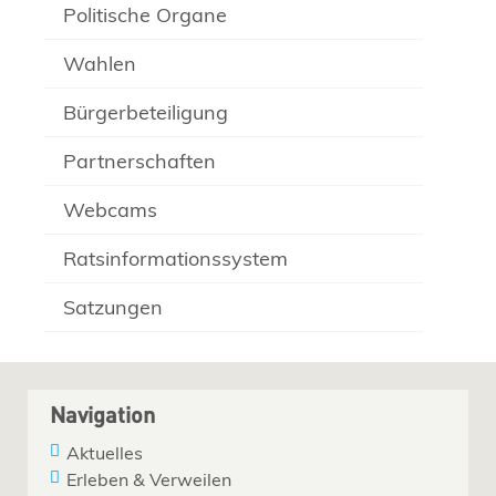
Politische Organe
Wahlen
Bürgerbeteiligung
Partnerschaften
Webcams
Ratsinformationssystem
Satzungen
Navigation
Aktuelles
Erleben & Verweilen