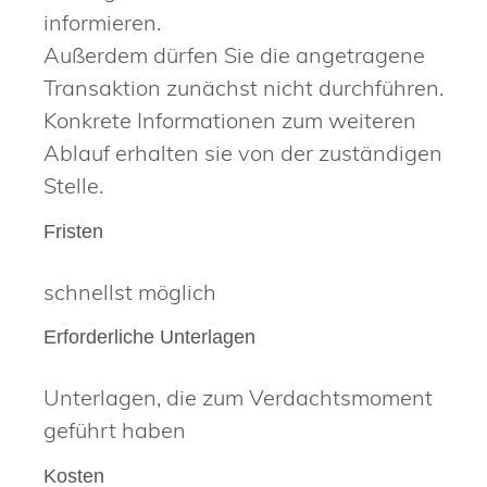
informieren.
Außerdem dürfen Sie die angetragene
Transaktion zunächst nicht durchführen.
Konkrete Informationen zum weiteren
Ablauf erhalten sie von der zuständigen
Stelle.
Fristen
schnellst möglich
Erforderliche Unterlagen
Unterlagen, die zum Verdachtsmoment
geführt haben
Kosten