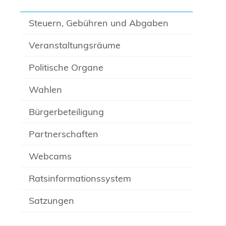
Steuern, Gebühren und Abgaben
Veranstaltungsräume
Politische Organe
Wahlen
Bürgerbeteiligung
Partnerschaften
Webcams
Ratsinformationssystem
Satzungen