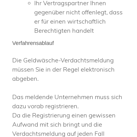
Ihr Vertragspartner Ihnen
gegenüber nicht offenlegt, dass
er für einen wirtschaftlich
Berechtigten handelt
Verfahrensablauf
Die Geldwäsche-Verdachtsmeldung
müssen Sie in der Regel elektronisch
abgeben.
Das meldende Unternehmen muss sich
dazu vorab registrieren.
Da die Registrierung einen gewissen
Aufwand mit sich bringt und die
Verdachtsmeldung auf jeden Fall