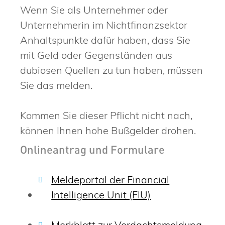
Wenn Sie als Unternehmer oder
Unternehmerin im Nichtfinanzsektor
Anhaltspunkte dafür haben, dass Sie
mit Geld oder Gegenständen aus
dubiosen Quellen zu tun haben, müssen
Sie das melden.
Kommen Sie dieser Pflicht nicht nach,
können Ihnen hohe Bußgelder drohen.
Onlineantrag und Formulare
Meldeportal der Financial
Intelligence Unit (FIU)
Merkblatt zur Verdachtsmeldung