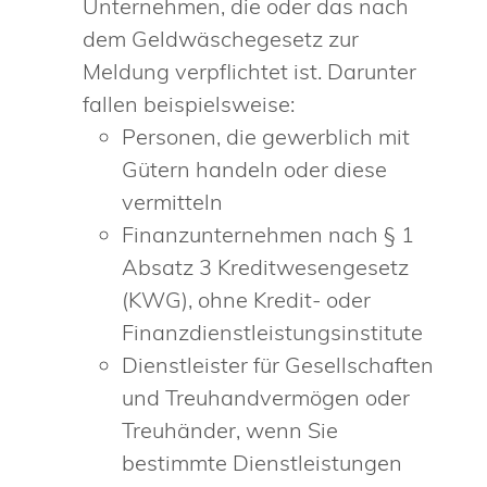
Unternehmen, die oder das nach
dem Geldwäschegesetz zur
Meldung verpflichtet ist.
Darunter
fallen beispielsweise:
Personen, die gewerblich mit
Gütern handeln oder diese
vermitteln
Finanzunternehmen nach § 1
Absatz 3 Kreditwesengesetz
(KWG), ohne Kredit- oder
Finanzdienstleistungsinstitute
Dienstleister für Gesellschaften
und Treuhandvermögen oder
Treuhänder, wenn Sie
bestimmte Dienstleistungen