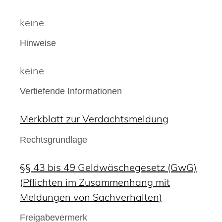
keine
Hinweise
keine
Vertiefende Informationen
Merkblatt zur Verdachtsmeldung
Rechtsgrundlage
§§ 43 bis 49 Geldwäschegesetz (GwG)
(Pflichten im Zusammenhang mit
Meldungen von Sachverhalten)
Freigabevermerk