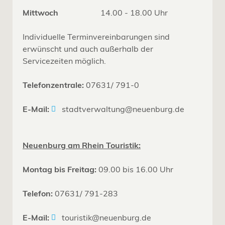
Mittwoch
14.00 - 18.00 Uhr
Individuelle Terminvereinbarungen sind
erwünscht und auch außerhalb der
Servicezeiten möglich.
Telefonzentrale:
07631/ 791-0
E-Mail:
stadtverwaltung@neuenburg.de
Neuenburg am Rhein Touristik:
Montag bis Freitag:
09.00 bis 16.00 Uhr
Telefon:
07631/ 791-283
E-Mail:
touristik@neuenburg.de