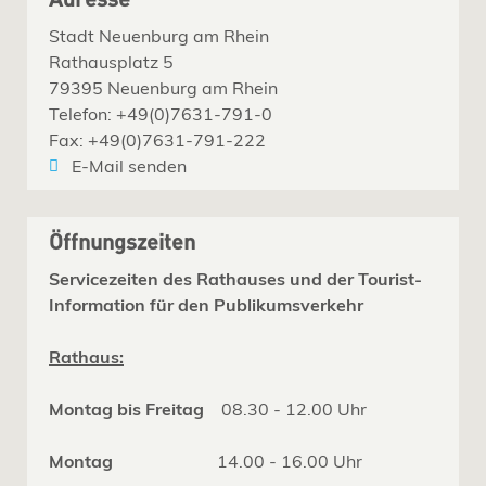
Adresse
Stadt Neuenburg am Rhein
Rathausplatz 5
79395 Neuenburg am Rhein
Telefon: +49(0)7631-791-0
Fax: +49(0)7631-791-222
E-Mail senden
Öffnungszeiten
Servicezeiten des Rathauses und der Tourist-
Information für den Publikumsverkehr
Rathaus:
Montag bis Freitag
08.30 - 12.00 Uhr
Montag
14.00 - 16.00 Uhr