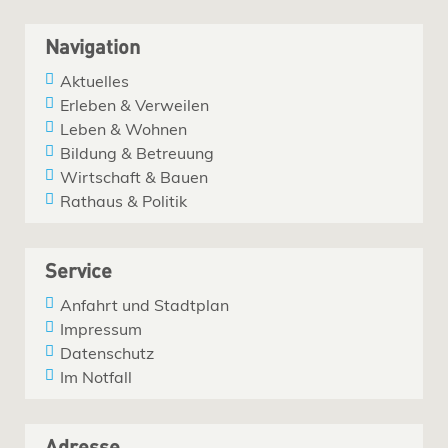
Navigation
Aktuelles
Erleben & Verweilen
Leben & Wohnen
Bildung & Betreuung
Wirtschaft & Bauen
Rathaus & Politik
Service
Anfahrt und Stadtplan
Impressum
Datenschutz
Im Notfall