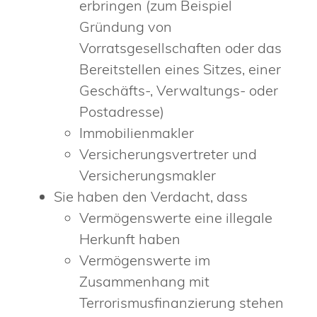
erbringen (zum Beispiel
Gründung von
Vorratsgesellschaften oder das
Bereitstellen eines Sitzes, einer
Geschäfts-, Verwaltungs- oder
Postadresse)
Immobilienmakler
Versicherungsvertreter und
Versicherungsmakler
Sie haben den Verdacht, dass
Vermögenswerte eine illegale
Herkunft haben
Vermögenswerte im
Zusammenhang mit
Terrorismusfinanzierung stehen