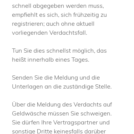
schnell abgegeben werden muss,
empfiehlt es sich, sich frühzeitig zu
registrieren; auch ohne aktuell
vorliegenden Verdachtsfall.
Tun Sie dies schnellst möglich, das
heißt innerhalb eines Tages.
Senden Sie die Meldung und die
Unterlagen an die zuständige Stelle.
Über die Meldung des Verdachts auf
Geldwäsche müssen Sie schweigen.
Sie dürfen Ihre Vertragspartner und
sonstige Dritte keinesfalls darüber