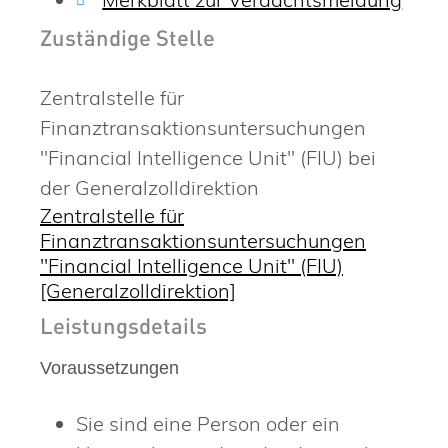
Zuständige Stelle
Zentralstelle für
Finanztransaktionsuntersuchungen
"Financial Intelligence Unit" (FIU) bei
der Generalzolldirektion
Zentralstelle für
Finanztransaktionsuntersuchungen
"Financial Intelligence Unit" (FIU)
[Generalzolldirektion]
Leistungsdetails
Voraussetzungen
Sie sind eine Person oder ein