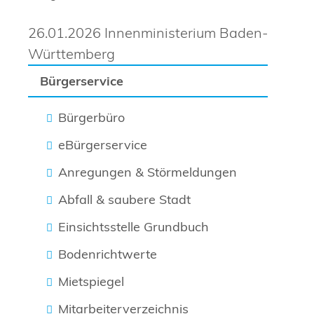
26.01.2026 Innenministerium Baden-
Württemberg
Bürgerservice
Bürgerbüro
eBürgerservice
Anregungen & Störmeldungen
Abfall & saubere Stadt
Einsichtsstelle Grundbuch
Bodenrichtwerte
Mietspiegel
Mitarbeiterverzeichnis