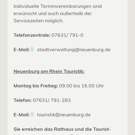
Individuelle Terminvereinbarungen sind
erwünscht und auch außerhalb der
Servicezeiten möglich.
Telefonzentrale:
07631/ 791-0
E-Mail:
stadtverwaltung@neuenburg.de
Neuenburg am Rhein Touristik:
Montag bis Freitag:
09.00 bis 16.00 Uhr
Telefon:
07631/ 791-283
E-Mail:
touristik@neuenburg.de
Sie erreichen das Rathaus und die Tourist-