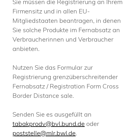
Sie müssen die Registrierung an Ihrem
Firmensitz und in allen EU-
Mitgliedstaaten beantragen, in denen
Sie solche Produkte im Fernabsatz an
Verbraucherinnen und Verbraucher
anbieten.
Nutzen Sie das Formular zur
Registrierung grenzüberschreitender
Fernabsatz / Registration Form Cross
Border Distance sale.
Senden Sie es ausgefüllt an
tabakprodv@bvl.bund.de
oder
poststelle@mlr.bwl.de
.