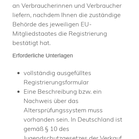
an Verbraucherinnen und Verbraucher
liefern, nachdem Ihnen die zuständige
Behörde des jeweiligen EU-
Mitgliedstaates die Registrierung
bestätigt hat.
Erforderliche Unterlagen
vollständig ausgefülltes
Registrierungsformular
Eine Beschreibung bzw. ein
Nachweis über das
Altersprüfungssystem muss
vorhanden sein. In Deutschland ist
gemäß § 10 des
Jugendschutzgesetzes der Verkauf