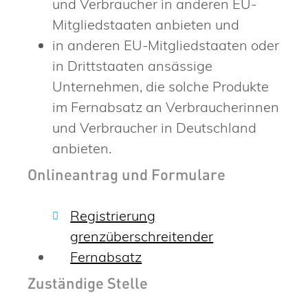
und Verbraucher in anderen EU-
Mitgliedstaaten anbieten und
in anderen EU-Mitgliedstaaten oder
in Drittstaaten ansässige
Unternehmen, die solche Produkte
im Fernabsatz an Verbraucherinnen
und Verbraucher in Deutschland
anbieten.
Onlineantrag und Formulare
Registrierung
grenzüberschreitender
Fernabsatz
Zuständige Stelle