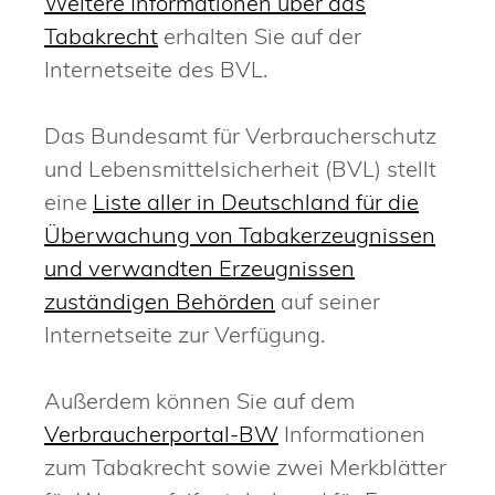
Weitere Informationen über das
Tabakrecht
erhalten Sie auf der
Internetseite des BVL.
Das Bundesamt für Verbraucherschutz
und Lebensmittelsicherheit (BVL) stellt
eine
Liste aller in Deutschland für die
Überwachung von Tabakerzeugnissen
und verwandten Erzeugnissen
zuständigen Behörden
auf seiner
Internetseite zur Verfügung.
Außerdem können Sie auf dem
Verbraucherportal-BW
Informationen
zum Tabakrecht sowie zwei Merkblätter