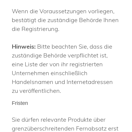
Wenn die Voraussetzungen vorliegen,
bestätigt die zuständige Behörde Ihnen
die Registrierung.
Hinweis:
Bitte beachten Sie, dass die
zuständige Behörde verpflichtet ist,
eine Liste der von ihr registrierten
Unternehmen einschließlich
Handelsnamen und Internetadresse
n
zu veröffentlichen.
Fristen
Sie dürfen relevante Produkte über
grenzüberschreitenden Fernabsatz erst