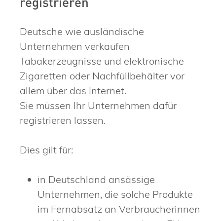
registrieren
Deutsche wie ausländische
Unternehmen verkaufen
Tabakerzeugnisse und elektronische
Zigaretten oder Nachfüllbehälter vor
allem über das Internet.
Sie müssen Ihr Unternehmen dafür
registrieren lassen.
Dies gilt für:
in Deutschland ansässige
Unternehmen, die solche Produkte
im Fernabsatz an Verbraucherinnen