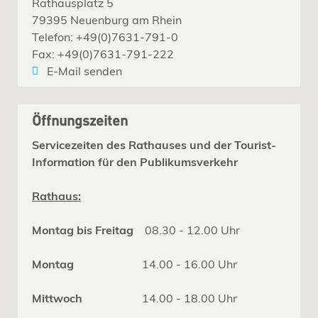
Rathausplatz 5
79395 Neuenburg am Rhein
Telefon: +49(0)7631-791-0
Fax: +49(0)7631-791-222
E-Mail senden
Öffnungszeiten
Servicezeiten des Rathauses und der Tourist-
Information für den Publikumsverkehr
Rathaus:
Montag bis Freitag
08.30 - 12.00 Uhr
Montag
14.00 - 16.00 Uhr
Mittwoch
14.00 - 18.00 Uhr