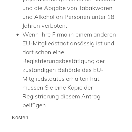
und die Abgabe von Tabakwaren
und Alkohol an Personen unter 18
Jahren verboten.
Wenn Ihre Firma in einem anderen
EU-Mitgliedstaat ansässig ist und
dort schon eine
Registrierungsbestätigung der
zuständigen Behörde des EU-
Mitgliedstaates erhalten hat,
müssen Sie eine Kopie der
Registrierung diesem Antrag
beifügen.
Kosten