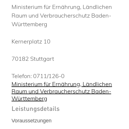
Ministerium für Ernährung, Ländlichen
Raum und Verbraucherschutz Baden-
Württemberg
Kernerplatz 10
70182 Stuttgart
Telefon: 0711/126-0
Ministerium für Ernährung, Ländlichen
Raum und Verbraucherschutz Baden-
Württemberg
Leistungsdetails
Voraussetzungen