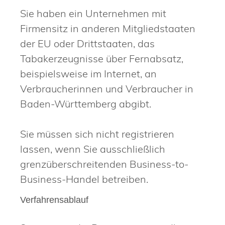
Sie haben ein Unternehmen mit
Firmensitz in anderen Mitgliedstaaten
der EU oder Drittstaaten, das
Tabakerzeugnisse über Fernabsatz,
beispielsweise im Internet, an
Verbraucherinnen und Verbraucher in
Baden-Württemberg abgibt.
Sie müssen sich nicht registrieren
lassen, wenn Sie ausschließlich
grenzüberschreitenden Business-to-
Business-Handel betreiben.
Verfahrensablauf