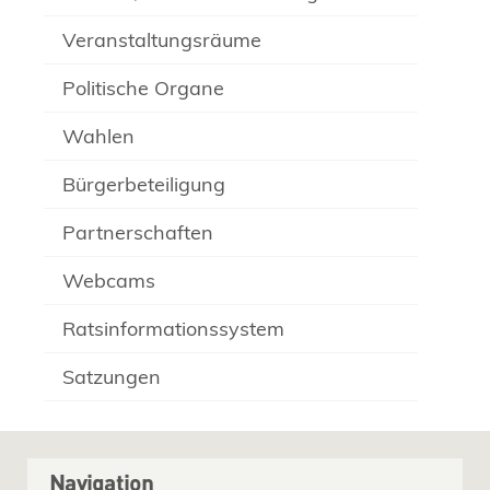
Veranstaltungsräume
Politische Organe
Wahlen
Bürgerbeteiligung
Partnerschaften
Webcams
Ratsinformationssystem
Satzungen
Navigation