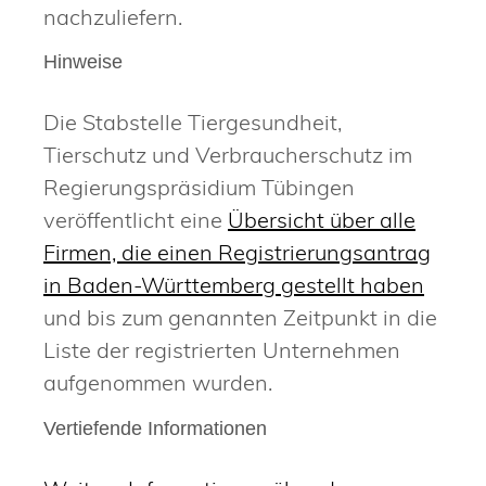
nachzuliefern.
Hinweise
Die Stabstelle
Tiergesundheit,
Tierschutz und Verbraucherschutz
im
Regierungspräsidium Tübingen
veröffentlicht eine
Übersicht über alle
Firmen, die einen Registrierungsantrag
in Baden-Württemberg gestellt haben
und bis zum genannten Zeitpunkt in die
Liste der registrierten Unternehmen
aufgenommen wurden.
Vertiefende Informationen