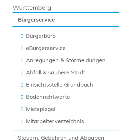
Württemberg
Bürgerservice
Bürgerbüro
eBürgerservice
Anregungen & Störmeldungen
Abfall & saubere Stadt
Einsichtsstelle Grundbuch
Bodenrichtwerte
Mietspiegel
Mitarbeiterverzeichnis
Steuern, Gebühren und Abgaben