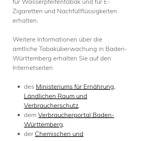
für Wasserpfeifentabak und für E-
Zigaretten und Nachfüllflüssigkeiten
erhalten.
Weitere Informationen über die
amtliche Tabaküberwachung in Baden-
Württemberg erhalten Sie auf den
Internetseiten
des
Ministeriums für Ernährung,
Ländlichen Raum und
Verbraucherschutz
,
dem
Verbraucherportal Baden-
Württemberg
,
der
Chemischen und