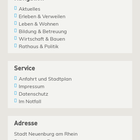
Aktuelles
Erleben & Verweilen
Leben & Wohnen
Bildung & Betreuung
Wirtschaft & Bauen
Rathaus & Politik
Service
Anfahrt und Stadtplan
Impressum
Datenschutz
Im Notfall
Adresse
Stadt Neuenburg am Rhein