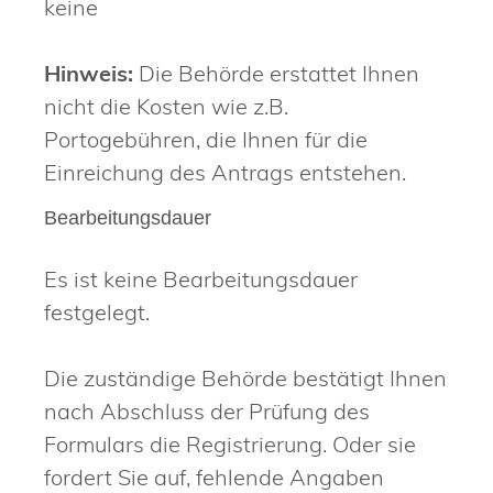
keine
Hinweis:
Die Behörde erstattet Ihnen
nicht die Kosten wie z.B.
Portogebühren, die Ihnen für die
Einreichung des Antrags entstehen.
Bearbeitungsdauer
Es ist keine Bearbeitungsdauer
festgelegt.
Die zuständige Behörde bestätigt Ihnen
nach Abschluss der Prüfung des
Formulars die Registrierung. Oder sie
fordert Sie auf, fehlende Angaben