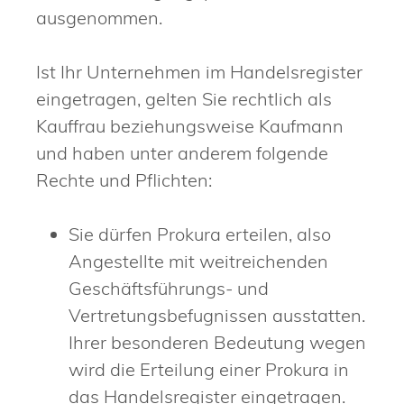
ausgenommen.
Ist Ihr Unternehmen im Handelsregister
eingetragen, gelten Sie rechtlich als
Kauffrau beziehungsweise Kaufmann
und haben unter anderem folgende
Rechte und Pflichten:
Sie dürfen Prokura erteilen, also
Angestellte mit weitreichenden
Geschäftsführungs- und
Vertretungsbefugnissen ausstatten.
Ihrer besonderen Bedeutung wegen
wird die Erteilung einer Prokura in
das Handelsregister eingetragen.