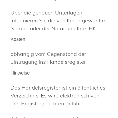
Über die genauen Unterlagen
informieren Sie die von Ihnen gewählte
Notarin oder der Notar und Ihre IHK.
Kosten
abhängig vom Gegenstand der
Eintragung ins Handelsregister
Hinweise
Das Handelsregister ist ein öffentliches
Verzeichnis. Es wird elektronisch von
den Registergerichten geführt.