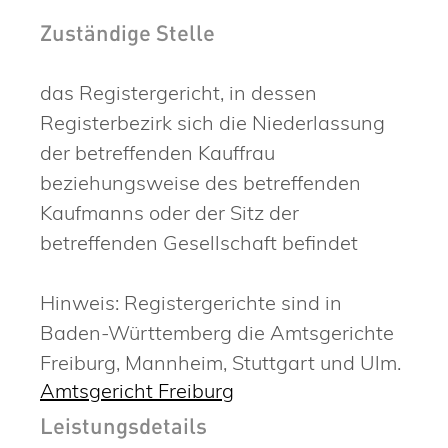
Zuständige Stelle
das Registergericht, in dessen
Registerbezirk sich die Niederlassung
der betreffenden Kauffrau
beziehungsweise des betreffenden
Kaufmanns oder der Sitz der
betreffenden Gesellschaft befindet
Hinweis: Registergerichte sind in
Baden-Württemberg die Amtsgerichte
Freiburg, Mannheim, Stuttgart und Ulm.
Amtsgericht Freiburg
Leistungsdetails