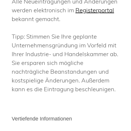
Alle Neueintragungen und Änderungen
werden elektronisch im
Registerportal
bekannt gemacht.
Tipp: Stimmen Sie Ihre geplante
Unternehmensgründung im Vorfeld mit
Ihrer Industrie- und Handelskammer ab.
Sie ersparen sich mögliche
nachträgliche Beanstandungen und
kostspielige Änderungen. Außerdem
kann es die Eintragung beschleunigen.
Vertiefende Informationen