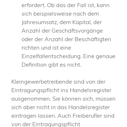
erfordert. Ob das der Fall ist, kann
sich beispielsweise nach dem
Jahresumsatz, dem Kapital, der
Anzahl der Geschäftsvorgänge
oder der Anzahl der Beschäftigten
richten und ist eine
Einzelfallentscheidung. Eine genaue
Definition gibt es nicht.
Kleingewerbetreibende sind von der
Eintragungspflicht ins Handelsregister
ausgenommen. Sie können sich, müssen
sich aber nicht in das Handelsregister
eintragen lassen. Auch Freiberufler sind
von der Eintragungspflicht