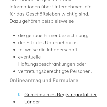
Informationen über Unternehmen, die
für das Geschäftsleben wichtig sind.
Dazu gehören beispielsweise
die genaue Firmenbezeichnung,
der Sitz des Unternehmens,
teilweise die Inhaberschaft,
eventuelle
Haftungsbeschränkungen oder
vertretungsberechtigte Personen.
Onlineantrag und Formulare
Gemeinsames Registerportal der
Länder