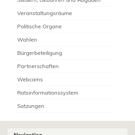
Veranstaltungsräume
Politische Organe
Wahlen
Bürgerbeteiligung
Partnerschaften
Webcams
Ratsinformationssystem
Satzungen