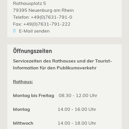
Rathausplatz 5
79395 Neuenburg am Rhein
Telefon: +49(0)7631-791-0
Fax: +49(0)7631-791-222
E-Mail senden
Öffnungszeiten
Servicezeiten des Rathauses und der Tourist-
Information für den Publikumsverkehr
Rathaus:
Montag bis Freitag
08.30 - 12.00 Uhr
Montag
14.00 - 16.00 Uhr
Mittwoch
14.00 - 18.00 Uhr