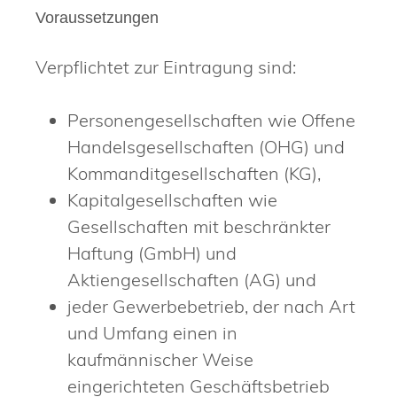
Voraussetzungen
Verpflichtet zur Eintragung sind:
Personengesellschaften wie Offene
Handelsgesellschaften (OHG) und
Kommanditgesellschaften (KG),
Kapitalgesellschaften wie
Gesellschaften mit beschränkter
Haftung (GmbH) und
Aktiengesellschaften (AG) und
jeder Gewerbebetrieb, der nach Art
und Umfang einen in
kaufmännischer Weise
eingerichteten Geschäftsbetrieb