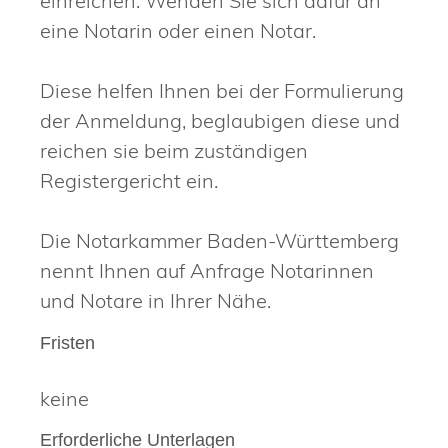
einreichen. Wenden Sie sich dafür an
eine Notarin oder einen Notar.
Diese helfen Ihnen bei der Formulierung
der Anmeldung, beglaubigen diese und
reichen sie beim zuständigen
Registergericht ein.
Die Notarkammer Baden-Württemberg
nennt Ihnen auf Anfrage Notarinnen
und Notare in Ihrer Nähe.
Fristen
keine
Erforderliche Unterlagen