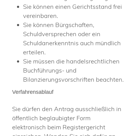
Sie können einen Gerichtsstand frei
vereinbaren.
Sie können Bürgschaften,
Schuldversprechen oder ein
Schuldanerkenntnis auch mündlich
erteilen.
Sie müssen die handelsrechtlichen
Buchführungs- und
Bilanzierungsvorschriften beachten.
Verfahrensablauf
Sie dürfen den Antrag ausschließlich in
öffentlich beglaubigter Form
elektronisch beim Registergericht