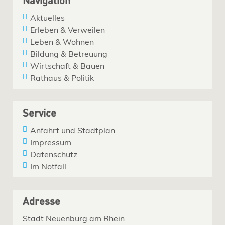
Navigation
Aktuelles
Erleben & Verweilen
Leben & Wohnen
Bildung & Betreuung
Wirtschaft & Bauen
Rathaus & Politik
Service
Anfahrt und Stadtplan
Impressum
Datenschutz
Im Notfall
Adresse
Stadt Neuenburg am Rhein