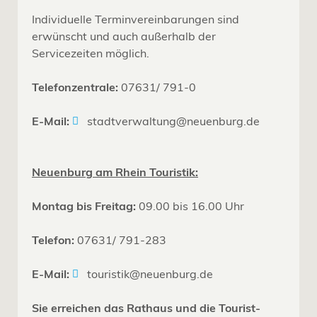
Individuelle Terminvereinbarungen sind
erwünscht und auch außerhalb der
Servicezeiten möglich.
Telefonzentrale:
07631/ 791-0
E-Mail:
stadtverwaltung@neuenburg.de
Neuenburg am Rhein Touristik:
Montag bis Freitag:
09.00 bis 16.00 Uhr
Telefon:
07631/ 791-283
E-Mail:
touristik@neuenburg.de
Sie erreichen das Rathaus und die Tourist-