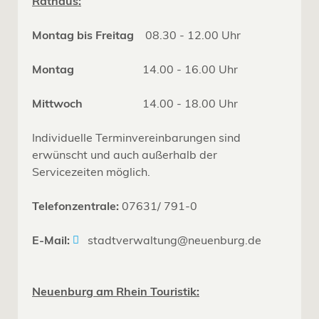
Rathaus:
Montag bis Freitag
08.30 - 12.00 Uhr
Montag
14.00 - 16.00 Uhr
Mittwoch
14.00 - 18.00 Uhr
Individuelle Terminvereinbarungen sind
erwünscht und auch außerhalb der
Servicezeiten möglich.
Telefonzentrale:
07631/ 791-0
E-Mail:
stadtverwaltung@neuenburg.de
Neuenburg am Rhein Touristik: