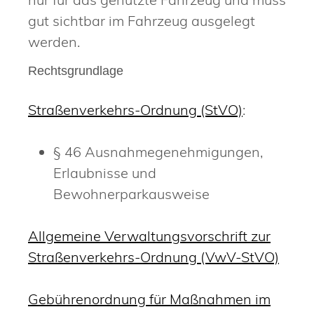
gut sichtbar im Fahrzeug ausgelegt
werden.
Rechtsgrundlage
Straßenverkehrs-Ordnung (StVO)
:
§ 46 Ausnahmegenehmigungen,
Erlaubnisse und
Bewohnerparkausweise
Allgemeine Verwaltungsvorschrift zur
Straßenverkehrs-Ordnung (VwV-StVO)
Gebührenordnung für Maßnahmen im