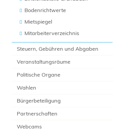
Bodenrichtwerte
Mietspiegel
Mitarbeiterverzeichnis
Steuern, Gebühren und Abgaben
Veranstaltungsräume
Politische Organe
Wahlen
Bürgerbeteiligung
Partnerschaften
Webcams