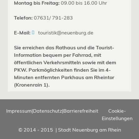
Montag bis Freitag:
09.00 bis 16.00 Uhr
Telefon:
07631/ 791-283
E-Mail:
touristik@neuenburg.de
Sie erreichen das Rathaus und die Tourist-
Information bequem per Fahrrad, mit
öffentlichen Verkehrsmitteln sowie mit dem
PKW. Parkmöglichkeiten finden Sie im 4-
Minuten entfernten Parkhaus am Rheintor
(Kronenrain 1).
Impressum
|
Datenschutz
|
Barrierefreiheit
Cookie-
Einstellungen
© 2014 - 2015 | Stadt Neuenburg am Rhein