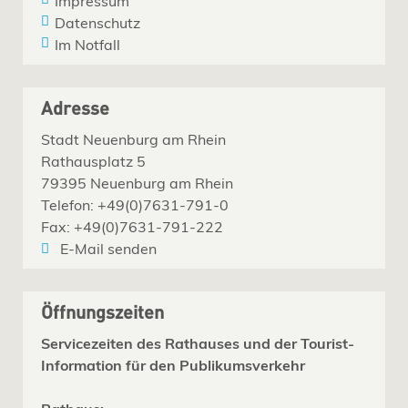
Impressum
Datenschutz
Im Notfall
Adresse
Stadt Neuenburg am Rhein
Rathausplatz 5
79395 Neuenburg am Rhein
Telefon: +49(0)7631-791-0
Fax: +49(0)7631-791-222
E-Mail senden
Öffnungszeiten
Servicezeiten des Rathauses und der Tourist-
Information für den Publikumsverkehr