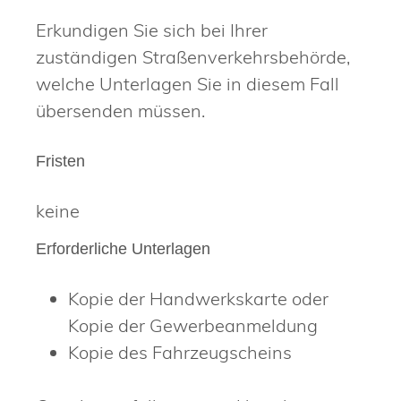
Erkundigen Sie sich bei Ihrer
zuständigen Straßenverkehrsbehörde,
welche Unterlagen Sie in diesem Fall
übersenden müssen.
Fristen
keine
Erforderliche Unterlagen
Kopie der Handwerkskarte oder
Kopie der Gewerbeanmeldung
Kopie des Fahrzeugscheins