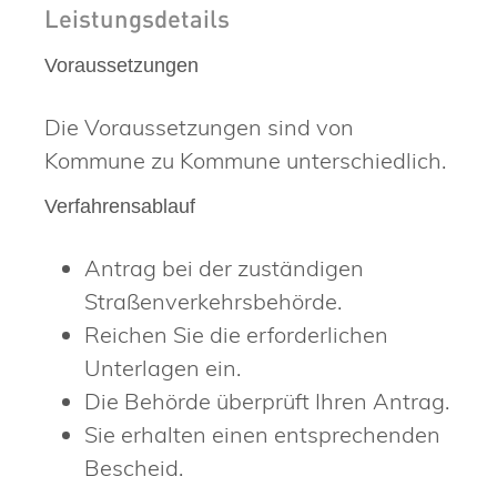
Leistungsdetails
Voraussetzungen
Die Voraussetzungen sind von
Kommune zu Kommune unterschiedlich.
Verfahrensablauf
Antrag bei der zuständigen
Straßenverkehrsbehörde.
Reichen Sie die erforderlichen
Unterlagen ein.
Die Behörde überprüft Ihren Antrag.
Sie erhalten einen entsprechenden
Bescheid.