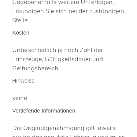
Gegebenenfalls weitere Unterlagen.
Erkundigen Sie sich bei der zuständigen
Stelle.
Kosten
Unterschiedlich je nach Zahl der
Fahrzeuge, Gültigkeitsdauer und
Geltungsbereich.
Hinweise
keine
Vertiefende Informationen
Die Originalgenehmigung gilt jeweils
nur für das genutzte Fahrzeug und muss