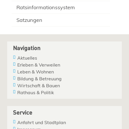
Ratsinformationssystem
Satzungen
Navigation
Aktuelles
Erleben & Verweilen
Leben & Wohnen
Bildung & Betreuung
Wirtschaft & Bauen
Rathaus & Politik
Service
Anfahrt und Stadtplan