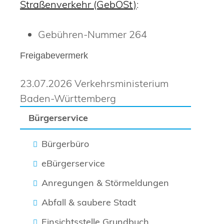
Straßenverkehr (GebOSt)
:
Gebühren-Nummer
264
Freigabevermerk
23.07.2026 Verkehrsministerium
Baden-Württemberg
Bürgerservice
Bürgerbüro
eBürgerservice
Anregungen & Störmeldungen
Abfall & saubere Stadt
Einsichtsstelle Grundbuch