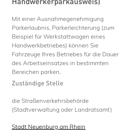
Handwerkerparkausweis)
Mit einer Ausnahmegenehmigung
Parkerlaubnis, Parkerleichterung (zum
Beispiel für Werkstattwagen eines
Handwerkbetriebes) können Sie
Fahrzeuge Ihres Betriebes für die Dauer
des Arbeitseinsatzes in bestimmten
Bereichen parken.
Zuständige Stelle
die Straßenverkehrsbehörde
(Stadtverwaltung oder Landratsamt)
Stadt Neuenburg am Rhein