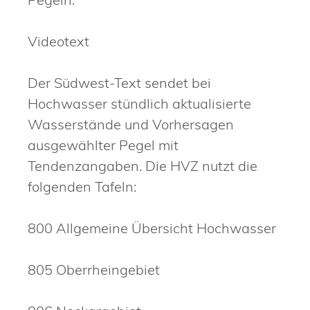
Videotext
Der Südwest-Text sendet bei
Hochwasser stündlich aktualisierte
Wasserstände und Vorhersagen
ausgewählter Pegel mit
Tenden
z
angaben. Die HVZ nutzt die
folgenden Tafeln:
800 Allgemeine Übersicht Hochwasser
805 Oberrheingebiet