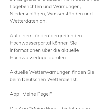
Lageberichten und Warnungen,
Niederschlägen, Wasserständen und
Wetterdaten an.
Auf einem länderübergreifenden
Hochwasserportal können Sie
Informationen über die aktuelle
Hochwasserlage abrufen.
Aktuelle Wetterwarnungen finden Sie
beim Deutschen Wetterdienst.
App "Meine Pegel"
Die App "Meine Pegel" bietet neben