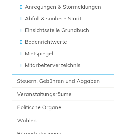
Anregungen & Störmeldungen
Abfall & saubere Stadt
Einsichtsstelle Grundbuch
Bodenrichtwerte
Mietspiegel
Mitarbeiterverzeichnis
Steuern, Gebühren und Abgaben
Veranstaltungsräume
Politische Organe
Wahlen
Bürgerbeteiligung