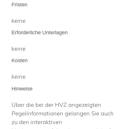
Fristen
keine
Erforderliche Unterlagen
keine
Kosten
keine
Hinweise
Über die bei der HVZ angezeigten
Pegelinformationen gelangen Sie auch
zu den interaktiven