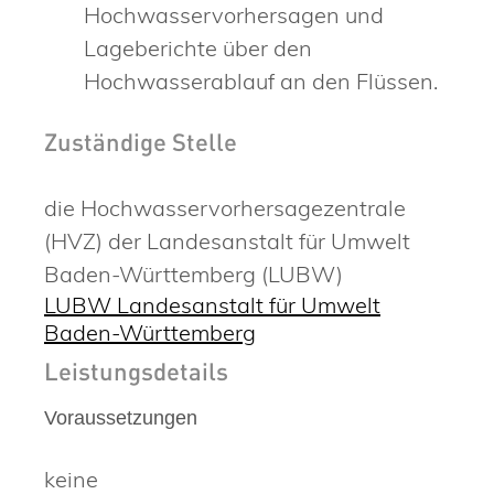
Hochwasservorhersagen und
Lageberichte über den
Hochwasserablauf an den Flüssen.
Zuständige Stelle
die Hochwasservorhersagezentrale
(HVZ) der Landesanstalt für Umwelt
Baden-Württemberg (LUBW)
LUBW Landesanstalt für Umwelt
Baden-Württemberg
Leistungsdetails
Voraussetzungen
keine