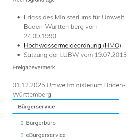
Erlass des Ministeriums für Umwelt
Baden-Württemberg vom
24.09.1990
Hochwassermeldeordnung (HMO)
Satzung der LUBW vom 19.07.2013
Freigabevermerk
01.12.2025 Umweltministerium Baden-
Württemberg
Bürgerservice
Bürgerbüro
eBürgerservice