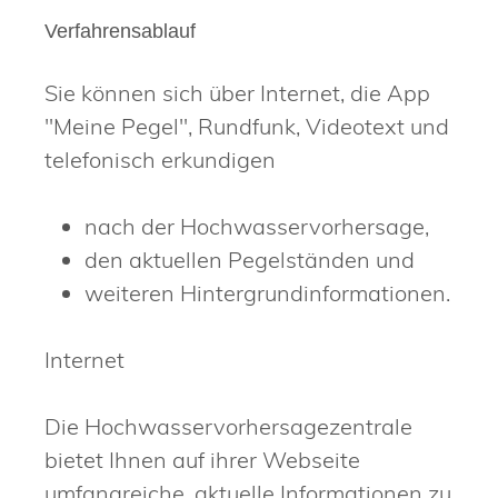
Verfahrensablauf
Sie können sich über Internet, die App
"Meine Pegel", Rundfunk, Videotext und
telefonisch erkundigen
nach der Hochwasservorhersage,
den aktuellen Pegelständen und
weiteren Hintergrundinformationen.
Internet
Die Hochwasservorhersagezentrale
bietet Ihnen auf ihrer Webse
i
te
umfangreiche, aktuelle Informationen zu