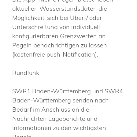
aktuellen Wasserstandsdaten die
Möglichkeit, sich bei Über-/ oder
Unterschreitung von individuell
konfigurierbaren Grenzwerten an
Pegeln benachrichtigen zu lassen
(kostenfreie push-Notification).
Rundfunk
SWR1 Baden-Württemberg und SWR4
Baden-Württemberg se
n
den nach
Bedarf im Anschluss an die
Nachrichten Lageberichte und
Informationen zu den wichtigsten
Pegeln.