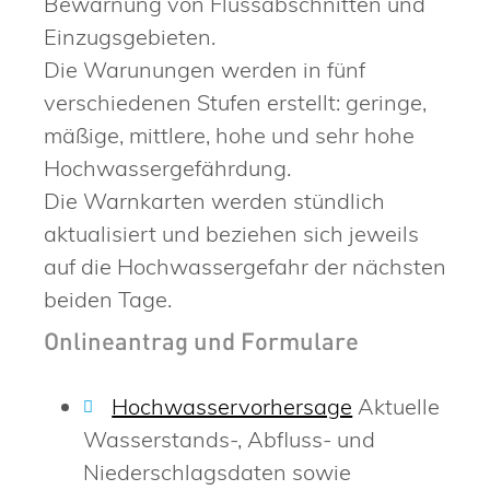
Bewarnung von Flussabschnitten und
Einzugsgebieten
.
Die Warunungen werden in fünf
verschiedenen Stufen erstellt: geringe,
mäßige, mittlere, hohe und sehr hohe
Hochwassergefäh
r
dung.
Die Warnkarten werden stündlich
aktualisiert und beziehen sich jeweils
auf die Hochwassergefahr der nächsten
beiden Tage.
Onlineantrag und Formulare
Hochwasservorhersage
Aktuelle
Wasserstands-, Abfluss- und
Niederschlagsdaten sowie