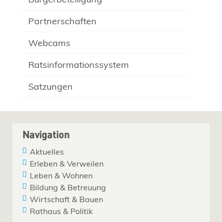
Partnerschaften
Webcams
Ratsinformationssystem
Satzungen
Navigation
Aktuelles
Erleben & Verweilen
Leben & Wohnen
Bildung & Betreuung
Wirtschaft & Bauen
Rathaus & Politik