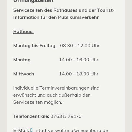
Öffnungszeiten
Servicezeiten des Rathauses und der Tourist-
Information für den Publikumsverkehr
Rathaus:
Montag bis Freitag
08.30 - 12.00 Uhr
Montag
14.00 - 16.00 Uhr
Mittwoch
14.00 - 18.00 Uhr
Individuelle Terminvereinbarungen sind
erwünscht und auch außerhalb der
Servicezeiten möglich.
Telefonzentrale:
07631/ 791-0
E-Mail:
stadtverwaltung@neuenburg.de