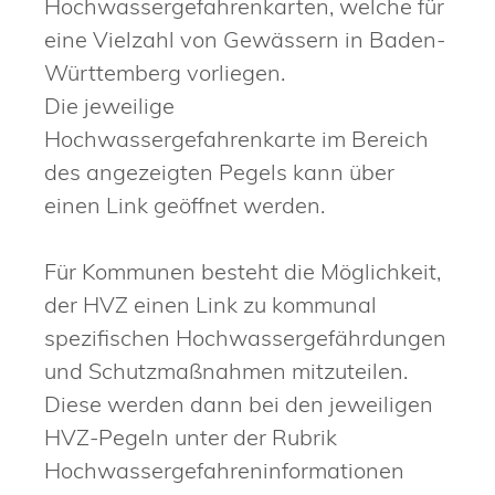
Hochwassergefahrenkarten, welche für
eine Vielzahl von Gewässern in Baden-
Württemberg vorliegen.
Die jeweilige
Hochwassergefahrenkarte im Bereich
des angezeigten Pegels kann über
einen Link geöffnet werden.
Für Kommunen besteht die Möglichkeit,
der HVZ einen Link zu kommunal
spezifischen Hochwassergefährdungen
und Schutzmaßnahmen mitzuteilen.
Diese werden dann bei den jeweiligen
HVZ-Pegeln unter der Rubrik
Hochwassergefahreninformationen