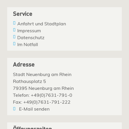
Service
Anfahrt und Stadtplan
Impressum
Datenschutz
Im Notfall
Adresse
Stadt Neuenburg am Rhein
Rathausplatz 5
79395 Neuenburg am Rhein
Telefon: +49(0)7631-791-0
Fax: +49(0)7631-791-222
E-Mail senden