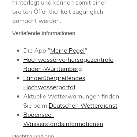
hinterlegt und können somit einer
breiten Öffentlichkeit zugänglich
gemacht werden.
Vertiefende Informationen
Die App "
Meine Pegel
"
Hochwasservorhersagezentrale
Baden-Württemberg
Länderübergreifendes
Hochwasserportal
Aktuelle Wetterwarnungen finden
Sie beim
Deutschen Wetterdienst
.
Bodensee-
Wasserstandsinformationen
Rechtsgrundlage