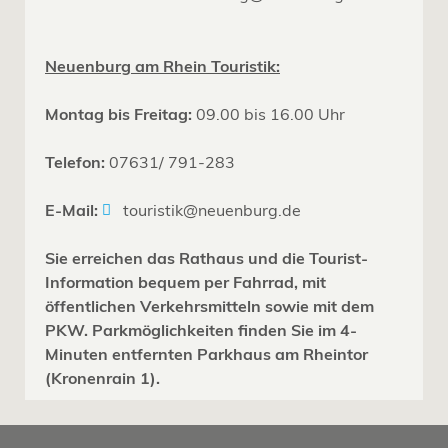
Neuenburg am Rhein Touristik:
Montag bis Freitag:
09.00 bis 16.00 Uhr
Telefon:
07631/ 791-283
E-Mail:
touristik@neuenburg.de
Sie erreichen das Rathaus und die Tourist-
Information bequem per Fahrrad, mit
öffentlichen Verkehrsmitteln sowie mit dem
PKW. Parkmöglichkeiten finden Sie im 4-
Minuten entfernten Parkhaus am Rheintor
(Kronenrain 1).