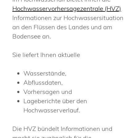
Hochwasservorhersagezentrale (HVZ)
Informationen zur Hochwassersituation
an den Flüssen des Landes und am
Bodensee an.
Sie liefert Ihnen aktuelle
Wasserstände,
Abflussdaten,
Vorhersagen und
Lageberichte über den
Hochwasserverlauf.
Die HVZ bündelt Informationen und
macht sie zugänglich für die