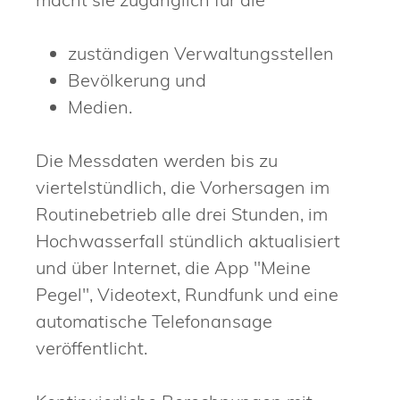
zuständigen Verwaltungsstellen
Bevölkerung und
Medien.
Die Messdaten werden bis zu
viertelstündlich, die Vorhersagen im
Routinebetrieb alle drei Stunden, im
Hochwasserfall stündlich aktualisiert
und über Internet, die App "Meine
Pegel", Videotext, Run
d
funk und eine
automatische Telefonansage
veröffentlicht.