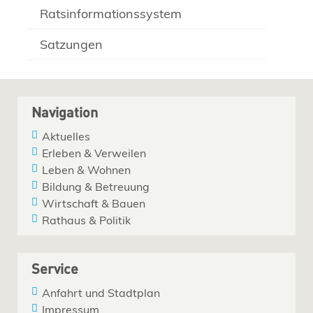
Ratsinformationssystem
Satzungen
Navigation
Aktuelles
Erleben & Verweilen
Leben & Wohnen
Bildung & Betreuung
Wirtschaft & Bauen
Rathaus & Politik
Service
Anfahrt und Stadtplan
Impressum