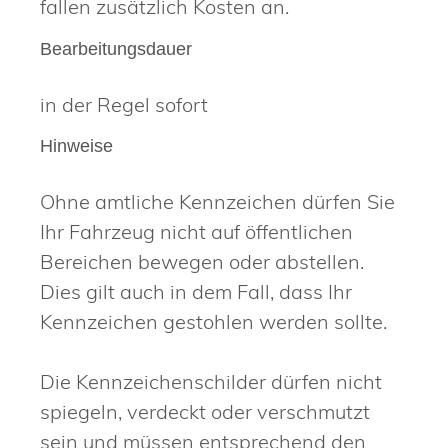
fallen zusätzlich Kosten an.
Bearbeitungsdauer
in der Regel sofort
Hinweise
Ohne amtliche Kennzeichen dürfen Sie
Ihr Fahrzeug nicht auf öffentlichen
Bereichen bewegen oder abstellen.
Dies gilt auch in dem Fall, dass Ihr
Kennzeichen gestohlen werden sollte.
Die Kennzeichenschilder dürfen nicht
spiegeln, verdeckt oder verschmutzt
sein und müssen entsprechend den