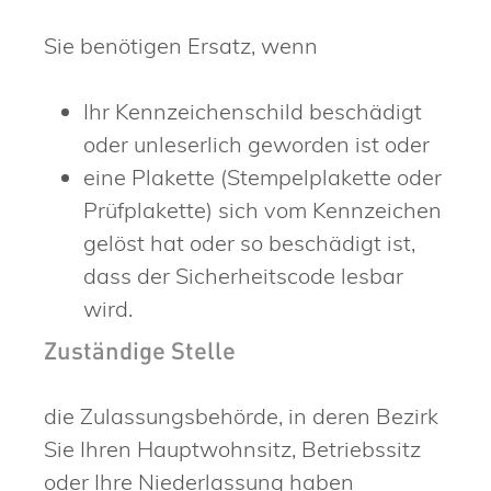
Sie benötigen Ersatz, wenn
Ihr Kennzeichenschild beschädigt
oder unleserlich geworden ist oder
eine Plakette
(Stempelplakette oder
Prüfplakette)
sich vom Kennzeichen
gelöst hat oder so beschädigt ist,
dass der Sicherheitscode lesbar
wird.
Zuständige Stelle
die Zulassungsbehörde, in deren Bezirk
Sie Ihren Hauptwohnsitz, Betriebssitz
oder Ihre Niederlassung haben