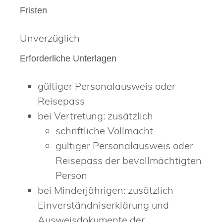
Fristen
Unverzüglich
Erforderliche Unterlagen
gültiger Personalausweis oder
Reisepass
bei Vertretung: zusätzlich
schriftliche Vollmacht
gültiger Personalausweis oder
Reisepass der bevollmächtigten
Person
bei Minderjährigen: zusätzlich
Einverständniserklärung und
Ausweisdokumente der