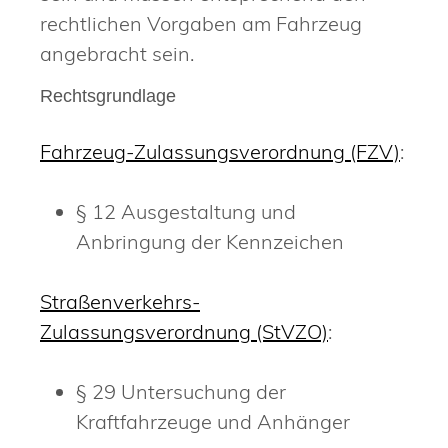
rechtlichen Vorgaben am Fahrzeug
angebracht sein.
Rechtsgrundlage
Fahrzeug-Zulassungsverordnung (FZV)
:
§ 12 Ausgestaltung und
Anbringung der Kennzeichen
Straßenverkehrs-
Zulassungsverordnung (StVZO)
:
§ 29 Untersuchung der
Kraftfahrzeuge und Anhänger