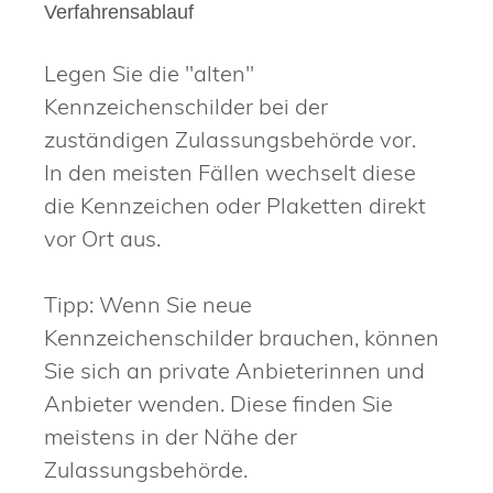
Verfahrensablauf
Legen Sie die "alten"
Kennzeichenschilder bei der
zuständigen Zulassungsbehörde vor.
In den meisten Fällen wechselt diese
die Kennzeichen oder Plaketten direkt
vor Ort aus.
Tipp:
Wenn Sie neue
Kennzeichenschilder brauchen, können
Sie sich an private
Anbieterinnen und
Anbieter wenden. Diese finden Sie
meistens in der Nähe der
Zulassungsbehörde.