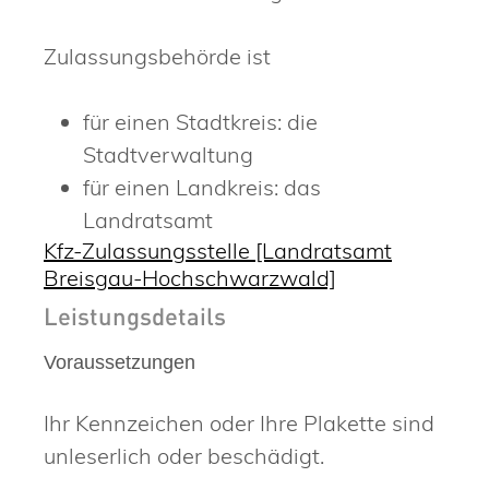
Zulassungsbehörde ist
für einen Stadtkreis: die
Stadtverwaltung
für einen Landkreis: das
Landratsamt
Kfz-Zulassungsstelle [Landratsamt
Breisgau-Hochschwarzwald]
Leistungsdetails
Voraussetzungen
Ihr Kennzeichen oder Ihre Plakette sind
unleserlich oder beschädigt.