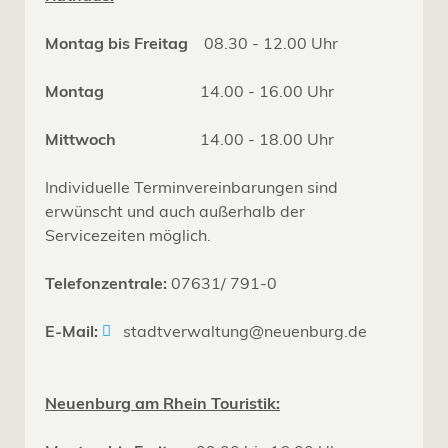
Montag bis Freitag
08.30 - 12.00 Uhr
Montag
14.00 - 16.00 Uhr
Mittwoch
14.00 - 18.00 Uhr
Individuelle Terminvereinbarungen sind
erwünscht und auch außerhalb der
Servicezeiten möglich.
Telefonzentrale:
07631/ 791-0
E-Mail:
stadtverwaltung@neuenburg.de
Neuenburg am Rhein Touristik: