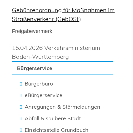
Gebührenordnung für Maßnahmen im
Straßenverkehr (GebOSt)
Freigabevermerk
15.04.2026 Verkehrsministerium
Baden-Württemberg
Bürgerservice
Bürgerbüro
eBürgerservice
Anregungen & Störmeldungen
Abfall & saubere Stadt
Einsichtsstelle Grundbuch