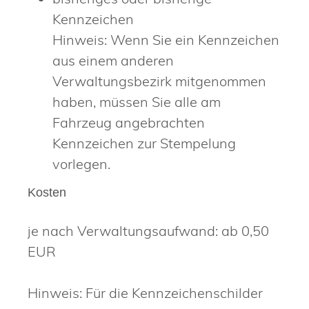
Kennzeichen
Hinweis: Wenn Sie ein Kennzeichen
aus einem anderen
Verwaltungsbezirk mitgenommen
haben, müssen Sie alle am
Fahrzeug angebrachten
Kennzeichen zur Stempelung
vorlegen.
Kosten
je nach Verwaltungsaufwand: ab 0,50
EUR
Hinweis: Für die Kennzeichenschilder