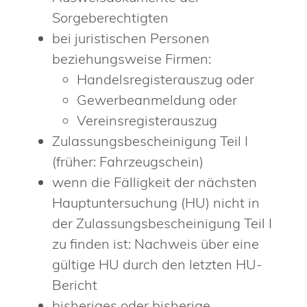
Sorgeberechtigten
bei juristischen Personen
beziehungsweise Firmen:
Handelsregisterauszug oder
Gewerbeanmeldung oder
Vereinsregisterauszug
Zulassungsbescheinigung Teil I
(früher: Fahrzeugschein)
wenn die Fälligkeit der nächsten
Hauptuntersuchung (HU) nicht in
der Zulassungsbescheinigung Teil I
zu finden ist: Nachweis über eine
gültige HU durch den letzten HU-
Bericht
bisheriges oder bisherige