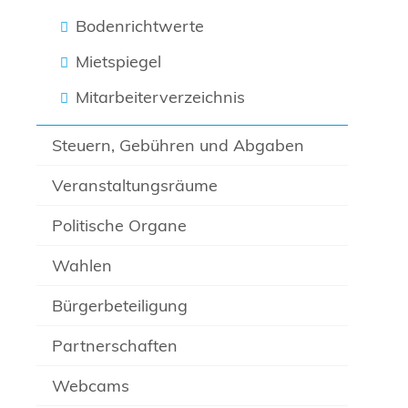
Bodenrichtwerte
Mietspiegel
Mitarbeiterverzeichnis
Steuern, Gebühren und Abgaben
Veranstaltungsräume
Politische Organe
Wahlen
Bürgerbeteiligung
Partnerschaften
Webcams