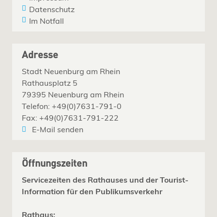
Datenschutz
Im Notfall
Adresse
Stadt Neuenburg am Rhein
Rathausplatz 5
79395 Neuenburg am Rhein
Telefon: +49(0)7631-791-0
Fax: +49(0)7631-791-222
E-Mail senden
Öffnungszeiten
Servicezeiten des Rathauses und der Tourist-
Information für den Publikumsverkehr
Rathaus: