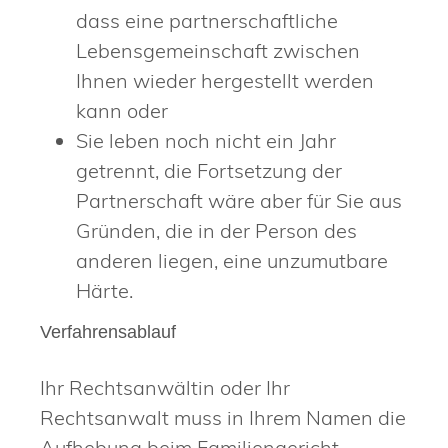
dass eine partnerschaftliche
Lebensgemeinschaft zwischen
Ihnen wieder hergestellt werden
kann oder
Sie leben noch nicht ein Jahr
getrennt, die Fortsetzung der
Partnerschaft wäre aber für Sie aus
Gründen, die in der Person des
anderen liegen, eine unzumutbare
Härte.
Verfahrensablauf
Ihr Rechtsanwältin oder Ihr
Rechtsanwalt muss in Ihrem Namen die
Aufhebung beim Familiengericht