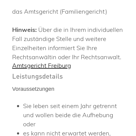
das Amtsgericht (Familiengericht)
Hinweis:
Über die in Ihrem individuellen
Fall zuständige Stelle und weitere
Einzelheiten informiert Sie Ihre
Rechtsanwältin oder Ihr Rechtsanwalt.
Amtsgericht Freiburg
Leistungsdetails
Voraussetzungen
Sie leben seit einem Jahr getrennt
und wollen beide die Aufhebung
oder
es kann nicht erwartet werden,