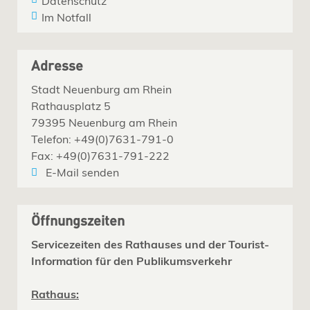
Datenschutz
Im Notfall
Adresse
Stadt Neuenburg am Rhein
Rathausplatz 5
79395 Neuenburg am Rhein
Telefon: +49(0)7631-791-0
Fax: +49(0)7631-791-222
E-Mail senden
Öffnungszeiten
Servicezeiten des Rathauses und der Tourist-
Information für den Publikumsverkehr
Rathaus: