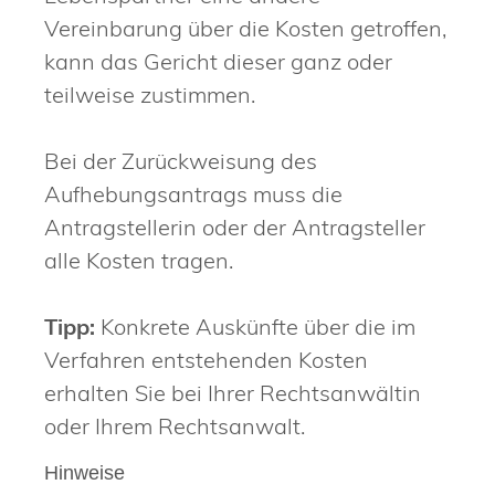
Vereinbarung über die Kosten getroffen,
kann das Gericht dieser ganz oder
teilweise zustimmen.
Bei der Zurückweisung des
Aufhebungsantrags muss die
Antragstellerin oder der Antragsteller
alle Kosten tragen.
Tipp:
Konkrete Auskünfte über die im
Verfahren entstehenden Kosten
erhalten Sie bei Ihrer Rechtsanwältin
oder Ihrem Rechtsanwalt.
Hinweise