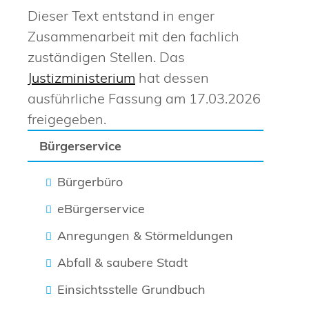
Dieser Text entstand in enger
Zusammenarbeit mit den fachlich
zuständigen Stellen. Das
Justizministerium
hat dessen
ausführliche Fassung am 17.03.2026
freigegeben.
Bürgerservice
Bürgerbüro
eBürgerservice
Anregungen & Störmeldungen
Abfall & saubere Stadt
Einsichtsstelle Grundbuch