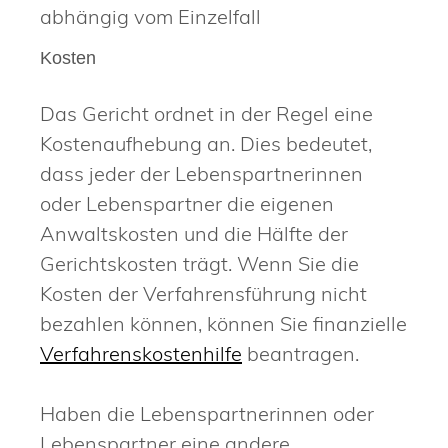
abhängig vom Einzelfall
Kosten
Das Gericht ordnet in der Regel eine
Kostenaufhebung an. Dies bedeutet,
dass jeder der Lebenspartnerinnen
oder Lebenspartner die eigenen
Anwaltskosten und die Hälfte der
Gerichtskosten trägt. Wenn Sie die
Kosten der Verfahrensführung nicht
bezahlen können, können Sie finanzielle
Verfahrenskostenhilfe
beantragen.
Haben die Lebenspartnerinnen oder
Lebenspartner eine andere