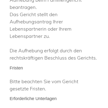
beantragen.
Das Gericht stellt den
Aufhebungsantrag Ihrer
Lebenspartnerin oder Ihrem
Lebenspartner zu.
Die Aufhebung erfolgt durch den
rechtskräftigen Beschluss des Gerichts.
Fristen
Bitte beachten Sie vom Gericht
gesetzte Fristen.
Erforderliche Unterlagen