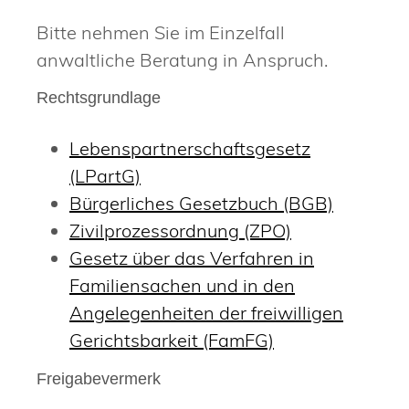
Bitte nehmen Sie im Einzelfall
anwaltliche Beratung in Anspruch.
Rechtsgrundlage
Lebenspartnerschaftsgesetz
(LPartG)
Bürgerliches Gesetzbuch (BGB)
Zivilprozessordnung (ZPO)
Gesetz über das Verfahren in
Familiensachen und in den
Angelegenheiten der freiwilligen
Gerichtsbarkeit (FamFG)
Freigabevermerk