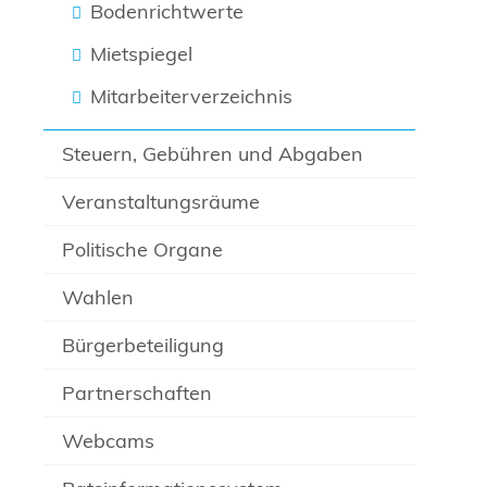
Bodenrichtwerte
Mietspiegel
Mitarbeiterverzeichnis
Steuern, Gebühren und Abgaben
Veranstaltungsräume
Politische Organe
Wahlen
Bürgerbeteiligung
Partnerschaften
Webcams