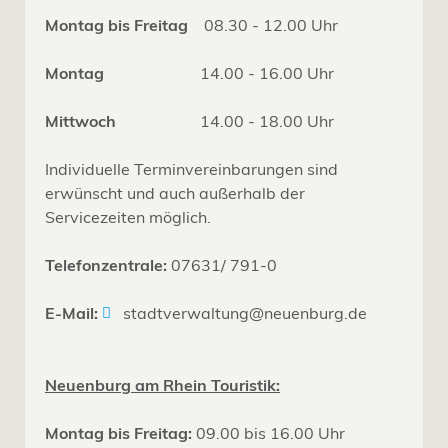
Montag bis Freitag
08.30 - 12.00 Uhr
Montag
14.00 - 16.00 Uhr
Mittwoch
14.00 - 18.00 Uhr
Individuelle Terminvereinbarungen sind
erwünscht und auch außerhalb der
Servicezeiten möglich.
Telefonzentrale:
07631/ 791-0
E-Mail:
stadtverwaltung@neuenburg.de
Neuenburg am Rhein Touristik:
Montag bis Freitag:
09.00 bis 16.00 Uhr