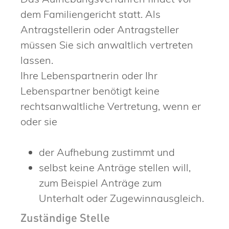
dem Familiengericht statt. Als
Antragstellerin oder Antragsteller
müssen Sie sich anwaltlich vertreten
lassen.
Ihre Lebenspartnerin oder Ihr
Lebenspartner benötigt keine
rechtsanwaltliche Vertretung, wenn er
oder sie
der Aufhebung zustimmt und
selbst keine Anträge stellen will,
zum Beispiel Anträge zum
Unterhalt oder Zugewinnausgleich.
Zuständige Stelle