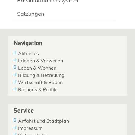
Ratsinformationssystem
Satzungen
Navigation
Aktuelles
Erleben & Verweilen
Leben & Wohnen
Bildung & Betreuung
Wirtschaft & Bauen
Rathaus & Politik
Service
Anfahrt und Stadtplan
Impressum