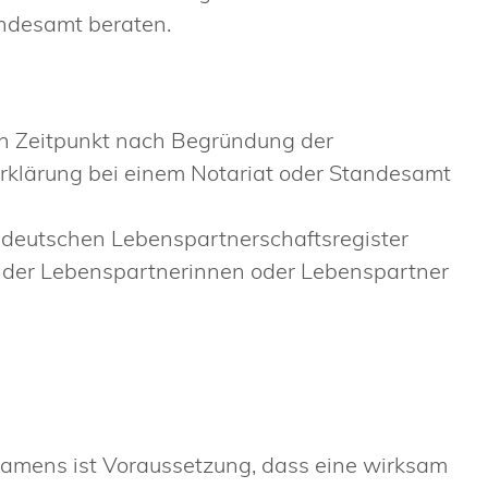
andesamt beraten.
 Zeitpunkt nach Begründung der
Erklärung bei einem Notariat oder Standesamt
 deutschen Lebenspartnerschaftsregister
 der Lebenspartnerinnen oder Lebenspartner
amens ist Voraussetzung, dass eine wirksam