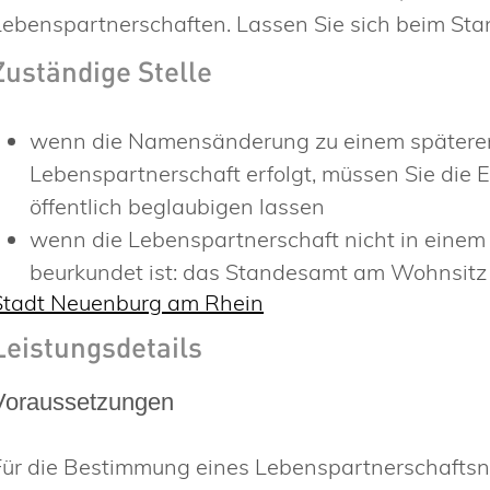
Lebenspartnerschaften. Lassen Sie sich beim St
Zuständige Stelle
wenn die Namensänderung zu einem späteren
Lebenspartnerschaft erfolgt, müssen Sie die 
öffentlich beglaubigen lassen
wenn die Lebenspartnerschaft nicht in einem
beurkundet ist: das Standesamt am Wohnsitz
Stadt Neuenburg am Rhein
Leistungsdetails
Voraussetzungen
Für die Bestimmung eines Lebenspartnerschaftsn