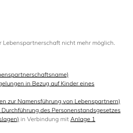
r Lebenspartnerschaft nicht mehr möglich.
ebenspartnerschaftsname)
gelungen in Bezug auf Kinder eines
gen zur Namensführung von Lebenspartnern)
ur Durchführung des Personenstandsgesetzes
slagen)
in Verbindung mit
Anlage 1