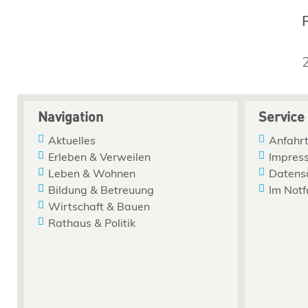
Navigation
Service
Aktuelles
Anfahrt
Erleben & Verweilen
Impres
Leben & Wohnen
Datens
Bildung & Betreuung
Im Notf
Wirtschaft & Bauen
Rathaus & Politik