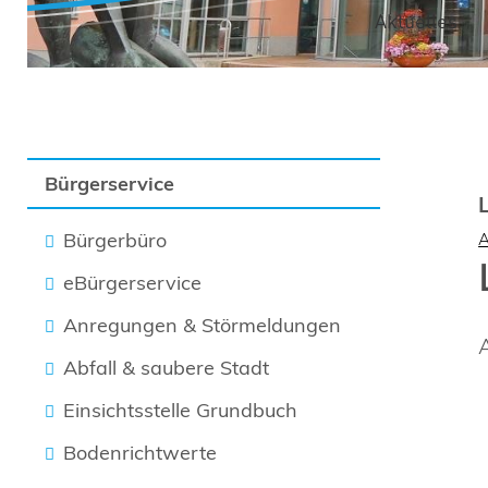
Aktuelles
Bürgerservice
Bürgerbüro
eBürgerservice
Anregungen & Störmeldungen
Abfall & saubere Stadt
Einsichtsstelle Grundbuch
Bodenrichtwerte