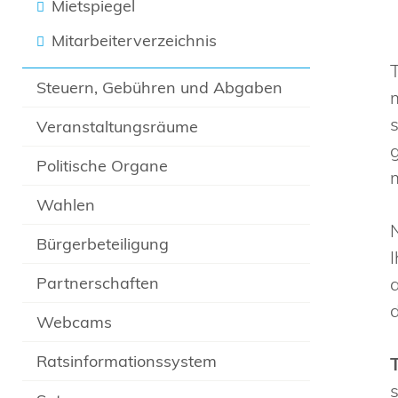
Mietspiegel
Mitarbeiterverzeichnis
Steuern, Gebühren und Abgaben
Veranstaltungsräume
Politische Organe
Wahlen
Bürgerbeteiligung
Partnerschaften
Webcams
Ratsinformationssystem