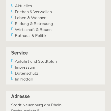
Aktuelles
Erleben & Verweilen
Leben & Wohnen
Bildung & Betreuung
Wirtschaft & Bauen
Rathaus & Politik
Service
Anfahrt und Stadtplan
Impressum
Datenschutz
Im Notfall
Adresse
Stadt Neuenburg am Rhein
Rathausplatz 5