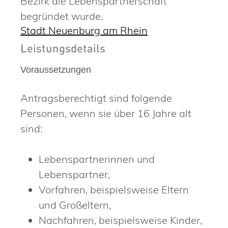
Bezirk die Lebenspartnerschaft
begründet wurde.
Stadt Neuenburg am Rhein
Leistungsdetails
Voraussetzungen
Antragsberechtigt sind folgende
Personen, wenn sie über 16 Jahre alt
sind:
Lebenspartnerinnen und
Lebenspartner,
Vorfahren,
beispielsweise Eltern
und Großeltern,
Nachfahren,
beispielsweise Kinder,