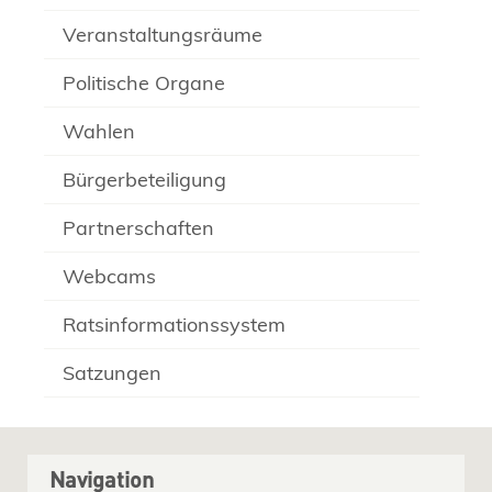
Veranstaltungsräume
Politische Organe
Wahlen
Bürgerbeteiligung
Partnerschaften
Webcams
Ratsinformationssystem
Satzungen
Navigation