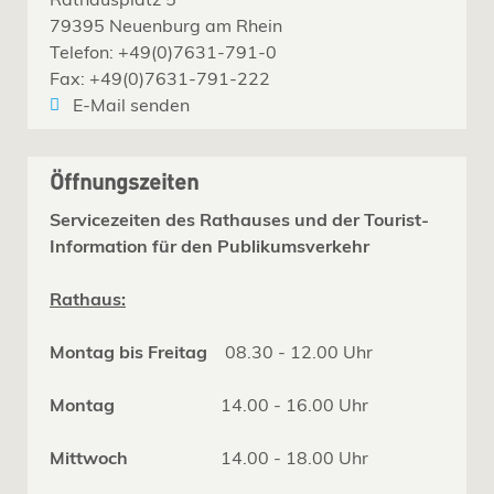
79395 Neuenburg am Rhein
Telefon: +49(0)7631-791-0
Fax: +49(0)7631-791-222
E-Mail senden
Öffnungszeiten
Servicezeiten des Rathauses und der Tourist-
Information für den Publikumsverkehr
Rathaus:
Montag bis Freitag
08.30 - 12.00 Uhr
Montag
14.00 - 16.00 Uhr
Mittwoch
14.00 - 18.00 Uhr