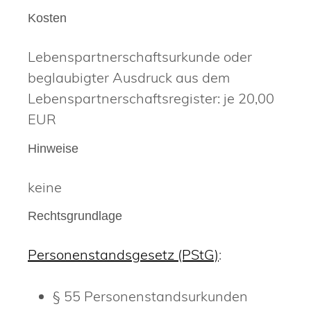
Kosten
Lebenspartnerschaftsurkunde oder
beglaubigter Ausdruck aus dem
Lebenspartnerschaftsregister: je 20,00
EUR
Hinweise
keine
Rechtsgrundlage
Personenstandsgesetz (PStG)
:
§ 55 Personenstandsurkunden