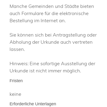
Manche Gemeinden und Städte bieten
auch Formulare für die elektronische
Bestellung im Internet an.
Sie können sich bei Antragstellung oder
Abholung der Urkunde auch vertreten
lassen.
Hinweis:
Eine sofortige Ausstellung der
Urkunde ist nicht immer möglich.
Fristen
keine
Erforderliche Unterlagen