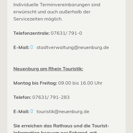
Individuelle Terminvereinbarungen sind
erwünscht und auch außerhalb der
Servicezeiten möglich.
Telefonzentrale:
07631/ 791-0
E-Mail:
stadtverwaltung@neuenburg.de
Neuenburg am Rhein Touristik:
Montag bis Freitag:
09.00 bis 16.00 Uhr
Telefon:
07631/ 791-283
E-Mail:
touristik@neuenburg.de
Sie erreichen das Rathaus und die Tourist-
Information bequem per Fahrrad, mit