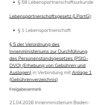
§ 58 Lebenspartnerschaftsurkunde
Lebenspartnerschaftsgesetz (LPartG)
:
§ 1 Lebenspartnerschaft
§ 5 der Verordnung des
Innenministeriums zur Durchführung
des Personenstandsgesetzes (PStG-
DVO) (Erhebung von Gebühren und
Auslagen)
in Verbindung mit
Anlage 1
(Gebührenverzeichnis)
Freigabevermerk
21.04.2026 Innenministerium Baden-