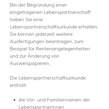
Bei der Begründung einer
eingetragenen Lebenspartnerschaft
haben Sie eine
Lebenspartnerschaftsurkunde erhalten.
Sie können jederzeit weitere
Ausfertigungen beantragen,
zum
Beispiel für Rentenangelegenheiten
und zur Änderung von
Ausweispapieren
.
Die Lebenspartnerschaftsurkunde
enthält:
die Vor- und Familiennamen der
Lebenspartnerinnen