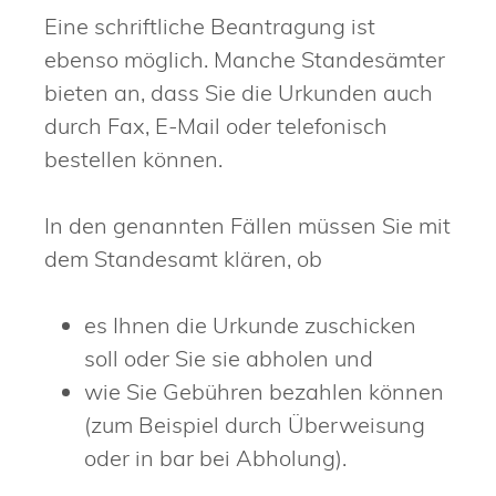
Eine schriftliche Beantragung ist
ebenso möglich. Manche Standesämter
bieten an, dass Sie die Urkunden auch
durch Fax, E-Mail oder telefonisch
bestellen können.
In den genannten Fällen müssen Sie mit
dem Standesamt klären, ob
es Ihnen die Urkunde zuschicken
soll oder Sie sie abholen und
wie Sie Gebühren bezahlen können
(zum Beispiel durch Überweisung
oder in bar bei Abholung)
.