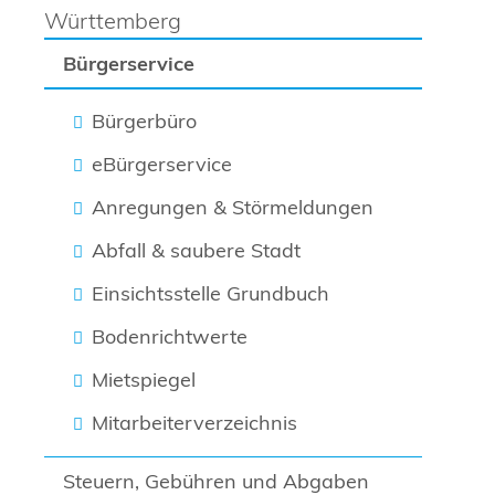
Württemberg
Bürgerservice
Bürgerbüro
eBürgerservice
Anregungen & Störmeldungen
Abfall & saubere Stadt
Einsichtsstelle Grundbuch
Bodenrichtwerte
Mietspiegel
Mitarbeiterverzeichnis
Steuern, Gebühren und Abgaben