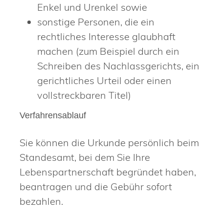
Enkel und Urenkel
sowie
sonstige Personen, die ein
rechtliches Interesse glaubhaft
machen (zum Beispiel durch ein
Schreiben des Nachlassgerichts, ein
gerichtliches Urteil oder einen
vollstreckbaren Titel)
Verfahrensablauf
Sie können die Urkunde persönlich beim
Standesamt, bei dem Sie Ihre
Lebenspartnerschaft begründet haben,
beantragen und die Gebühr sofort
bezahlen.