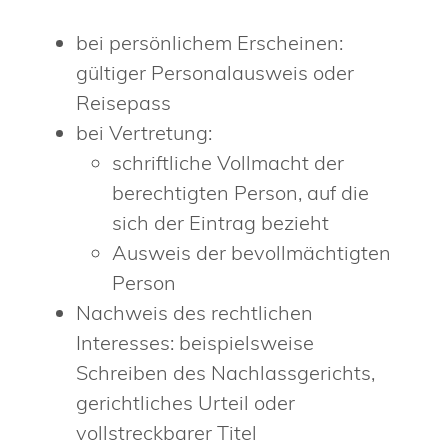
bei persönlichem Erscheinen:
gültiger Personalausweis oder
Reisepass
bei Vertretung:
schriftliche Vollmacht der
berechtigten Person, auf die
sich der Eintrag bezieht
Ausweis der bevollmächtigten
Person
Nachweis des rechtlichen
Interesses: beispielsweise
Schreiben des Nachlassgerichts,
gerichtliches Urteil oder
vollstreckbarer Titel