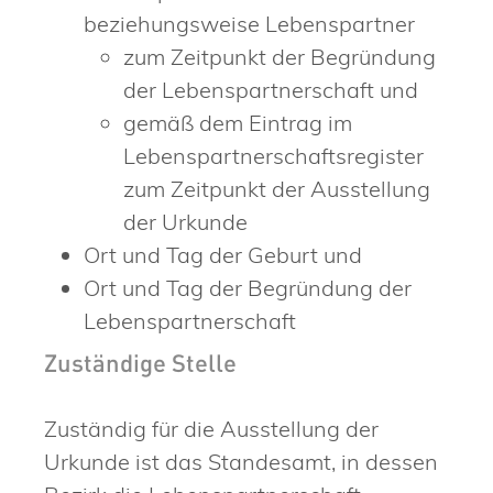
beziehungsweise Lebenspartner
zum Zeitpunkt der Begründung
der Lebenspartnerschaft und
gemäß dem Eintrag im
Lebenspartnerschaftsregister
zum Zeitpunkt der Ausstellung
der Urkunde
Ort und Tag der Geburt und
Ort und Tag der Begründung der
Lebenspartnerschaft
Zuständige Stelle
Zuständig für die Ausstellung der
Urkunde ist das Standesamt, in dessen