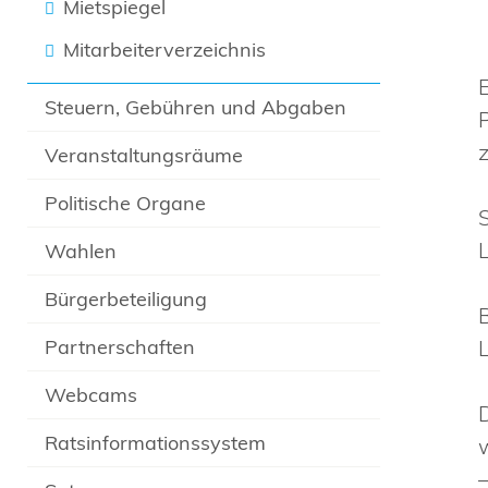
Mietspiegel
Mitarbeiterverzeichnis
Steuern, Gebühren und Abgaben
Veranstaltungsräume
Politische Organe
Wahlen
Bürgerbeteiligung
Partnerschaften
Webcams
Ratsinformationssystem