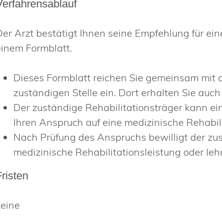
Verfahrensablauf
Der Arzt bestätigt Ihnen seine Empfehlung für ein
einem Formblatt.
Dieses Formblatt reichen Sie gemeinsam mit 
zuständigen Stelle ein. Dort erhalten Sie auch
Der zuständige Rehabilitationsträger kann e
Ihren Anspruch auf eine medizinische Rehabili
Nach Prüfung des Anspruchs bewilligt der zus
medizinische Rehabilitationsleistung oder leh
Fristen
keine