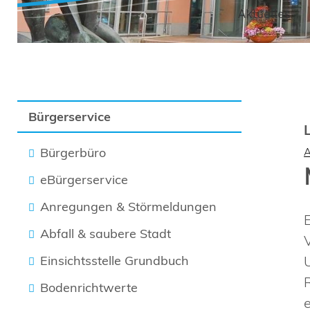
Aktuelles
Bürgerservice
Bürgerbüro
eBürgerservice
Anregungen & Störmeldungen
Abfall & saubere Stadt
Einsichtsstelle Grundbuch
Bodenrichtwerte