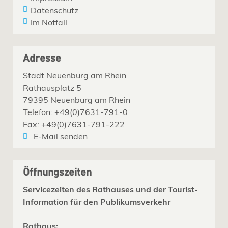
Datenschutz
Im Notfall
Adresse
Stadt Neuenburg am Rhein
Rathausplatz 5
79395 Neuenburg am Rhein
Telefon: +49(0)7631-791-0
Fax: +49(0)7631-791-222
E-Mail senden
Öffnungszeiten
Servicezeiten des Rathauses und der Tourist-
Information für den Publikumsverkehr
Rathaus: