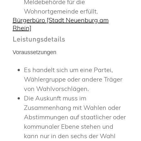
Meldebehörde für die
Wohnortgemeinde erfüllt.
Bürgerbüro [Stadt Neuenburg am
Rhein]
Leistungsdetails
Voraussetzungen
Es handelt sich um eine Partei,
Wählergruppe oder andere Träger
von Wahlvorschlägen.
Die Auskunft muss im
Zusammenhang mit Wahlen oder
Abstimmungen auf staatlicher oder
kommunaler Ebene stehen und
kann nur in den sechs der Wahl