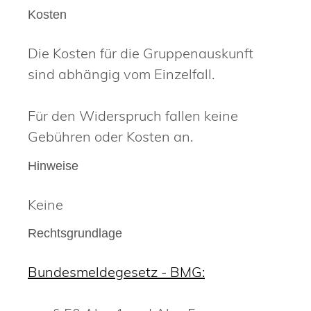
Kosten
Die Kosten für die Gruppenauskunft
sind abhängig vom Einzelfall.
Für den Widerspruch fallen keine
Gebühren oder Kosten an.
Hinweise
Keine
Rechtsgrundlage
Bundesmeldegesetz - BMG: