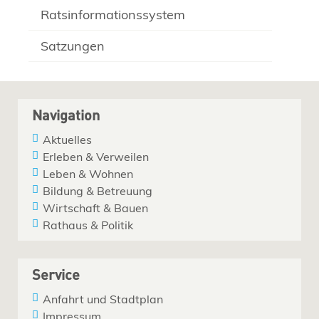
Ratsinformationssystem
Satzungen
Navigation
Aktuelles
Erleben & Verweilen
Leben & Wohnen
Bildung & Betreuung
Wirtschaft & Bauen
Rathaus & Politik
Service
Anfahrt und Stadtplan
Impressum