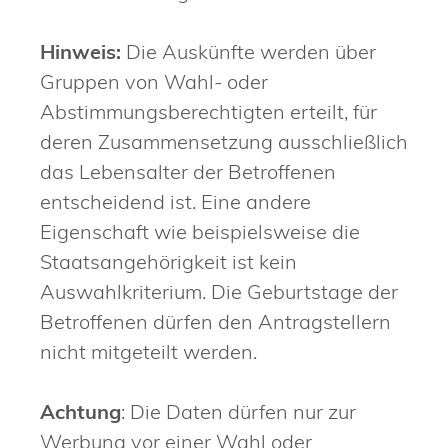
Hinweis:
Die Auskünfte werden über
Gruppen von Wahl- oder
Abstimmungsberechtigten erteilt, für
deren Zusammensetzung ausschließlich
das Lebensalter der Betroffenen
entscheidend ist. Eine andere
Eigenschaft wie beispielsweise die
Staatsangehörigkeit ist kein
Auswahlkriterium. Die Geburtstage der
Betroffenen dürfen den Antragstellern
nicht mitgeteilt werden.
Achtung
: Die Daten dürfen nur zur
Werbung vor einer Wahl oder