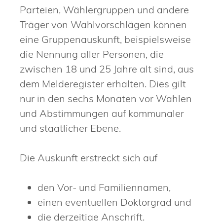
Parteien, Wählergruppen und andere
Träger von Wahlvorschlägen können
eine Gruppenauskunft, beispielsweise
die Nennung aller Personen, die
zwischen 18 und 25 Jahre alt sind, aus
dem Melderegister erhalten. Dies gilt
nur in den sechs Monaten vor Wahlen
und Abstimmungen auf kommunaler
und staatlicher Ebene.
Die Auskunft erstreckt sich auf
den Vor- und Familiennamen,
einen eventuellen Doktorgrad und
die
derzeitige
Anschrift.