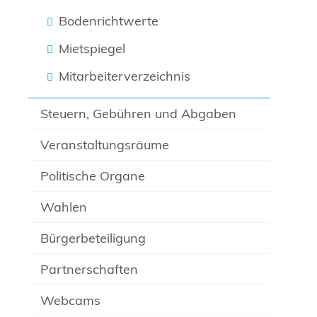
Bodenrichtwerte
Mietspiegel
Mitarbeiterverzeichnis
Steuern, Gebühren und Abgaben
Veranstaltungsräume
Politische Organe
Wahlen
Bürgerbeteiligung
Partnerschaften
Webcams