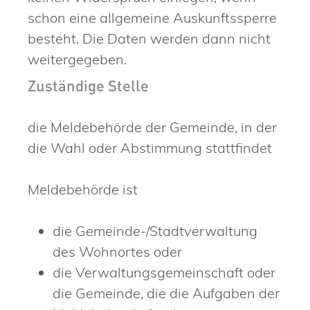
schon eine allgemeine Auskunftssperre
besteht. Die Daten werden dann nicht
weitergegeben.
Zuständige Stelle
die Meldebehörde der Gemeinde, in der
die Wahl oder Abstimmung stattfindet
Meldebehörde ist
die Gemeinde-/Stadtverwaltung
des Wohnortes oder
die Verwaltungsgemeinschaft oder
die Gemeinde, die die Aufgaben der