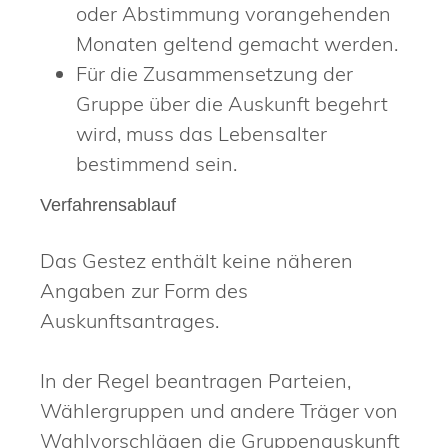
oder Abstimmung vorangehenden
Monaten geltend gemacht werden.
Für die Zusammensetzung der
Gruppe über die Auskunft begehrt
wird, muss das Lebensalter
bestimmend sein.
Verfahrensablauf
Das Gestez enthält keine näheren
Angaben zur Form des
Auskunftsantrages.
In der Regel beantragen Parteien,
Wählergruppen und andere Träger von
Wahlvorschlägen die Gruppenauskunft