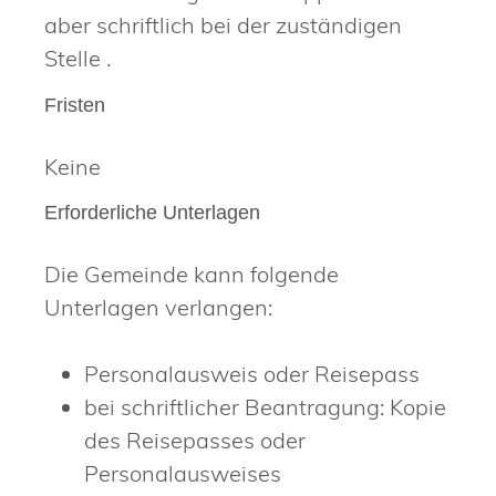
aber schriftlich bei der zuständigen
Stelle .
Fristen
Keine
Erforderliche Unterlagen
Die Gemeinde kann folgende
Unterlagen verlangen:
Personalausweis oder Reisepass
bei schriftlicher Beantragung: Kopie
des Reisepasses oder
Personalausweises