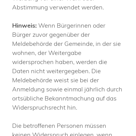
Abstimmung verwendet werden.
Hinweis:
Wenn Bürgerinnen oder
Bürger zuvor gegenüber der
Meldebehörde der Gemeinde, in der sie
wohnen, der Weitergabe
widersprochen haben, werden die
Daten nicht weitergegeben. Die
Meldebehörde weist sie bei der
Anmeldung sowie einmal jährlich durch
ortsübliche Bekanntmachung auf das
Widerspruchsrecht hin.
Die betroffenen Personen müssen
keinen Widerspruch einlegen, wenn