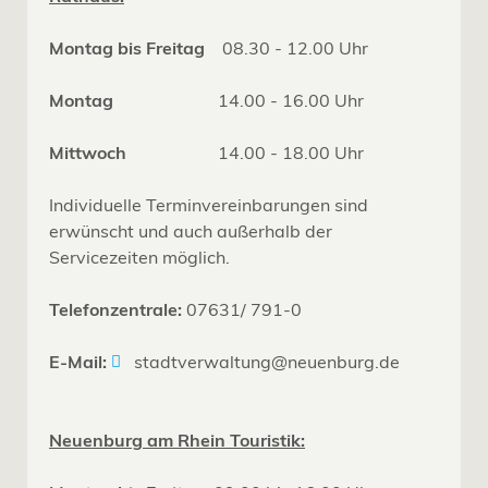
Montag bis Freitag
08.30 - 12.00 Uhr
Montag
14.00 - 16.00 Uhr
Mittwoch
14.00 - 18.00 Uhr
Individuelle Terminvereinbarungen sind
erwünscht und auch außerhalb der
Servicezeiten möglich.
Telefonzentrale:
07631/ 791-0
E-Mail:
stadtverwaltung@neuenburg.de
Neuenburg am Rhein Touristik: