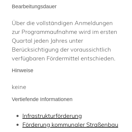
Bearbeitungsdauer
Über die vollständigen Anmeldungen
zur Programmaufnahme wird im ersten
Quartal jeden Jahres unter
Berücksichtigung der voraussichtlich
verfügbaren Fördermittel entschieden.
Hinweise
keine
Vertiefende Informationen
Infrastrukturförderung
Förderung kommunaler Straßenbau