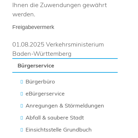
Ihnen die Zuwendungen gewährt
werden.
Freigabevermerk
01.08.2025 Verkehrsministerium
Baden-Württemberg
Bürgerservice
Bürgerbüro
eBürgerservice
Anregungen & Störmeldungen
Abfall & saubere Stadt
Einsichtsstelle Grundbuch