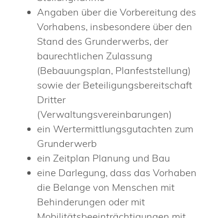
Angaben über die Vorbereitung des
Vorhabens, insbesondere über den
Stand des Grunderwerbs, der
baurechtlichen Zulassung
(Bebauungsplan, Planfeststellung)
sowie der Beteiligungsbereitschaft
Dritter
(Verwaltungsvereinbarungen)
ein Wertermittlungsgutachten zum
Grunderwerb
ein Zeitplan Planung und Bau
eine Darlegung, dass das Vorhaben
die Belange von Menschen mit
Behinderungen oder mit
Mobilitätsbeeinträchtigungen mit