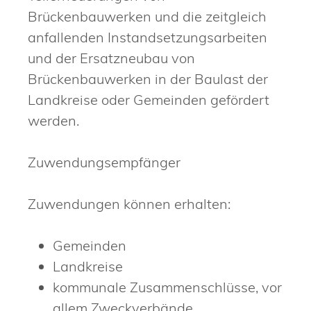
Brückenbauwerken und die zeitgleich
anfallenden Instandsetzungsarbeiten
und der Ersatzneubau von
Brückenbauwerken in der Baulast der
Landkreise oder Gemeinden gefördert
werden.
Zuwendungsempfänger
Zuwendungen können erhalten:
Gemeinden
Landkreise
kommunale Zusammenschlüsse, vor
allem Zweckverbände