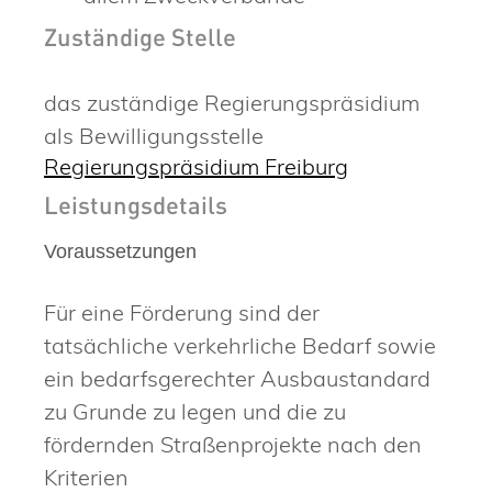
Zuständige Stelle
das zuständige Regierungspräsidium
als Bewilligungsstelle
Regierungspräsidium Freiburg
Leistungsdetails
Voraussetzungen
Für eine Förderung sind der
tatsächliche verkehrliche Bedarf sowie
ein bedarfsgerechter Ausbaustandard
zu Grunde zu legen und die zu
fördernden Straßenprojekte
nach den
Kriterien