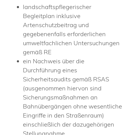
landschaftspflegerischer
Begleitplan inklusive
Artenschutzbeitrag und
gegebenenfalls erforderlichen
umweltfachlichen Untersuchungen
gemäß RE
ein Nachweis über die
Durchführung eines
Sicherheitsaudits gemäß RSAS
(ausgenommen hiervon sind
Sicherungsmaßnahmen an
Bahnübergängen ohne wesentliche
Eingriffe in den Straßenraum)
einschließlich der dazugehörigen
Stellungnahme