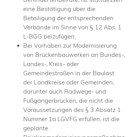
eine Bestätigung über die
Beteiligung der entsprechenden
Verbände im Sinne von § 12 Abs. 1
L-BGG beizufügen.
Bei Vorhaben zur Modernisierung
von Brückenbauwerken an Bundes-,
Landes-, Kreis- oder
Gemeindestraßen in der Baulast
der Landkreise oder Gemeinden,
darunter auch Radwege- und
Fußgängerbrücken, die nicht die
Voraussetzungen des § 3 Absatz 1
Nummer 1a LGVFG erfüllen, ist die
geplante