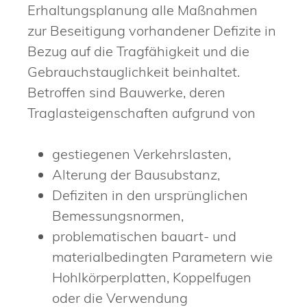
Erhaltungsplanung alle Maßnahmen
zur Beseitigung vorhandener Defizite in
Bezug auf die Tragfähigkeit und die
Gebrauchstauglichkeit beinhaltet.
Betroffen sind Bauwerke, deren
Traglasteigenschaften aufgrund von
gestiegenen Verkehrslasten,
Alterung der Bausubstanz,
Defiziten in den ursprünglichen
Bemessungsnormen,
problematischen bauart- und
materialbedingten Parametern wie
Hohlkörperplatten, Koppelfugen
oder die Verwendung