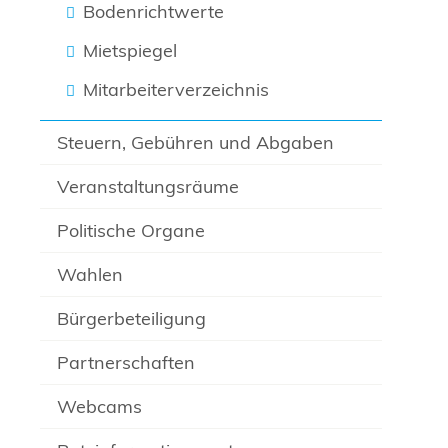
Bodenrichtwerte
Mietspiegel
Mitarbeiterverzeichnis
Steuern, Gebühren und Abgaben
Veranstaltungsräume
Politische Organe
Wahlen
Bürgerbeteiligung
Partnerschaften
Webcams