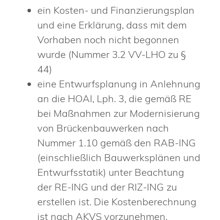
ein Kosten- und Finanzierungsplan
und eine Erklärung, dass mit dem
Vorhaben noch nicht begonnen
wurde (Nummer 3.2 VV-LHO zu §
44)
eine Entwurfsplanung in Anlehnung
an die HOAI, Lph. 3, die gemäß RE
bei Maßnahmen zur Modernisierung
von Brückenbauwerken nach
Nummer 1.10 gemäß den RAB-ING
(einschließlich Bauwerksplänen und
Entwurfsstatik) unter Beachtung
der RE-ING und der RIZ-ING zu
erstellen ist. Die Kostenberechnung
ist nach AKVS vorzunehmen.