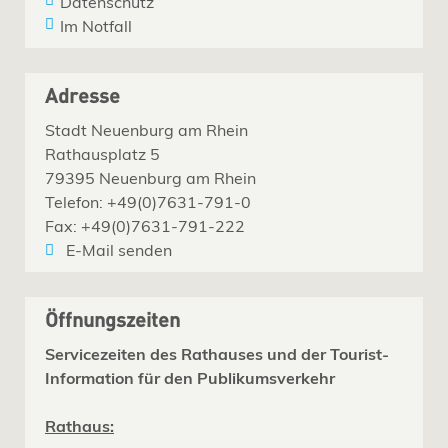
Datenschutz
Im Notfall
Adresse
Stadt Neuenburg am Rhein
Rathausplatz 5
79395 Neuenburg am Rhein
Telefon: +49(0)7631-791-0
Fax: +49(0)7631-791-222
E-Mail senden
Öffnungszeiten
Servicezeiten des Rathauses und der Tourist-
Information für den Publikumsverkehr
Rathaus: