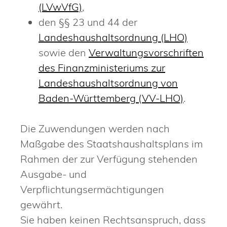
(LVwVfG)
,
den §§ 23 und 44 der
Landeshaushaltsordnung (LHO)
sowie den
Verwaltungsvorschriften
des Finanzministeriums zur
Landeshaushaltsordnung von
Baden-Württemberg (VV-LHO)
.
Die Zuwendungen werden nach
Maßgabe des Staatshaushaltsplans im
Rahmen der zur Verfügung stehenden
Ausgabe- und
Verpflichtungsermächtigungen
gewährt.
Sie haben keinen Rechtsanspruch, dass