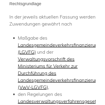
Rechtsgrundlage
In der jeweils aktuellen Fassung werden
Zuwendungen gewährt nach
Maßgabe des
Landesgemeindeverkehrsfinanzierungs
(LGVFG)
und der
Verwaltungsvorschrift des
Ministeriums für Verkehr zur
Durchführung des
Landesgemeindeverkehrsfinanzierungs
(VwV-LGVFG)
,
den Regelungen des
Landesverwaltungsverfahrensgesetzes