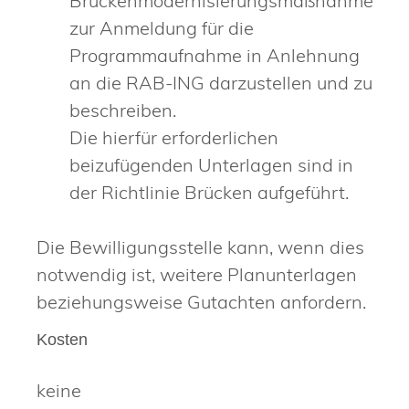
Brückenmodernisierungsmaßnahme
zur Anmeldung für die
Programmaufnahme in Anlehnung
an die RAB-ING darzustellen und zu
beschreiben.
Die hierfür erforderlichen
beizufügenden Unterlagen sind in
der Richtlinie Brücken aufgeführt.
Die Bewilligungsstelle kann, wenn dies
notwendig ist, weitere Planunterlagen
beziehungsweise Gutachten anfordern.
Kosten
keine