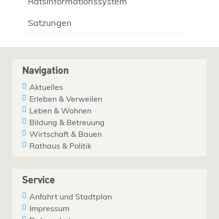
Ratsinformationssystem
Satzungen
Navigation
Aktuelles
Erleben & Verweilen
Leben & Wohnen
Bildung & Betreuung
Wirtschaft & Bauen
Rathaus & Politik
Service
Anfahrt und Stadtplan
Impressum