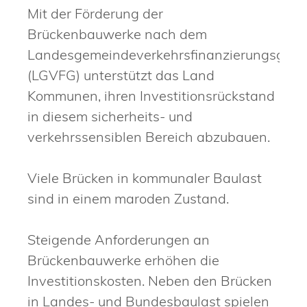
Mit der Förderung der
Brückenbauwerke nach dem
Landesgemeindeverkehrsfinanzierungsgese
(LGVFG) unterstützt das Land
Kommunen, ihren Investitionsrückstand
in diesem sicherheits- und
verkehrssensiblen Bereich abzubauen.
Viele Brücken in kommunaler Baulast
sind in einem maroden Zustand.
Steigende Anforderungen an
Brückenbauwerke erhöhen die
Investitionskosten. Neben den Brücken
in Landes- und Bundesbaulast spielen