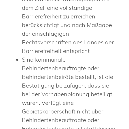
dem Ziel, eine vollständige
Barrierefreiheit zu erreichen,
berücksichtigt und nach Maßgabe
der einschlägigen
Rechtsvorschriften des Landes der
Barrierefreiheit entspricht
Sind kommunale
Behindertenbeauftragte oder
Behindertenbeiräte bestellt, ist die
Bestätigung beizufügen, dass sie
bei der Vorhabenplanung beteiligt
waren. Verfügt eine
Gebietskörperschaft nicht über
Behindertenbeauftragte oder
Behindertenbeiräte, ist stattdessen