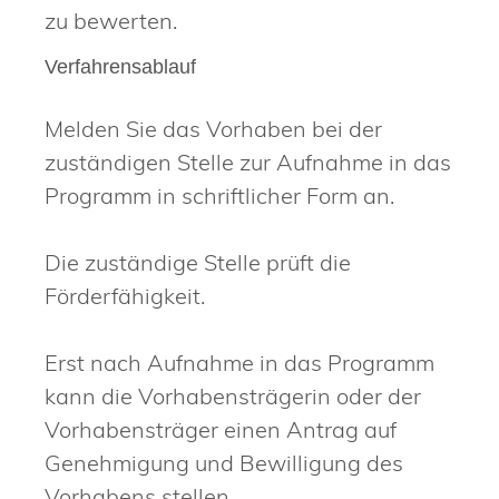
zu bewerten.
Verfahrensablauf
Melden Sie das Vorhaben bei der
zuständigen Stelle zur Aufnahme in das
Programm in schriftlicher Form an.
Die zuständige Stelle prüft die
Förderfähigkeit.
Erst nach Aufnahme in das Programm
kann die Vorhabensträgerin oder der
Vorhabensträger einen Antrag auf
Genehmigung und Bewilligung des
Vorhabens stellen.