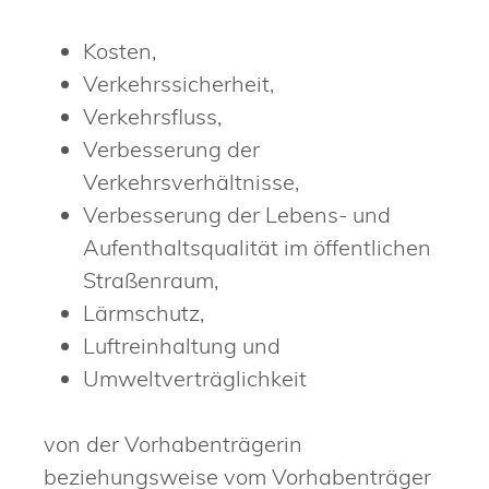
Kosten,
Verkehrssicherheit,
Verkehrsfluss,
Verbesserung der
Verkehrsverhältnisse,
Verbesserung der Lebens- und
Aufenthaltsqualität im öffentlichen
Straßenraum,
Lärmschutz,
Luftreinhaltung und
Umweltverträglichkeit
von der Vorhabenträgerin
beziehungsweise vom Vorhabenträger