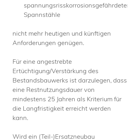
spannungsrisskorrosionsgefährdeter
Spannstähle
nicht mehr heutigen und künftigen
Anforderungen genügen.
Für eine angestrebte
Ertüchtigung/Verstärkung des
Bestandsbauwerks ist darzulegen, dass
eine Restnutzungsdauer von
mindestens 25 Jahren als Kriterium für
die Langfristigkeit erreicht werden
kann.
Wird ein (Teil-)Ersatzneubau