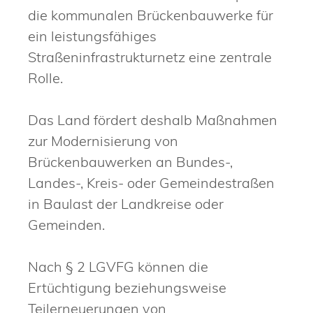
die kommunalen Brückenbauwerke für
ein leistungsfähiges
Straßeninfrastrukturnetz eine zentrale
Rolle.
Das Land fördert deshalb Maßnahmen
zur Modernisierung von
Brückenbauwerken an Bundes-,
Landes-, Kreis- oder Gemeindestraßen
in Baulast der Landkreise oder
Gemeinden.
Nach § 2 LGVFG können die
Ertüchtigung beziehungsweise
Teilerneuerungen von