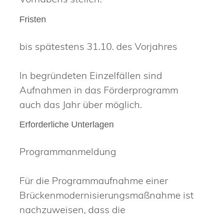
Fristen
bis spätestens 31.10. des Vorjahres
In begründeten Einzelfällen sind
Aufnahmen in das Förderprogramm
auch das Jahr über möglich.
Erforderliche Unterlagen
Programmanmeldung
Für die Programmaufnahme einer
Brückenmodernisierungsmaßnahme ist
nachzuweisen, dass die