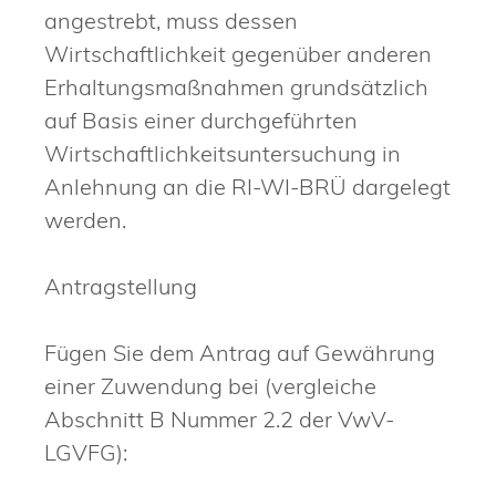
angestrebt, muss dessen
Wirtschaftlichkeit gegenüber anderen
Erhaltungsmaßnahmen grundsätzlich
auf Basis einer durchgeführten
Wirtschaftlichkeitsuntersuchung in
Anlehnung an die RI-WI-BRÜ dargelegt
werden.
Antragstellung
Fügen Sie dem Antrag auf Gewährung
einer Zuwendung bei (vergleiche
Abschnitt B Nummer 2.2 der VwV-
LGVFG):