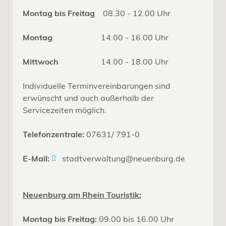
Montag bis Freitag
08.30 - 12.00 Uhr
Montag
14.00 - 16.00 Uhr
Mittwoch
14.00 - 18.00 Uhr
Individuelle Terminvereinbarungen sind
erwünscht und auch außerhalb der
Servicezeiten möglich.
Telefonzentrale:
07631/ 791-0
E-Mail:
stadtverwaltung@neuenburg.de
Neuenburg am Rhein Touristik:
Montag bis Freitag:
09.00 bis 16.00 Uhr