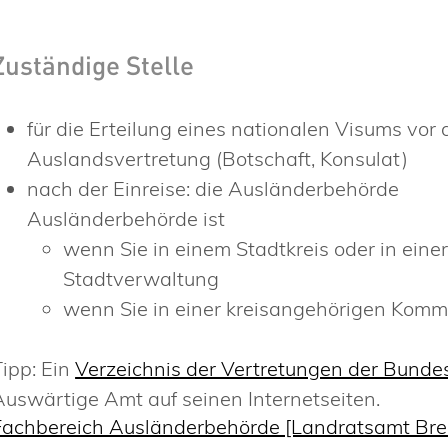
Zuständige Stelle
für die Erteilung eines nationalen Visums vor
Auslandsvertretung (Botschaft, Konsulat)
nach der Einreise: die Ausländerbehörde
Ausländerbehörde ist
wenn Sie in einem Stadtkreis oder in eine
Stadtverwaltung
wenn Sie in einer kreisangehörigen Kom
Tipp: Ein
Verzeichnis der Vertretungen der Bunde
Auswärtige Amt auf seinen Internetseiten.
Fachbereich Ausländerbehörde [Landratsamt Br