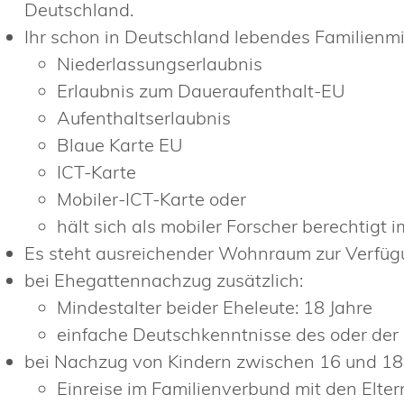
Deutschland.
Ihr schon in Deutschland lebendes Familienmi
Niederlassungserlaubnis
Erlaubnis zum Daueraufenthalt-EU
Aufenthaltserlaubnis
Blaue Karte EU
ICT-Karte
Mobiler-ICT-Karte oder
hält sich als mobiler Forscher berechtigt 
Es steht ausreichender Wohnraum zur Verfüg
bei Ehegattennachzug zusätzlich:
Mindestalter beider Eheleute: 18 Jahre
einfache Deutschkenntnisse des oder de
bei Nachzug von Kindern zwischen 16 und 18 
Einreise im Familienverbund mit den Elter