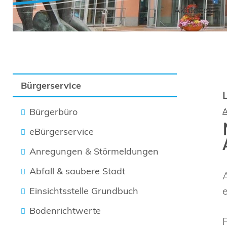
Aktuelles
Bürgerservice
Bürgerbüro
eBürgerservice
Anregungen & Störmeldungen
Abfall & saubere Stadt
Einsichtsstelle Grundbuch
Bodenrichtwerte