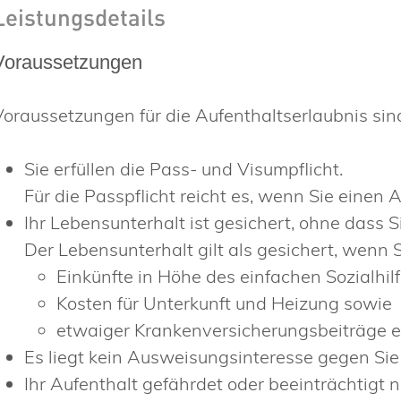
Leistungsdetails
Voraussetzungen
Voraussetzungen für die Aufenthaltserlaubnis sin
Sie erfüllen die Pass- und Visumpflicht.
Für die Passpflicht reicht es, wenn Sie einen 
Ihr Lebensunterhalt ist gesichert, ohne dass S
Der Lebensunterhalt gilt als gesichert, wenn 
Einkünfte in Höhe des einfachen Sozialhil
Kosten für Unterkunft und Heizung sowie
etwaiger Krankenversicherungsbeiträge er
Es liegt kein Ausweisungsinteresse gegen Sie 
Ihr Aufenthalt gefährdet oder beeinträchtigt 