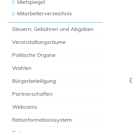
Mietspiegel
Mitarbeiterverzeichnis
Steuern, Gebühren und Abgaben
Veranstaltungsräume
Politische Organe
Wahlen
Bürgerbeteiligung
Partnerschaften
Webcams
Ratsinformationssystem