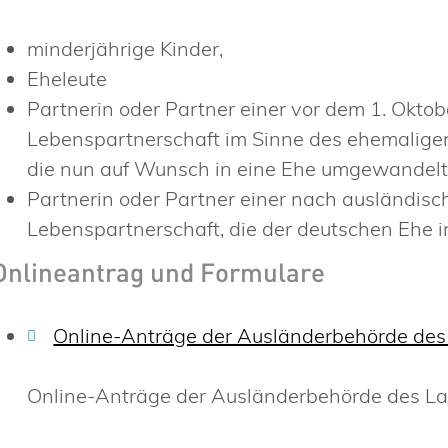
minderjährige Kinder,
Eheleute
Partnerin oder Partner einer vor dem 1. Okt
Lebenspartnerschaft im Sinne des ehemalige
die nun auf Wunsch in eine Ehe umgewandelt
Partnerin oder Partner einer nach ausländis
Lebenspartnerschaft, die der deutschen Ehe i
Onlineantrag und Formulare
Online-Anträge der Ausländerbehörde de
Online-Anträge der Ausländerbehörde des L