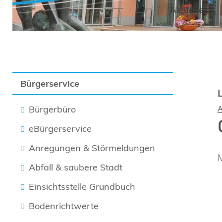
Aktuelles
Bürgerservice
Bürgerbüro
eBürgerservice
Anregungen & Störmeldungen
Abfall & saubere Stadt
Einsichtsstelle Grundbuch
Bodenrichtwerte