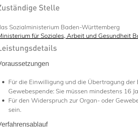
Zuständige Stelle
das Sozialministerium Baden-Württemberg
Ministerium für Soziales, Arbeit und Gesundheit
Leistungsdetails
Voraussetzungen
Für die Einwilligung und die Übertragung der
Gewebespende: Sie müssen mindestens 16 Jahr
Für den Widerspruch zur Organ- oder Gewebe
sein.
Verfahrensablauf