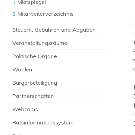
Mietspiegel
Mitarbeiterverzeichnis
Steuern, Gebühren und Abgaben
i
Veranstaltungsräume
Politische Organe
Wahlen
Bürgerbeteiligung
Partnerschaften
Webcams
Ratsinformationssystem