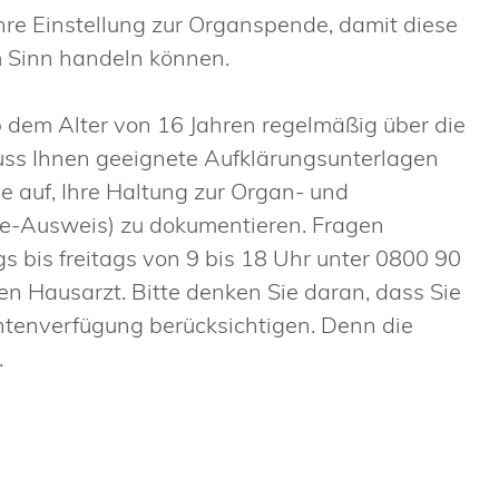
hre Einstellung zur Organspende, damit diese
m Sinn handeln können.
ab dem Alter von 16 Jahren regelmäßig über die
ss Ihnen geeignete Aufklärungsunterlagen
ie auf, Ihre Haltung zur Organ- und
-Ausweis) zu dokumentieren. Fragen
 bis freitags von 9 bis 18 Uhr unter 0800 90
en Hausarzt. Bitte denken Sie daran, dass Sie
ntenverfügung berücksichtigen. Denn die
.