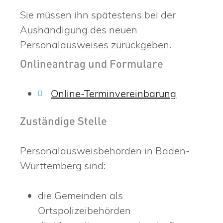
Sie müssen ihn spätestens bei der
Aushändigung des neuen
Personalausweises zurückgeben.
Onlineantrag und Formulare
Online-Terminvereinbarung
Zuständige Stelle
Personalausweisbehörden in Baden-
Württemberg sind:
die Gemeinden als
Ortspolizeibehörden