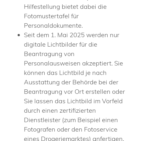
Hilfestellung bietet dabei die
Fotomustertafel für
Personaldokumente
.
Seit dem
1. Mai 2025 werden nur
digitale Lichtbilder für die
Beantragung von
Personalausweisen akzeptiert. Sie
können das Lichtbild je nach
Ausstattung der Behörde bei der
Beantragung vor Ort erstellen oder
Sie lassen das Lichtbild im Vorfeld
durch einen zertifizierten
Dienstleister (zum Beispiel einen
Fotografen oder den Fotoservice
eines Drogeriemarktes) anfertigen.