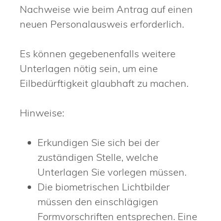
Nachweise wie beim Antrag auf einen
neuen Personalausweis erforderlich.
Es können gegebenenfalls weitere
Unterlagen nötig sein, um eine
Eilbedürftigkeit glaubhaft zu machen.
Hinweise:
Erkundigen Sie sich bei der
zuständigen Stelle, welche
Unterlagen Sie vorlegen müssen.
Die biometrischen Lichtbilder
müssen den einschlägigen
Formvorschriften entsprechen. Eine