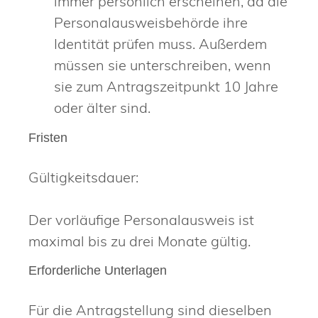
immer persönlich erscheinen, da die
Personalausweisbehörde
ihre
Identität prüfen muss. Außerdem
müssen sie unterschreiben, wenn
sie zum Antragszeitpunkt 10 Jahre
oder älter sind.
Fristen
Gültigkeitsdauer:
Der
vorläufige Personalausweis ist
maximal bis zu drei Monate gültig.
Erforderliche Unterlagen
Für die Antragstellung sind dieselben