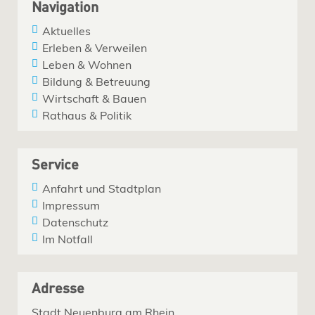
Navigation
Aktuelles
Erleben & Verweilen
Leben & Wohnen
Bildung & Betreuung
Wirtschaft & Bauen
Rathaus & Politik
Service
Anfahrt und Stadtplan
Impressum
Datenschutz
Im Notfall
Adresse
Stadt Neuenburg am Rhein