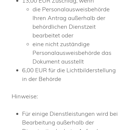
13,00 EUR Zuschlag, wenn
die Personalausweisbehörde
Ihren Antrag außerhalb der
behördlichen Dienstzeit
bearbeitet oder
eine nicht zuständige
Personalausweisbehörde das
Dokument ausstellt
6,00
EUR für die Lichtbilderstellung
in der Behörde
Hinweise:
Für einige Dienstleistungen wird bei
Bearbeitung außerhalb der