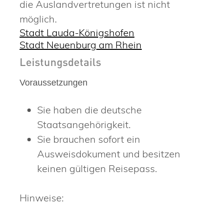
die Auslandvertretungen ist nicht
möglich.
Stadt Lauda-Königshofen
Stadt Neuenburg am Rhein
Leistungsdetails
Voraussetzungen
Sie haben die deutsche
Staatsangehörigkeit.
Sie brauchen sofort ein
Ausweisdokument und besitzen
keinen gültigen Reisepass.
Hinweise: