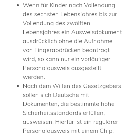
Wenn für Kinder nach Vollendung
des sechsten Lebensjahres bis zur
Vollendung des zwölften
Lebensjahres ein Ausweisdokument
ausdrücklich ohne die Aufnahme
von Fingerabdrücken beantragt
wird,
so kann nur ein vorläufiger
Personalausweis ausgestellt
werden
.
Nach dem Willen des Gesetzgebers
sollen sich Deutsche mit
Dokumenten, die bestimmte hohe
Sicherheitsstandards erfüllen,
ausweisen. Hierfür ist ein regulärer
Personalausweis mit einem Chip,