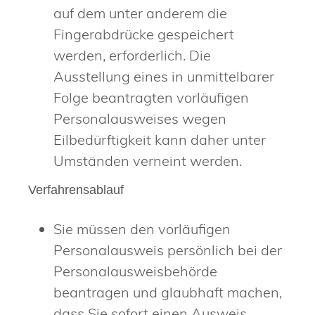
auf dem unter anderem die
Fingerabdrücke gespeichert
werden, erforderlich. Die
Ausstellung eines in unmittelbarer
Folge beantragten vorläufigen
Personalausweises wegen
Eilbedürftigkeit kann daher unter
Umständen verneint werden.
Verfahrensablauf
Sie müssen den vorläufigen
Personalausweis persönlich bei der
Personalausweisbehörde
beantragen und glaubhaft machen,
dass Sie sofort einen Ausweis