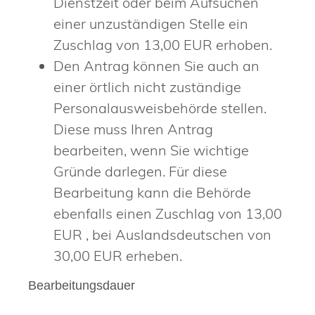
Dienstzeit oder beim Aufsuchen
einer unzuständigen Stelle ein
Zuschlag von 13,00 EUR erhoben.
Den Antrag können Sie auch an
einer örtlich nicht zuständige
Personalausweisbehörde stellen.
Diese muss Ihren Antrag
bearbeiten, wenn Sie wichtige
Gründe darlegen. Für diese
Bearbeitung kann die Behörde
ebenfalls einen Zuschlag von 13,00
EUR
, bei Auslandsdeutschen von
30,00
EUR
erheben.
Bearbeitungsdauer