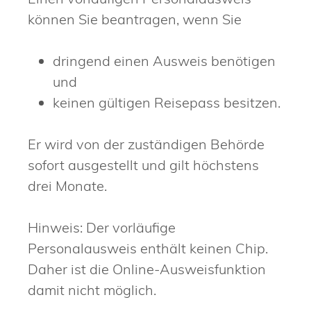
können Sie beantragen, wenn Sie
dringend einen Ausweis benötigen
und
keinen gültigen Reisepass besitzen.
Er wird von der zuständigen Behörde
sofort ausgestellt und gilt höchstens
drei Monate.
Hinweis: Der vorläufige
Personalausweis enthält keinen Chip.
Daher ist die Online-Ausweisfunktion
damit nicht möglich.