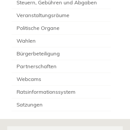
Steuern, Gebühren und Abgaben
Veranstaltungsräume
Politische Organe
Wahlen
Bürgerbeteiligung
Partnerschaften
Webcams
Ratsinformationssystem
Satzungen