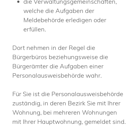
die Verwaltungsgemeinschaften,
welche die Aufgaben der
Meldebehörde erledigen oder
erfüllen.
Dort nehmen in der Regel die
Bürgerbüros beziehungsweise die
Bürgerämter die Aufgaben einer
Personalausweisbehörde wahr.
Für Sie ist die Personalausweisbehörde
zuständig, in deren Bezirk Sie mit Ihrer
Wohnung, bei mehreren Wohnungen
mit Ihrer Hauptwohnung, gemeldet sind.