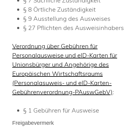
§ 7 Sachliche Zuständigkeit
§ 8 Örtliche Zuständigkeit
§ 9 Ausstellung des Ausweises
§ 27 Pflichten des Ausweisinhabers
Verordnung über Gebühren für
Personalausweise und eID-Karten für
Unionsbürger und Angehörige des
Europäischen Wirtschaftsraums
(Personalasuweis- und eID-Karten-
Gebührenverordnung-PAuswGebV)
:
§ 1 Gebühren für Ausweise
Freigabevermerk