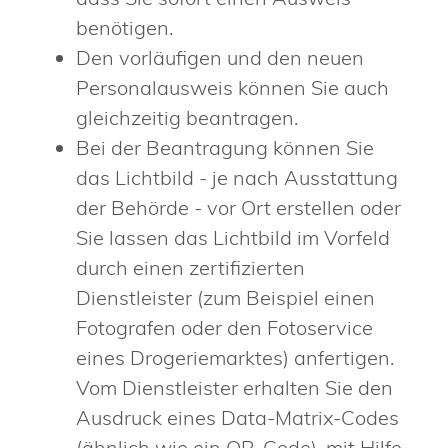
benötigen.
Den vorläufigen und den neuen
Personalausweis können Sie auch
gleichzeitig beantragen.
Bei der Beantragung können Sie
das Lichtbild - je nach Ausstattung
der Behörde - vor Ort erstellen oder
Sie lassen das Lichtbild im Vorfeld
durch einen zertifizierten
Dienstleister (zum Beispiel einen
Fotografen oder den Fotoservice
eines Drogeriemarktes) anfertigen.
Vom Dienstleister erhalten Sie den
Ausdruck eines Data-Matrix-Codes
(ähnlich wie ein QR-Code), mit Hilfe