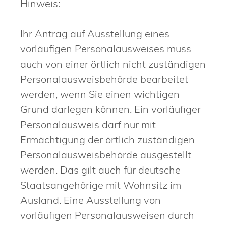
Hinweis:
Ihr Antrag auf Ausstellung eines
vorläufigen Personalausweises muss
auch von einer örtlich nicht zuständigen
Personalausweisbehörde bearbeitet
werden, wenn Sie einen wichtigen
Grund darlegen können. Ein vorläufiger
Personalausweis darf nur mit
Ermächtigung der örtlich zuständigen
Personalausweisbehörde ausgestellt
werden.
Das gilt auch für deutsche
Staatsangehörige mit Wohnsitz im
Ausland. Eine Ausstellung von
vorläufigen Personalausweisen durch