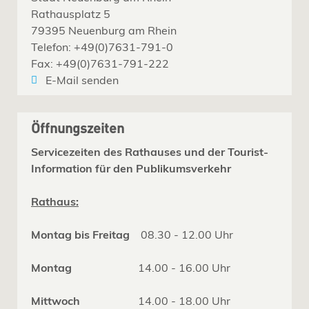
Rathausplatz 5
79395 Neuenburg am Rhein
Telefon: +49(0)7631-791-0
Fax: +49(0)7631-791-222
E-Mail senden
Öffnungszeiten
Servicezeiten des Rathauses und der Tourist-
Information für den Publikumsverkehr
Rathaus:
Montag bis Freitag
08.30 - 12.00 Uhr
Montag
14.00 - 16.00 Uhr
Mittwoch
14.00 - 18.00 Uhr