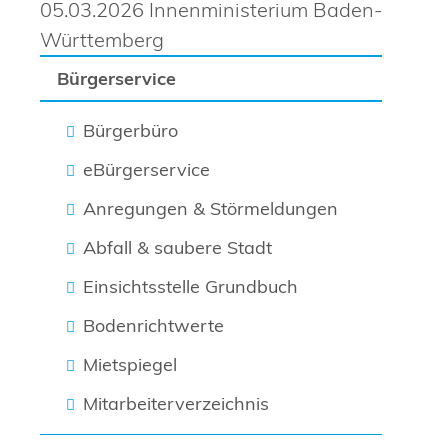
05.03.2026 Innenministerium Baden-
Württemberg
Bürgerservice
Bürgerbüro
eBürgerservice
Anregungen & Störmeldungen
Abfall & saubere Stadt
Einsichtsstelle Grundbuch
Bodenrichtwerte
Mietspiegel
Mitarbeiterverzeichnis