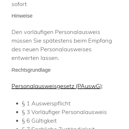
sofort
Hinweise
Den vorläufigen Personalausweis
müssen Sie spätestens beim Empfang
des neuen Personalausweises
entwerten lassen.
Rechtsgrundlage
Personalausweisgesetz (PAuswG)
:
§ 1
Ausweispflicht
§ 3 Vorläufiger Personalausweis
§ 6 Gültigkeit