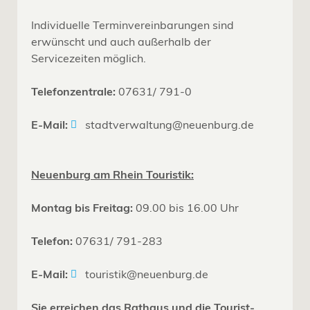
Individuelle Terminvereinbarungen sind
erwünscht und auch außerhalb der
Servicezeiten möglich.
Telefonzentrale:
07631/ 791-0
E-Mail:
stadtverwaltung@neuenburg.de
Neuenburg am Rhein Touristik:
Montag bis Freitag:
09.00 bis 16.00 Uhr
Telefon:
07631/ 791-283
E-Mail:
touristik@neuenburg.de
Sie erreichen das Rathaus und die Tourist-