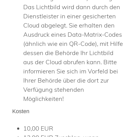
Das Lichtbild wird dann durch den
Dienstleister in einer gesicherten
Cloud abgelegt.
Sie erhalten den
Ausdruck eines Data-Matrix-Codes
(ähnlich wie ein QR-Code), mit Hilfe
dessen die Behörde Ihr Lichtbild
aus der Cloud
abrufen kann.
Bitte
informieren Sie sich im Vorfeld bei
Ihrer Behörde über die dort zur
Verfügung stehenden
Möglichkeiten!
Kosten
10,00 EUR