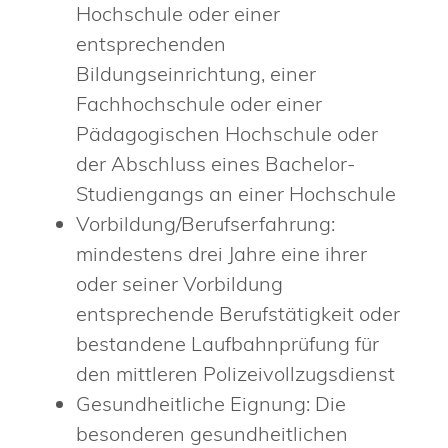
Hochschule oder einer
entsprechenden
Bildungseinrichtung, einer
Fachhochschule oder einer
Pädagogischen Hochschule oder
der Abschluss eines Bachelor-
Studiengangs an einer Hochschule
Vorbildung/Berufserfahrung:
mindestens drei Jahre eine ihrer
oder seiner Vorbildung
entsprechende Berufstätigkeit oder
bestandene Laufbahnprüfung für
den mittleren Polizeivollzugsdienst
Gesundheitliche Eignung: Die
besonderen gesundheitlichen