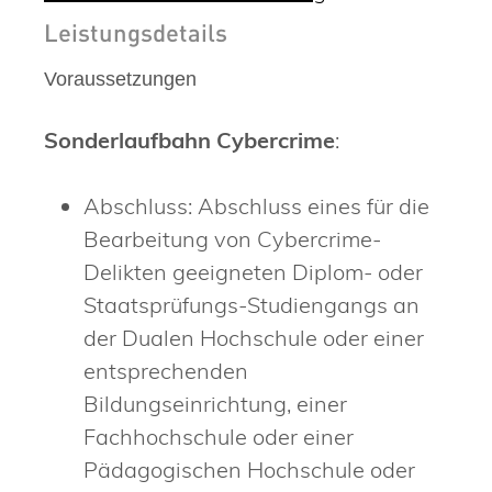
Leistungsdetails
Voraussetzungen
Sonderlaufbahn Cybercrime
:
Abschluss: Abschluss eines für die
Bearbeitung von Cybercrime-
Delikten geeigneten Diplom- oder
Staatsprüfungs-Studiengangs an
der Dualen Hochschule oder einer
entsprechenden
Bildungseinrichtung, einer
Fachhochschule oder einer
Pädagogischen Hochschule oder