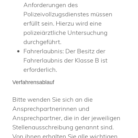
Anforderungen des
Polizeivollzugsdienstes müssen
erfüllt sein. Hierzu wird eine
polizeiärztliche Untersuchung
durchgeführt.
Fahrerlaubnis: Der Besitz der
Fahrerlaubnis der Klasse B ist
erforderlich.
Verfahrensablauf
Bitte wenden Sie sich an die
Ansprechpartnerinnen und
Ansprechpartner, die in der jeweiligen
Stellenausschreibung genannt sind.
Von ihnen erhalten Sie alle wichtigen