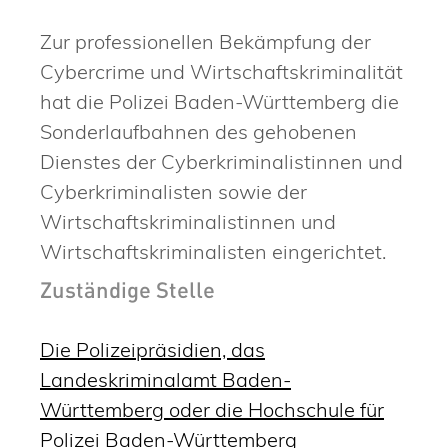
Zur professionellen Bekämpfung der
Cybercrime und Wirtschaftskriminalität
hat die Polizei Baden-Württemberg die
Sonderlaufbahnen des gehobenen
Dienstes der Cyberkriminalistinnen und
Cyberkriminalisten sowie der
Wirtschaftskriminalistinnen und
Wirtschaftskriminalisten eingerichtet.
Zuständige Stelle
Die Polizeipräsidien, das
Landeskriminalamt Baden-
Württemberg oder die Hochschule für
Polizei Baden-Württemberg