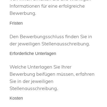
Informationen für eine erfolgreiche
Bewerbung.
Fristen
Den Bewerbungsschluss finden Sie in
der jeweiligen Stellenausschreibung.
Erforderliche Unterlagen
Welche Unterlagen Sie Ihrer
Bewerbung beifügen müssen, erfahren
Sie in der jeweiligen
Stellenausschreibung.
Kosten