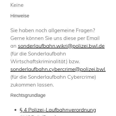
Keine
Hinweise
Sie haben noch allgemeine Fragen?
Gerne können Sie uns diese per Email
an
sonderlaufbahn.wikri@polizei.bwl.de
(für die Sonderlaufbahn
Wirtschaftskriminalität) bzw.
sonderlaufbahn.cybercrime@polizei.bwl.de
(für die Sonderlaufbahn Cybercrime)
zukommen lassen.
Rechtsgrundlage
§ 4 Polizei-Laufbahnverordnung