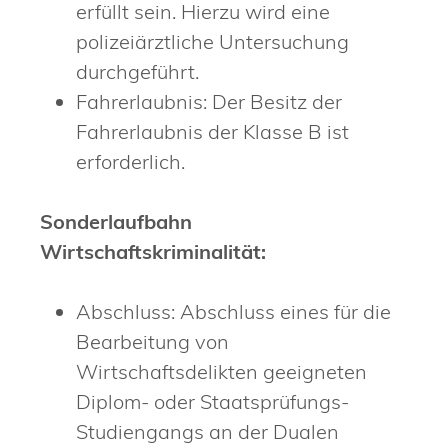
erfüllt sein. Hierzu wird eine
polizeiärztliche Untersuchung
durchgeführt.
Fahrerlaubnis: Der Besitz der
Fahrerlaubnis der Klasse B ist
erforderlich.
Sonderlaufbahn
Wirtschaftskriminalität:
Abschluss: Abschluss eines für die
Bearbeitung von
Wirtschaftsdelikten geeigneten
Diplom- oder Staatsprüfungs-
Studiengangs an der Dualen