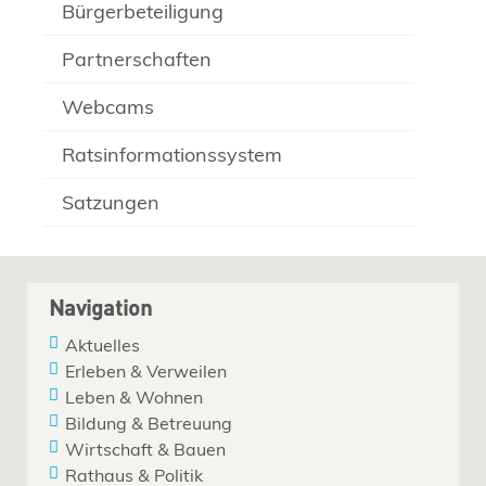
Bürgerbeteiligung
Partnerschaften
Webcams
Ratsinformationssystem
Satzungen
Navigation
Aktuelles
Erleben & Verweilen
Leben & Wohnen
Bildung & Betreuung
Wirtschaft & Bauen
Rathaus & Politik