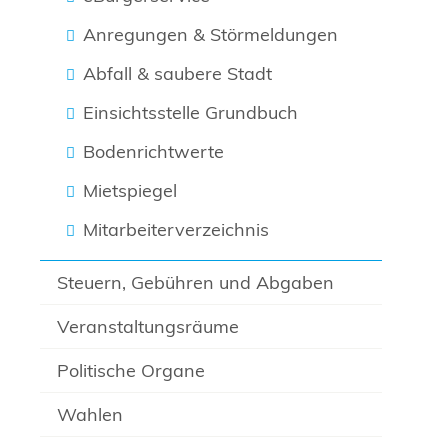
Anregungen & Störmeldungen
Abfall & saubere Stadt
Einsichtsstelle Grundbuch
Bodenrichtwerte
Mietspiegel
Mitarbeiterverzeichnis
Steuern, Gebühren und Abgaben
Veranstaltungsräume
Politische Organe
Wahlen