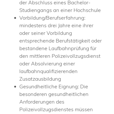
der Abschluss eines Bachelor-
Studiengangs an einer Hochschule
Vorbildung/Berufserfahrung:
mindestens drei Jahre eine ihrer
oder seiner Vorbildung
entsprechende Berufstätigkeit oder
bestandene Laufbahnprüfung für
den mittleren Polizeivollzugsdienst
oder Absolvierung einer
laufbahnqualifizierenden
Zusatzausbildung
Gesundheitliche Eignung: Die
besonderen gesundheitlichen
Anforderungen des
Polizeivollzugsdienstes müssen