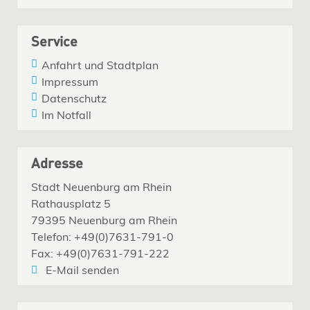
Service
Anfahrt und Stadtplan
Impressum
Datenschutz
Im Notfall
Adresse
Stadt Neuenburg am Rhein
Rathausplatz 5
79395 Neuenburg am Rhein
Telefon: +49(0)7631-791-0
Fax: +49(0)7631-791-222
E-Mail senden