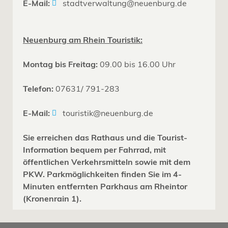
E-Mail:
stadtverwaltung@neuenburg.de
Neuenburg am Rhein Touristik:
Montag bis Freitag:
09.00 bis 16.00 Uhr
Telefon:
07631/ 791-283
E-Mail:
touristik@neuenburg.de
Sie erreichen das Rathaus und die Tourist-
Information bequem per Fahrrad, mit
öffentlichen Verkehrsmitteln sowie mit dem
PKW. Parkmöglichkeiten finden Sie im 4-
Minuten entfernten Parkhaus am Rheintor
(Kronenrain 1).