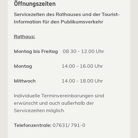
Öffnungszeiten
Servicezeiten des Rathauses und der Tourist-
Information für den Publikumsverkehr
Rathaus:
Montag bis Freitag
08.30 - 12.00 Uhr
Montag
14.00 - 16.00 Uhr
Mittwoch
14.00 - 18.00 Uhr
Individuelle Terminvereinbarungen sind
erwünscht und auch außerhalb der
Servicezeiten möglich.
Telefonzentrale:
07631/ 791-0