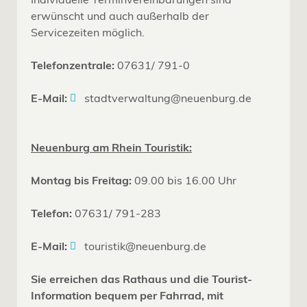
erwünscht und auch außerhalb der
Servicezeiten möglich.
Telefonzentrale:
07631/ 791-0
E-Mail:
stadtverwaltung@neuenburg.de
Neuenburg am Rhein Touristik:
Montag bis Freitag:
09.00 bis 16.00 Uhr
Telefon:
07631/ 791-283
E-Mail:
touristik@neuenburg.de
Sie erreichen das Rathaus und die Tourist-
Information bequem per Fahrrad, mit