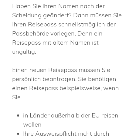
Haben Sie Ihren Namen nach der
Scheidung geändert? Dann müssen Sie
Ihren Reisepass schnellstmöglich der
Passbehörde vorlegen. Denn ein
Reisepass mit altem Namen ist
ungültig.
Einen neuen Reisepass müssen Sie
persönlich beantragen. Sie benötigen
einen Reisepass beispielsweise, wenn
Sie
in Länder außerhalb der EU reisen
wollen
Ihre Ausweispflicht nicht durch