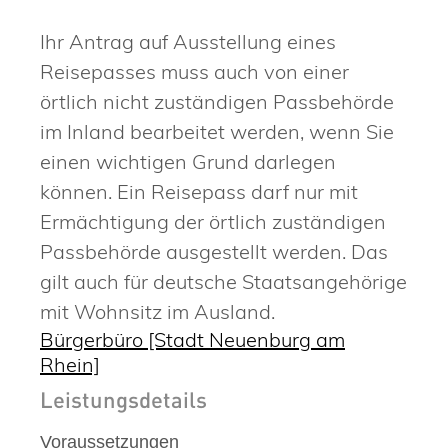
Ihr Antrag auf Ausstellung eines
Reisepasses muss auch von einer
örtlich nicht zuständigen Passbehörde
im Inland bearbeitet werden, wenn Sie
einen wichtigen Grund darlegen
können. Ein Reisepass darf nur mit
Ermächtigung der örtlich zuständigen
Passbehörde ausgestellt werden.
Das
gilt auch für deutsche Staatsangehörige
mit Wohnsitz im Ausland.
Bürgerbüro [Stadt Neuenburg am
Rhein]
Leistungsdetails
Voraussetzungen