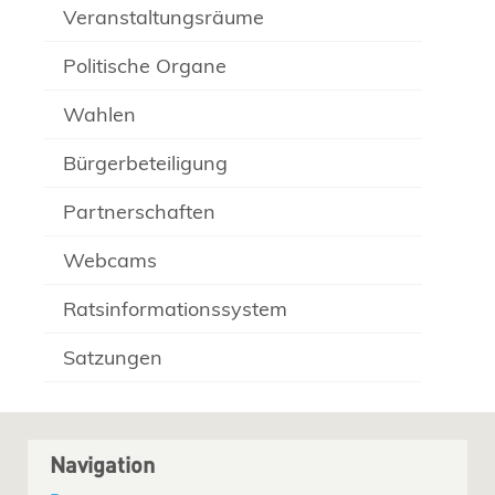
Veranstaltungsräume
Politische Organe
Wahlen
Bürgerbeteiligung
Partnerschaften
Webcams
Ratsinformationssystem
Satzungen
Navigation