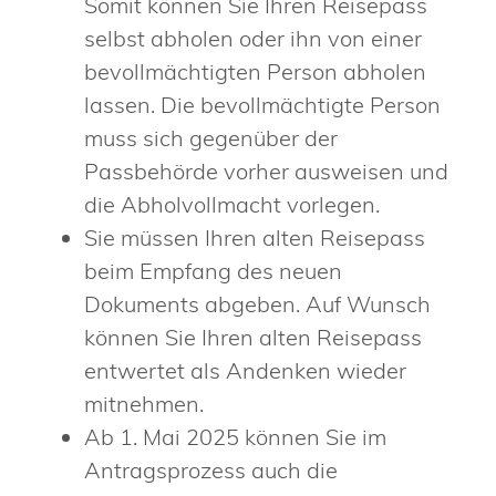
Somit können Sie Ihren Reisepass
selbst abholen oder ihn von einer
bevollmächtigten Person abholen
lassen. Die bevollmächtigte Person
muss sich gegenüber der
Passbehörde vorher ausweisen und
die Abholvollmacht vorlegen.
Sie müssen Ihren alten Reisepass
beim Empfang des neuen
Dokuments abgeben. Auf Wunsch
können Sie Ihren alten Reisepass
entwertet als Andenken wieder
mitnehmen.
Ab 1. Mai 2025 können Sie im
Antragsprozess auch die