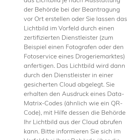
der Behörde bei der Beantragung
vor Ort erstellen oder Sie lassen das
Lichtbild im Vorfeld
durch einen
zertifizierten Dienstleister (zum
Beispiel einen Fotografen oder den
Fotoservice eines Drogeriemarktes)
anfertigen.
Das Lichtbild wird dann
durch den Dienstleister in einer
gesicherten Cloud abgelegt.
Sie
erhalten den Ausdruck eines Data-
Matrix-Codes (ähnlich wie ein QR-
Code), mit Hilfe dessen die Behörde
Ihr Lichtbild aus der Cloud
abrufen
kann.
Bitte informieren Sie sich im