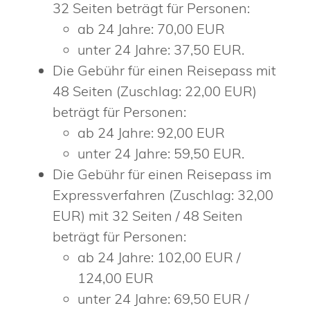
32 Seiten beträgt für Personen:
ab 24 Jahre: 70,00 EUR
unter 24 Jahre: 37,50 EUR.
Die Gebühr für einen Reisepass mit
48 Seiten (Zuschlag: 22,00 EUR)
beträgt für Personen:
ab 24 Jahre: 92,00 EUR
unter 24 Jahre: 59,50 EUR.
Die Gebühr für einen Reisepass im
Expressverfahren (Zuschlag: 32,00
EUR) mit 32 Seiten / 48 Seiten
beträgt für Personen:
ab 24 Jahre: 102,00 EUR /
124,00 EUR
unter 24 Jahre: 69,50 EUR /