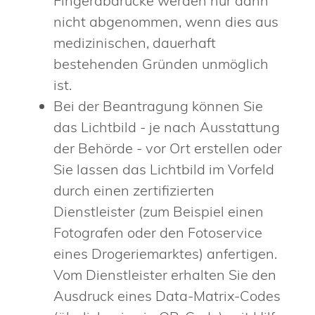
Fingerabdrücke werden nur dann
nicht abgenommen, wenn dies aus
medizinischen, dauerhaft
bestehenden Gründen unmöglich
ist.
Bei der Beantragung können Sie
das Lichtbild - je nach Ausstattung
der Behörde - vor Ort erstellen oder
Sie lassen das Lichtbild im Vorfeld
durch einen zertifizierten
Dienstleister (zum Beispiel einen
Fotografen oder den Fotoservice
eines Drogeriemarktes) anfertigen.
Vom Dienstleister erhalten Sie den
Ausdruck eines Data-Matrix-Codes