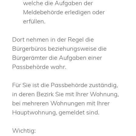
welche die Aufgaben der
Meldebehörde erledigen oder
erfüllen.
Dort nehmen in der Regel die
Bürgerbüros beziehungsweise die
Bürgerämter die Aufgaben einer
Passbehörde wahr.
Für Sie ist die Passbehörde zuständig,
in deren Bezirk Sie mit Ihrer Wohnung,
bei mehreren Wohnungen mit Ihrer
Hauptwohnung, gemeldet sind.
Wichtig: