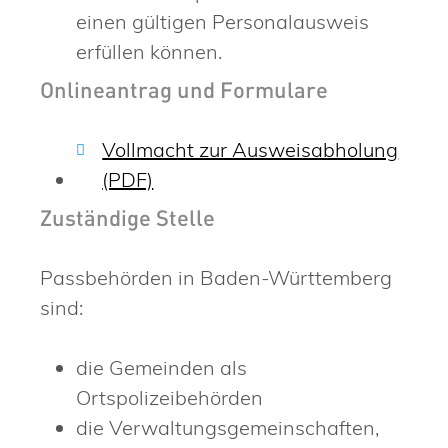
einen gültigen Personalausweis
erfüllen können.
Onlineantrag und Formulare
Vollmacht zur Ausweisabholung
(PDF)
Zuständige Stelle
Passbehörden in Baden-Württemberg
sind:
die Gemeinden als
Ortspolizeibehörden
die Verwaltungsgemeinschaften,