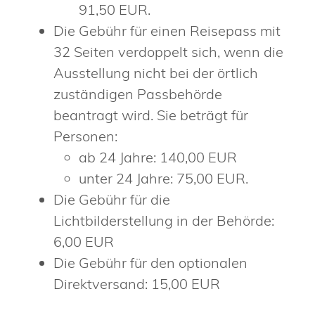
91,50 EUR.
Die Gebühr für einen Reisepass mit
32 Seiten verdoppelt sich,
wenn
die
Ausstellung nicht bei der örtlich
zuständigen Passbehörde
beantragt wird. Sie beträgt für
Personen:
ab 24 Jahre: 140,00 EUR
unter 24 Jahre: 75,00 EUR.
Die Gebühr für die
Lichtbilderstellung in der Behörde:
6,00 EUR
Die Gebühr für den optionalen
Direktversand: 15,00 EUR