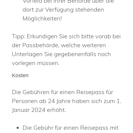
Vorfeld bei Ihrer Behörde über die
dort zur Verfügung stehenden
Möglichkeiten!
Tipp: Erkundigen Sie sich bitte vorab bei
der Passbehörde, welche weiteren
Unterlagen Sie gegebenenfalls noch
vorlegen müssen.
Kosten
Die Gebühren für einen Reisepass für
Personen ab 24 Jahre haben sich zum 1.
Januar 2024 erhöht.
Die Gebühr für einen Reisepass mit