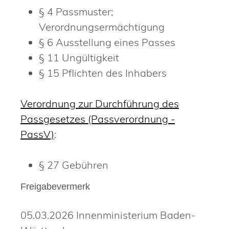
§ 4
Passmuster;
Verordnungsermächtigung
§ 6 Ausstellung eines Passes
§ 11 Ungültigkeit
§ 15 Pflichten des Inhabers
Verordnung zur Durchführung des
Passgesetzes (Passverordnung -
PassV)
:
§ 27
Gebühren
Freigabevermerk
05.03.2026
Innenministerium Baden-