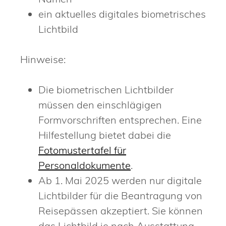
ein aktuelles digitales biometrisches
Lichtbild
Hinweise:
Die biometrischen Lichtbilder
müssen den einschlägigen
Formvorschriften entsprechen. Eine
Hilfestellung bietet dabei die
Fotomustertafel für
Personaldokumente
.
Ab 1. Mai 2025 werden nur digitale
Lichtbilder für die Beantragung von
Reisepässen akzeptiert. Sie können
das Lichtbild je nach Ausstattung