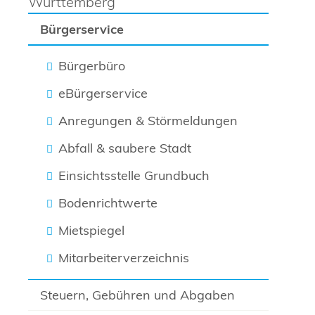
Württemberg
Bürgerservice
Bürgerbüro
eBürgerservice
Anregungen & Störmeldungen
Abfall & saubere Stadt
Einsichtsstelle Grundbuch
Bodenrichtwerte
Mietspiegel
Mitarbeiterverzeichnis
Steuern, Gebühren und Abgaben