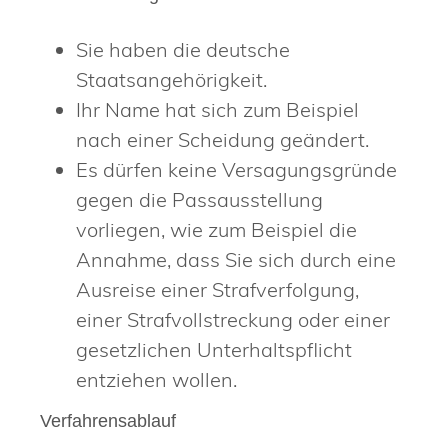
Sie haben die deutsche
Staatsangehörigkeit.
Ihr Name hat sich zum Beispiel
nach einer Scheidung geändert.
Es dürfen keine Versagungsgründe
gegen die Passausstellung
vorliegen, wie zum Beispiel die
Annahme, dass Sie sich durch eine
Ausreise einer Strafverfolgung,
einer Strafvollstreckung oder einer
gesetzlichen Unterhaltspflicht
entziehen wollen.
Verfahrensablauf