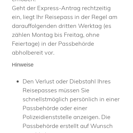
Geht der Express-Antrag rechtzeitig
ein, liegt Ihr Reisepass in der Regel am
darauffolgenden dritten Werktag (es
zählen Montag bis Freitag, ohne
Feiertage) in der Passbehörde
abholbereit vor.
Hinweise
Den Verlust oder Diebstahl Ihres
Reisepasses müssen Sie
schnellstmöglich persönlich in einer
Passbehörde oder einer
Polizeidienststelle anzeigen. Die
Passbehörde erstellt auf Wunsch