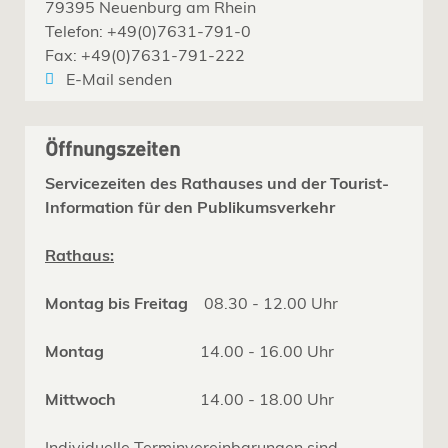
79395 Neuenburg am Rhein
Telefon: +49(0)7631-791-0
Fax: +49(0)7631-791-222
E-Mail senden
Öffnungszeiten
Servicezeiten des Rathauses und der Tourist-
Information für den Publikumsverkehr
Rathaus:
Montag bis Freitag
08.30 - 12.00 Uhr
Montag
14.00 - 16.00 Uhr
Mittwoch
14.00 - 18.00 Uhr
Individuelle Terminvereinbarungen sind