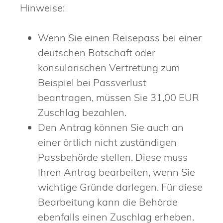
Hinweise:
Wenn Sie einen Reisepass bei einer
deutschen Botschaft oder
konsularischen Vertretung zum
Beispiel bei Passverlust
beantragen, müssen Sie 31,00 EUR
Zuschlag bezahlen.
Den Antrag können Sie auch an
einer örtlich nicht zuständigen
Passbehörde stellen. Diese muss
Ihren Antrag bearbeiten, wenn Sie
wichtige Gründe darlegen. Für diese
Bearbeitung kann die Behörde
ebenfalls einen Zuschlag erheben.