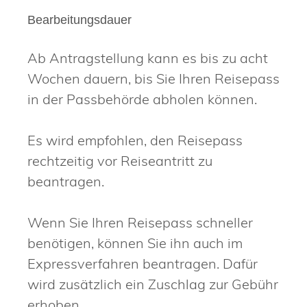
Bearbeitungsdauer
Ab Antragstellung kann es bis zu acht
Wochen dauern, bis Sie Ihren Reisepass
in der Passbehörde abholen können.
Es wird empfohlen, den Reisepass
rechtzeitig vor Reiseantritt zu
beantragen.
Wenn Sie Ihren Reisepass schneller
benötigen, können Sie ihn auch im
Expressverfahren beantragen.
Dafür
wird zusätzlich ein Zuschlag zur Gebühr
erhoben.