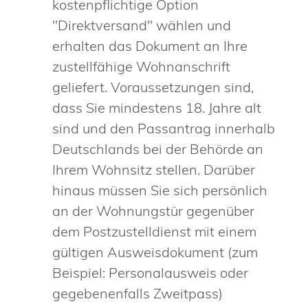
kostenpflichtige Option
"Direktversand" wählen und
erhalten das Dokument an Ihre
zustellfähige Wohnanschrift
geliefert.
Voraussetzungen sind,
dass Sie mindestens 18. Jahre alt
sind und den Passantrag innerhalb
Deutschlands bei der Behörde an
Ihrem Wohnsitz stellen. Darüber
hinaus müssen Sie sich persönlich
an der Wohnungstür gegenüber
dem
Postzustelldienst mit einem
gültigen Ausweisdokument (zum
Beispiel: Personalausweis oder
gegebenenfalls Zweitpass)