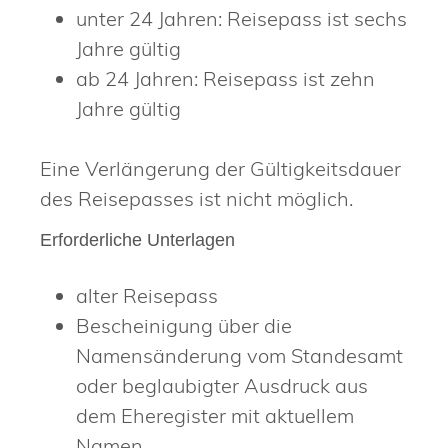
unter 24 Jahren: Reisepass ist sechs
Jahre gültig
ab 24 Jahren: Reisepass ist zehn
Jahre gültig
Eine Verlängerung der Gültigkeitsdauer
des Reisepasses ist nicht möglich.
Erforderliche Unterlagen
alter Reisepass
Bescheinigung über die
Namensänderung vom Standesamt
oder beglaubigter Ausdruck aus
dem Eheregister mit aktuellem
Namen