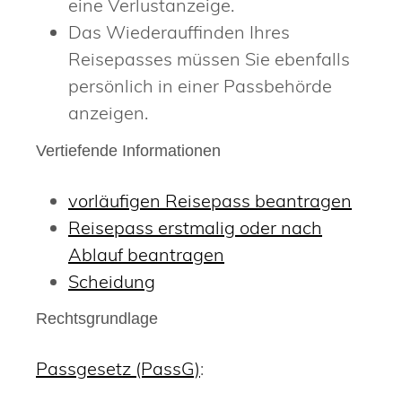
eine Verlustanzeige.
Das Wiederauffinden Ihres
Reisepasses müssen Sie ebenfalls
persönlich in einer Passbehörde
anzeigen.
Vertiefende Informationen
vorläufigen Reisepass beantragen
Reisepass erstmalig oder nach
Ablauf beantragen
Scheidung
Rechtsgrundlage
Passgesetz (PassG)
: