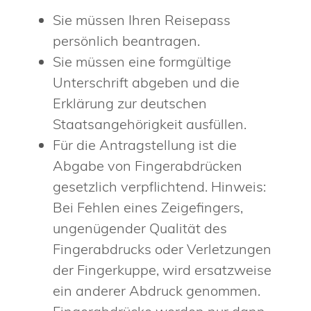
Sie müssen Ihren Reisepass
persönlich beantragen.
Sie müssen eine formgültige
Unterschrift abgeben und die
Erklärung zur deutschen
Staatsangehörigkeit ausfüllen.
Für die Antragstellung ist die
Abgabe von Fingerabdrücken
gesetzlich verpflichtend.
Hinweis:
Bei Fehlen eines Zeigefingers,
ungenügender Qualität des
Fingerabdrucks oder Verletzungen
der Fingerkuppe, wird ersatzweise
ein anderer Abdruck genommen.