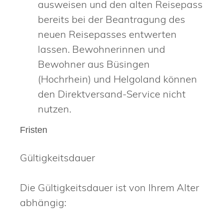
ausweisen und den alten Reisepass
bereits bei der Beantragung des
neuen Reisepasses entwerten
lassen.
Bewohnerinnen und
Bewohner aus Büsingen
(Hochrhein) und Helgoland können
den Direktversand-Service nicht
nutzen.
Fristen
Gültigkeitsdauer
Die Gültigkeitsdauer ist von Ihrem Alter
abhängig: