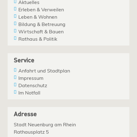
Aktuelles
Erleben & Verweilen
Leben & Wohnen
Bildung & Betreuung
Wirtschaft & Bauen
Rathaus & Politik
Service
Anfahrt und Stadtplan
Impressum
Datenschutz
Im Notfall
Adresse
Stadt Neuenburg am Rhein
Rathausplatz 5