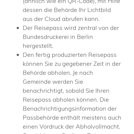
(ähnlich wie ein QR-Code), mit Hilfe
dessen die Behörde Ihr Lichtbild
aus der Cloud abrufen kann.
Der Reisepass wird
zentral von der
Bundesdruckerei in Berlin
hergestellt.
Den fertig produzierten Reisepass
können Sie zu gegebener Zeit in der
Behörde abholen.
Je nach
Gemeinde werden Sie
benachrichtigt, sobald Sie Ihren
Reisepass abholen können. Die
Benachrichtigungsinformation der
Passbehörde enthält meistens auch
einen Vordruck der Abholvollmacht.