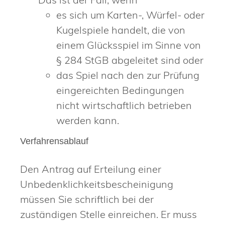
es sich um Karten-, Würfel- oder
Kugelspiele handelt, die von
einem Glücksspiel im Sinne von
§ 284 StGB abgeleitet sind oder
das Spiel nach den zur Prüfung
eingereichten Bedingungen
nicht wirtschaftlich betrieben
werden kann.
Verfahrensablauf
Den Antrag auf Erteilung einer
Unbedenklichkeitsbescheinigung
müssen Sie schriftlich bei der
zuständigen Stelle einreichen. Er muss