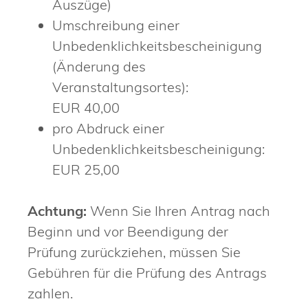
Auszüge)
Umschreibung einer
Unbedenklichkeitsbescheinigung
(Änderung des
Veranstaltungsortes):
EUR 40,00
pro Abdruck einer
Unbedenklichkeitsbescheinigung:
EUR 25,00
Achtung:
Wenn Sie Ihren Antrag nach
Beginn und vor Beendigung der
Prüfung zurückziehen, müssen Sie
Gebühren für die Prüfung des Antrags
zahlen.