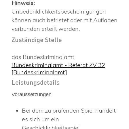
Hinweis:
Unbedenklichkeitsbescheinigungen
können auch befristet oder mit Auflagen
verbunden erteilt werden.
Zuständige Stelle
das Bundeskriminalamt
Bundeskriminalamt - Referat ZV 32
[Bundeskriminalamt]
Leistungsdetails
Voraussetzungen
Bei dem zu prüfenden Spiel handelt
es sich um ein
Geschicklichkeitsspiel.