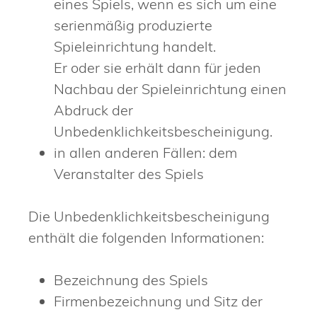
eines Spiels, wenn es sich um eine
serienmäßig produzierte
Spieleinrichtung handelt.
Er oder sie erhält dann für jeden
Nachbau der Spieleinrichtung einen
Abdruck der
Unbedenklichkeitsbescheinigung.
in allen anderen Fällen: dem
Veranstalter des Spiels
Die Unbedenklichkeitsbescheinigung
enthält die folgenden Informationen:
Bezeichnung des Spiels
Firmenbezeichnung und Sitz der