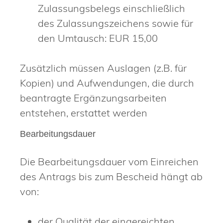
Zulassungsbelegs einschließlich
des Zulassungszeichens sowie für
den Umtausch: EUR 15,00
Zusätzlich müssen Auslagen (z.B. für
Kopien) und Aufwendungen, die durch
beantragte Ergänzungsarbeiten
entstehen, erstattet werden
Bearbeitungsdauer
Die Bearbeitungsdauer vom Einreichen
des Antrags bis zum Bescheid hängt ab
von:
der Qualität der eingereichten