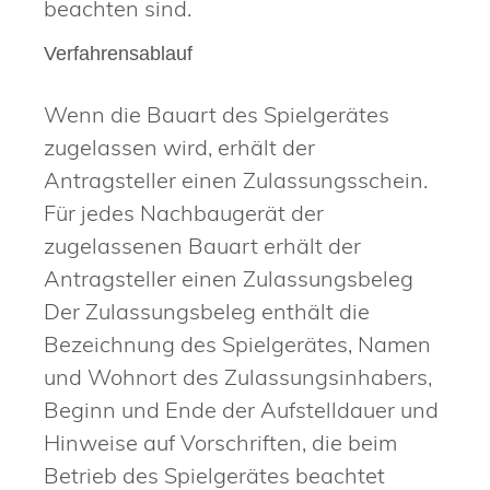
beachten sind.
Verfahrensablauf
Wenn die Bauart des Spielgerätes
zugelassen wird, erhält der
Antragsteller einen Zulassungsschein.
Für jedes Nachbaugerät der
zugelassenen Bauart erhält der
Antragsteller einen Zulassungsbeleg
Der Zulassungsbeleg enthält die
Bezeichnung des Spielgerätes, Namen
und Wohnort des Zulassungsinhabers,
Beginn und Ende der Aufstelldauer und
Hinweise auf Vorschriften, die beim
Betrieb des Spielgerätes beachtet