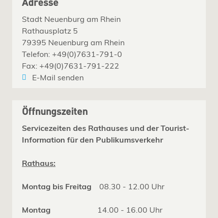
Adresse
Stadt Neuenburg am Rhein
Rathausplatz 5
79395 Neuenburg am Rhein
Telefon: +49(0)7631-791-0
Fax: +49(0)7631-791-222
E-Mail senden
Öffnungszeiten
Servicezeiten des Rathauses und der Tourist-
Information für den Publikumsverkehr
Rathaus:
Montag bis Freitag
08.30 - 12.00 Uhr
Montag
14.00 - 16.00 Uhr