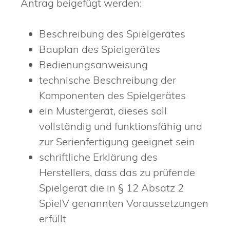
Antrag beigefügt werden:
Beschreibung des Spielgerätes
Bauplan des Spielgerätes
Bedienungsanweisung
technische Beschreibung der
Komponenten des Spielgerätes
ein Mustergerät, dieses soll
vollständig und funktionsfähig und
zur Serienfertigung geeignet sein
schriftliche Erklärung des
Herstellers, dass das zu prüfende
Spielgerät die in § 12 Absatz 2
SpielV genannten Voraussetzungen
erfüllt