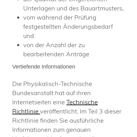
Unterlagen und des Bauartmusters,
vom während der Prüfung
festgestellten Änderungsbedarf
und
von der Anzahl der zu
bearbeitenden Anträge
Vertiefende Informationen
Die Physikalisch-Technische
Bundesanstalt hat auf ihren
Internetseiten eine
Technische
Richtlinie
veröffentlicht. Im Teil 3 dieser
Richtlinie finden Sie ausführliche
Informationen zum genauen