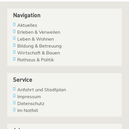
Navigation
Aktuelles
Erleben & Verweilen
Leben & Wohnen
Bildung & Betreuung
Wirtschaft & Bauen
Rathaus & Politik
Service
Anfahrt und Stadtplan
Impressum
Datenschutz
Im Notfall