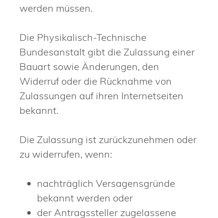
werden müssen.
Die Physikalisch-Technische
Bundesanstalt gibt die Zulassung einer
Bauart sowie Änderungen, den
Widerruf oder die Rücknahme von
Zulassungen auf ihren Internetseiten
bekannt.
Die Zulassung ist zurückzunehmen oder
zu widerrufen, wenn:
nachträglich Versagensgründe
bekannt werden oder
der Antragssteller zugelassene