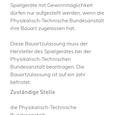
Spielgeräte mit Gewinnmöglichkeit
dürfen nur aufgestellt werden, wenn die
Physikalisch-Technische Bundesanstalt
ihre Bauart zugelassen hat.
Diese Bauartzulassung muss der
Hersteller des Spielgerätes bei der
Physikalisch-Technischen
Bundesanstalt beantragen. Die
Bauartzulassung ist auf ein Jahr
befristet.
Zuständige Stelle
die Physikalisch-Technische
Bundesanstalt