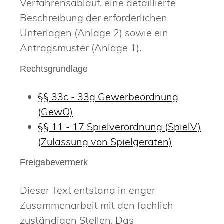
Verfahrensablauf, eine detaillierte
Beschreibung der erforderlichen
Unterlagen (Anlage 2) sowie ein
Antragsmuster (Anlage 1).
Rechtsgrundlage
§§ 33c - 33g Gewerbeordnung
(GewO)
§§ 11 - 17 Spielverordnung (SpielV)
(Zulassung von Spielgeräten)
Freigabevermerk
Dieser Text entstand in enger
Zusammenarbeit mit den fachlich
zuständigen Stellen. Das