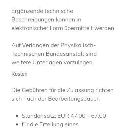
Ergänzende technische
Beschreibungen können in
elektronischer Form übermittelt werden
Auf Verlangen der Physikalisch-
Technischen Bundesanstalt sind
weitere Unterlagen vorzulegen.
Kosten
Die Gebühren für die Zulassung richten
sich nach der Bearbeitungsdauer:
Stundensatz: EUR 47,00 – 67,00
für die Erteilung eines