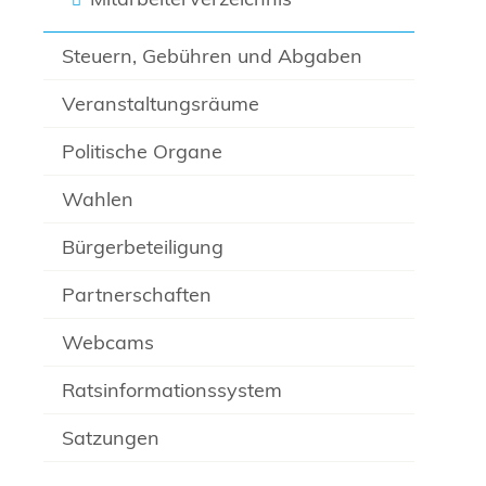
Steuern, Gebühren und Abgaben
Veranstaltungsräume
Politische Organe
Wahlen
Bürgerbeteiligung
Partnerschaften
Webcams
Ratsinformationssystem
Satzungen