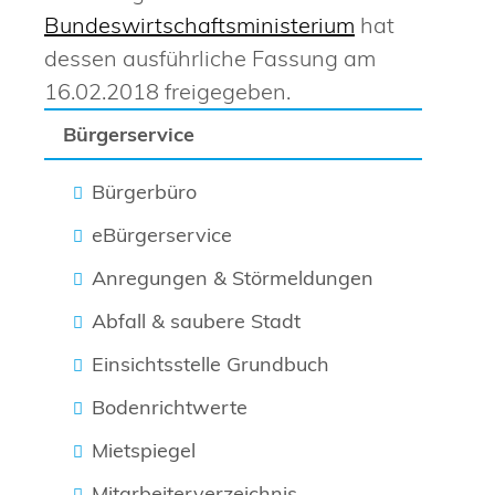
Bundeswirtschaftsministerium
hat
dessen ausführliche Fassung am
16.02.2018 freigegeben.
Bürgerservice
Bürgerbüro
eBürgerservice
Anregungen & Störmeldungen
Abfall & saubere Stadt
Einsichtsstelle Grundbuch
Bodenrichtwerte
Mietspiegel
Mitarbeiterverzeichnis