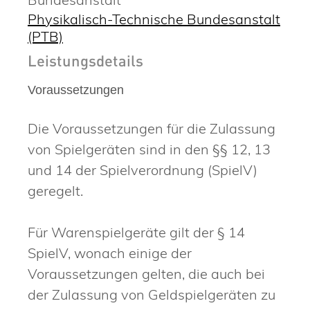
Physikalisch-Technische Bundesanstalt
(PTB)
Leistungsdetails
Voraussetzungen
Die Voraussetzungen für die Zulassung
von Spielgeräten sind in den §§ 12, 13
und 14 der Spielverordnung (SpielV)
geregelt.
Für Warenspielgeräte gilt der § 14
SpielV, wonach einige der
Voraussetzungen gelten, die auch bei
der Zulassung von Geldspielgeräten zu