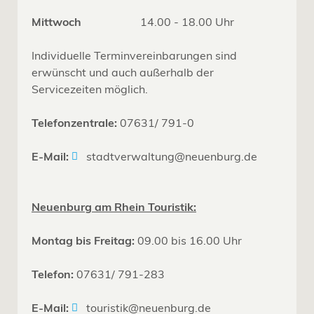
Mittwoch
14.00 - 18.00 Uhr
Individuelle Terminvereinbarungen sind
erwünscht und auch außerhalb der
Servicezeiten möglich.
Telefonzentrale:
07631/ 791-0
E-Mail:
stadtverwaltung@neuenburg.de
Neuenburg am Rhein Touristik:
Montag bis Freitag:
09.00 bis 16.00 Uhr
Telefon:
07631/ 791-283
E-Mail:
touristik@neuenburg.de