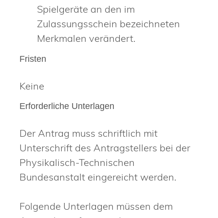
Spielgeräte an den im
Zulassungsschein bezeichneten
Merkmalen verändert.
Fristen
Keine
Erforderliche Unterlagen
Der Antrag muss schriftlich mit
Unterschrift des Antragstellers bei der
Physikalisch-Technischen
Bundesanstalt eingereicht werden.
Folgende Unterlagen müssen dem