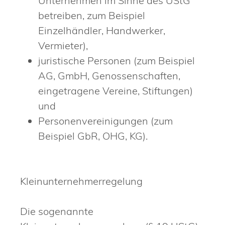
Unternehmen im Sinne des UStG
betreiben, zum Beispiel
Einzelhändler, Handwerker,
Vermieter),
juristische Personen (zum Beispiel
AG, GmbH, Genossenschaften,
eingetragene Vereine, Stiftungen)
und
Personenvereinigungen (zum
Beispiel GbR, OHG, KG).
Kleinunternehmerregelung
Die sogenannte