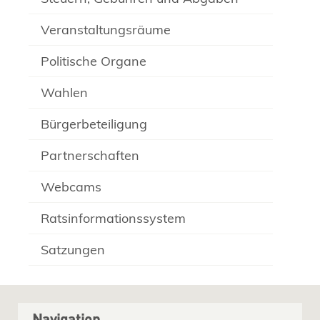
Veranstaltungsräume
Politische Organe
Wahlen
Bürgerbeteiligung
Partnerschaften
Webcams
Ratsinformationssystem
Satzungen