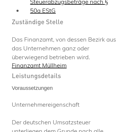
Steuerabzugsbeträge nach §
50a EStG
Zuständige Stelle
Das Finanzamt, von dessen Bezirk aus
das Unternehmen ganz oder
überwiegend betrieben wird.
Finanzamt Müllheim
Leistungsdetails
Voraussetzungen
Unternehmereigenschaft
Der deutschen Umsatzsteuer
unterliegen dem Grunde nach alle