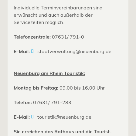
Individuelle Terminvereinbarungen sind
erwünscht und auch außerhalb der
Servicezeiten möglich.
Telefonzentrale:
07631/ 791-0
E-Mail:
stadtverwaltung@neuenburg.de
Neuenburg am Rhein Touristik:
Montag bis Freitag:
09.00 bis 16.00 Uhr
Telefon:
07631/ 791-283
E-Mail:
touristik@neuenburg.de
Sie erreichen das Rathaus und die Tourist-