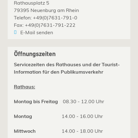
Rathausplatz 5
79395 Neuenburg am Rhein
Telefon: +49(0)7631-791-0
Fax: +49(0)7631-791-222
E-Mail senden
Öffnungszeiten
Servicezeiten des Rathauses und der Tourist-
Information für den Publikumsverkehr
Rathaus:
Montag bis Freitag
08.30 - 12.00 Uhr
Montag
14.00 - 16.00 Uhr
Mittwoch
14.00 - 18.00 Uhr