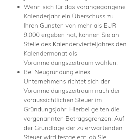
Wenn sich für das vorangegangene
Kalenderjahr ein Überschuss zu
Ihren Gunsten von mehr als EUR
9.000 ergeben hat, können Sie an
Stelle des Kalendervierteljahres den
Kalendermonat als
Voranmeldungszeitraum wählen.
Bei Neugründung eines
Unternehmens richtet sich der
Voranmeldungszeitraum nach der
voraussichtlichen Steuer im
Gründungsjahr. Hierbei gelten die
vorgenannten Betragsgrenzen. Auf
der Grundlage der zu erwartenden
Steuer wird festgelegt, ob Sie