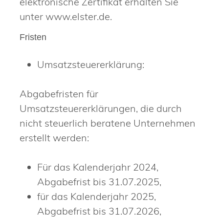
elektronische Zertifikat erhalten Sie
unter www.elster.de.
Fristen
Umsatzsteuererklärung:
Abgabefristen für
Umsatzsteuererklärungen, die durch
nicht steuerlich beratene Unternehmen
erstellt werden:
Für das Kalenderjahr 2024,
Abgabefrist bis 31.07.2025,
für das Kalenderjahr 2025,
Abgabefrist bis 31.07.2026,