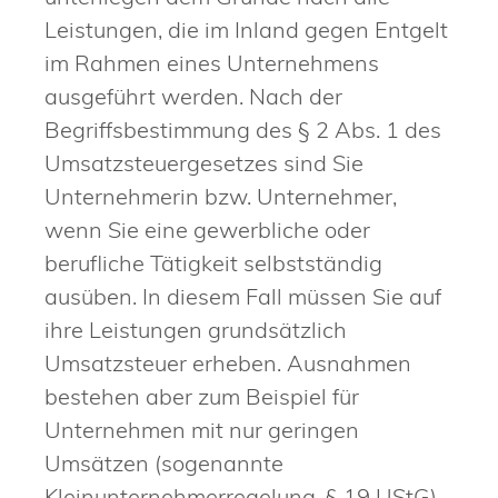
Leistungen, die im Inland gegen Entgelt
im Rahmen eines Unternehmens
ausgeführt werden. Nach der
Begriffsbestimmung des § 2 Abs. 1 des
Umsatzsteuergesetzes sind Sie
Unternehmerin bzw. Unternehmer,
wenn Sie eine gewerbliche oder
berufliche Tätigkeit selbstständig
ausüben. In diesem Fall müssen Sie auf
ihre Leistungen grundsätzlich
Umsatzsteuer erheben. Ausnahmen
bestehen aber zum Beispiel für
Unternehmen mit nur geringen
Umsätzen (sogenannte
Kleinunternehmerregelung, § 19 UStG)