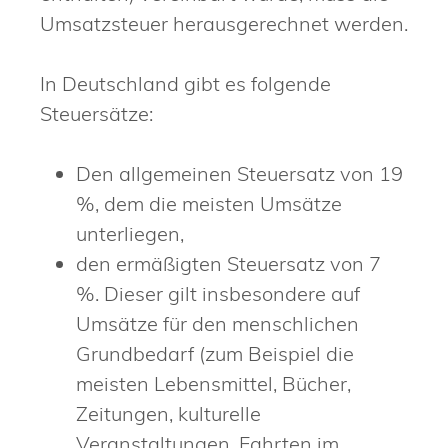
Umsatzsteuer herausgerechnet werden.
In Deutschland gibt es folgende
Steuersätze:
Den allgemeinen Steuersatz von 19
%, dem die meisten Umsätze
unterliegen,
den ermäßigten Steuersatz von 7
%. Dieser gilt insbesondere auf
Umsätze für den menschlichen
Grundbedarf (zum Beispiel die
meisten Lebensmittel, Bücher,
Zeitungen, kulturelle
Veranstaltungen, Fahrten im