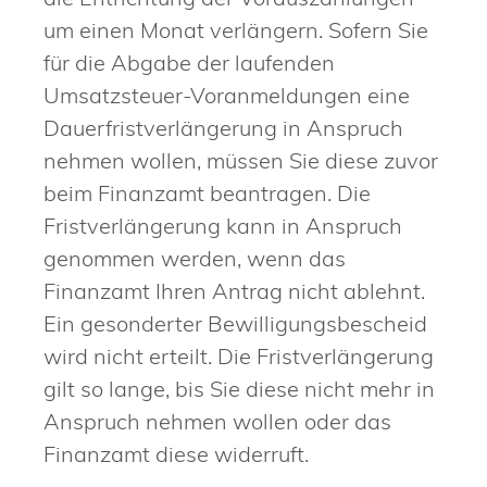
um einen Monat verlängern. Sofern Sie
für die Abgabe der laufenden
Umsatzsteuer-Voranmeldungen eine
Dauerfristverlängerung in Anspruch
nehmen wollen, müssen Sie diese zuvor
beim Finanzamt beantragen. Die
Fristverlängerung kann in Anspruch
genommen werden, wenn das
Finanzamt Ihren Antrag nicht ablehnt.
Ein gesonderter Bewilligungsbescheid
wird nicht erteilt. Die Fristverlängerung
gilt so lange, bis Sie diese nicht mehr in
Anspruch nehmen wollen oder das
Finanzamt diese widerruft.