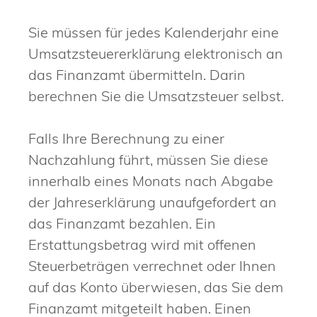
Sie müssen für jedes Kalenderjahr eine
Umsatzsteuererklärung elektronisch an
das Finanzamt übermitteln. Darin
berechnen Sie die Umsatzsteuer selbst.
Falls Ihre Berechnung zu einer
Nachzahlung führt, müssen Sie diese
innerhalb eines Monats nach Abgabe
der Jahreserklärung unaufgefordert an
das Finanzamt bezahlen. Ein
Erstattungsbetrag wird mit offenen
Steuerbeträgen verrechnet oder Ihnen
auf das Konto überwiesen, das Sie dem
Finanzamt mitgeteilt haben. Einen