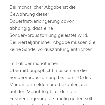
Bei monatlicher Abgabe ist die
Gewährung dieser
Dauerfristverlängerung davon
abhängig, dass eine
Sondervorauszahlung geleistet wird.
Bei vierteljährlicher Abgabe müssen Sie
keine Sondervorauszahlung entrichten.
Im Fall der monatlichen
Übermittlungspflicht müssen Sie die
Sondervorauszahlung bis zum 10. des
Monats anmelden und bezahlen, der
auf den Monat folgt, für den die
Fristverlängerung erstmalig gelten soll.