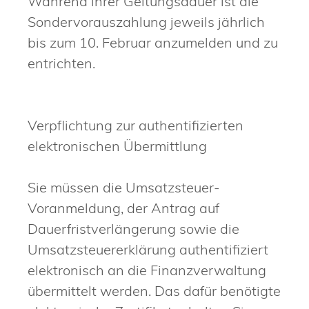
Während ihrer Geltungsdauer ist die
Sondervorauszahlung jeweils jährlich
bis zum 10. Februar anzumelden und zu
entrichten.
Verpflichtung zur authentifizierten
elektronischen Übermittlung
Sie müssen die Umsatzsteuer-
Voranmeldung, der Antrag auf
Dauerfristverlängerung sowie die
Umsatzsteuererklärung authentifiziert
elektronisch an die Finanzverwaltung
übermittelt werden. Das dafür benötigte