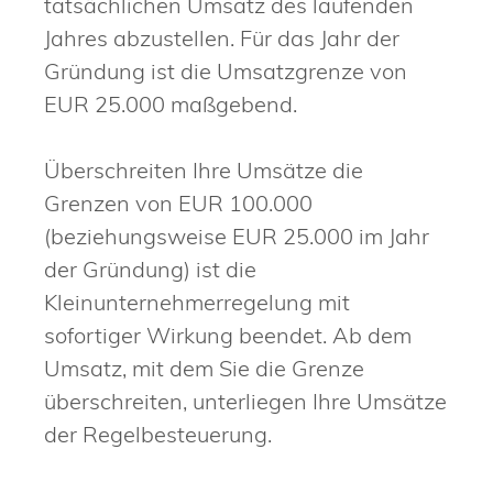
tatsächlichen Umsatz des laufenden
Jahres abzustellen. Für das Jahr der
Gründung ist die Umsatzgrenze von
EUR 25.000 maßgebend.
Überschreiten Ihre Umsätze die
Grenzen von EUR 100.000
(beziehungsweise EUR 25.000 im Jahr
der Gründung) ist die
Kleinunternehmerregelung mit
sofortiger Wirkung beendet. Ab dem
Umsatz, mit dem Sie die Grenze
überschreiten, unterliegen Ihre Umsätze
der Regelbesteuerung.