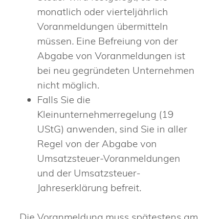
monatlich oder vierteljährlich
Voranmeldungen übermitteln
müssen. Eine Befreiung von der
Abgabe von Voranmeldungen ist
bei neu gegründeten Unternehmen
nicht möglich.
Falls Sie die
Kleinunternehmerregelung (19
UStG) anwenden, sind Sie in aller
Regel von der Abgabe von
Umsatzsteuer-Voranmeldungen
und der Umsatzsteuer-
Jahreserklärung befreit.
Die Voranmeldung muss spätestens am