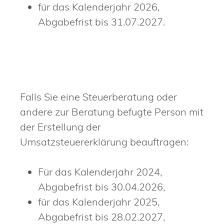
für das Kalenderjahr 2026,
Abgabefrist bis 31.07.2027.
Falls Sie eine Steuerberatung oder
andere zur Beratung befugte Person mit
der Erstellung der
Umsatzsteuererklärung beauftragen:
Für das Kalenderjahr 2024,
Abgabefrist bis 30.04.2026,
für das Kalenderjahr 2025,
Abgabefrist bis 28.02.2027,