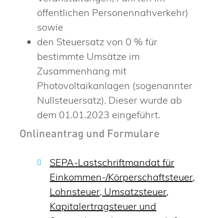
öffentlichen Personennahverkehr)
sowie
den Steuersatz von 0 % für
bestimmte Umsätze im
Zusammenhang mit
Photovoltaikanlagen (sogenannter
Nullsteuersatz). Dieser wurde ab
dem 01.01.2023 eingeführt.
Onlineantrag und Formulare
SEPA-Lastschriftmandat für
Einkommen-/Körperschaftsteuer,
Lohnsteuer, Umsatzsteuer,
Kapitalertragsteuer und