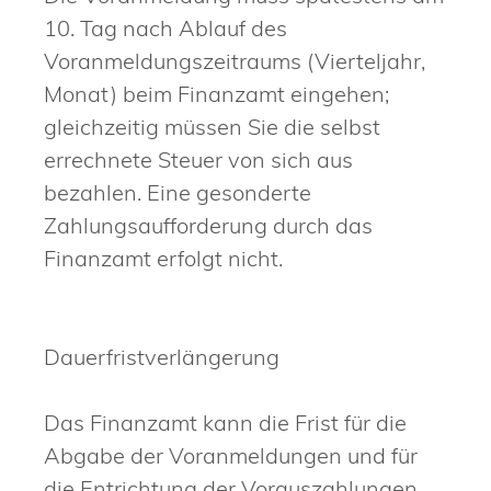
10. Tag nach Ablauf des
Voranmeldungszeitraums (Vierteljahr,
Monat) beim Finanzamt eingehen;
gleichzeitig müssen Sie die selbst
errechnete Steuer von sich aus
bezahlen. Eine gesonderte
Zahlungsaufforderung durch das
Finanzamt erfolgt nicht.
Dauerfristverlängerung
Das Finanzamt kann die Frist für die
Abgabe der Voranmeldungen und für
die Entrichtung der Vorauszahlungen