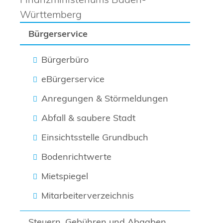
Württemberg
Bürgerservice
Bürgerbüro
eBürgerservice
Anregungen & Störmeldungen
Abfall & saubere Stadt
Einsichtsstelle Grundbuch
Bodenrichtwerte
Mietspiegel
Mitarbeiterverzeichnis
Steuern, Gebühren und Abgaben