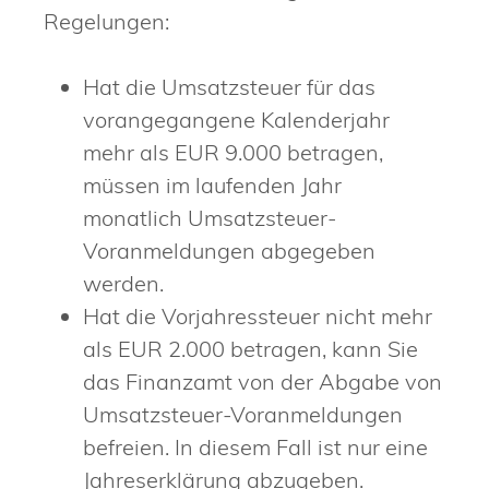
Regelungen:
Hat die Umsatzsteuer für das
vorangegangene Kalenderjahr
mehr als EUR 9.000 betragen,
müssen im laufenden Jahr
monatlich Umsatzsteuer-
Voranmeldungen abgegeben
werden.
Hat die Vorjahressteuer nicht mehr
als EUR 2.000 betragen, kann Sie
das Finanzamt von der Abgabe von
Umsatzsteuer-Voranmeldungen
befreien. In diesem Fall ist nur eine
Jahreserklärung abzugeben.