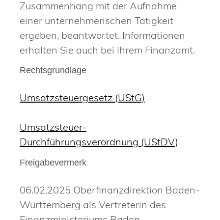
Zusammenhang mit der Aufnahme
einer unternehmerischen Tätigkeit
ergeben, beantwortet. Informationen
erhalten Sie auch bei Ihrem Finanzamt.
Rechtsgrundlage
Umsatzsteuergesetz (UStG)
Umsatzsteuer-
Durchführungsverordnung (UStDV)
Freigabevermerk
06.02.2025 Oberfinanzdirektion Baden-
Württemberg als Vertreterin des
Finanzministeriums Baden-