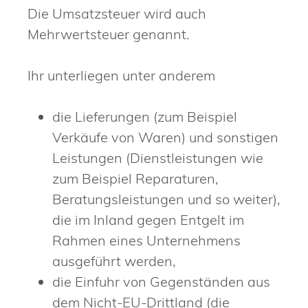
Die Umsatzsteuer wird auch
Mehrwertsteuer genannt.
Ihr unterliegen unter anderem
die Lieferungen (zum Beispiel
Verkäufe von Waren) und sonstigen
Leistungen (Dienstleistungen wie
zum Beispiel Reparaturen,
Beratungsleistungen und so weiter),
die im Inland gegen Entgelt im
Rahmen eines Unternehmens
ausgeführt werden,
die Einfuhr von Gegenständen aus
dem Nicht-EU-Drittland
(die