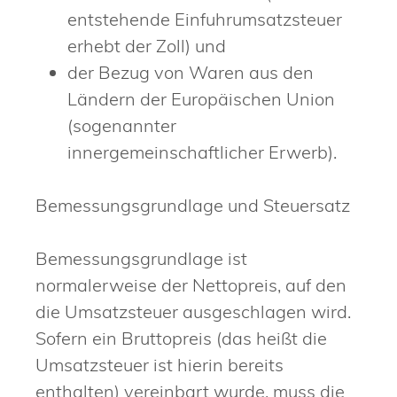
entstehende Einfuhrumsatzsteuer
erhebt der Zoll)
und
der Bezug von Waren aus den
Ländern der Europäischen Union
(sogenannter
innergemeinschaftlicher Erwerb)
.
Bemessungsgrundlage und Steuersatz
Bemessungsgrundlage ist
normalerweise der Nettopreis, auf den
die Umsatzsteuer ausgeschlagen wird.
Sofern ein Bruttopreis (das heißt die
Umsatzsteuer ist hierin bereits
enthalten) vereinbart wurde, muss die