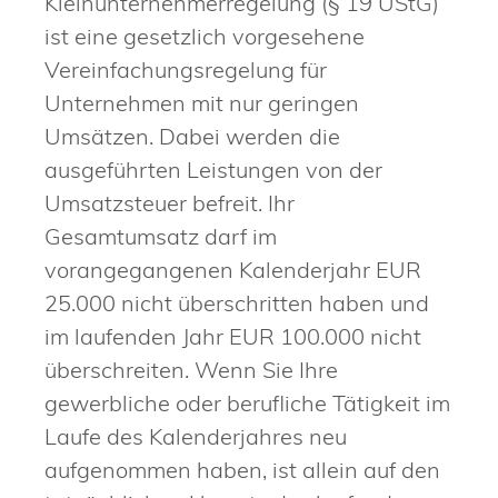
Kleinunternehmerregelung (§ 19 UStG)
ist eine gesetzlich vorgesehene
Vereinfachungsregelung für
Unternehmen mit nur geringen
Umsätzen. Dabei werden die
ausgeführten Leistungen von der
Umsatzsteuer befreit. Ihr
Gesamtumsatz darf im
vorangegangenen Kalenderjahr EUR
25.000 nicht überschritten haben und
im laufenden Jahr EUR 100.000 nicht
überschreiten. Wenn Sie Ihre
gewerbliche oder berufliche Tätigkeit im
Laufe des Kalenderjahres neu
aufgenommen haben, ist allein auf den