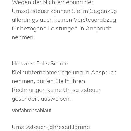
Wegen der Nichterhebung der
Umsatzsteuer können Sie im Gegenzug
allerdings auch keinen Vorsteuerabzug
für bezogene Leistungen in Anspruch
nehmen.
Hinweis: Falls Sie die
Kleinunternehmerregelung in Anspruch
nehmen, dürfen Sie in Ihren
Rechnungen keine Umsatzsteuer
gesondert ausweisen.
Verfahrensablauf
Umstzsteuer-Jahreserklärung