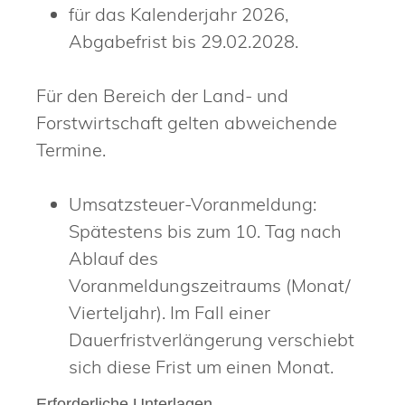
für das Kalenderjahr 2026,
Abgabefrist bis 29.02.2028.
Für den Bereich der Land- und
Forstwirtschaft gelten abweichende
Termine.
Umsatzsteuer-Voranmeldung:
Spätestens bis zum 10. Tag nach
Ablauf des
Voranmeldungszeitraums (Monat/
Vierteljahr). Im Fall einer
Dauerfristverlängerung verschiebt
sich diese Frist um einen Monat.
Erforderliche Unterlagen