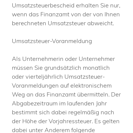
Umsatzsteuerbescheid erhalten Sie nur,
wenn das Finanzamt von der von Ihnen
berechneten Umsatzsteuer abweicht.
Umsatzsteuer-Voranmeldung
Als Unternehmerin oder Unternehmer
müssen Sie grundsätzlich monatlich
oder vierteljährlich Umsatzsteuer-
Voranmeldungen auf elektronischem
Weg an das Finanzamt übermitteln. Der
Abgabezeitraum im laufenden Jahr
bestimmt sich dabei regelmäßig nach
der Höhe der Vorjahressteuer. Es gelten
dabei unter Anderem folgende