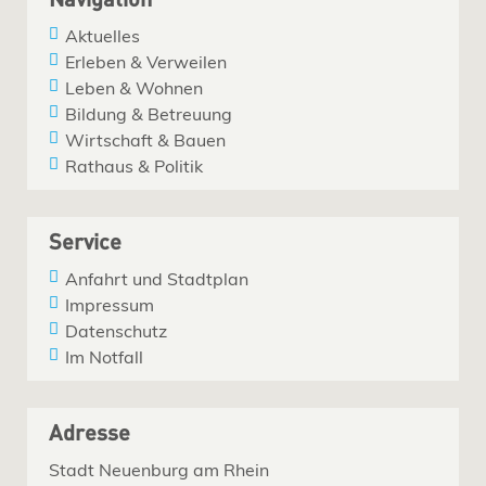
Navigation
Aktuelles
Erleben & Verweilen
Leben & Wohnen
Bildung & Betreuung
Wirtschaft & Bauen
Rathaus & Politik
Service
Anfahrt und Stadtplan
Impressum
Datenschutz
Im Notfall
Adresse
Stadt Neuenburg am Rhein