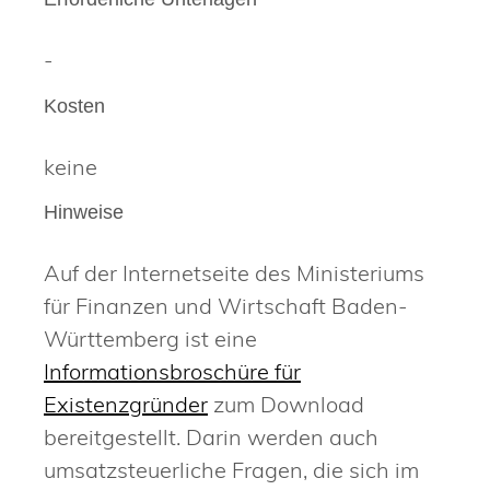
-
Kosten
keine
Hinweise
Auf der Internetseite des Ministeriums
für Finanzen und Wirtschaft Baden-
Württemberg ist eine
Informationsbroschüre für
Existenzgründer
zum Download
bereitgestellt. Darin werden auch
umsatzsteuerliche Fragen, die sich im