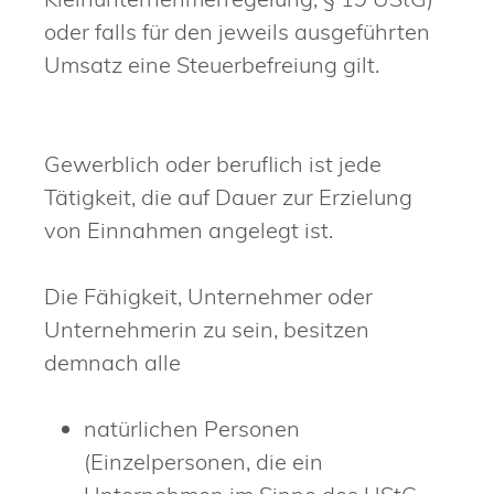
oder falls für den jeweils ausgeführten
Umsatz eine Steuerbefreiung gilt.
Gewerblich oder beruflich ist jede
Tätigkeit, die auf Dauer zur Erzielung
von Einnahmen angelegt ist.
Die Fähigkeit, Unternehmer oder
Unternehmerin zu sein, besitzen
demnach alle
natürlichen Personen
(Einzelpersonen, die ein