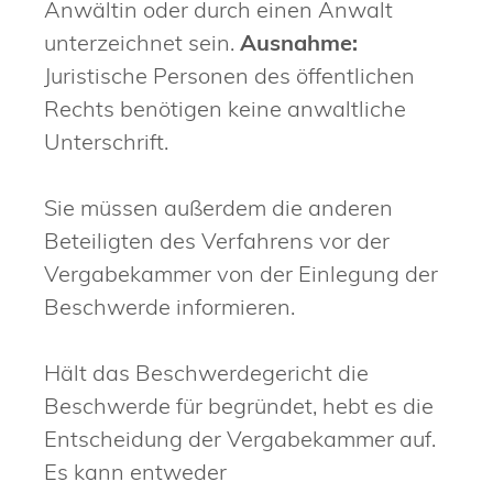
Anwältin oder durch einen Anwalt
unterzeichnet sein.
Ausnahme:
Juristische Personen des öffentlichen
Rechts benötigen keine anwaltliche
Unterschrift.
Sie müssen außerdem die anderen
Beteiligten des Verfahrens vor der
Vergabekammer von der Einlegung der
Beschwerde informieren.
Hält das Beschwerdegericht die
Beschwerde für begründet, hebt es die
Entscheidung der Vergabekammer auf.
Es kann entweder