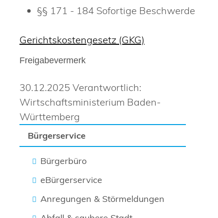
§§ 171 - 184
Sofortige Beschwerde
Gerichtskostengesetz (GKG)
Freigabevermerk
30.12.2025 Verantwortlich:
Wirtschaftsministerium Baden-
Württemberg
Bürgerservice
Bürgerbüro
eBürgerservice
Anregungen & Störmeldungen
Abfall & saubere Stadt