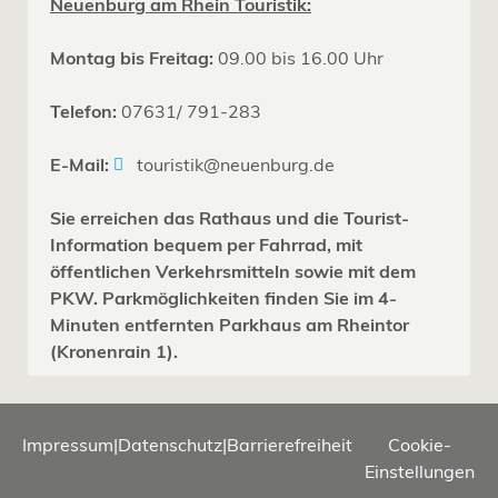
Neuenburg am Rhein Touristik:
Montag bis Freitag:
09.00 bis 16.00 Uhr
Telefon:
07631/ 791-283
E-Mail:
touristik@neuenburg.de
Sie erreichen das Rathaus und die Tourist-
Information bequem per Fahrrad, mit
öffentlichen Verkehrsmitteln sowie mit dem
PKW. Parkmöglichkeiten finden Sie im 4-
Minuten entfernten Parkhaus am Rheintor
(Kronenrain 1).
Impressum
|
Datenschutz
|
Barrierefreiheit
Cookie-
Einstellungen