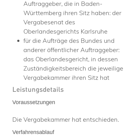
Auftraggeber, die in Baden-
Württemberg ihren Sitz haben: der
Vergabesenat des
Oberlandesgerichts Karlsruhe
für die Aufträge des Bundes und
anderer öffentlicher Auftraggeber:
das Oberlandesgericht, in dessen
Zuständigkeitsbereich die jeweilige
Vergabekammer ihren Sitz hat
Leistungsdetails
Voraussetzungen
Die Vergabekammer hat entschieden.
Verfahrensablauf