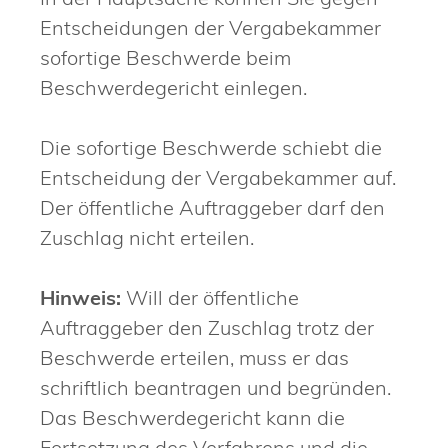
Entscheidungen der Vergabekammer
sofortige Beschwerde beim
Beschwerdegericht einlegen.
Die sofortige Beschwerde schiebt die
Entscheidung der Vergabekammer auf.
Der öffentliche Auftraggeber darf den
Zuschlag nicht erteilen.
Hinweis:
Will der öffentliche
Auftraggeber den Zuschlag trotz der
Beschwerde erteilen, muss er das
schriftlich beantragen und begründen.
Das Beschwerdegericht kann die
Fortsetzung des Verfahrens und die