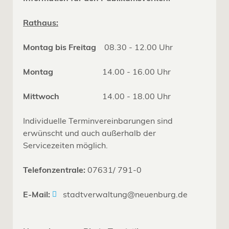
Rathaus:
Montag bis Freitag
08.30 - 12.00 Uhr
Montag
14.00 - 16.00 Uhr
Mittwoch
14.00 - 18.00 Uhr
Individuelle Terminvereinbarungen sind
erwünscht und auch außerhalb der
Servicezeiten möglich.
Telefonzentrale:
07631/ 791-0
E-Mail:
stadtverwaltung@neuenburg.de