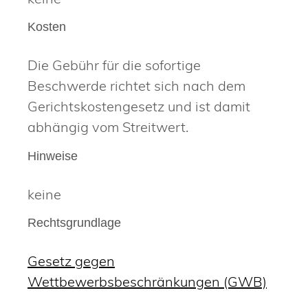
Kosten
Die Gebühr für die sofortige
Beschwerde richtet sich nach dem
Gerichtskostengesetz und ist damit
abhängig vom Streitwert.
Hinweise
keine
Rechtsgrundlage
Gesetz gegen
Wettbewerbsbeschränkungen (GWB)