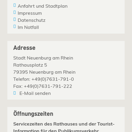
Anfahrt und Stadtplan
Impressum
Datenschutz
Im Notfall
Adresse
Stadt Neuenburg am Rhein
Rathausplatz 5
79395 Neuenburg am Rhein
Telefon: +49(0)7631-791-0
Fax: +49(0)7631-791-222
E-Mail senden
Öffnungszeiten
Servicezeiten des Rathauses und der Tourist-
Information für den Publikumsverkehr