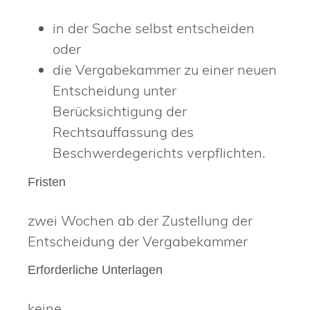
in der Sache selbst entscheiden
oder
die Vergabekammer zu einer neuen
Entscheidung unter
Berücksichtigung der
Rechtsauffassung des
Beschwerdegerichts verpflichten.
Fristen
zwei Wochen ab der Zustellung der
Entscheidung der Vergabekammer
Erforderliche Unterlagen
keine