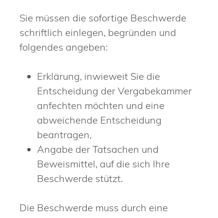
Sie müssen die sofortige Beschwerde
schriftlich einlegen, begründen und
folgendes angeben:
Erklärung, inwieweit Sie die
Entscheidung der Vergabekammer
anfechten möchten und eine
abweichende Entscheidung
beantragen,
Angabe der Tatsachen und
Beweismittel, auf die sich Ihre
Beschwerde stützt.
Die Beschwerde muss durch eine