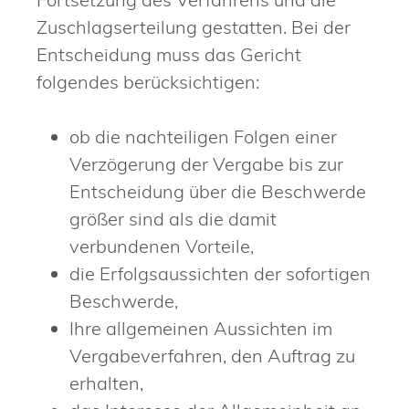
Zuschlagserteilung gestatten. Bei der
Entscheidung muss das Gericht
folgendes berücksichtigen:
ob die nachteiligen Folgen einer
Verzögerung der Vergabe bis zur
Entscheidung über die Beschwerde
größer sind als die damit
verbundenen Vorteile,
die Erfolgsaussichten der sofortigen
Beschwerde,
Ihre allgemeinen Aussichten im
Vergabeverfahren, den Auftrag zu
erhalten,