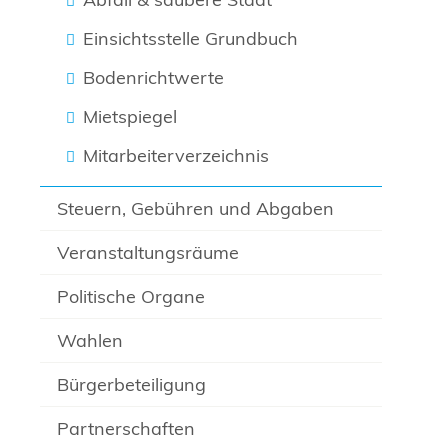
Einsichtsstelle Grundbuch
Bodenrichtwerte
Mietspiegel
Mitarbeiterverzeichnis
Steuern, Gebühren und Abgaben
Veranstaltungsräume
Politische Organe
Wahlen
Bürgerbeteiligung
Partnerschaften