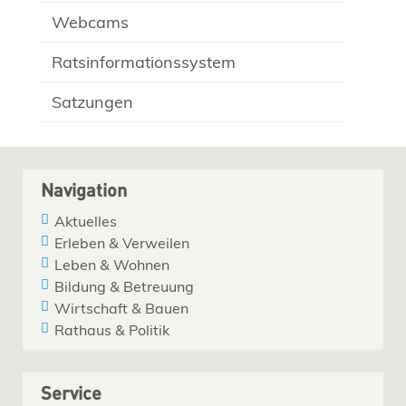
Webcams
Ratsinformationssystem
Satzungen
Navigation
Aktuelles
Erleben & Verweilen
Leben & Wohnen
Bildung & Betreuung
Wirtschaft & Bauen
Rathaus & Politik
Service