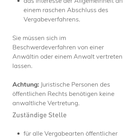
das Interesse der Allgemeinheit an
einem raschen Abschluss des
Vergabeverfahrens.
Sie müssen sich im
Beschwerdeverfahren von einer
Anwältin oder einem Anwalt vertreten
lassen.
Achtung:
Juristische Personen des
öffentlichen Rechts benötigen keine
anwaltliche Vertretung.
Zuständige Stelle
für alle Vergabearten öffentlicher