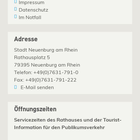
Impressum
Datenschutz
Im Notfall
Adresse
Stadt Neuenburg am Rhein
Rathausplatz 5
79395 Neuenburg am Rhein
Telefon: +49(0)7631-791-0
Fax: +49(0)7631-791-222
E-Mail senden
Öffnungszeiten
Servicezeiten des Rathauses und der Tourist-
Information für den Publikumsverkehr