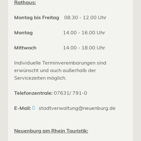
Rathaus:
Montag bis Freitag
08.30 - 12.00 Uhr
Montag
14.00 - 16.00 Uhr
Mittwoch
14.00 - 18.00 Uhr
Individuelle Terminvereinbarungen sind
erwünscht und auch außerhalb der
Servicezeiten möglich.
Telefonzentrale:
07631/ 791-0
E-Mail:
stadtverwaltung@neuenburg.de
Neuenburg am Rhein Touristik: