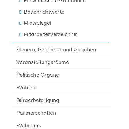
Einsichtsstelle Grundbuch
Bodenrichtwerte
Mietspiegel
Mitarbeiterverzeichnis
Steuern, Gebühren und Abgaben
Veranstaltungsräume
Politische Organe
Wahlen
Bürgerbeteiligung
Partnerschaften
Webcams