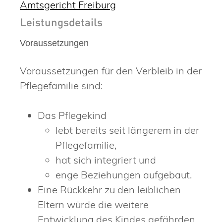
Amtsgericht Freiburg
Leistungsdetails
Voraussetzungen
Voraussetzungen für den Verbleib in der
Pflegefamilie sind:
Das Pflegekind
lebt bereits seit längerem in der
Pflegefamilie,
hat sich integriert und
enge Beziehungen aufgebaut.
Eine Rückkehr zu den leiblichen
Eltern würde die weitere
Entwicklung des Kindes gefährden.