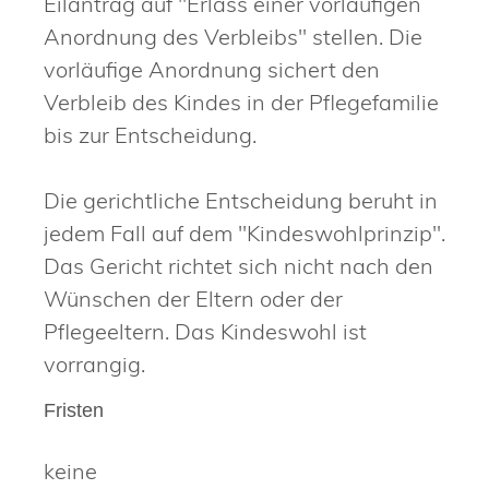
Eilantrag auf "Erlass einer vorläufigen
Anordnung des Verbleibs" stellen.
Die
vorläufige Anordnung sichert den
Verbleib des Kindes in der Pflegefamilie
bis zur Entscheidung.
Die gerichtliche Entscheidung beruht in
jedem Fall auf dem "Kindeswohlprinzip".
Das Gericht richtet sich nicht nach den
Wünschen der Eltern oder der
Pflegeeltern.
Das Kindeswohl ist
vorrangig.
Fristen
keine