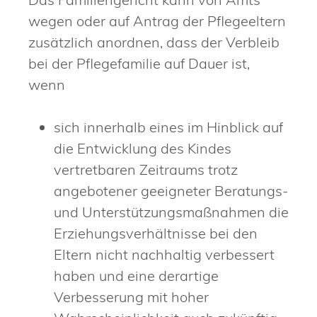
wegen oder auf Antrag der Pflegeeltern
zusätzlich anordnen, dass der Verbleib
bei der Pflegefamilie auf Dauer ist,
wenn
sich innerhalb eines im Hinblick auf
die Entwicklung des Kindes
vertretbaren Zeitraums trotz
angebotener geeigneter Beratungs-
und Unterstützungsmaßnahmen die
Erziehungsverhältnisse bei den
Eltern nicht nachhaltig verbessert
haben und eine derartige
Verbesserung mit hoher