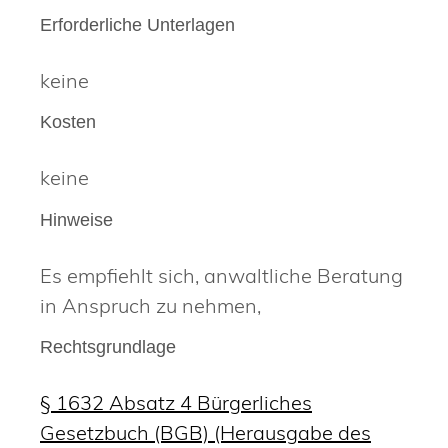
Erforderliche Unterlagen
keine
Kosten
keine
Hinweise
Es empfiehlt sich, anwaltliche Beratung
in Anspruch zu nehmen,
Rechtsgrundlage
§ 1632 Absatz 4 Bürgerliches
Gesetzbuch (BGB) (Herausgabe des