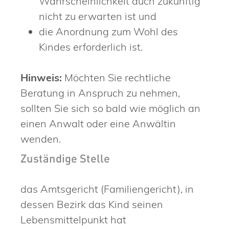
Wahrscheinlichkeit auch zukünftig
nicht zu erwarten ist und
die Anordnung zum Wohl des
Kindes erforderlich ist.
Hinweis:
Möchten Sie rechtliche
Beratung in Anspruch zu nehmen,
sollten Sie sich so bald wie möglich an
einen Anwalt oder eine Anwältin
wenden.
Zuständige Stelle
das Amtsgericht (Familiengericht), in
dessen Bezirk das Kind seinen
Lebensmittelpunkt hat