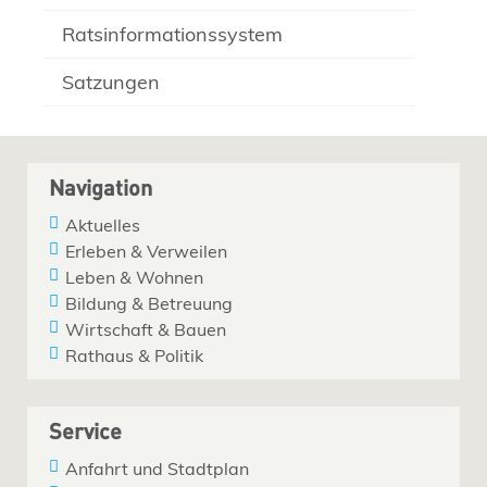
Ratsinformationssystem
Satzungen
Navigation
Aktuelles
Erleben & Verweilen
Leben & Wohnen
Bildung & Betreuung
Wirtschaft & Bauen
Rathaus & Politik
Service
Anfahrt und Stadtplan