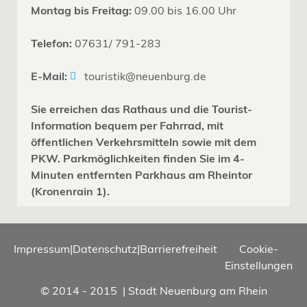
Montag bis Freitag:
09.00 bis 16.00 Uhr
Telefon:
07631/ 791-283
E-Mail:
touristik@neuenburg.de
Sie erreichen das Rathaus und die Tourist-
Information bequem per Fahrrad, mit
öffentlichen Verkehrsmitteln sowie mit dem
PKW. Parkmöglichkeiten finden Sie im 4-
Minuten entfernten Parkhaus am Rheintor
(Kronenrain 1).
Impressum
|
Datenschutz
|
Barrierefreiheit
Cookie-
Einstellungen
© 2014 - 2015 | Stadt Neuenburg am Rhein