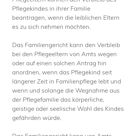
Pflegekindes in ihrer Familie
beantragen, wenn die leiblichen Eltern
es zu sich nehmen möchten.
Das Familiengericht kann den Verbleib
bei den Pflegeeltern von Amts wegen
oder auf einen solchen Antrag hin
anordnen, wenn das Pflegekind seit
längerer Zeit in Familienpflege lebt und
wenn und solange die Wegnahme aus
der Pflegefamilie das körperliche,
geistige oder seelische Wohl des Kindes
gefährden würde.
Das Familiengericht kann von Amts