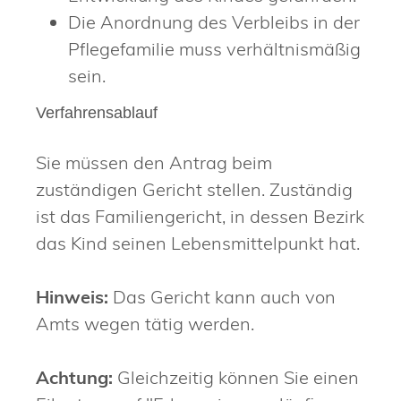
Die Anordnung des Verbleibs in der
Pflegefamilie muss verhältnismäßig
sein.
Verfahrensablauf
Sie müssen den Antrag beim
zuständigen Gericht stellen. Zuständig
ist das Familiengericht, in dessen Bezirk
das Kind seinen Lebensmittelpunkt hat.
Hinweis:
Das Gericht kann auch von
Amts wegen tätig werden.
Achtung:
Gleichzeitig können Sie einen