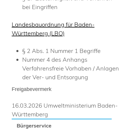
bei Eingriffen
Landesbauordnung für Baden-
Württemberg (LBO)
§ 2 Abs. 1 Nummer 1 Begriffe
Nummer 4 des Anhangs
Verfahrensfreie Vorhaben / Anlagen
der Ver- und Entsorgung
Freigabevermerk
16.03.2026 Umweltministerium Baden-
Württemberg
Bürgerservice