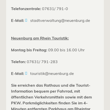
Telefonzentrale:
07631/ 791-0
E-Mail:
stadtverwaltung@neuenburg.de
Neuenburg am Rhein Touristik:
Montag bis Freitag:
09.00 bis 16.00 Uhr
Telefon:
07631/ 791-283
E-Mail:
touristik@neuenburg.de
Sie erreichen das Rathaus und die Tourist-
Information bequem per Fahrrad, mit
öffentlichen Verkehrsmitteln sowie mit dem
PKW. Parkmöglichkeiten finden Sie im 4-
Minuten entfernten Parkhaus am Rheintor