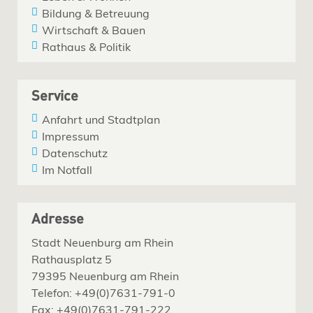
Bildung & Betreuung
Wirtschaft & Bauen
Rathaus & Politik
Service
Anfahrt und Stadtplan
Impressum
Datenschutz
Im Notfall
Adresse
Stadt Neuenburg am Rhein
Rathausplatz 5
79395 Neuenburg am Rhein
Telefon: +49(0)7631-791-0
Fax: +49(0)7631-791-222