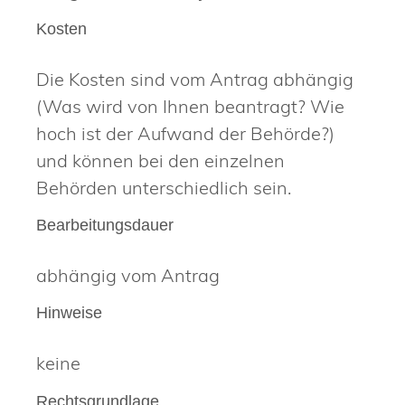
Kosten
Die Kosten sind vom Antrag abhängig
(Was wird von Ihnen beantragt? Wie
hoch ist der Aufwand der Behörde?)
und können bei den einzelnen
Behörden unterschiedlich sein.
Bearbeitungsdauer
abhängig vom Antrag
Hinweise
keine
Rechtsgrundlage