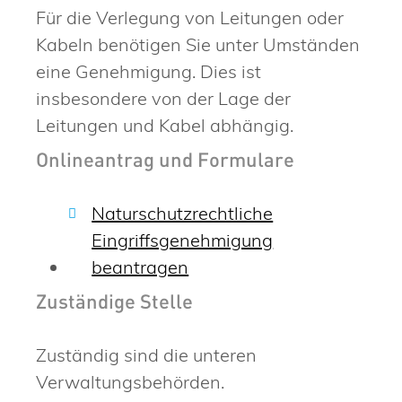
Für die Verlegung von Leitungen oder
Kabeln benötigen Sie unter Umständen
eine Genehmigung. Dies ist
insbesondere von der Lage der
Leitungen und Kabel abhängig.
Onlineantrag und Formulare
Naturschutzrechtliche
Eingriffsgenehmigung
beantragen
Zuständige Stelle
Zuständig sind die unteren
Verwaltungsbehörden.