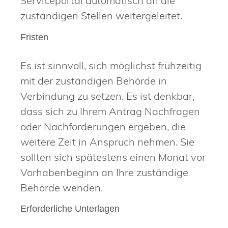
Serviceportal automatisch an die
zuständigen Stellen weitergeleitet.
Fristen
Es ist sinnvoll, sich möglichst frühzeitig
mit der zuständigen Behörde in
Verbindung zu setzen. Es ist denkbar,
dass sich zu Ihrem Antrag Nachfragen
oder Nachforderungen ergeben, die
weitere Zeit in Anspruch nehmen. Sie
sollten sich spätestens einen Monat vor
Vorhabenbeginn an Ihre zuständige
Behörde wenden.
Erforderliche Unterlagen