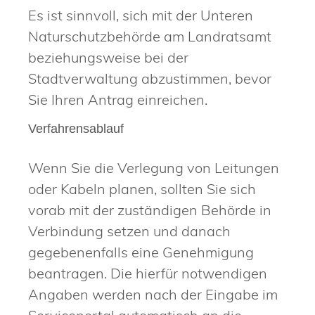
Es ist sinnvoll, sich mit der Unteren
Naturschutzbehörde am Landratsamt
beziehungsweise bei der
Stadtverwaltung abzustimmen, bevor
Sie Ihren Antrag einreichen.
Verfahrensablauf
Wenn Sie die Verlegung von Leitungen
oder Kabeln planen, sollten Sie sich
vorab mit der zuständigen Behörde in
Verbindung setzen und danach
gegebenenfalls eine Genehmigung
beantragen. Die hierfür notwendigen
Angaben werden nach der Eingabe im