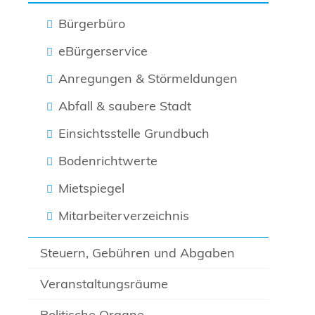
Bürgerbüro
eBürgerservice
Anregungen & Störmeldungen
Abfall & saubere Stadt
Einsichtsstelle Grundbuch
Bodenrichtwerte
Mietspiegel
Mitarbeiterverzeichnis
Steuern, Gebühren und Abgaben
Veranstaltungsräume
Politische Organe