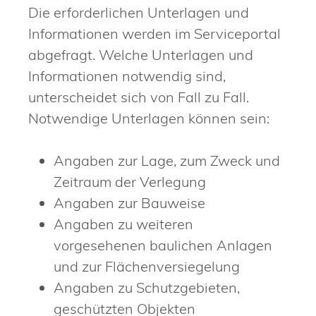
Die erforderlichen Unterlagen und
Informationen werden im Serviceportal
abgefragt. Welche Unterlagen und
Informationen notwendig sind,
unterscheidet sich von Fall zu Fall.
Notwendige Unterlagen können sein:
Angaben zur Lage, zum Zweck und
Zeitraum der Verlegung
Angaben zur Bauweise
Angaben zu weiteren
vorgesehenen baulichen Anlagen
und zur Flächenversiegelung
Angaben zu Schutzgebieten,
geschützten Objekten