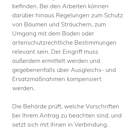
befinden. Bei den Arbeiten können
darüber hinaus Regelungen zum Schutz
von Bäumen und Sträuchern, zum
Umgang mit dem Boden oder
artenschutzrechtliche Bestimmungen
relevant sein. Der Eingriff muss
außerdem ermittelt werden und
gegebenenfalls über Ausgleichs- und
Ersatzmaßnahmen kompensiert
werden.
Die Behörde prüft, welche Vorschriften
bei Ihrem Antrag zu beachten sind, und
setzt sich mit Ihnen in Verbindung.