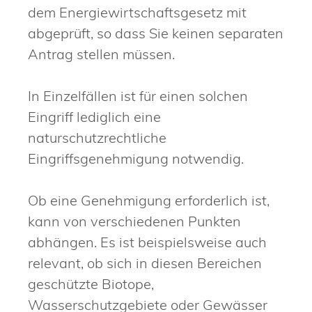
dem Energiewirtschaftsgesetz mit
abgeprüft, so dass Sie keinen separaten
Antrag stellen müssen.
In Einzelfällen ist für einen solchen
Eingriff lediglich eine
naturschutzrechtliche
Eingriffsgenehmigung notwendig.
Ob eine Genehmigung erforderlich ist,
kann von verschiedenen Punkten
abhängen. Es ist beispielsweise auch
relevant, ob sich in diesen Bereichen
geschützte Biotope,
Wasserschutzgebiete oder Gewässer