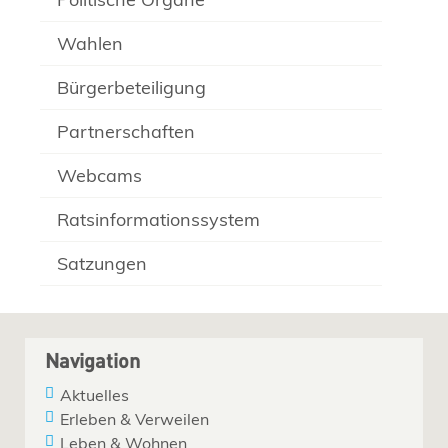
Wahlen
Bürgerbeteiligung
Partnerschaften
Webcams
Ratsinformationssystem
Satzungen
Navigation
Aktuelles
Erleben & Verweilen
Leben & Wohnen