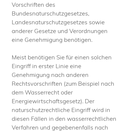
Vorschriften des
Bundesnaturschutzgesetzes,
Landesnaturschutzgesetzes sowie
anderer Gesetze und Verordnungen
eine Genehmigung benötigen.
Meist benötigen Sie für einen solchen
Eingriff in erster Linie eine
Genehmigung nach anderen
Rechtsvorschriften (zum Beispiel nach
dem Wasserrecht oder
Energiewirtschaftsgesetz). Der
naturschutzrechtliche Eingriff wird in
diesen Fällen in den wasserrechtlichen
Verfahren und gegebenenfalls nach