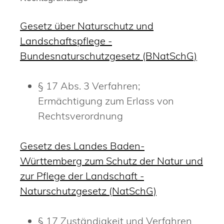
Gesetz über Naturschutz und
Landschaftspflege -
Bundesnaturschutzgesetz (BNatSchG)
§ 17 Abs. 3 Verfahren;
Ermächtigung zum Erlass von
Rechtsverordnung
Gesetz des Landes Baden-
Württemberg zum Schutz der Natur und
zur Pflege der Landschaft -
Naturschutzgesetz (NatSchG)
§ 17 Zuständigkeit und Verfahren