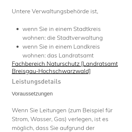
Untere Verwaltungsbehörde ist,
wenn Sie in einem Stadtkreis
wohnen: die Stadtverwaltung
wenn Sie in einem Landkreis
wohnen: das Landratsamt
Fachbereich Naturschutz [Landratsamt
Breisgau-Hochschwarzwald]
Leistungsdetails
Voraussetzungen
Wenn Sie Leitungen (zum Beispiel für
Strom, Wasser, Gas) verlegen, ist es
möglich, dass Sie aufgrund der