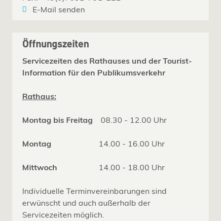
E-Mail senden
Öffnungszeiten
Servicezeiten des Rathauses und der Tourist-
Information für den Publikumsverkehr
Rathaus:
Montag bis Freitag
08.30 - 12.00 Uhr
Montag
14.00 - 16.00 Uhr
Mittwoch
14.00 - 18.00 Uhr
Individuelle Terminvereinbarungen sind
erwünscht und auch außerhalb der
Servicezeiten möglich.