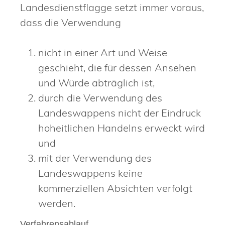
Landesdienstflagge setzt immer voraus,
dass die Verwendung
nicht in einer Art und Weise
geschieht, die für dessen Ansehen
und Würde abträglich ist,
durch die Verwendung des
Landeswappens nicht der Eindruck
hoheitlichen Handelns erweckt wird
und
mit der Verwendung des
Landeswappens keine
kommerziellen Absichten verfolgt
werden.
Verfahrensablauf