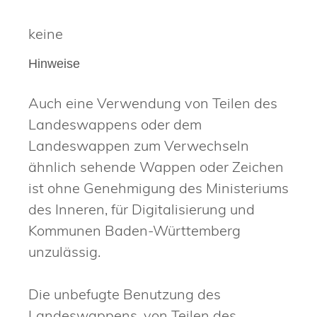
keine
Hinweise
Auch eine Verwendung von Teilen des
Landeswappens oder dem
Landeswappen zum Verwechseln
ähnlich sehende Wappen oder Zeichen
ist ohne Genehmigung des Ministeriums
des Inneren, für Digitalisierung und
Kommunen Baden-Württemberg
unzulässig.
Die unbefugte Benutzung des
Landeswappens, von Teilen des