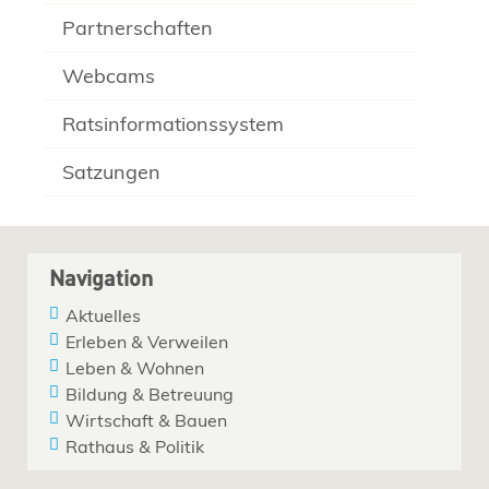
Partnerschaften
Webcams
Ratsinformationssystem
Satzungen
Navigation
Aktuelles
Erleben & Verweilen
Leben & Wohnen
Bildung & Betreuung
Wirtschaft & Bauen
Rathaus & Politik