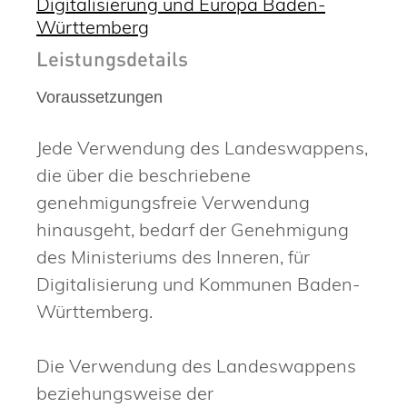
Digitalisierung und Europa Baden-
Württemberg
Leistungsdetails
Voraussetzungen
Jede Verwendung des Landeswappens,
die über die beschriebene
genehmigungsfreie Verwendung
hinausgeht, bedarf der Genehmigung
des Ministeriums des Inneren, für
Digitalisierung und Kommunen Baden-
Württemberg.
Die Verwendung des Landeswappens
beziehungsweise der