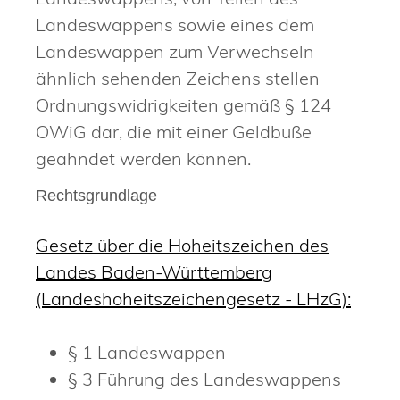
Landeswappens sowie eines dem
Landeswappen zum Verwechseln
ähnlich sehenden Zeichens stellen
Ordnungswidrigkeiten gemäß § 124
OWiG dar, die mit einer Geldbuße
geahndet werden können.
Rechtsgrundlage
Gesetz über die Hoheitszeichen des
Landes Baden-Württemberg
(Landeshoheitszeichengesetz - LHzG):
§ 1 Landeswappen
§ 3 Führung des Landeswappens