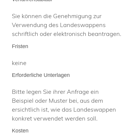
Sie können die Genehmigung zur
Verwendung des Landeswappens
schriftlich oder elektronisch beantragen.
Fristen
keine
Erforderliche Unterlagen
Bitte legen Sie ihrer Anfrage ein
Beispiel oder Muster bei, aus dem
ersichtlich ist, wie das Landeswappen
konkret verwendet werden soll.
Kosten