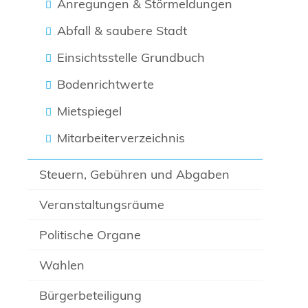
Anregungen & Störmeldungen
Abfall & saubere Stadt
Einsichtsstelle Grundbuch
Bodenrichtwerte
Mietspiegel
Mitarbeiterverzeichnis
Steuern, Gebühren und Abgaben
Veranstaltungsräume
Politische Organe
Wahlen
Bürgerbeteiligung