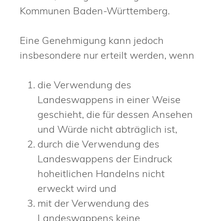
Kommunen Baden-Württemberg.
Eine Genehmigung kann jedoch
insbesondere nur erteilt werden, wenn
die Verwendung des
Landeswappens in einer Weise
geschieht, die für dessen Ansehen
und Würde nicht abträglich ist,
durch die Verwendung des
Landeswappens der Eindruck
hoheitlichen Handelns nicht
erweckt wird und
mit der Verwendung des
Landeswappens keine