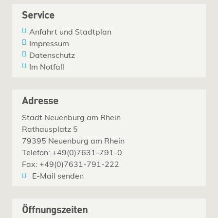
Service
Anfahrt und Stadtplan
Impressum
Datenschutz
Im Notfall
Adresse
Stadt Neuenburg am Rhein
Rathausplatz 5
79395 Neuenburg am Rhein
Telefon: +49(0)7631-791-0
Fax: +49(0)7631-791-222
E-Mail senden
Öffnungszeiten