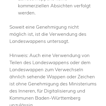
kommerziellen Absichten verfolgt
werden.
Soweit eine Genehmigung nicht
möglich ist, ist die Verwendung des
Landeswappens untersagt.
Hinweis: Auch eine Verwendung von
Teilen des Landeswappens oder dem
Landeswappen zum Verwechseln
ähnlich sehende Wappen oder Zeichen
ist ohne Genehmigung des Ministeriums
des Inneren, für Digitalisierung und
Kommunen Baden-Württemberg
unzulässig.