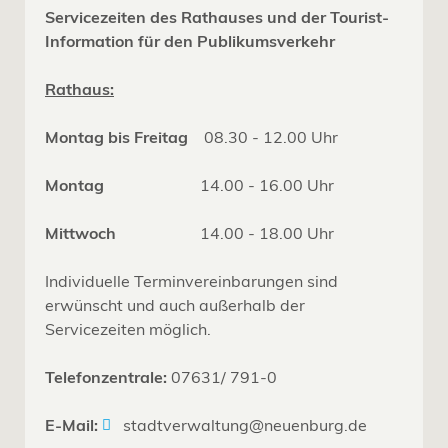
Servicezeiten des Rathauses und der Tourist-
Information für den Publikumsverkehr
Rathaus:
Montag bis Freitag
08.30 - 12.00 Uhr
Montag
14.00 - 16.00 Uhr
Mittwoch
14.00 - 18.00 Uhr
Individuelle Terminvereinbarungen sind
erwünscht und auch außerhalb der
Servicezeiten möglich.
Telefonzentrale:
07631/ 791-0
E-Mail:
stadtverwaltung@neuenburg.de