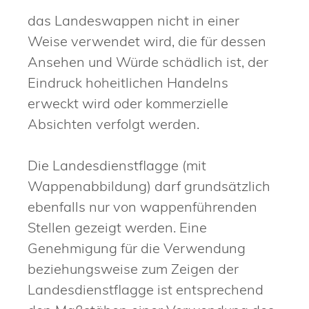
das Landeswappen nicht in einer
Weise verwendet wird, die für dessen
Ansehen und Würde schädlich ist, der
Eindruck hoheitlichen Handelns
erweckt wird oder kommerzielle
Absichten verfolgt werden.
Die Landesdienstflagge (mit
Wappenabbildung) darf grundsätzlich
ebenfalls nur von wappenführenden
Stellen gezeigt werden. Eine
Genehmigung für die Verwendung
beziehungsweise zum Zeigen der
Landesdienstflagge ist entsprechend