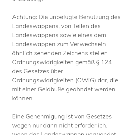
Achtung: Die unbefugte Benutzung des
Landeswappens, von Teilen des
Landeswappens sowie eines dem
Landeswappen zum Verwechseln
ähnlich sehenden Zeichens stellen
Ordnungswidrigkeiten gemäß § 124
des Gesetzes über
Ordnungswidrigkeiten (OWiG) dar, die
mit einer Geldbuße geahndet werden
können.
Eine Genehmigung ist von Gesetzes
wegen nur dann nicht erforderlich,
wenn das Landeswappen verwendet