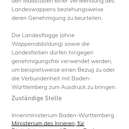
den Maßstäben einer Verwendung des
Landeswappens beziehungsweise
deren Genehmigung zu beurteilen.
Die Landesflagge (ohne
Wappenabbildung) sowie die
Landesfarben dürfen hingegen
genehmigungsfrei verwendet werden,
um beispielsweise einen Bezug zu oder
die Verbundenheit mit Baden-
Württemberg zum Ausdruck zu bringen.
Zuständige Stelle
Innenministerium Baden-Württemberg
Ministerium des Inneren, für