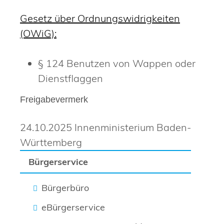
Gesetz über Ordnungswidrigkeiten
(OWiG):
§ 124 Benutzen von Wappen oder
Dienstflaggen
Freigabevermerk
24.10.2025 Innenministerium Baden-
Württemberg
Bürgerservice
Bürgerbüro
eBürgerservice