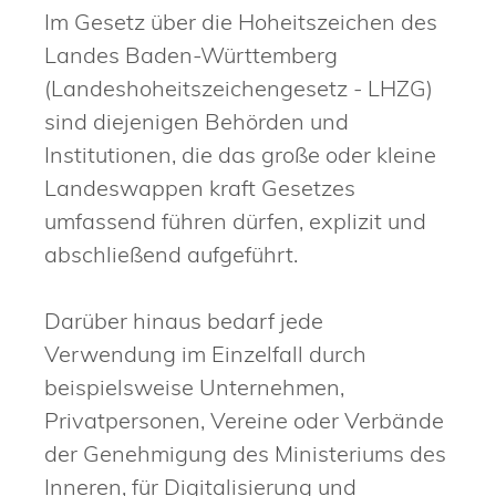
Im Gesetz über die Hoheitszeichen des
Landes Baden-Württemberg
(Landeshoheitszeichengesetz - LHZG)
sind diejenigen Behörden und
Institutionen, die das große oder kleine
Landeswappen kraft Gesetzes
umfassend führen dürfen, explizit und
abschließend aufgeführt.
Darüber hinaus bedarf jede
Verwendung im Einzelfall durch
beispielsweise Unternehmen,
Privatpersonen, Vereine oder Verbände
der Genehmigung des Ministeriums des
Inneren, für Digitalisierung und