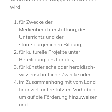
wird
für Zwecke der
Medienberichterstattung, des
Unterrichts und der
staatsbürgerlichen Bildung,
für kulturelle Projekte unter
Beteiligung des Landes,
für künstlerische oder heraldisch-
wissenschaftliche Zwecke oder
im Zusammenhang mit vom Land
finanziell unterstützten Vorhaben,
um auf die Förderung hinzuweisen
und