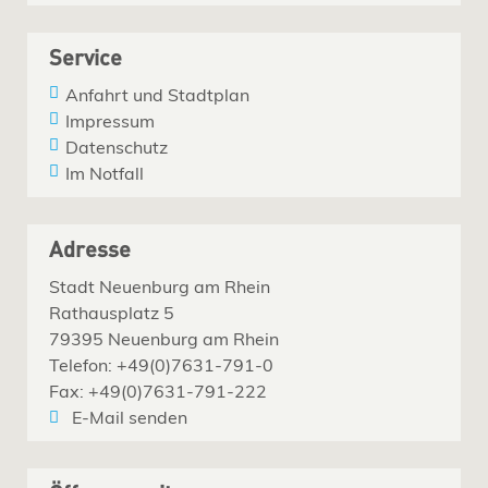
Service
Anfahrt und Stadtplan
Impressum
Datenschutz
Im Notfall
Adresse
Stadt Neuenburg am Rhein
Rathausplatz 5
79395 Neuenburg am Rhein
Telefon: +49(0)7631-791-0
Fax: +49(0)7631-791-222
E-Mail senden