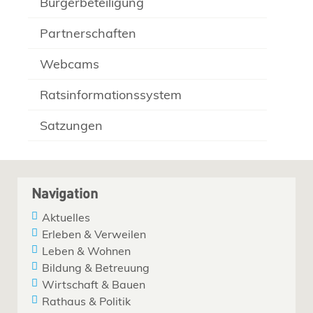
Bürgerbeteiligung
Partnerschaften
Webcams
Ratsinformationssystem
Satzungen
Navigation
Aktuelles
Erleben & Verweilen
Leben & Wohnen
Bildung & Betreuung
Wirtschaft & Bauen
Rathaus & Politik