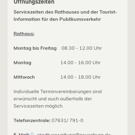
Öffnungszeiten
Servicezeiten des Rathauses und der Tourist-
Information für den Publikumsverkehr
Rathaus:
Montag bis Freitag
08.30 - 12.00 Uhr
Montag
14.00 - 16.00 Uhr
Mittwoch
14.00 - 18.00 Uhr
Individuelle Terminvereinbarungen sind
erwünscht und auch außerhalb der
Servicezeiten möglich.
Telefonzentrale:
07631/ 791-0
E-Mail:
stadtverwaltung@neuenburg.de