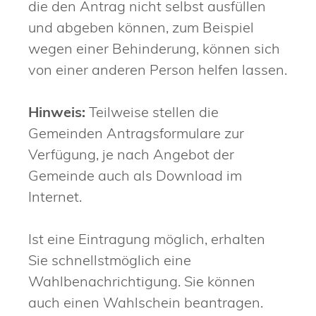
die den Antrag nicht selbst ausfüllen
und abgeben können, zum Beispiel
wegen einer Behinderung, können sich
von einer anderen Person helfen lassen.
Hinweis:
Teilweise stellen die
Gemeinden Antragsformulare zur
Verfügung, je
nach Angebot der
Gemeinde auch als Download im
Internet.
Ist eine Eintragung möglich, erhalten
Sie schnellstmöglich eine
Wahlbenachrichtigung.
Sie können
auch einen Wahlschein beantragen.