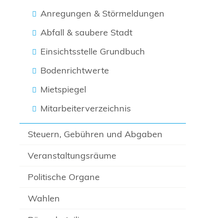
Anregungen & Störmeldungen
Abfall & saubere Stadt
Einsichtsstelle Grundbuch
Bodenrichtwerte
Mietspiegel
Mitarbeiterverzeichnis
Steuern, Gebühren und Abgaben
Veranstaltungsräume
Politische Organe
Wahlen