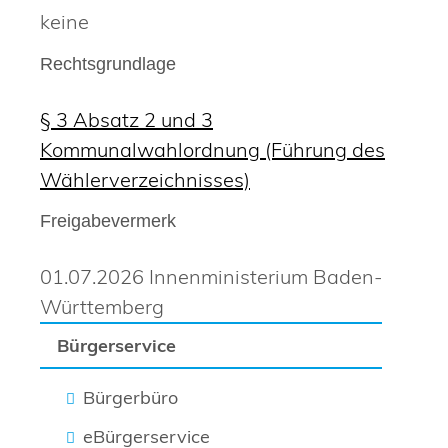
keine
Rechtsgrundlage
§ 3 Absatz 2 und 3
Kommunalwahlordnung (Führung des
Wählerverzeichnisses)
Freigabevermerk
01.07.2026 Innenministerium Baden-
Württemberg
Bürgerservice
Bürgerbüro
eBürgerservice