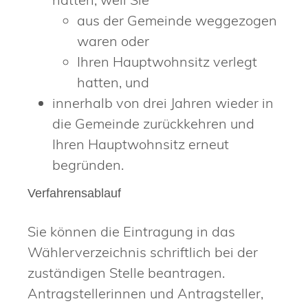
aus der Gemeinde weggezogen
waren oder
Ihren Hauptwohnsitz verlegt
hatten, und
innerhalb von drei Jahren wieder in
die Gemeinde zurückkehren und
Ihren Hauptwohnsitz erneut
begründen.
Verfahrensablauf
Sie können die Eintragung in das
Wählerverzeichnis schriftlich bei der
zuständigen Stelle beantragen.
Antragstellerinnen und Antragsteller,