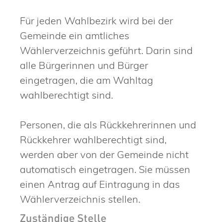
Für jeden Wahlbezirk wird bei der
Gemeinde ein amtliches
Wählerverzeichnis geführt. Darin sind
alle Bürgerinnen und Bürger
eingetragen, die am Wahltag
wahlberechtigt sind.
Personen, die als Rückkehrerinnen und
Rückkehrer wahlberechtigt sind,
werden aber von der Gemeinde nicht
automatisch eingetragen. Sie müssen
einen Antrag auf Eintragung in das
Wählerverzeichnis stellen.
Zuständige Stelle