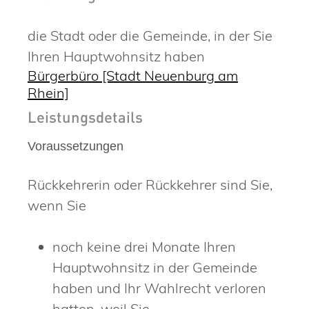
die Stadt oder die Gemeinde, in der Sie
Ihren Hauptwohnsitz haben
Bürgerbüro [Stadt Neuenburg am
Rhein]
Leistungsdetails
Voraussetzungen
Rückkehrerin oder Rückkehrer sind Sie,
wenn Sie
noch keine drei Monate Ihren
Hauptwohnsitz in der Gemeinde
haben und Ihr Wahlrecht verloren
hatten, weil Sie