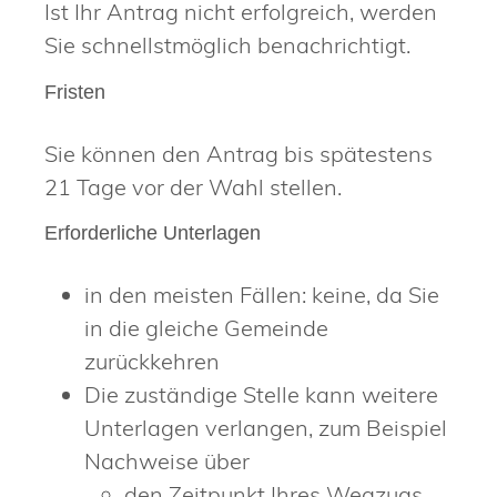
Ist Ihr Antrag nicht erfolgreich, werden
Sie schnellstmöglich benachrichti
gt.
Fristen
Sie können den Antrag bis spätestens
21 Tage vor der Wahl stellen.
Erforderliche Unterlagen
in den meisten Fällen: keine, da Sie
in die gleiche Gemeinde
zurückkehren
Die zuständige Stelle kann weitere
Unterlagen verlangen, zum Beispiel
Nachweise über
den Zeitpunkt Ihres Wegzugs