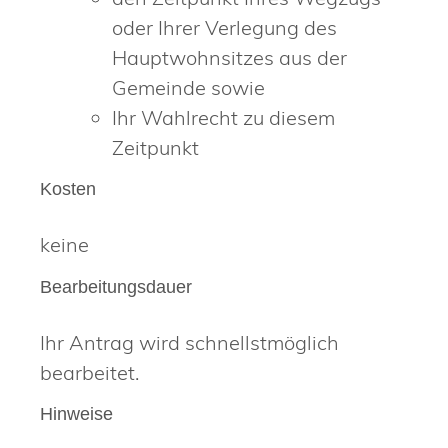
oder Ihrer Verlegung des
Hauptwohnsitzes aus der
Gemeinde sowie
Ihr Wahlrecht zu diesem
Zeitpunkt
Kosten
keine
Bearbeitungsdauer
Ihr Antrag wird schnellstmöglich
bearbeitet.
Hinweise