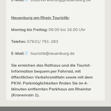
Neuenburg am Rhein Touristik:
Montag bis Freitag:
09.00 bis 16.00 Uhr
Telefon:
07631/ 791-283
E-Mail:
touristik@neuenburg.de
Sie erreichen das Rathaus und die Tourist-
Information bequem per Fahrrad, mit
öffentlichen Verkehrsmitteln sowie mit dem
PKW. Parkmöglichkeiten finden Sie im 4-
Minuten entfernten Parkhaus am Rheintor
(Kronenrain 1).