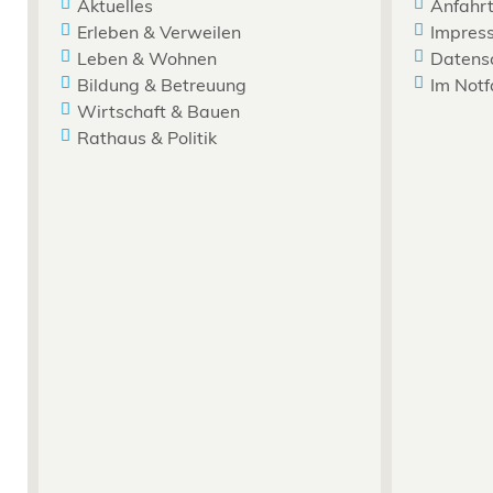
Aktuelles
Anfahrt
Erleben & Verweilen
Impres
Leben & Wohnen
Datens
Bildung & Betreuung
Im Notf
Wirtschaft & Bauen
Rathaus & Politik