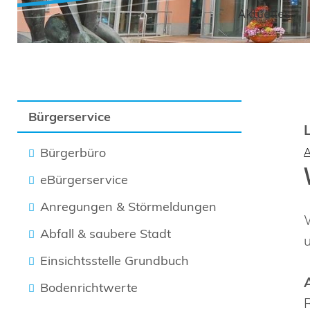
Aktuelles
Bürgerservice
Bürgerbüro
eBürgerservice
Anregungen & Störmeldungen
Abfall & saubere Stadt
Einsichtsstelle Grundbuch
Bodenrichtwerte