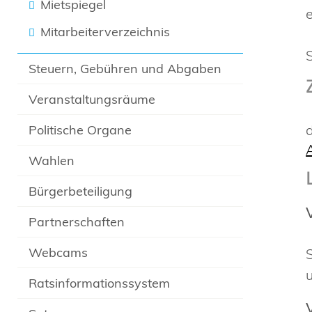
Mietspiegel
Mitarbeiterverzeichnis
Steuern, Gebühren und Abgaben
Veranstaltungsräume
Politische Organe
Wahlen
Bürgerbeteiligung
Partnerschaften
Webcams
Ratsinformationssystem