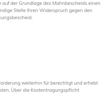
e auf der Grundlage des Mahnbescheids einen
ändige Stelle Ihren Widerspruch gegen den
kungsbescheid.
orderung weiterhin für berechtigt und erhebt
sten. Über die Kostentragungspflicht