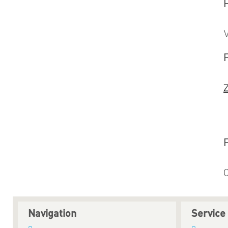
Navigation
Service