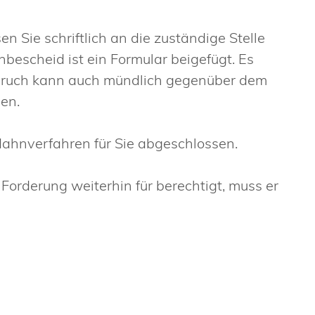
ie schriftlich an die zuständige Stelle
escheid ist ein Formular beigefügt. Es
spruch kann auch mündlich gegenüber dem
en.
ahnverfahren für Sie abgeschlossen.
Forderung weiterhin für berechtigt, muss er