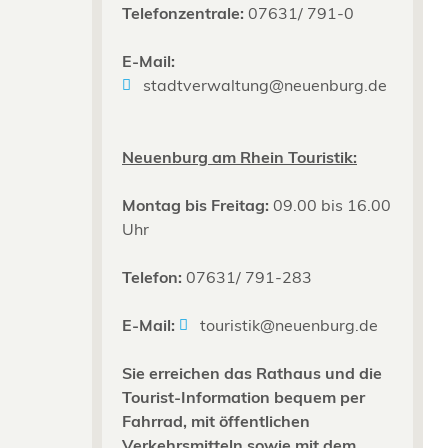
Telefonzentrale:
07631/ 791-0
E-Mail:
stadtverwaltung@neuenburg.de
Neuenburg am Rhein Touristik:
Montag bis Freitag:
09.00 bis 16.00
Uhr
Telefon:
07631/ 791-283
E-Mail:
touristik@neuenburg.de
Sie erreichen das Rathaus und die
Tourist-Information bequem per
Fahrrad, mit öffentlichen
Verkehrsmitteln sowie mit dem