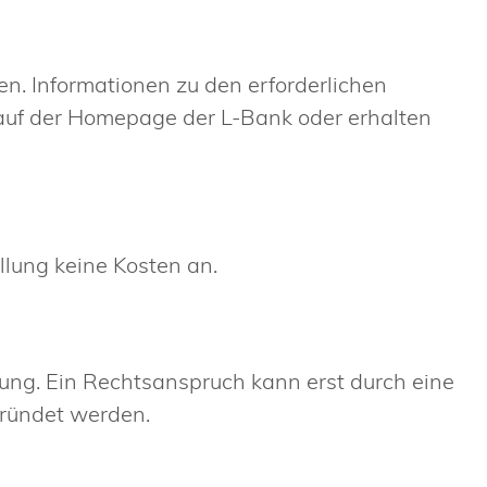
n. Informationen zu den erforderlichen
 auf der Homepage der L-Bank oder
erhalten
llung keine Kosten an.
ung. Ein Rechtsanspruch kann erst durch eine
gründet werden.