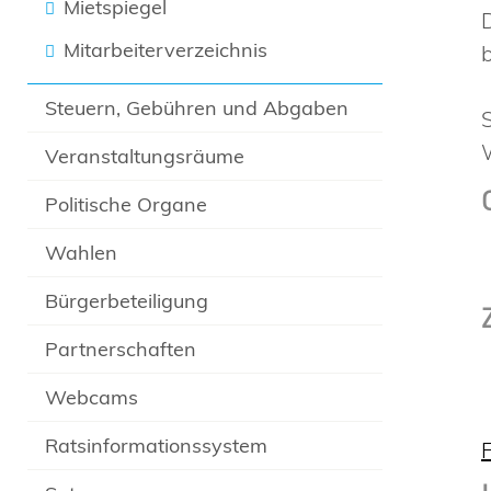
Mietspiegel
Mitarbeiterverzeichnis
Steuern, Gebühren und Abgaben
Veranstaltungsräume
Politische Organe
Wahlen
Bürgerbeteiligung
Partnerschaften
Webcams
Ratsinformationssystem