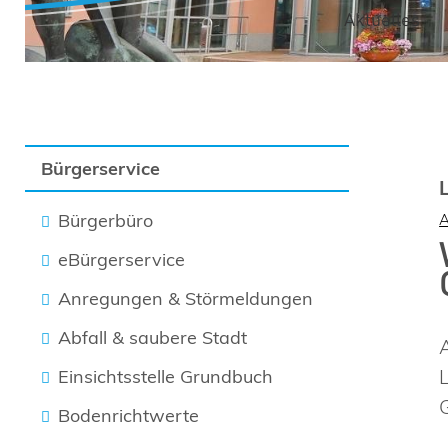
Aktuelles
Bürgerservice
Bürgerbüro
eBürgerservice
Anregungen & Störmeldungen
Abfall & saubere Stadt
Einsichtsstelle Grundbuch
Bodenrichtwerte