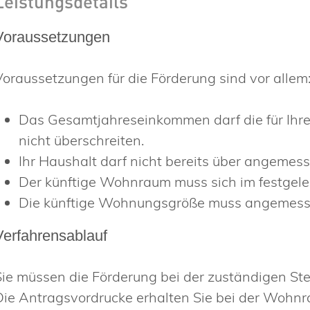
Leistungsdetails
Voraussetzungen
Voraussetzungen für die Förderung sind vor allem
Das Gesamtjahreseinkommen darf die für Ih
nicht überschreiten.
Ihr Haushalt darf nicht bereits über angem
Der künftige Wohnraum muss sich im festgele
Die künftige Wohnungsgröße muss angemesse
Verfahrensablauf
Sie müssen die Förderung bei der zuständigen St
Die Antragsvordrucke erhalten Sie bei der Wohnr