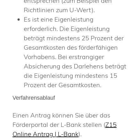
entsprechen (zum Beispiel den
Richtlinien zum U-Wert).
Es ist eine Eigenleistung
erforderlich.
Die Eigenleistung
beträgt mindestens 25 Prozent der
Gesamtkosten des förderfähigen
Vorhabens. Bei erstrangiger
Absicherung des Darlehens beträgt
die Eigenleistung mindestens 15
Prozent
der Gesamtkosten.
Verfahrensablauf
Einen Antrag können Sie über das
Förderportal der L-Bank stellen (
Z15
Online Antrag | L-Bank
).