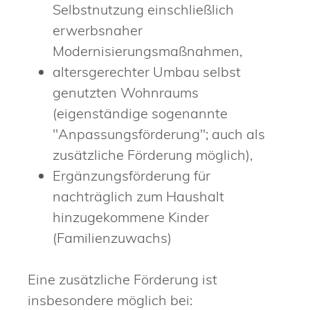
Selbstnutzung einschließlich
erwerbsnaher
Modernisierungsmaßnahmen,
altersgerechter Umbau selbst
genutzten Wohnraums
(eigenständige sogenannte
"Anpassungsförderung"; auch als
zusätzliche Förderung möglich),
Ergänzungsförderung für
nachträglich zum Haushalt
hinzugekommene Kinder
(Familienzuwachs)
Eine zusätzliche Förderung ist
insbesondere möglich bei: