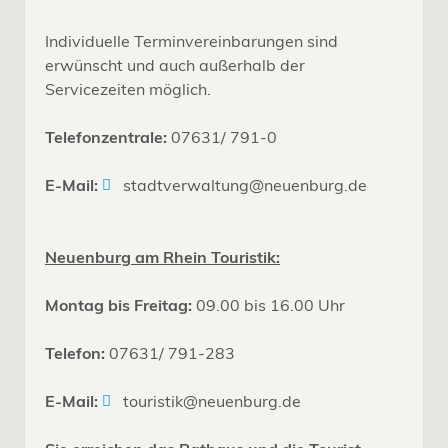
Individuelle Terminvereinbarungen sind
erwünscht und auch außerhalb der
Servicezeiten möglich.
Telefonzentrale:
07631/ 791-0
E-Mail:
stadtverwaltung@neuenburg.de
Neuenburg am Rhein Touristik:
Montag bis Freitag:
09.00 bis 16.00 Uhr
Telefon:
07631/ 791-283
E-Mail:
touristik@neuenburg.de