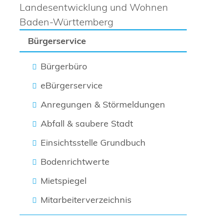
Landesentwicklung und Wohnen
Baden-Württemberg
Bürgerservice
Bürgerbüro
eBürgerservice
Anregungen & Störmeldungen
Abfall & saubere Stadt
Einsichtsstelle Grundbuch
Bodenrichtwerte
Mietspiegel
Mitarbeiterverzeichnis