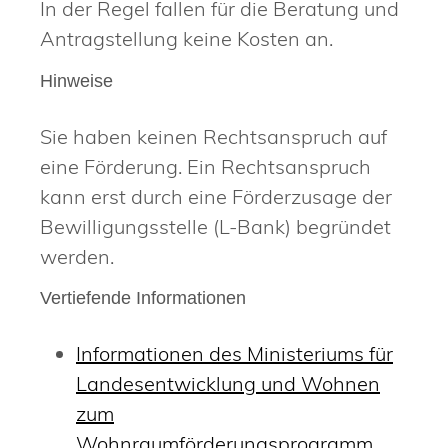
In der Regel fallen für die Beratung und
Antragstellung keine Kosten an.
Hinweise
Sie haben keinen Rechtsanspruch auf
eine Förderung. Ein Rechtsanspruch
kann erst durch eine Förderzusage der
Bewilligungsstelle (L-Bank) begründet
werden.
Vertiefende Informationen
Informationen des Ministeriums für
Landesentwicklung und Wohnen
zum
Wohnraumförderungsprogramm