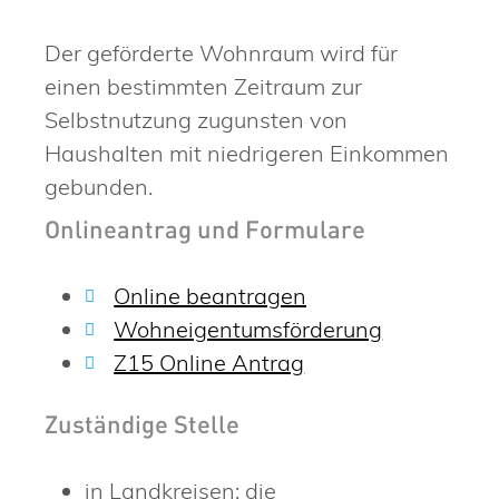
Der geförderte Wohnraum wird für
einen bestimmten Zeitraum zur
Selbstnutzung zugunsten von
Haushalten mit niedrigeren Einkommen
gebunden.
Onlineantrag und Formulare
Online beantragen
Wohneigentumsförderung
Z15 Online Antrag
Zuständige Stelle
in Landkreisen: die