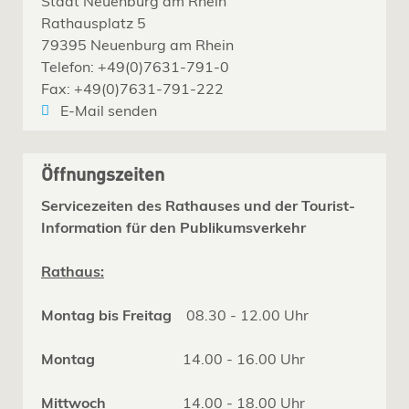
Stadt Neuenburg am Rhein
Rathausplatz 5
79395 Neuenburg am Rhein
Telefon: +49(0)7631-791-0
Fax: +49(0)7631-791-222
E-Mail senden
Öffnungszeiten
Servicezeiten des Rathauses und der Tourist-
Information für den Publikumsverkehr
Rathaus:
Montag bis Freitag
08.30 - 12.00 Uhr
Montag
14.00 - 16.00 Uhr
Mittwoch
14.00 - 18.00 Uhr