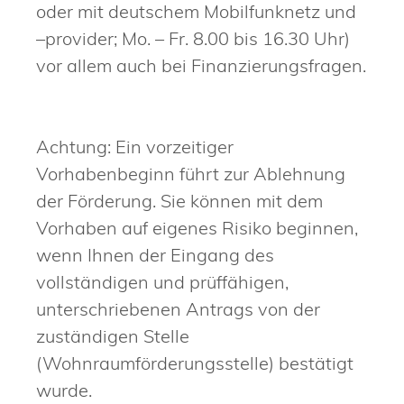
oder mit deutschem Mobilfunknetz und
–provider; Mo. – Fr. 8.00 bis 16.30 Uhr)
vor allem auch bei Finanzierungsfragen.
Achtung: Ein vorzeitiger
Vorhabenbeginn führt zur Ablehnung
der Förderung. Sie können mit dem
Vorhaben auf eigenes Risiko beginnen,
wenn Ihnen der Eingang des
vollständigen und prüffähigen,
unterschriebenen Antrags von der
zuständigen Stelle
(Wohnraumförderungsstelle) bestätigt
wurde.