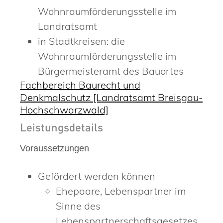
Wohnraumförderungsstelle im
Landratsamt
in Stadtkreisen: die
Wohnraumförderungsstelle im
Bürgermeisteramt des Bauortes
Fachbereich Baurecht und
Denkmalschutz [Landratsamt Breisgau-
Hochschwarzwald]
Leistungsdetails
Voraussetzungen
Gefördert werden können
Ehepaare, Lebenspartner im
Sinne des
Lebenspartnerschaftsgesetzes,