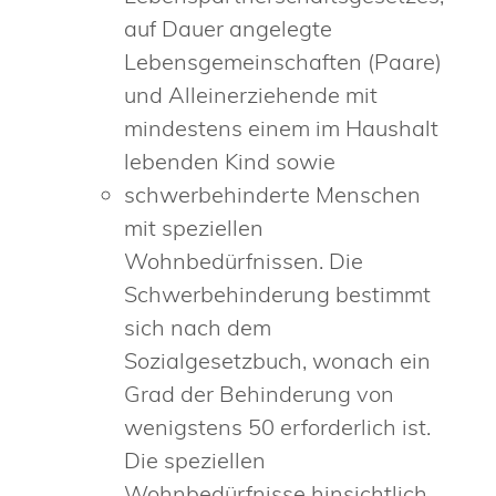
auf Dauer angelegte
Lebensgemeinschaften (Paare)
und Alleinerziehende mit
mindestens einem im Haushalt
lebenden Kind sowie
schwerbehinderte Menschen
mit speziellen
Wohnbedürfnissen.
Die
Schwerbehinderung
bestimmt
sich nach dem
Sozialgesetzbuch, wonach ein
Grad der Behinderung von
wenigstens 50 erforderlich ist.
Die speziellen
Wo
hnbedürfnisse hinsichtlich