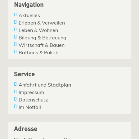
Navigation
Aktuelles
Erleben & Verweilen
Leben & Wohnen
Bildung & Betreuung
Wirtschaft & Bauen
Rathaus & Politik
Service
Anfahrt und Stadtplan
Impressum
Datenschutz
Im Notfall
Adresse