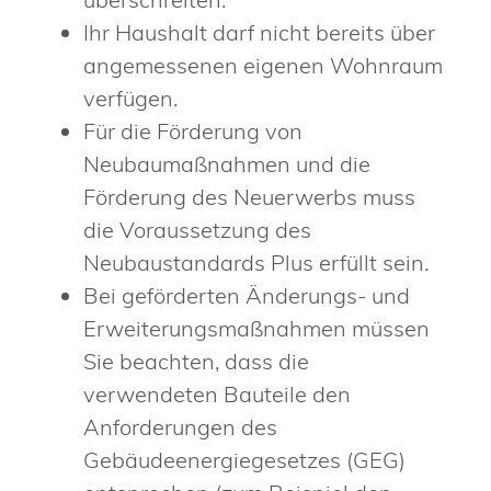
Ihr Haushalt darf nicht bereits über
angemessenen eigenen Wohnraum
verfügen.
Für die Förderung von
Neubaumaßnahmen und die
Förderung des Neuerwerbs muss
die Voraussetzung des
Neubaustandards Plus erfüllt sein.
Bei geförderten Änderungs- und
Erweiterungsmaßnahmen müssen
Sie beachten, dass die
verwendeten Bauteile den
Anforderungen des
Gebäudeenergiegesetzes (GEG)