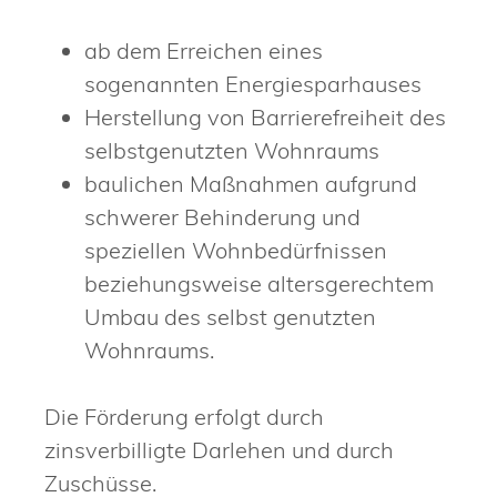
ab dem Erreichen eines
sogenannten Energiesparhauses
Herstellung von Barrierefreiheit des
selbstgenutzten Wohnraums
baulichen Maßnahmen aufgrund
schwerer Behinderung und
speziellen Wohnbedürfnissen
beziehungsweise altersgerechtem
Umbau des selbst genutzten
Wohnraums.
Die Förderung erfolgt durch
zinsverbilligte Darlehen und durch
Zuschüsse.