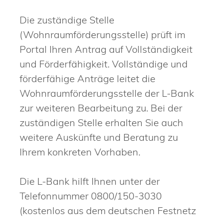
Die zuständige Stelle
(Wohnraumförderungsstelle) prüft im
Portal Ihren Antrag auf Vollständigkeit
und Förderfähigkeit. Vollständige und
förderfähige Anträge leitet die
Wohnraumförderungsstelle der L-Bank
zur weiteren Bearbeitung zu. Bei der
zuständigen Stelle erhalten Sie auch
weitere Auskünfte und Beratung zu
Ihrem konkreten Vorhaben.
Die L-Bank hilft Ihnen unter der
Telefonnummer 0800/150-3030
(kostenlos aus dem deutschen Festnetz