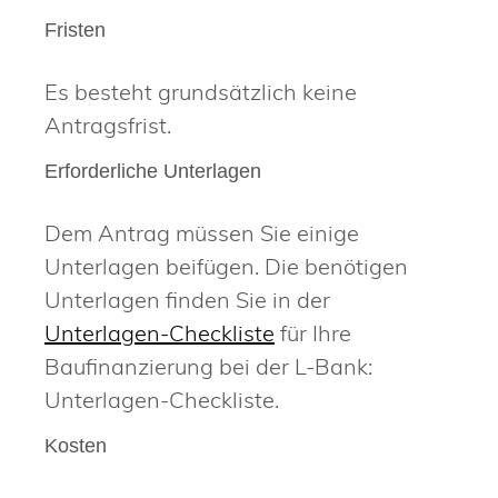
Fristen
Es besteht grundsätzlich keine
Antragsfrist.
Erforderliche Unterlagen
Dem Antrag müssen Sie einige
Unterlagen beifügen. Die benötigen
Unterlagen finden Sie in der
Unterlagen-Checkliste
für Ihre
Baufinanzierung bei der L-Bank:
Unterlagen-Checkliste.
Kosten