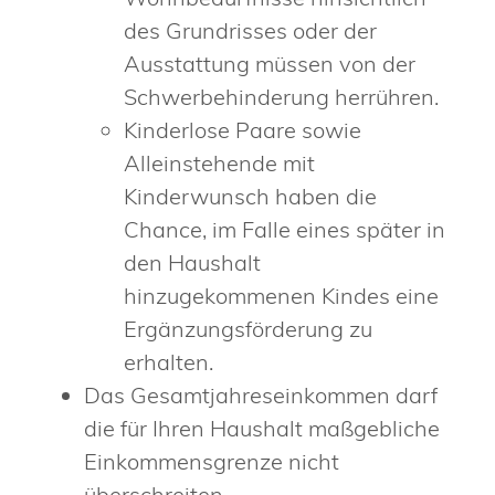
des Grundrisses oder der
Ausstattung müssen von der
Schwerbehinderung herrühren.
Kinderlose Paare sowie
Alleinstehende mit
Kinderwunsch haben die
Chance, im Falle eines später in
den Haushalt
hinzugekommenen Kindes eine
Ergänzungsförderung zu
erhalten.
Das Gesamtjahreseinkommen darf
die für Ihren Haushalt maßgebliche
Einkommensgrenze nicht
überschreiten.