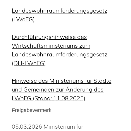
Landeswohnraumförderungsgesetz
(LWoFG)
Durchführungshinweise des
Wirtschaftsministeriums zum
Landeswohnraumförderungsgesetz
(DH-LWoFG)
Hinweise des Ministeriums für Städte
und Gemeinden zur Änderung des
LWoFG (Stand: 11.08.2025)
Freigabevermerk
05.03.2026
Ministerium für