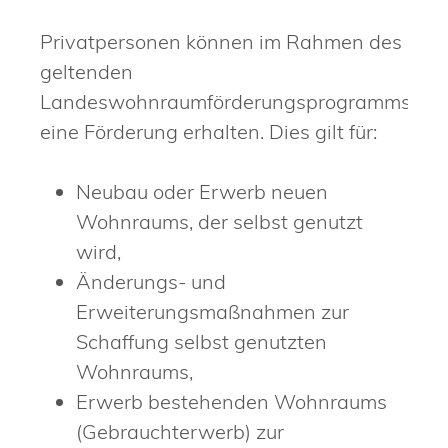
Privatpersonen können im Rahmen des
geltenden
Landeswohnraumförderungsprogramms
eine Förderung erhalten.
Dies gilt für:
Neubau oder Erwerb neuen
Wohnraums, der selbst genutzt
wird,
Änderungs- und
Erweiterungsmaßnahmen zur
Schaffung selbst genutzten
Wohnraums,
Erwerb bestehenden Wohnraums
(Gebrauchterwerb) zur