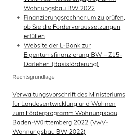
Wohnungsbau BW 2022
Finanzierungsrechner um zu prüfen,
ob Sie die Fördervoraussetzungen
erfüllen
Website der L-Bank zur
Eigentumsfinanzierung BW – Z15-
Darlehen (Basisförderung)
Rechtsgrundlage
Verwaltungsvorschrift des Ministeriums
für Landesentwicklung und Wohnen
zum Förderprogramm Wohnungsbau
Baden-Württemberg 2022 (VwV-
Wohnungsbau BW 2022)