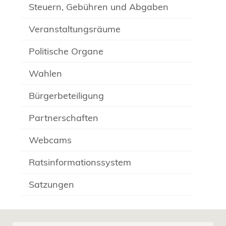
Steuern, Gebühren und Abgaben
Veranstaltungsräume
Politische Organe
Wahlen
Bürgerbeteiligung
Partnerschaften
Webcams
Ratsinformationssystem
Satzungen