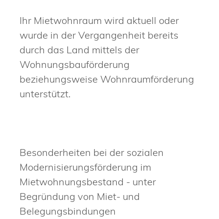
Ihr Mietwohnraum wird aktuell oder
wurde in der Vergangenheit bereits
durch das Land mittels der
Wohnungsbauförderung
beziehungsweise Wohnraumförderung
unterstützt.
Besonderheiten bei der sozialen
Modernisierungsförderung im
Mietwohnungsbestand - unter
Begründung von Miet- und
Belegungsbindungen