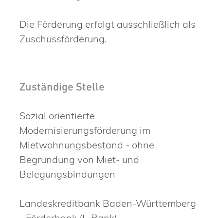
Die Förderung erfolgt ausschließlich als
Zuschussförderung.
Zuständige Stelle
Sozial orientierte
Modernisierungsförderung im
Mietwohnungsbestand - ohne
Begründung von Miet- und
Belegungsbindungen
Landeskreditbank Baden-Württemberg
- Förderbank (L-Bank)