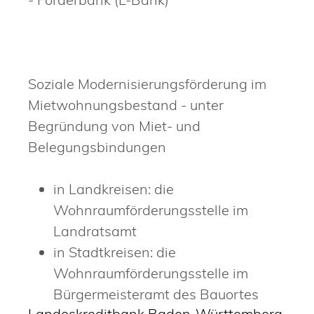
Soziale Modernisierungsförderung im
Mietwohnungsbestand - unter
Begründung von Miet- und
Belegungsbindungen
in Landkreisen: die
Wohnraumförderungsstelle im
Landratsamt
in Stadtkreisen: die
Wohnraumförderungsstelle im
Bürgermeisteramt des Bauortes
Landeskreditbank Baden-Württemberg