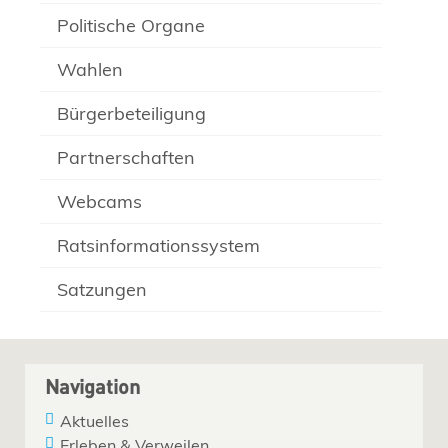
Politische Organe
Wahlen
Bürgerbeteiligung
Partnerschaften
Webcams
Ratsinformationssystem
Satzungen
Navigation
Aktuelles
Erleben & Verweilen