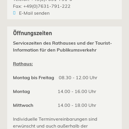
Fax: +49(0)7631-791-222
E-Mail senden
Öffnungszeiten
Servicezeiten des Rathauses und der Tourist-
Information für den Publikumsverkehr
Rathaus:
Montag bis Freitag
08.30 - 12.00 Uhr
Montag
14.00 - 16.00 Uhr
Mittwoch
14.00 - 18.00 Uhr
Individuelle Terminvereinbarungen sind
erwünscht und auch außerhalb der