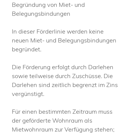
Begründung von Miet- und
Belegungsbindungen
In dieser Förderlinie werden keine
neuen Miet- und Belegungsbindungen
begründet.
Die Förderung erfolgt durch Darlehen
sowie teilweise durch Zuschüsse. Die
Darlehen sind zeitlich begrenzt im Zins
vergünstigt.
Für einen bestimmten Zeitraum muss
der geförderte Wohnraum als
Mietwohnraum zur Verfügung stehen;