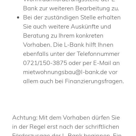
Bank zur weiteren Bearbeitung zu.
Bei der zuständigen Stelle erhalten
Sie auch weitere Auskünfte und
Beratung zu Ihrem konkreten
Vorhaben. Die L-Bank hilft Ihnen
ebenfalls unter der Telefonnummer
0721/150-3875 oder per E-Mail an
mietwohnungsbau@l-bank.de vor
allem auch bei Finanzierungsfragen.
Achtung: Mit dem Vorhaben dürfen Sie
in der Regel erst nach der schriftlichen
Förderzusage der L-Bank beginnen. Ein