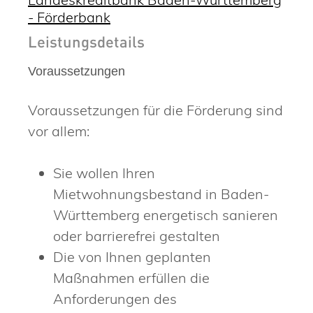
- Förderbank
Leistungsdetails
Voraussetzungen
Voraussetzungen für die Förderung sind
vor allem:
Sie wollen Ihren
Mietwohnungsbestand in Baden-
Württemberg energetisch sanieren
oder barrierefrei gestalten
Die von Ihnen geplanten
Maßnahmen erfüllen die
Anforderungen des