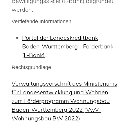
Bewilligungsstelle (L-Bank) begründet
werden.
Vertiefende Informationen
Portal der Landeskreditbank
Baden-Württemberg - Förderbank
(L-Bank)
.
Rechtsgrundlage
Verwaltungsvorschrift des Ministeriums
für Landesentwicklung und Wohnen
zum Förderprogramm Wohnungsbau
Baden-Württemberg 2022 (VwV-
Wohnungsbau BW 2022)