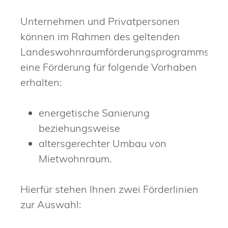
Unternehmen und Privatpersonen
können im Rahmen des geltenden
Landeswohnraumförderungsprogramms
eine Förderung für folgende Vorhaben
erhalten:
energetische Sanierung
beziehungsweise
altersgerechter Umbau von
Mietwohnraum.
Hierfür stehen Ihnen zwei Förderlinien
zur Auswahl: