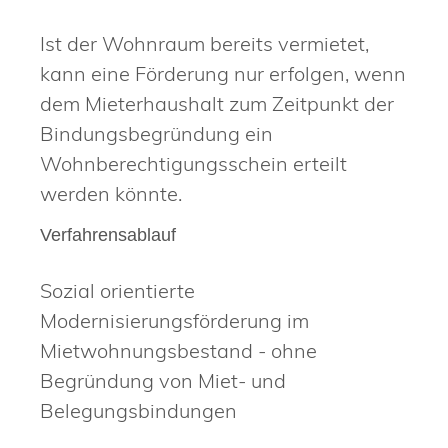
Ist der Wohnraum bereits vermietet,
kann eine Förderung nur erfolgen, wenn
dem Mieterhaushalt zum Zeitpunkt der
Bindungsbegründung ein
Wohnberechtigungsschein erteilt
werden könnte.
Verfahrensablauf
Sozial orientierte
Modernisierungsförderung im
Mietwohnungsbestand - ohne
Begründung von Miet- und
Belegungsbindungen