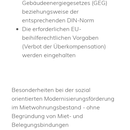
Gebäudeenergiegesetzes (GEG)
beziehungsweise der
entsprechenden DIN-Norm
Die erforderlichen EU-
beihilferechtlichen Vorgaben
(Verbot der Überkompensation)
werden eingehalten
Besonderheiten bei der sozial
orientierten Modernisierungsförderung
im Mietwohnungsbestand - ohne
Begründung von Miet- und
Belegungsbindungen