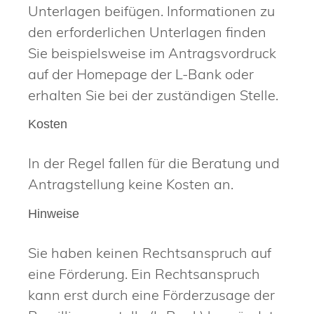
Unterlagen beifügen. Informationen zu
den erforderlichen Unterlagen finden
Sie beispielsweise im Antragsvordruck
auf der Homepage der L-Bank oder
erhalten Sie bei der zuständigen Stelle.
Kosten
In der Regel fallen für die Beratung und
Antragstellung keine Kosten an.
Hinweise
Sie haben keinen Rechtsanspruch auf
eine Förderung. Ein Rechtsanspruch
kann erst durch eine Förderzusage der