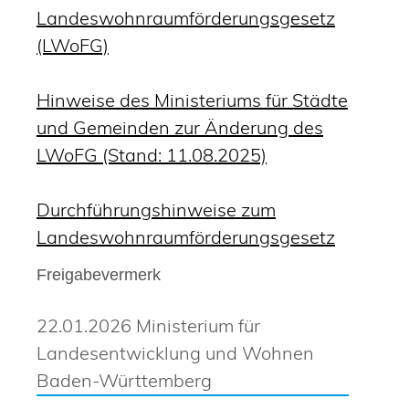
Landeswohnraumförderungsgesetz
(LWoFG)
Hinweise des Ministeriums für Städte
und Gemeinden zur Änderung des
LWoFG (Stand: 11.08.2025)
Durchführungshinweise zum
Landeswohnraumförderungsgesetz
Freigabevermerk
22.01.2026
Ministerium für
Landesentwicklung und Wohnen
Baden-Württemberg