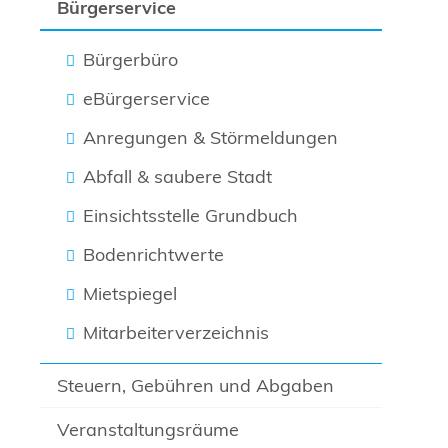
Bürgerservice
Bürgerbüro
eBürgerservice
Anregungen & Störmeldungen
Abfall & saubere Stadt
Einsichtsstelle Grundbuch
Bodenrichtwerte
Mietspiegel
Mitarbeiterverzeichnis
Steuern, Gebühren und Abgaben
Veranstaltungsräume