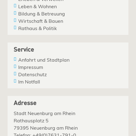
Leben & Wohnen
Bildung & Betreuung
Wirtschaft & Bauen
Rathaus & Politik
Service
Anfahrt und Stadtplan
Impressum
Datenschutz
Im Notfall
Adresse
Stadt Neuenburg am Rhein
Rathausplatz 5
79395 Neuenburg am Rhein
Telefon: +49(0)7631-791-0