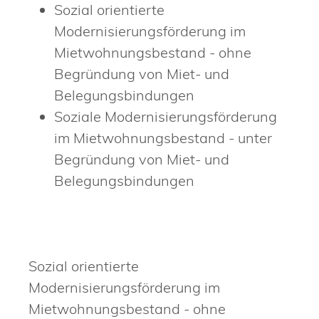
Sozial orientierte
Modernisierungsförderung im
Mietwohnungsbestand - ohne
Begründung von Miet- und
Belegungsbindungen
Soziale Modernisierungsförderung
im Mietwohnungsbestand - unter
Begründung von Miet- und
Belegungsbindungen
Sozial orientierte
Modernisierungsförderung im
Mietwohnungsbestand - ohne