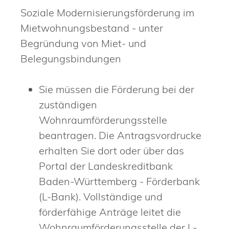
Soziale Modernisierungsförderung im
Mietwohnungsbestand - unter
Begründung von Miet- und
Belegungsbindungen
Sie müssen die Förderung bei der
zuständigen
Wohnraumförderungsstelle
beantragen. Die Antragsvordrucke
erhalten Sie dort oder über das
Portal der Landeskreditbank
Baden-Württemberg - Förderbank
(L-Bank). Vollständige und
förderfähige Anträge leitet die
Wohnraumförderungsstelle der L-