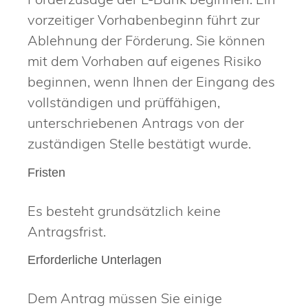
vorzeitiger Vorhabenbeginn führt zur
Ablehnung der Förderung. Sie können
mit dem Vorhaben auf eigenes Risiko
beginnen, wenn Ihnen der Eingang des
vollständigen und prüffähigen,
unterschriebenen Antrags von der
zuständigen Stelle bestätigt wurde.
Fristen
Es besteht grundsätzlich keine
Antragsfrist.
Erforderliche Unterlagen
Dem Antrag müssen Sie einige