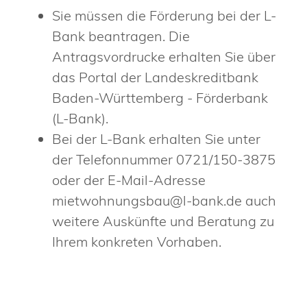
Sie müssen die Förderung bei der L-
Bank beantragen. Die
Antragsvordrucke erhalten Sie über
das Portal der Landeskreditbank
Baden-Württemberg - Förderbank
(L-Bank).
Bei der L-Bank erhalten Sie unter
der Telefonnummer 0721/150-3875
oder der E-Mail-Adresse
mietwohnungsbau@l-bank.de auch
weitere Auskünfte und Beratung zu
Ihrem konkreten Vorhaben.