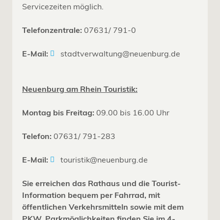
Servicezeiten möglich.
Telefonzentrale:
07631/ 791-0
E-Mail:
stadtverwaltung@neuenburg.de
Neuenburg am Rhein Touristik:
Montag bis Freitag:
09.00 bis 16.00 Uhr
Telefon:
07631/ 791-283
E-Mail:
touristik@neuenburg.de
Sie erreichen das Rathaus und die Tourist-
Information bequem per Fahrrad, mit
öffentlichen Verkehrsmitteln sowie mit dem
PKW. Parkmöglichkeiten finden Sie im 4-