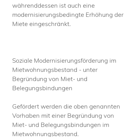
währenddessen ist auch eine
modernisierungsbedingte Erhöhung der
Miete eingeschränkt.
Soziale Modernisierungsförderung im
Mietwohnungsbestand - unter
Begründung von Miet- und
Belegungsbindungen
Gefördert werden die oben genannten
Vorhaben mit einer Begründung von
Miet- und Belegungsbindungen im
Mietwohnungsbestand.