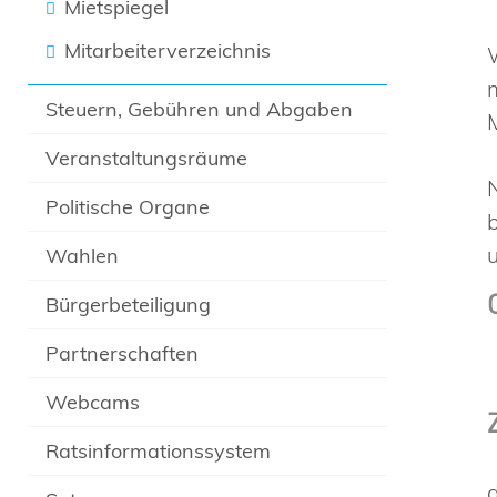
Mietspiegel
Mitarbeiterverzeichnis
Steuern, Gebühren und Abgaben
Veranstaltungsräume
Politische Organe
Wahlen
Bürgerbeteiligung
Partnerschaften
Webcams
Ratsinformationssystem