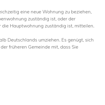
ichzeitig eine neue Wohnung zu beziehen,
benwohnung zuständig ist, oder der
r die Hauptwohnung zuständig ist, mitteilen.
alb Deutschlands umziehen. Es genügt, sich
 der früheren Gemeinde mit, dass Sie