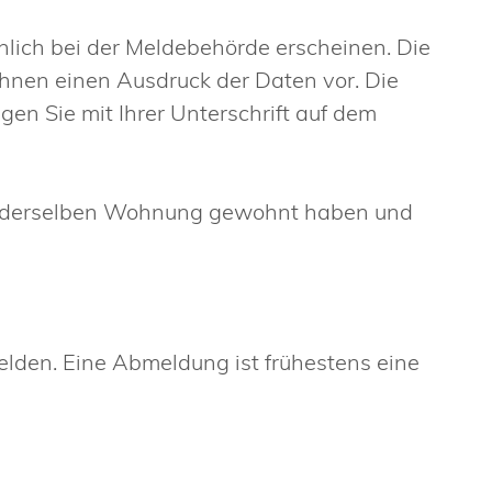
nlich bei der Meldebehörde erscheinen. Die
Ihnen einen Ausdruck der Daten vor. Die
igen Sie mit Ihrer Unterschrift auf dem
in derselben Wohnung gewohnt haben und
lden. Eine Abmeldung ist frühestens eine