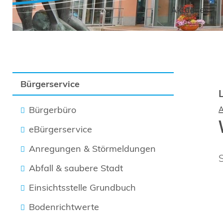
Aktuelles
Bürgerservice
Bürgerbüro
eBürgerservice
Anregungen & Störmeldungen
Abfall & saubere Stadt
Einsichtsstelle Grundbuch
Bodenrichtwerte