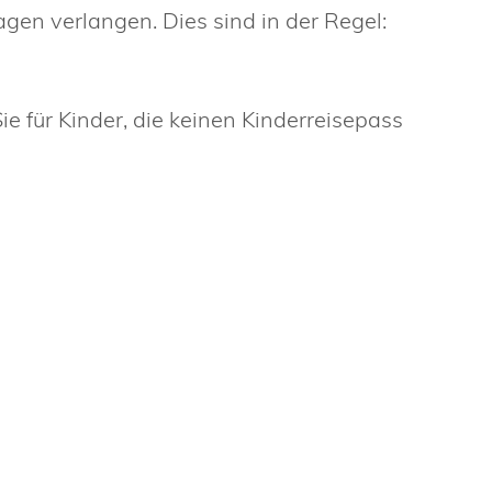
en verlangen. Dies sind in der Regel:
e für Kinder, die keinen Kinderreisepass