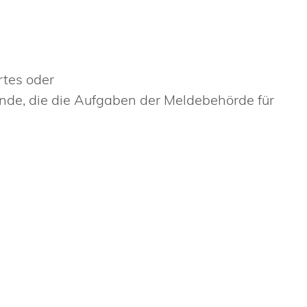
tes oder
de, die die Aufgaben der Meldebehörde für