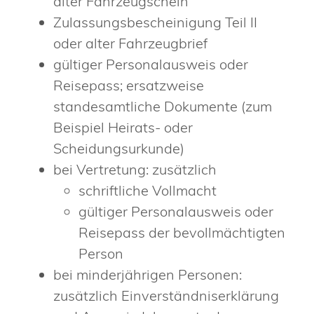
alter Fahrzeugschein
Zulassungsbescheinigung Teil II
oder alter Fahrzeugbrief
gültiger Personalausweis oder
Reisepass; ersatzweise
standesamtliche Dokumente (zum
Beispiel Heirats- oder
Scheidungsurkunde)
bei Vertretung: zusätzlich
schriftliche Vollmacht
gültiger Personalausweis oder
Reisepass der bevollmächtigten
Person
bei minderjährigen Personen:
zusätzlich Einverständniserklärung