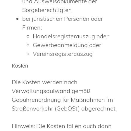
und Ausweisdokumente der
Sorgeberechtigten
bei juristischen Personen oder
Firmen:
Handelsregisterauszug oder
Gewerbeanmeldung oder
Vereinsregisterauszug
Kosten
Die Kosten werden nach
Verwaltungsaufwand gemäß
Gebührenordnung für Maßnahmen im
Straßenverkehr (GebOSt) abgerechnet.
Hinweis: Die Kosten fallen auch dann