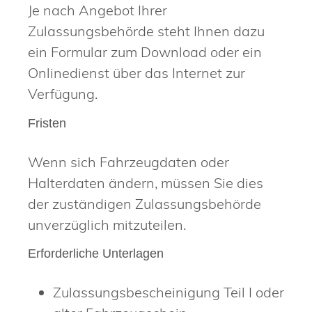
Je nach Angebot Ihrer
Zulassungsbehörde steht Ihnen dazu
ein Formular zum Download oder ein
Onlinedienst über das Internet zur
Verfügung.
Fristen
Wenn sich Fahrzeugdaten oder
Halterdaten ändern, müssen Sie dies
der zuständigen Zulassungsbehörde
unverzüglich mitzuteilen.
Erforderliche Unterlagen
Zulassungsbescheinigung Teil I oder