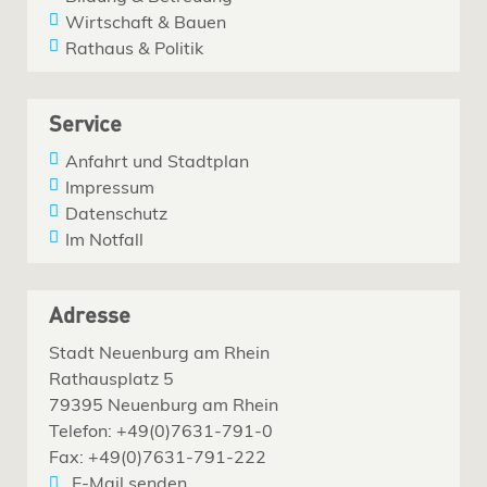
Wirtschaft & Bauen
Rathaus & Politik
Service
Anfahrt und Stadtplan
Impressum
Datenschutz
Im Notfall
Adresse
Stadt Neuenburg am Rhein
Rathausplatz 5
79395 Neuenburg am Rhein
Telefon: +49(0)7631-791-0
Fax: +49(0)7631-791-222
E-Mail senden