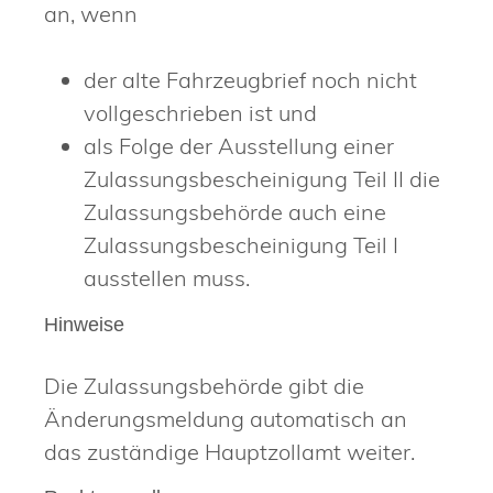
an, wenn
der alte Fahrzeugbrief noch nicht
vollgeschrieben ist und
als Folge der Ausstellung einer
Zulassungsbescheinigung Teil II die
Zulassungsbehörde auch eine
Zulassungsbescheinigung Teil I
ausstellen muss.
Hinweise
Die Zulassungsbehörde gibt die
Änderungsmeldung automatisch an
das zuständige Hauptzollamt weiter.