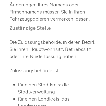
Änderungen Ihres Namens oder
Firmennamens müssen Sie in Ihren
Fahrzeugpapieren vermerken lassen.
Zuständige Stelle
Die Zulassungsbehörde, in deren Bezirk
Sie Ihren Hauptwohnsitz, Betriebssitz
oder Ihre Niederlassung haben.
Zulassungsbehörde ist
für einen Stadtkreis: die
Stadtverwaltung
für einen Landkreis: das
Landratsamt