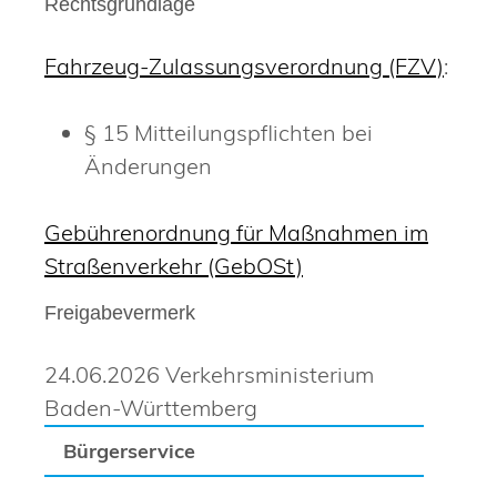
Rechtsgrundlage
Fahrzeug-Zulassungsverordnung (FZV)
:
§ 15 Mitteilungspflichten bei
Änderungen
Gebührenordnung für Maßnahmen im
Straßenverkehr (GebOSt)
Freigabevermerk
24.06.2026 Verkehrsministerium
Baden-Württemberg
Bürgerservice