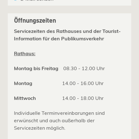
Öffnungszeiten
Servicezeiten des Rathauses und der Tourist-
Information für den Publikumsverkehr
Rathaus:
Montag bis Freitag
08.30 - 12.00 Uhr
Montag
14.00 - 16.00 Uhr
Mittwoch
14.00 - 18.00 Uhr
Individuelle Terminvereinbarungen sind
erwünscht und auch außerhalb der
Servicezeiten möglich.