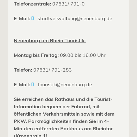
Telefonzentrale:
07631/ 791-0
E-Mail:
stadtverwaltung@neuenburg.de
Neuenburg am Rhein Touristik:
Montag bis Freitag:
09.00 bis 16.00 Uhr
Telefon:
07631/ 791-283
E-Mail:
touristik@neuenburg.de
Sie erreichen das Rathaus und die Tourist-
Information bequem per Fahrrad, mit
öffentlichen Verkehrsmitteln sowie mit dem
PKW. Parkmöglichkeiten finden Sie im 4-
Minuten entfernten Parkhaus am Rheintor
(Kronenrain 1).