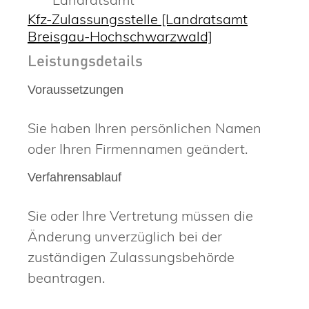
Kfz-Zulassungsstelle [Landratsamt
Breisgau-Hochschwarzwald]
Leistungsdetails
Voraussetzungen
Sie haben Ihren persönlichen Namen
oder Ihren Firmennamen geändert.
Verfahrensablauf
Sie oder Ihre Vertretung müssen die
Änderung unverzüglich bei der
zuständigen Zulassungsbehörde
beantragen.