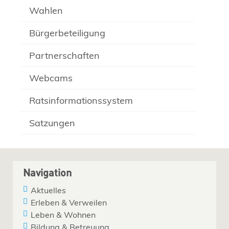
Wahlen
Bürgerbeteiligung
Partnerschaften
Webcams
Ratsinformationssystem
Satzungen
Navigation
Aktuelles
Erleben & Verweilen
Leben & Wohnen
Bildung & Betreuung