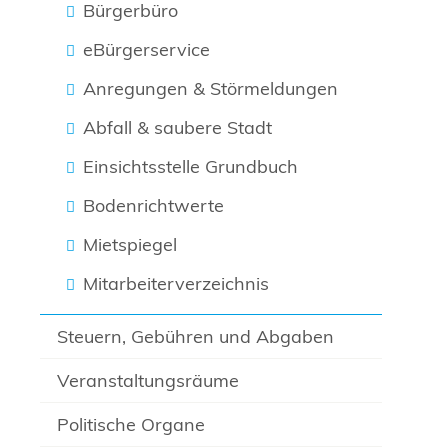
Bürgerbüro
eBürgerservice
Anregungen & Störmeldungen
Abfall & saubere Stadt
Einsichtsstelle Grundbuch
Bodenrichtwerte
Mietspiegel
Mitarbeiterverzeichnis
Steuern, Gebühren und Abgaben
Veranstaltungsräume
Politische Organe