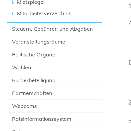
Mietspiegel
Mitarbeiterverzeichnis
A
Steuern, Gebühren und Abgaben
Veranstaltungsräume
Politische Organe
Wahlen
Bürgerbeteiligung
Partnerschaften
Webcams
Ratsinformationssystem