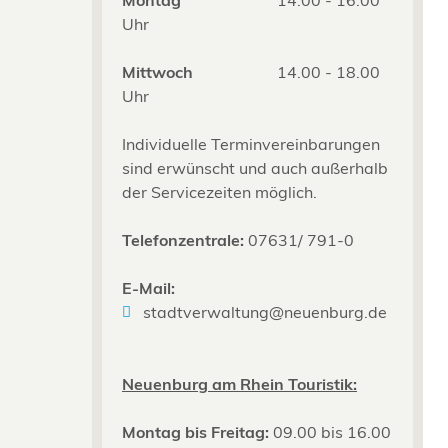
Uhr
Mittwoch
14.00 - 18.00
Uhr
Individuelle Terminvereinbarungen
sind erwünscht und auch außerhalb
der Servicezeiten möglich.
Telefonzentrale:
07631/ 791-0
E-Mail:
stadtverwaltung@neuenburg.de
Neuenburg am Rhein Touristik:
Montag bis Freitag:
09.00 bis 16.00