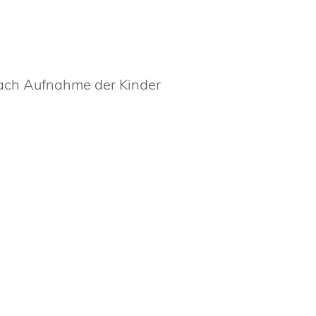
ach Aufnahme der Kinder