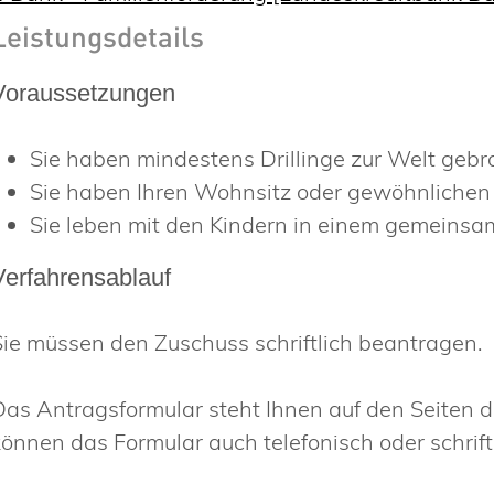
Leistungsdetails
Voraussetzungen
Sie haben mindestens Drillinge zur Welt gebr
Sie haben Ihren Wohnsitz oder gewöhnlichen
Sie leben mit den Kindern in einem gemeinsa
Verfahrensablauf
Sie müssen den Zuschuss schriftlich beantragen.
Das Antragsformular steht Ihnen auf den Seiten 
können das Formular auch telefonisch oder schrift