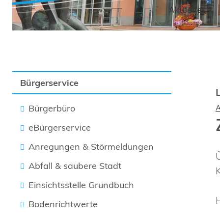
Aktuelles
Bürgerservice
Bürgerbüro
eBürgerservice
Anregungen & Störmeldungen
Abfall & saubere Stadt
Einsichtsstelle Grundbuch
Bodenrichtwerte