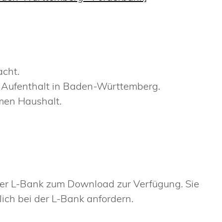
acht.
 Aufenthalt in Baden-Württemberg.
men Haushalt.
der L-Bank zum Download zur Verfügung. Sie
lich bei der L-Bank anfordern.