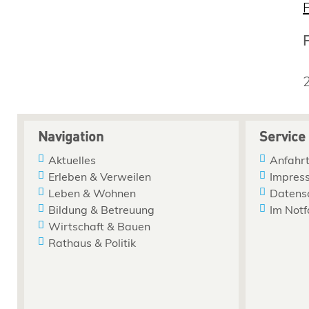
Navigation
Service
Aktuelles
Anfahrt
Erleben & Verweilen
Impres
Leben & Wohnen
Datens
Bildung & Betreuung
Im Notf
Wirtschaft & Bauen
Rathaus & Politik