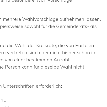
 in mehrere Wahlvorschläge aufnehmen lassen.
spielsweise sowohl für die Gemeinderats- als
d die Wahl der Kreisräte, die von Parteien
 vertreten sind oder nicht bisher schon in
n von einer bestimmten Anzahl
ne Person kann für dieselbe Wahl nicht
Unterschriften erforderlich:
 10