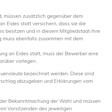
d, müssen zusätzlich gegenüber dem
 Eides statt versichern, dass sie die
s besitzen und in diesem Mitgliedstaat ihre
ung muss ebenfalls zusammen mit dem
rung an Eides statt, muss der Bewerber eine
arüber vorlegen.
uensleute bezeichnet werden. Diese sind
orschlag abzugeben und Erklärungen vom
 der Bekanntmachung der Wahl und müssen
eim Vorsitzenden des jeweiligen