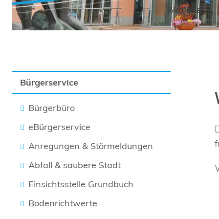
Aktuelles
Bürgerservice
Bürgerbüro
eBürgerservice
Anregungen & Störmeldungen
Abfall & saubere Stadt
Einsichtsstelle Grundbuch
Bodenrichtwerte