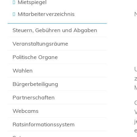
Mietspiegel
Mitarbeiterverzeichnis
Steuern, Gebühren und Abgaben
Veranstaltungsräume
Politische Organe
Wahlen
Bürgerbeteiligung
Partnerschaften
Webcams
Ratsinformationssystem