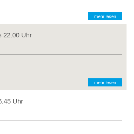
mehr lesen
s 22.00 Uhr
mehr lesen
6.45 Uhr