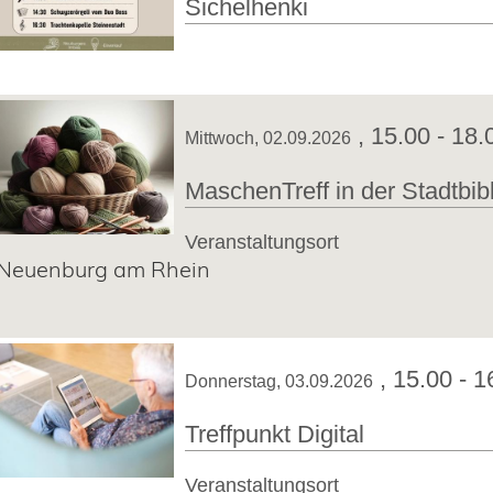
Sichelhenki
,
15.00 - 18.
Mittwoch, 02.09.2026
MaschenTreff in der Stadtbib
Veranstaltungsort
Neuenburg am Rhein
,
15.00 - 1
Donnerstag, 03.09.2026
Treffpunkt Digital
Veranstaltungsort