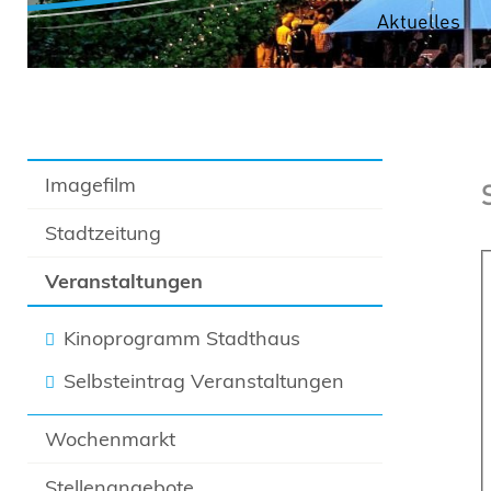
Aktuelles
Imagefilm
Stadtzeitung
Veranstaltungen
Kinoprogramm Stadthaus
Selbsteintrag Veranstaltungen
Wochenmarkt
Stellenangebote