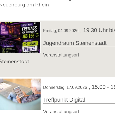
Neuenburg am Rhein
,
19.30 Uhr bi
Freitag, 04.09.2026
Jugendraum Steinenstadt
Veranstaltungsort
Steinenstadt
,
15.00 - 1
Donnerstag, 17.09.2026
Treffpunkt Digital
Veranstaltungsort