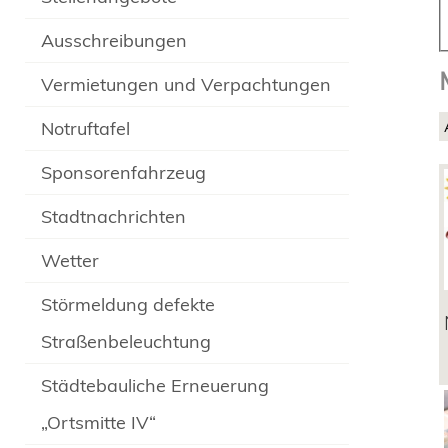
Ausschreibungen
Vermietungen und Verpachtungen
Notruftafel
Sponsorenfahrzeug
Stadtnachrichten
Wetter
Störmeldung defekte
Straßenbeleuchtung
Städtebauliche Erneuerung
„Ortsmitte IV“