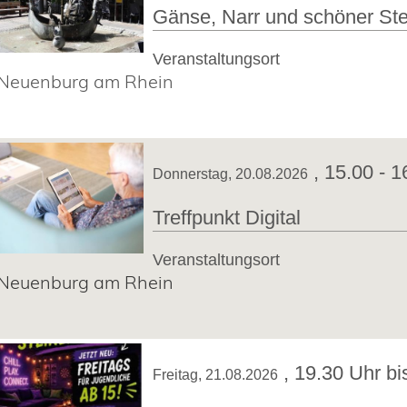
Gänse, Narr und schöner Ste
Veranstaltungsort
Neuenburg am Rhein
,
15.00 - 1
Donnerstag, 20.08.2026
Treffpunkt Digital
Veranstaltungsort
Neuenburg am Rhein
,
19.30 Uhr bi
Freitag, 21.08.2026