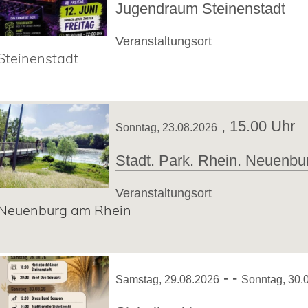
Jugendraum Steinenstadt
Veranstaltungsort
Steinenstadt
,
15.00 Uhr
Sonntag, 23.08.2026
Stadt. Park. Rhein. Neuenbu
Veranstaltungsort
Neuenburg am Rhein
- -
Samstag, 29.08.2026
Sonntag, 30.