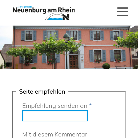
Seite empfehlen
Empfehlung senden an
*
Mit diesem Kommentar