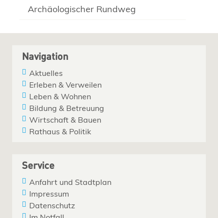
Archäologischer Rundweg
Navigation
Aktuelles
Erleben & Verweilen
Leben & Wohnen
Bildung & Betreuung
Wirtschaft & Bauen
Rathaus & Politik
Service
Anfahrt und Stadtplan
Impressum
Datenschutz
Im Notfall