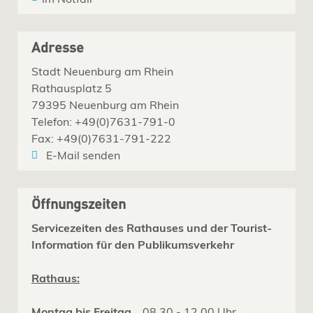
Adresse
Stadt Neuenburg am Rhein
Rathausplatz 5
79395 Neuenburg am Rhein
Telefon: +49(0)7631-791-0
Fax: +49(0)7631-791-222
E-Mail senden
Öffnungszeiten
Servicezeiten des Rathauses und der Tourist-
Information für den Publikumsverkehr
Rathaus:
Montag bis Freitag
08.30 - 12.00 Uhr