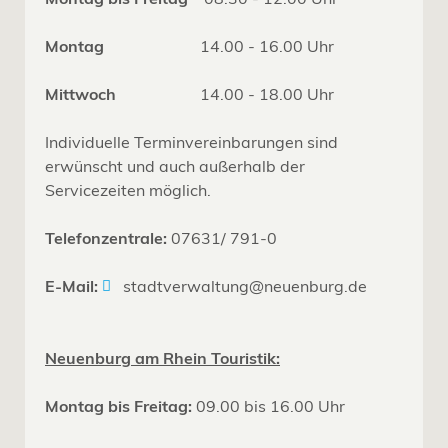
Montag
14.00 - 16.00 Uhr
Mittwoch
14.00 - 18.00 Uhr
Individuelle Terminvereinbarungen sind
erwünscht und auch außerhalb der
Servicezeiten möglich.
Telefonzentrale:
07631/ 791-0
E-Mail:
stadtverwaltung@neuenburg.de
Neuenburg am Rhein Touristik:
Montag bis Freitag:
09.00 bis 16.00 Uhr