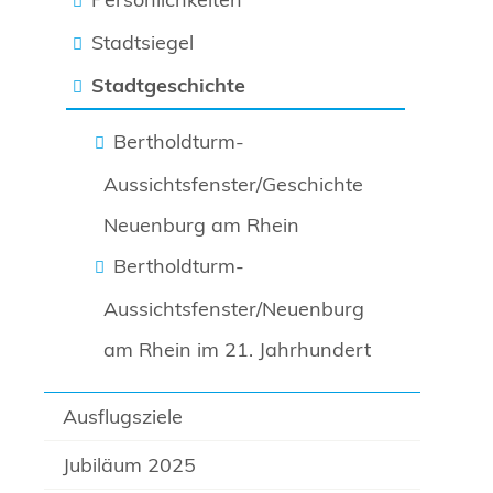
Stadtsiegel
Stadtgeschichte
Bertholdturm-
Aussichtsfenster/Geschichte
Neuenburg am Rhein
Bertholdturm-
Aussichtsfenster/Neuenburg
am Rhein im 21. Jahrhundert
Ausflugsziele
Jubiläum 2025