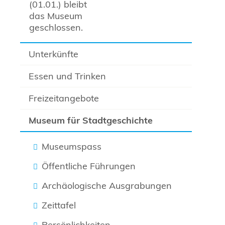
(01.01.) bleibt
das Museum
geschlossen.
Unterkünfte
Essen und Trinken
Freizeitangebote
Museum für Stadtgeschichte
Museumspass
Öffentliche Führungen
Archäologische Ausgrabungen
Zeittafel
Persönlichkeiten