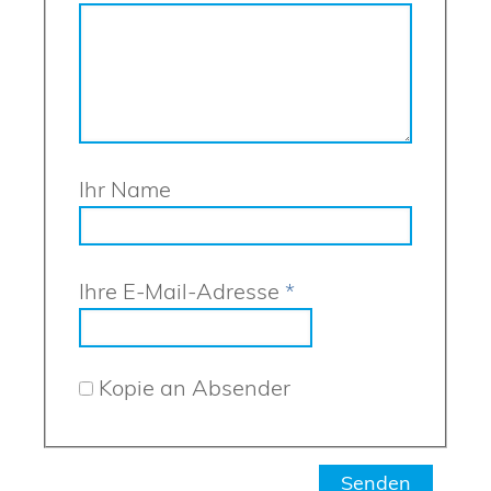
Ihr Name
Ihre E-Mail-Adresse
*
Kopie an Absender