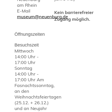
am Rhein
E-Mail
Kein barrierefreier
museum@neuenburg.de
Zugang möglich.
Öffnungszeiten
Besuchszeit
Mittwoch
14:00 Uhr
-
17:00 Uhr
Sonntag
14:00 Uhr
-
17:00 Uhr
Am
Fasnachtssonntag,
an den
Weihnachtsfeiertagen
(25.12. + 26.12.)
und an Neujahr