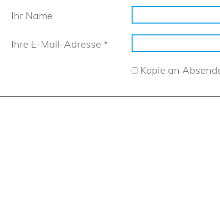
Ihr Name
Ihre E-Mail-Adresse
*
Kopie an Absend