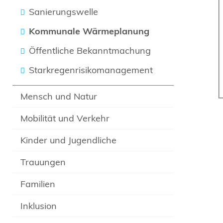
Sanierungswelle
Kommunale Wärmeplanung
Öffentliche Bekanntmachung
Starkregenrisikomanagement
Mensch und Natur
Mobilität und Verkehr
Kinder und Jugendliche
Trauungen
Familien
Inklusion