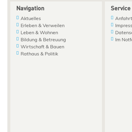
Navigation
Service
Aktuelles
Anfahrt
Erleben & Verweilen
Impres
Leben & Wohnen
Datens
Bildung & Betreuung
Im Notf
Wirtschaft & Bauen
Rathaus & Politik