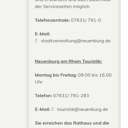
der Servicezeiten möglich.
Telefonzentrale:
07631/ 791-0
E-Mail:
stadtverwaltung@neuenburg.de
Neuenburg am Rhein Touristik:
Montag bis Freitag:
09.00 bis 16.00
Uhr
Telefon:
07631/ 791-283
E-Mail:
touristik@neuenburg.de
Sie erreichen das Rathaus und die