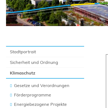
Aktuelles
Stadtportrait
Sicherheit und Ordnung
Klimaschutz
Gesetze und Verordnungen
Förderprogramme
Energiebezogene Projekte