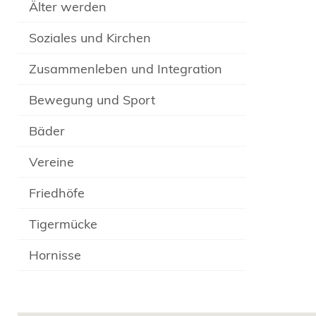
Älter werden
Soziales und Kirchen
Zusammenleben und Integration
Bewegung und Sport
Bäder
Vereine
Friedhöfe
Tigermücke
Hornisse