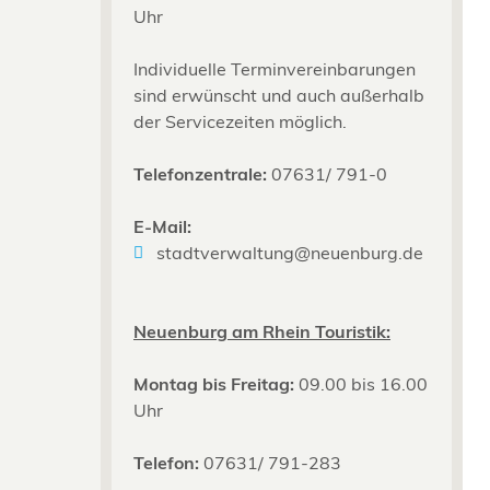
Uhr
Individuelle Terminvereinbarungen
sind erwünscht und auch außerhalb
der Servicezeiten möglich.
Telefonzentrale:
07631/ 791-0
E-Mail:
stadtverwaltung@neuenburg.de
Neuenburg am Rhein Touristik:
Montag bis Freitag:
09.00 bis 16.00
Uhr
Telefon:
07631/ 791-283