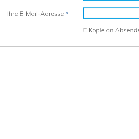
Ihre E-Mail-Adresse
*
Kopie an Absend