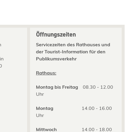
Öffnungszeiten
n
Servicezeiten des Rathauses und
der Tourist-Information für den
in
Publikumsverkehr
0
2
Rathaus:
Montag bis Freitag
08.30 - 12.00
Uhr
Montag
14.00 - 16.00
Uhr
Mittwoch
14.00 - 18.00