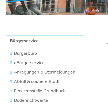
Aktuelles
Bürgerservice
Bürgerbüro
eBürgerservice
Anregungen & Störmeldungen
Abfall & saubere Stadt
Einsichtsstelle Grundbuch
Bodenrichtwerte