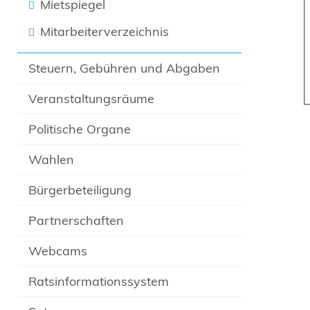
Mietspiegel
Mitarbeiterverzeichnis
Steuern, Gebühren und Abgaben
Veranstaltungsräume
Politische Organe
Wahlen
Bürgerbeteiligung
Partnerschaften
Webcams
Ratsinformationssystem